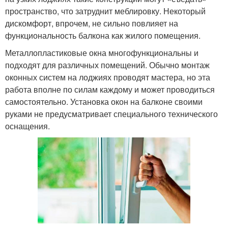
пространство, что затруднит меблировку. Некоторый
дискомфорт, впрочем, не сильно повлияет на
функциональность балкона как жилого помещения.
Металлопластиковые окна многофункциональны и
подходят для различных помещений. Обычно монтаж
оконных систем на лоджиях проводят мастера, но эта
работа вполне по силам каждому и может проводиться
самостоятельно. Установка окон на балконе своими
руками не предусматривает специального технического
оснащения.