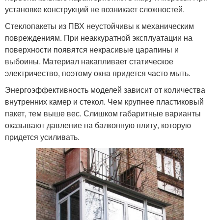
установке конструкций не возникает сложностей.
Стеклопакеты из ПВХ неустойчивы к механическим
повреждениям. При неаккуратной эксплуатации на
поверхности появятся некрасивые царапины и
выбоины. Материал накапливает статическое
электричество, поэтому окна придется часто мыть.
Энергоэффективность моделей зависит от количества
внутренних камер и стекол. Чем крупнее пластиковый
пакет, тем выше вес. Слишком габаритные варианты
оказывают давление на балконную плиту, которую
придется усиливать.