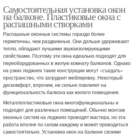
Самостоятельная установка окон
на балконе. Пластиковые окна с
распашными створками
Распашные оконные системы гораздо более
герметичны, чем раздвижные. Они дольше удерживают
тепло, обладают лучшими звукоизолирующими
свойствами. Поэтому эти окна идеально подходят для
переоборудованных в жилую комнату балконов. Однако
на узких лоджиях такие конструкции могут «съедать»
пространство, что затруднит меблировку. Некоторый
дискомфорт, впрочем, не сильно повлияет на
функциональность балкона как жилого помещения.
Металлопластиковые окна многофункциональны и
подходят для различных помещений. Обычно монтаж
оконных систем на лоджиях проводят мастера, но эта
работа вполне по силам каждому и может проводиться
самостоятельно. Установка окон на балконе своими