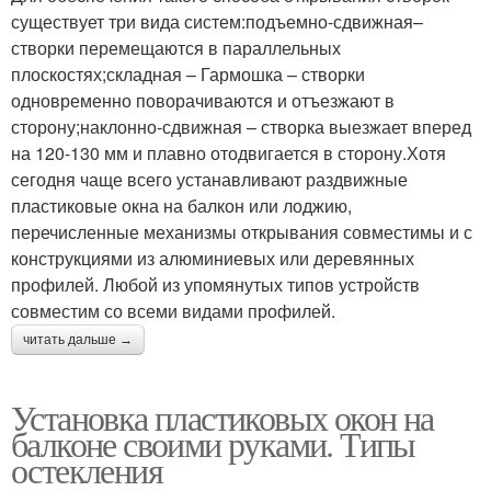
существует три вида систем:подъемно-сдвижная–
створки перемещаются в параллельных
плоскостях;складная – Гармошка – створки
одновременно поворачиваются и отъезжают в
сторону;наклонно-сдвижная – створка выезжает вперед
на 120-130 мм и плавно отодвигается в сторону.Хотя
сегодня чаще всего устанавливают раздвижные
пластиковые окна на балкон или лоджию,
перечисленные механизмы открывания совместимы и с
конструкциями из алюминиевых или деревянных
профилей. Любой из упомянутых типов устройств
совместим со всеми видами профилей.
читать дальше →
Установка пластиковых окон на
балконе своими руками. Типы
остекления