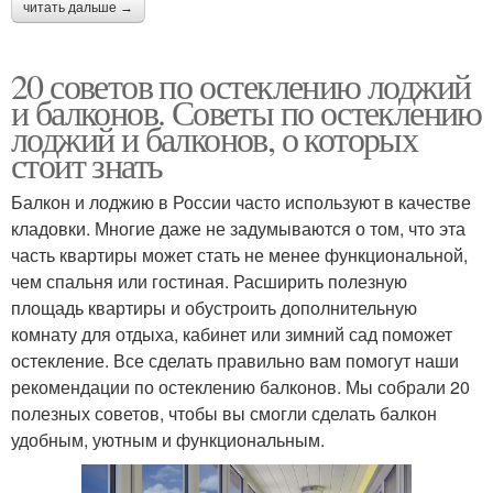
читать дальше →
20 советов по остеклению лоджий
и балконов. Советы по остеклению
лоджий и балконов, о которых
стоит знать
Балкон и лоджию в России часто используют в качестве
кладовки. Многие даже не задумываются о том, что эта
часть квартиры может стать не менее функциональной,
чем спальня или гостиная. Расширить полезную
площадь квартиры и обустроить дополнительную
комнату для отдыха, кабинет или зимний сад поможет
остекление. Все сделать правильно вам помогут наши
рекомендации по остеклению балконов. Мы собрали 20
полезных советов, чтобы вы смогли сделать балкон
удобным, уютным и функциональным.