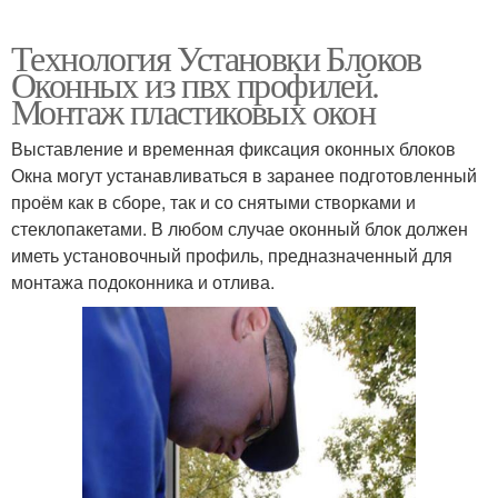
Технология Установки Блоков
Оконных из пвх профилей.
Монтаж пластиковых окон
Выставление и временная фиксация оконных блоков
Окна могут устанавливаться в заранее подготовленный
проём как в сборе, так и со снятыми створками и
стеклопакетами. В любом случае оконный блок должен
иметь установочный профиль, предназначенный для
монтажа подоконника и отлива.