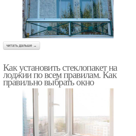
читать дальше →
Как установить стеклопакет на
лоджии по всем правилам. Как
правильно выбрать окно