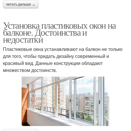
читать дальше →
Установка пластиковых окон на
балконе. Достоинства и
недостатки
Пластиковые окна устанавливают на балкон не только
для того, чтобы придать дизайну современный и
красивый вид. Данные конструкции обладают
множеством достоинств.