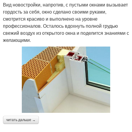
Вид новостройки, напротив, с пустыми окнами вызывает
гордость за себя, окно сделано своими руками,
смотрится красиво и выполнено на уровне
профессионалов. Осталось вдохнуть полной грудью
свежий воздух из открытого окна и поделится знаниями с
желающими.
читать дальше →