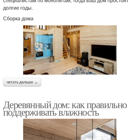
специалистам по монолитам, тогда ваш дом простоит
долгие годы.
Сборка дома
читать дальше →
Деревянный дом: как правильно
поддерживать влажность