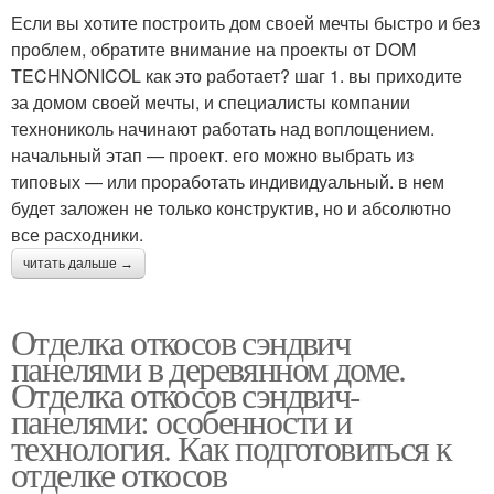
Если вы хотите построить дом своей мечты быстро и без
проблем, обратите внимание на проекты от DOM
TECHNONICOL как это работает? шаг 1. вы приходите
за домом своей мечты, и специалисты компании
технониколь начинают работать над воплощением.
начальный этап — проект. его можно выбрать из
типовых — или проработать индивидуальный. в нем
будет заложен не только конструктив, но и абсолютно
все расходники.
читать дальше →
Отделка откосов сэндвич
панелями в деревянном доме.
Отделка откосов сэндвич-
панелями: особенности и
технология. Как подготовиться к
отделке откосов