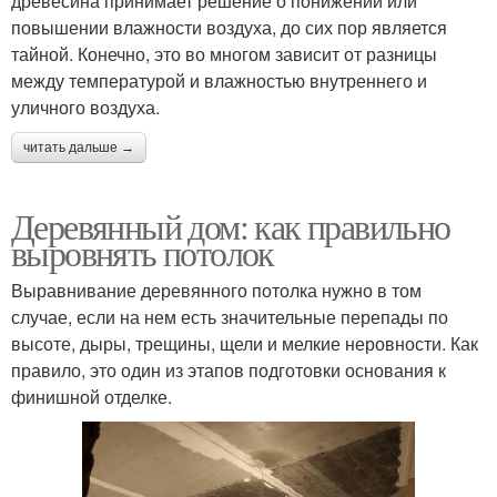
древесина принимает решение о понижении или
повышении влажности воздуха, до сих пор является
тайной. Конечно, это во многом зависит от разницы
между температурой и влажностью внутреннего и
уличного воздуха.
читать дальше →
Деревянный дом: как правильно
выровнять потолок
Выравнивание деревянного потолка нужно в том
случае, если на нем есть значительные перепады по
высоте, дыры, трещины, щели и мелкие неровности. Как
правило, это один из этапов подготовки основания к
финишной отделке.