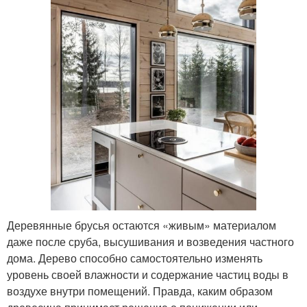
Деревянные брусья остаются «живым» материалом
даже после сруба, высушивания и возведения частного
дома. Дерево способно самостоятельно изменять
уровень своей влажности и содержание частиц воды в
воздухе внутри помещений. Правда, каким образом