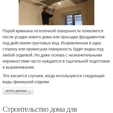
Порой кривизна потолочной поверхности появляется
после усадки нового дома или просадки фундаментов
под действием грунтовых вод. Искривленная в одну
сторону или провисшая поверхность будет видна под
любой отделкой. Но даже основа с незначительными
неровностями часто нуждается в тщательной подготовке
и выравнивании.
Это касается случаев, когда используются следующие
виды финишной отделки:
читать дальше →
Строительство дома для