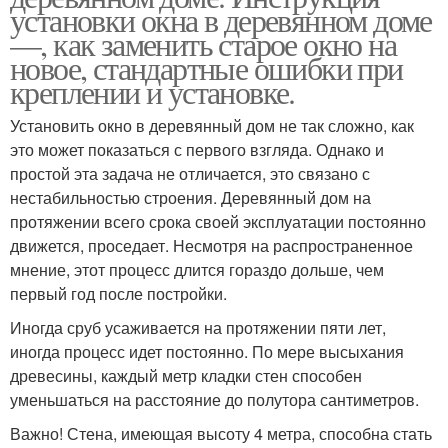
установки окна в деревянном доме
—, как заменить старое окно на
новое, стандартные ошибки при
креплении и установке.
Установить окно в деревянный дом не так сложно, как
это может показаться с первого взгляда. Однако и
простой эта задача не отличается, это связано с
нестабильностью строения. Деревянный дом на
протяжении всего срока своей эксплуатации постоянно
движется, проседает. Несмотря на распространенное
мнение, этот процесс длится гораздо дольше, чем
первый год после постройки.
Иногда сруб усаживается на протяжении пяти лет,
иногда процесс идет постоянно. По мере высыхания
древесины, каждый метр кладки стен способен
уменьшаться на расстояние до полутора сантиметров.
Важно! Стена, имеющая высоту 4 метра, способна стать