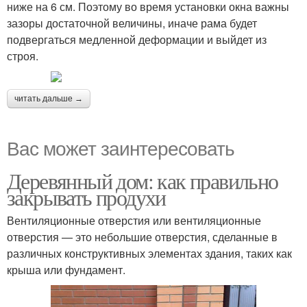
ниже на 6 см. Поэтому во время установки окна важны
зазоры достаточной величины, иначе рама будет
подвергаться медленной деформации и выйдет из
строя.
читать дальше →
Вас может заинтересовать
Деревянный дом: как правильно
закрывать продухи
Вентиляционные отверстия или вентиляционные
отверстия — это небольшие отверстия, сделанные в
различных конструктивных элементах здания, таких как
крыша или фундамент.