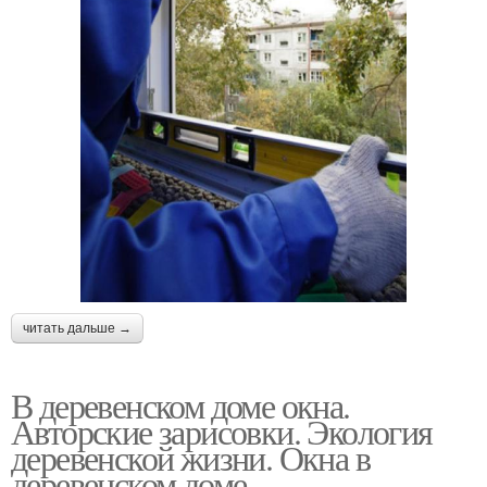
читать дальше →
В деревенском доме окна.
Авторские зарисовки. Экология
деревенской жизни. Окна в
деревенском доме.