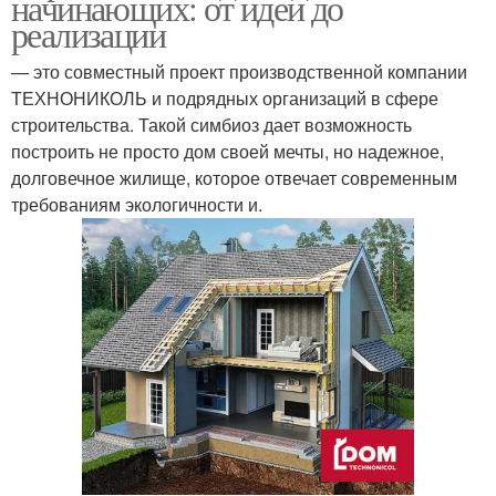
начинающих: от идеи до
реализации
— это совместный проект производственной компании
ТЕХНОНИКОЛЬ и подрядных организаций в сфере
строительства. Такой симбиоз дает возможность
построить не просто дом своей мечты, но надежное,
долговечное жилище, которое отвечает современным
требованиям экологичности и.