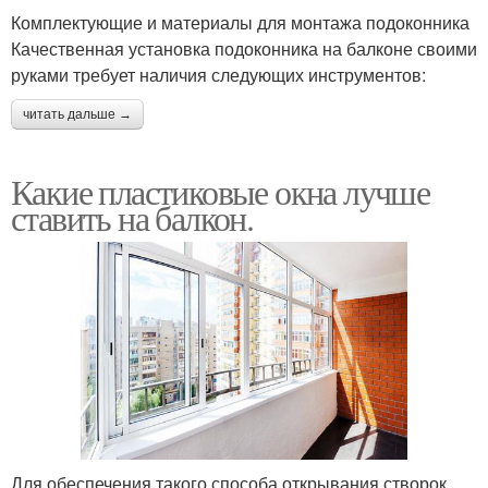
Комплектующие и материалы для монтажа подоконника
Качественная установка подоконника на балконе своими
руками требует наличия следующих инструментов:
читать дальше →
Какие пластиковые окна лучше
ставить на балкон.
Для обеспечения такого способа открывания створок