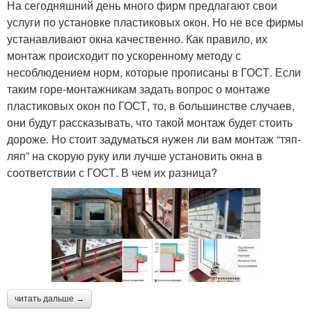
На сегодняшний день много фирм предлагают свои
услуги по установке пластиковых окон. Но не все фирмы
устанавливают окна качественно. Как правило, их
монтаж происходит по ускоренному методу с
несоблюдением норм, которые прописаны в ГОСТ. Если
таким горе-монтажникам задать вопрос о монтаже
пластиковых окон по ГОСТ, то, в большинстве случаев,
они будут рассказывать, что такой монтаж будет стоить
дороже. Но стоит задуматься нужен ли вам монтаж “тяп-
ляп” на скорую руку или лучше установить окна в
соответствии с ГОСТ. В чем их разница?
читать дальше →