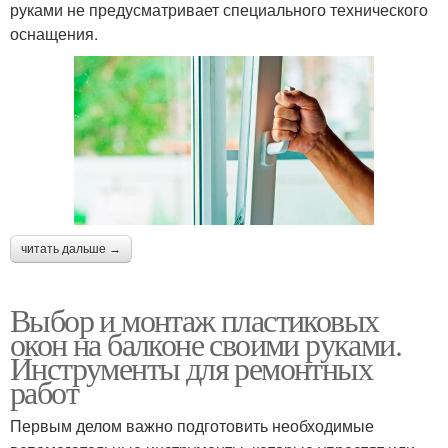
руками не предусматривает специального технического
оснащения.
читать дальше →
Выбор и монтаж пластиковых
окон на балконе своими руками.
Инструменты для ремонтных
работ
Первым делом важно подготовить необходимые