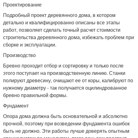
Проектирование
Подробный проект деревянного дома, в котором
детально и квалифицированно описаны все этапы
работ, позволяет сделать точный расчет стоимости
строительства деревянного дома, избежать проблем при
сборке и эксплуатации.
Производство
Бревно проходит отбор и сортировку и только после
этого поступает на производственную линию. Станки
полируют древесину, очищают ее от коры, калибруют по
нужному диаметру - так получается оцилиндрованное
бревно правильной формы.
Фундамент
Опора дома должна быть основательной и абсолютно
прочной, поэтому при возведении фундамента ошибок
быть не должно. Эти работы лучше доверять опытным