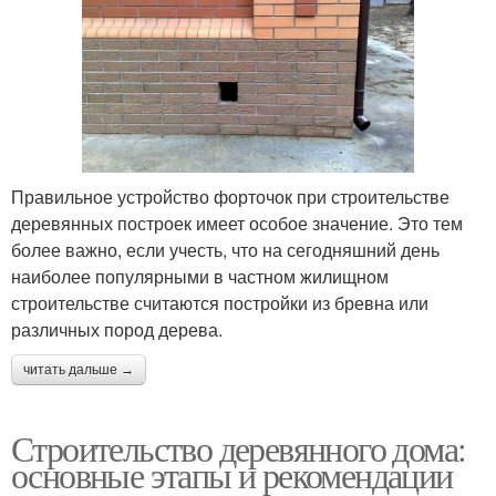
Правильное устройство форточок при строительстве
деревянных построек имеет особое значение. Это тем
более важно, если учесть, что на сегодняшний день
наиболее популярными в частном жилищном
строительстве считаются постройки из бревна или
различных пород дерева.
читать дальше →
Строительство деревянного дома:
основные этапы и рекомендации