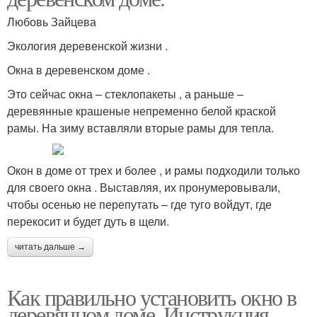
Любовь Зайцева
Экология деревенской жизни .
Окна в деревенском доме .
Это сейчас окна – стеклопакеты , а раньше –
деревянные крашеные непременно белой краской
рамы. На зиму вставляли вторые рамы для тепла.
Окон в доме от трех и более , и рамы подходили только
для своего окна . Выставляя, их пронумеровывали,
чтобы осенью не перепутать – где туго войдут, где
перекосит и будет дуть в щели.
читать дальше →
Как правильно установить окно в
деревянном доме. Инструкция