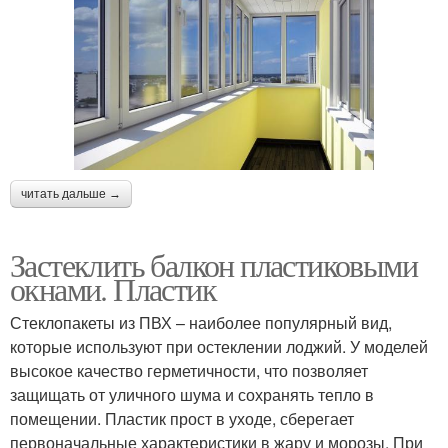
читать дальше →
Застеклить балкон пластиковыми
окнами. Пластик
Стеклопакеты из ПВХ – наиболее популярный вид,
которые используют при остеклении лоджий. У моделей
высокое качество герметичности, что позволяет
защищать от уличного шума и сохранять тепло в
помещении. Пластик прост в уходе, сберегает
первоначальные характеристики в жару и морозы. При