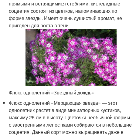
прямыми и ветвящимися стеблями, кистевидные
соцветия состоят из цветков, напоминающих по
форме звезды. Имеет очень душистый аромат, не
пригоден для роста в тени.
Флокс однолетний «Звездный дождь»
Флокс однолетний «Мерцающая звезда» — этот
однолетник растет в виде миниатюрных кустиков,
максиму 25 см в высоту. Цветочки необычной формы
с заостренными лепестками собираются в небольшие
соцветия. Данный сорт можно выращивать даже в