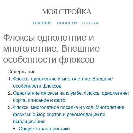
МОЯ СТРОЙКА
главная
новости
статьи
Флоксы однолетние и
многолетние. Внешние
особенности флоксов
Содержание
Флоксы однолетние и многолетние. Внешние
особенности флоксов
Однолетние флоксы на клумбе. Флоксы однолетние:
сорта, описание и фото
Флоксы многолетние посадка и уход. Многолетние
флоксы: обзор сортов и рекомендации по
выращиванию
Общие характеристики