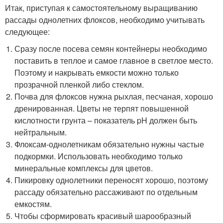
Итак, приступая к самостоятельному выращиванию
рассады однолетних флоксов, необходимо учитывать
следующее:
Сразу после посева семян контейнеры необходимо
поставить в теплое и самое главное в светлое место.
Поэтому и накрывать емкости можно только
прозрачной пленкой либо стеклом.
Почва для флоксов нужна рыхлая, песчаная, хорошо
дренированная. Цветы не терпят повышенной
кислотности грунта – показатель pH должен быть
нейтральным.
Флоксам-однолетникам обязательно нужны частые
подкормки. Использовать необходимо только
минеральные комплексы для цветов.
Пикировку однолетники переносят хорошо, поэтому
рассаду обязательно рассаживают по отдельным
емкостям.
Чтобы сформировать красивый шарообразный