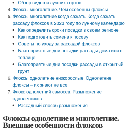
Обзор видов и лучших сортов
Флоксы многолетние. Чем особенны флоксы
Флоксы многолетние когда сажать. Когда сажать
рассаду флоксов в 2023 году по лунному календарю
Как определить сроки посадки в своем регионе
Как подготовить семена к посеву
Советы по уходу за рассадой флоксов
Благоприятные дни посадки рассады дома или в
теплице
Благоприятные дни посадки рассады в открытый
грунт
Флоксы однолетние низкорослые. Однолетние
флоксы – их знают не все
Флокс однолетний самосев. Размножение
однолетников
Рассадный способ размножения
Флоксы однолетние и многолетние.
Внешние особенности флоксов