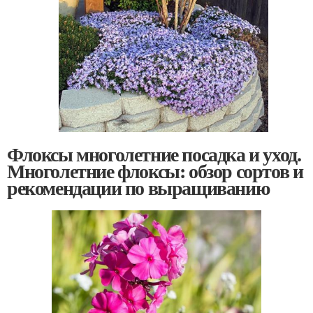
Флоксы многолетние посадка и уход.
Многолетние флоксы: обзор сортов и
рекомендации по выращиванию