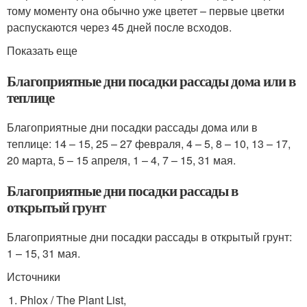
тому моменту она обычно уже цветет – первые цветки
распускаются через 45 дней после всходов.
Показать еще
Благоприятные дни посадки рассады дома или в
теплице
Благоприятные дни посадки рассады дома или в
теплице: 14 – 15, 25 – 27 февраля, 4 – 5, 8 – 10, 13 – 17,
20 марта, 5 – 15 апреля, 1 – 4, 7 – 15, 31 мая.
Благоприятные дни посадки рассады в
открытый грунт
Благоприятные дни посадки рассады в открытый грунт:
1 – 15, 31 мая.
Источники
Phlox / The Plant List,