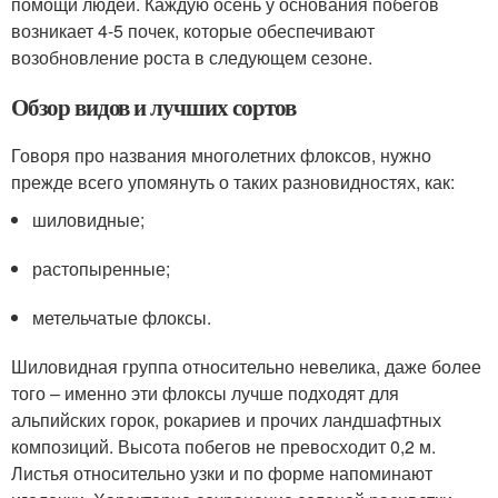
помощи людей. Каждую осень у основания побегов
возникает 4-5 почек, которые обеспечивают
возобновление роста в следующем сезоне.
Обзор видов и лучших сортов
Говоря про названия многолетних флоксов, нужно
прежде всего упомянуть о таких разновидностях, как:
шиловидные;
растопыренные;
метельчатые флоксы.
Шиловидная группа относительно невелика, даже более
того – именно эти флоксы лучше подходят для
альпийских горок, рокариев и прочих ландшафтных
композиций. Высота побегов не превосходит 0,2 м.
Листья относительно узки и по форме напоминают