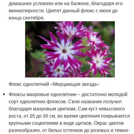
домашних условиях или на балконе, благодаря его
миниатюрности. Цветет данный флокс с июня до
конца сентября.
Флокс однолетний «Мерцающая звезда»
Флоксы махровые однолетние – достаточно молодой
сорт однолетних флоксов. Свое название получил
благодаря махровым цветкам. Сам куст невысокого
роста, от 25 до 30 см, во время цветения покрывается
крупными соцветиями в виде щитков. Окрас цветов
разнообразен, от белых оттенков до розовых и темно-