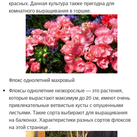
красных. Данная культура также пригодна для
комнатного выращивания в горшке.
Флокс однолетний махровый
Флоксы однолетние низкорослые — это растения,
которые вырастают максимум до 20 см, имеют очень
привлекательные ветвистые кусты с опушенными
листьями. Такие сорта выбирают для выращивания
на балконах. Характеристики разных сортов флоксов
на этой странице .