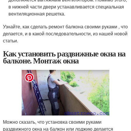
в нижней части двери устанавливается специальная
вентиляционная решетка.
Узнайте, как сделать ремонт балкона своими руками , что
делается, и в какой последовательности, из нашей новой
статьи.
Как установить раздвижные окна на
балконе. Монтаж окна
Можно сказать, что установка своими руками
раздвижного окна на балкон или лоджию делается