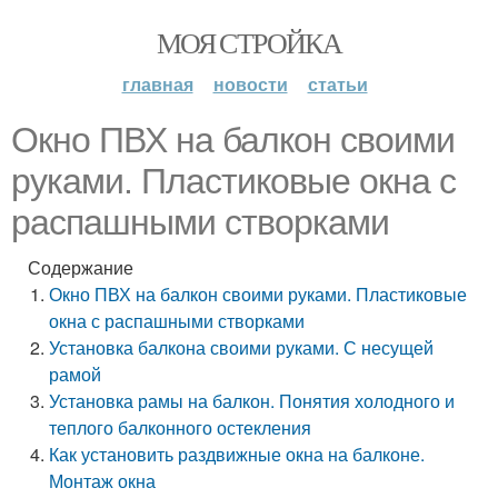
МОЯ СТРОЙКА
главная
новости
статьи
Окно ПВХ на балкон своими
руками. Пластиковые окна с
распашными створками
Содержание
Окно ПВХ на балкон своими руками. Пластиковые
окна с распашными створками
Установка балкона своими руками. С несущей
рамой
Установка рамы на балкон. Понятия холодного и
теплого балконного остекления
Как установить раздвижные окна на балконе.
Монтаж окна