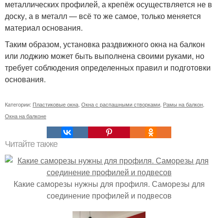
металлических профилей, а крепёж осуществляется не в
доску, а в металл — всё то же самое, только меняется
материал основания.
Таким образом, установка раздвижного окна на балкон
или лоджию может быть выполнена своими руками, но
требует соблюдения определенных правил и подготовки
основания.
Категории:
Пластиковые окна
,
Окна с распашными створками
,
Рамы на балкон
,
Окна на балконе
Читайте также
Какие саморезы нужны для профиля. Саморезы для
соединение профилей и подвесов