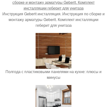
Инструкция Geberit инсталляция. Инструкция по сборке и
монтажу арматуры Geberit. Комплект инсталляции
геберит для унитаза
Полгода с пластиковыми панелями на кухне: плюсы и
минусы