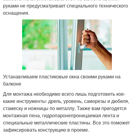
руками не предусматривает специального технического
оснащения.
Устанавливаем пластиковые окна своими руками на
балконе
Для монтажа необходимо всего лишь подготовить кое-
какие инструменты: дрель, уровень, саморезы и дюбеля,
стамеску и ножницы по металлу. Также вам пригодятся
монтажная пена, гидропаронепроницаемая лента и
специальные металлические пластины. Все это поможет
зафиксировать конструкцию в проеме.