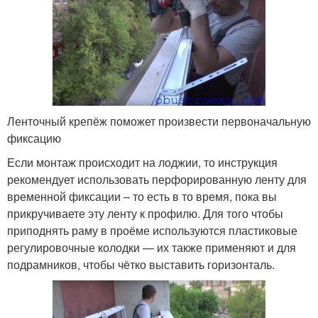
Ленточный крепёж поможет произвести первоначальную
фиксацию
Если монтаж происходит на лоджии, то инструкция
рекомендует использовать перфорированную ленту для
временной фиксации – то есть в то время, пока вы
прикручиваете эту ленту к профилю. Для того чтобы
приподнять раму в проёме используются пластиковые
регулировочные колодки — их также применяют и для
подрамников, чтобы чётко выставить горизонталь.