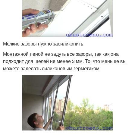
Мелкие зазоры нужно засиликонить
Монтажной пеной не задуть все зазоры, так как она
подходит для щелей не менее 3 мм. То, что меньше вы
можете заделать силиконовым герметиком.