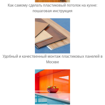
Как самому сделать пластиковый потолок на кухне:
пошаговая инструкция
Удобный и качественный монтаж пластиковых панелей в
Москве