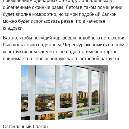
применением одинарных стекол, установленных в
облегченные оконные рамы. Летом в таком помещении
будет вполне комфортно, но зимой подобный балкон
можно будет использовать разве что в качестве
кладовки.
Важно, чтобы несущий каркас для подобного остекления
был достаточно надежным. Чересчур экономить на этом
конструктивном элементе не надо, т.к. именно каркас
принимает на себя основную часть ветровой нагрузки.
Остекленный балкон