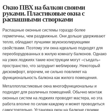
Окно ПВХ на балкон своими
руками. Пластиковые окна с
распашными створками
Распашные оконные системы гораздо более
герметичны, чем раздвижные. Они дольше удерживают
тепло, обладают лучшими звукоизолирующими
свойствами. Поэтому эти окна идеально подходят для
переоборудованных в жилую комнату балконов. Однако
на узких лоджиях такие конструкции могут «съедать»
пространство, что затруднит меблировку. Некоторый
дискомфорт, впрочем, не сильно повлияет на
функциональность балкона как жилого помещения.
Металлопластиковые окна многофункциональны и
подходят для различных помещений. Обычно монтаж
оконных систем на лоджиях проводят мастера, но эта
работа вполне по силам каждому и может проводиться
самостоятельно. Установка окон на балконе своими