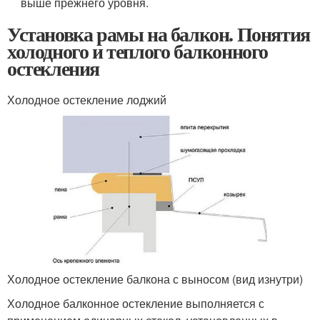
выше прежнего уровня.
Установка рамы на балкон. Понятия
холодного и теплого балконного
остекления
Холодное остекление лоджий
Холодное остекление балкона с выносом (вид изнутри)
Холодное балконное остекление выполняется с