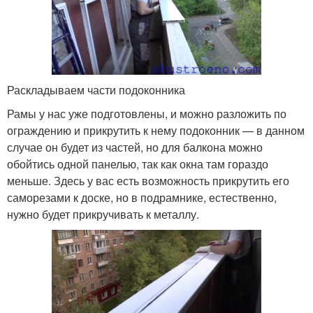
Раскладываем части подоконника
Рамы у нас уже подготовлены, и можно разложить по
ограждению и прикрутить к нему подоконник — в данном
случае он будет из частей, но для балкона можно
обойтись одной панелью, так как окна там гораздо
меньше. Здесь у вас есть возможность прикрутить его
саморезами к доске, но в подрамнике, естественно,
нужно будет прикручивать к металлу.