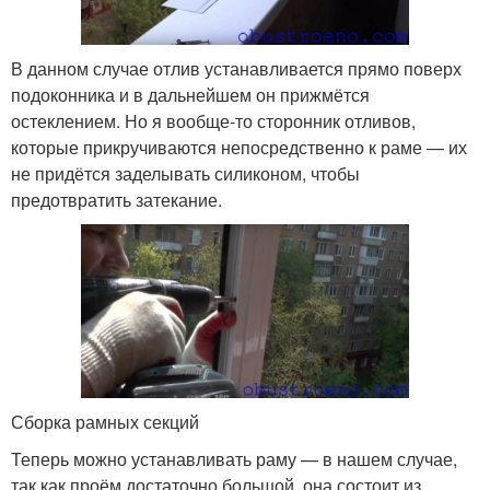
В данном случае отлив устанавливается прямо поверх
подоконника и в дальнейшем он прижмётся
остеклением. Но я вообще-то сторонник отливов,
которые прикручиваются непосредственно к раме — их
не придётся заделывать силиконом, чтобы
предотвратить затекание.
Сборка рамных секций
Теперь можно устанавливать раму — в нашем случае,
так как проём достаточно большой, она состоит из