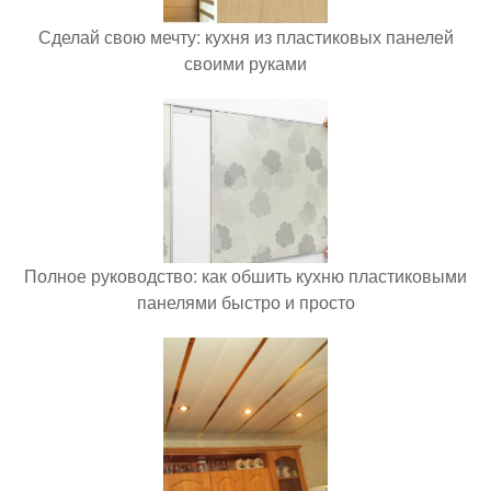
Сделай свою мечту: кухня из пластиковых панелей
своими руками
Полное руководство: как обшить кухню пластиковыми
панелями быстро и просто