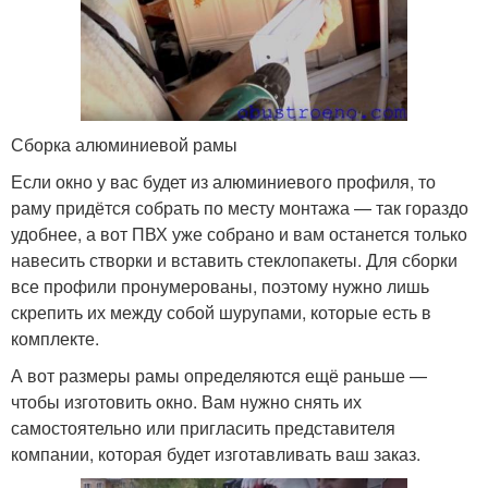
Сборка алюминиевой рамы
Если окно у вас будет из алюминиевого профиля, то
раму придётся собрать по месту монтажа — так гораздо
удобнее, а вот ПВХ уже собрано и вам останется только
навесить створки и вставить стеклопакеты. Для сборки
все профили пронумерованы, поэтому нужно лишь
скрепить их между собой шурупами, которые есть в
комплекте.
А вот размеры рамы определяются ещё раньше —
чтобы изготовить окно. Вам нужно снять их
самостоятельно или пригласить представителя
компании, которая будет изготавливать ваш заказ.