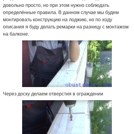
довольно просто, но при этом нужно соблюдать
определённые правила. В данном случае мы будем
монтировать конструкцию на лоджию, но по ходу
описания я буду делать ремарки на разницу с монтажом
на балконе.
Через доску делаем отверстия в ограждении