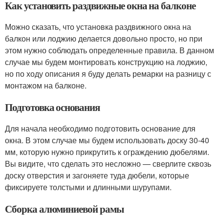
Как установить раздвижные окна на балконе
Можно сказать, что установка раздвижного окна на
балкон или лоджию делается довольно просто, но при
этом нужно соблюдать определенные правила. В данном
случае мы будем монтировать конструкцию на лоджию,
но по ходу описания я буду делать ремарки на разницу с
монтажом на балконе.
Подготовка основания
Для начала необходимо подготовить основание для
окна. В этом случае мы будем использовать доску 30-40
мм, которую нужно прикрутить к ограждению дюбелями.
Вы видите, что сделать это несложно — сверлите сквозь
доску отверстия и загоняете туда дюбели, которые
фиксируете толстыми и длинными шурупами.
Сборка алюминиевой рамы