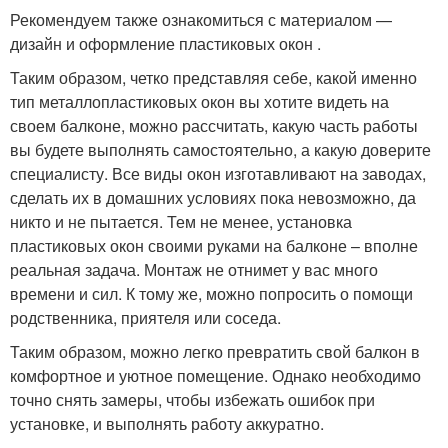
Рекомендуем также ознакомиться с материалом —
дизайн и оформление пластиковых окон .
Таким образом, четко представляя себе, какой именно
тип металлопластиковых окон вы хотите видеть на
своем балконе, можно рассчитать, какую часть работы
вы будете выполнять самостоятельно, а какую доверите
специалисту. Все виды окон изготавливают на заводах,
сделать их в домашних условиях пока невозможно, да
никто и не пытается. Тем не менее, установка
пластиковых окон своими руками на балконе – вполне
реальная задача. Монтаж не отнимет у вас много
времени и сил. К тому же, можно попросить о помощи
родственника, приятеля или соседа.
Таким образом, можно легко превратить свой балкон в
комфортное и уютное помещение. Однако необходимо
точно снять замеры, чтобы избежать ошибок при
установке, и выполнять работу аккуратно.