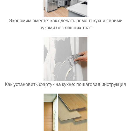
Экономим вместе: как сделать ремонт кухни своими
руками без лишних трат
Как установить фартук на кухне: пошаговая инструкция