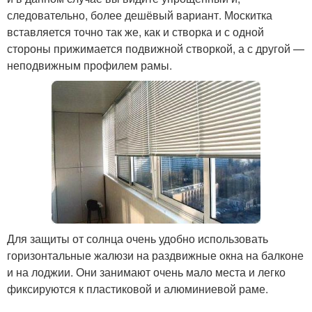
следовательно, более дешёвый вариант. Москитка
вставляется точно так же, как и створка и с одной
стороны прижимается подвижной створкой, а с другой —
неподвижным профилем рамы.
Для защиты от солнца очень удобно использовать
горизонтальные жалюзи на раздвижные окна на балконе
и на лоджии. Они занимают очень мало места и легко
фиксируются к пластиковой и алюминиевой раме.