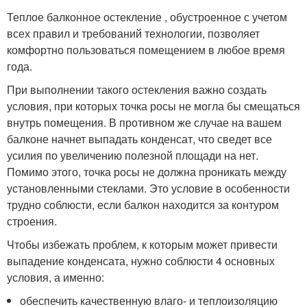
Теплое балконное остекление , обустроенное с учетом
всех правил и требований технологии, позволяет
комфортно пользоваться помещением в любое время
года.
При выполнении такого остекления важно создать
условия, при которых точка росы не могла бы смещаться
внутрь помещения. В противном же случае на вашем
балконе начнет выпадать конденсат, что сведет все
усилия по увеличению полезной площади на нет.
Помимо этого, точка росы не должна проникать между
установленными стеклами. Это условие в особенности
трудно соблюсти, если балкон находится за контуром
строения.
Чтобы избежать проблем, к которым может привести
выпадение конденсата, нужно соблюсти 4 основных
условия, а именно:
обеспечить качественную влаго- и теплоизоляцию