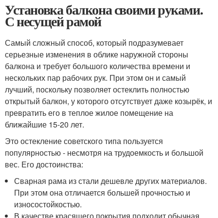
Установка балкона своими руками.
С несущей рамой
Самый сложный способ, который подразумевает
серьезные изменения в облике наружной стороны
балкона и требует большого количества времени и
нескольких пар рабочих рук. При этом он и самый
лучший, поскольку позволяет остеклить полностью
открытый балкон, у которого отсутствует даже козырёк, и
превратить его в теплое жилое помещение на
ближайшие 15-20 лет.
Это остекление советского типа пользуется
популярностью - несмотря на трудоемкость и большой
вес. Его достоинства:
Сварная рама из стали дешевле других материалов.
При этом она отличается большей прочностью и
износостойкостью.
В качестве красящего покрытия подходит обычная