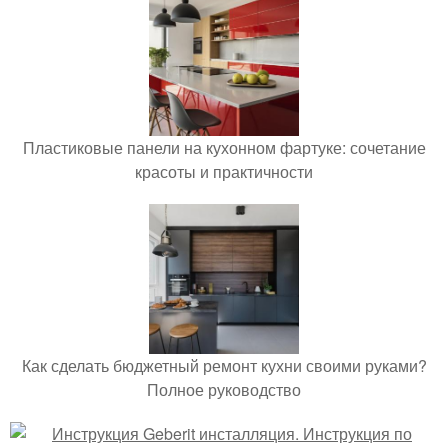
Пластиковые панели на кухонном фартуке: сочетание
красоты и практичности
Как сделать бюджетный ремонт кухни своими руками?
Полное руководство