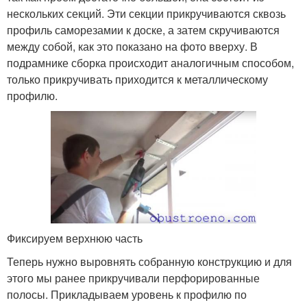
нескольких секций. Эти секции прикручиваются сквозь
профиль саморезамии к доске, а затем скручиваются
между собой, как это показано на фото вверху. В
подрамнике сборка происходит аналогичным способом,
только прикручивать приходится к металлическому
профилю.
Фиксируем верхнюю часть
Теперь нужно выровнять собранную конструкцию и для
этого мы ранее прикручивали перфорированные
полосы. Прикладываем уровень к профилю по