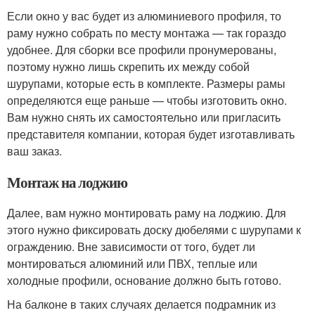
Если окно у вас будет из алюминиевого профиля, то
раму нужно собрать по месту монтажа — так гораздо
удобнее. Для сборки все профили пронумерованы,
поэтому нужно лишь скрепить их между собой
шурупами, которые есть в комплекте. Размеры рамы
определяются еще раньше — чтобы изготовить окно.
Вам нужно снять их самостоятельно или пригласить
представителя компании, которая будет изготавливать
ваш заказ.
Монтаж на лоджию
Далее, вам нужно монтировать раму на лоджию. Для
этого нужно фиксировать доску дюбелями с шурупами к
ограждению. Вне зависимости от того, будет ли
монтироваться алюминий или ПВХ, теплые или
холодные профили, основание должно быть готово.
На балконе в таких случаях делается подрамник из