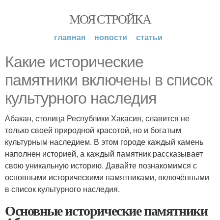
МОЯ СТРОЙКА
главная
новости
статьи
Какие исторические
памятники включены в список
культурного наследия
Абакан, столица Республики Хакасия, славится не
только своей природной красотой, но и богатым
культурным наследием. В этом городе каждый камень
наполнен историей, а каждый памятник рассказывает
свою уникальную историю. Давайте познакомимся с
основными историческими памятниками, включёнными
в список культурного наследия.
Основные исторические памятники