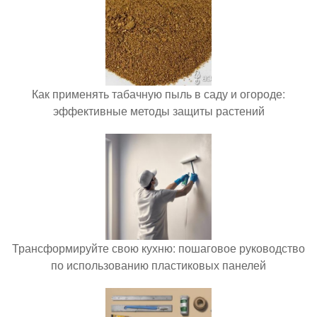
Как применять табачную пыль в саду и огороде:
эффективные методы защиты растений
Трансформируйте свою кухню: пошаговое руководство
по использованию пластиковых панелей