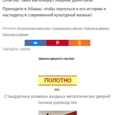
Приходите в Абакан, чтобы окунуться в его историю и
насладиться современной культурной жизнью!
Категории:
Исторические памятники
,
Современные события
,
События в абакане
,
Девятова в абакане
Читайте также
Стандартные размеры входных металлических дверей:
полное руководство