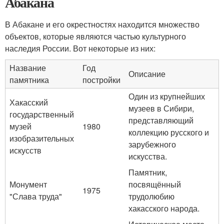
Абакана
В Абакане и его окрестностях находится множество
объектов, которые являются частью культурного
наследия России. Вот некоторые из них:
Название
Год
Описание
памятника
постройки
Один из крупнейших
Хакасский
музеев в Сибири,
государственный
представляющий
музей
1980
коллекцию русского и
изобразительных
зарубежного
искусств
искусства.
Памятник,
Монумент
посвящённый
1975
"Слава труда"
трудолюбию
хакасского народа.