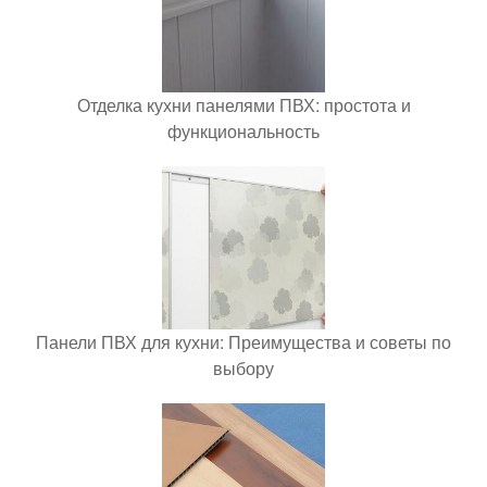
Отделка кухни панелями ПВХ: простота и
функциональность
Панели ПВХ для кухни: Преимущества и советы по
выбору