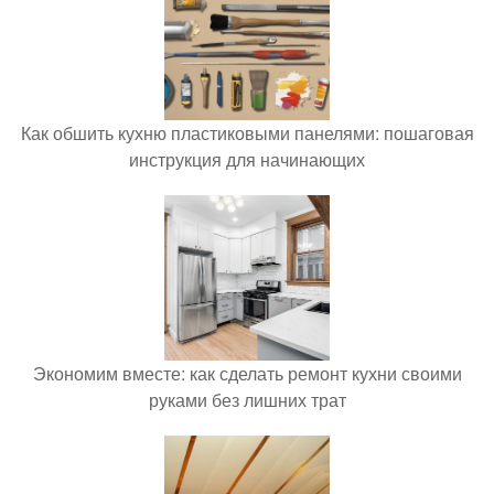
Как обшить кухню пластиковыми панелями: пошаговая
инструкция для начинающих
Экономим вместе: как сделать ремонт кухни своими
руками без лишних трат