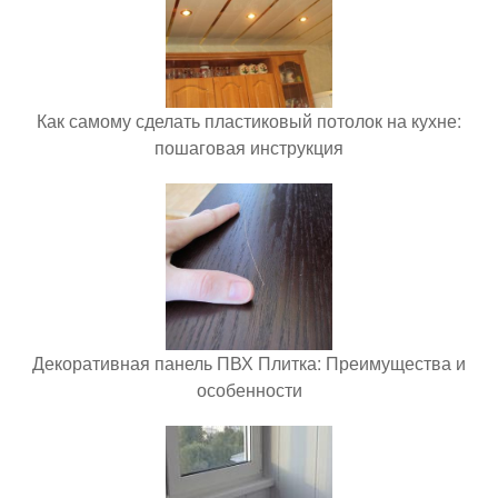
Как самому сделать пластиковый потолок на кухне:
пошаговая инструкция
Декоративная панель ПВХ Плитка: Преимущества и
особенности