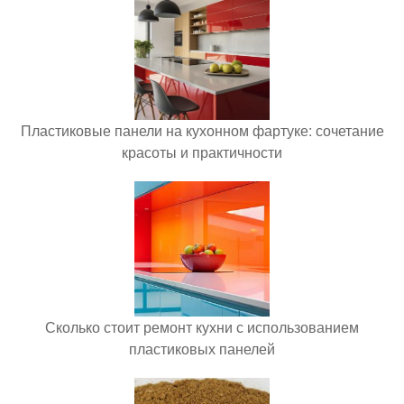
Пластиковые панели на кухонном фартуке: сочетание
красоты и практичности
Сколько стоит ремонт кухни с использованием
пластиковых панелей