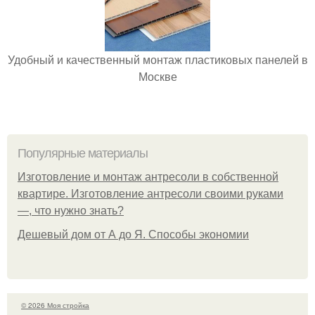
Удобный и качественный монтаж пластиковых панелей в
Москве
Популярные материалы
Изготовление и монтаж антресоли в собственной
квартире. Изготовление антресоли своими руками
—, что нужно знать?
Дешевый дом от А до Я. Способы экономии
© 2026 Моя стройка