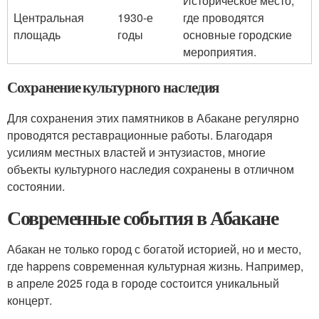
Историческое место,
Центральная
1930-е
где проводятся
площадь
годы
основные городские
мероприятия.
Сохранение культурного наследия
Для сохранения этих памятников в Абакане регулярно
проводятся реставрационные работы. Благодаря
усилиям местных властей и энтузиастов, многие
объекты культурного наследия сохранены в отличном
состоянии.
Современные события в Абакане
Абакан не только город с богатой историей, но и место,
где happens современная культурная жизнь. Например,
в апреле 2025 года в городе состоится уникальный
концерт.