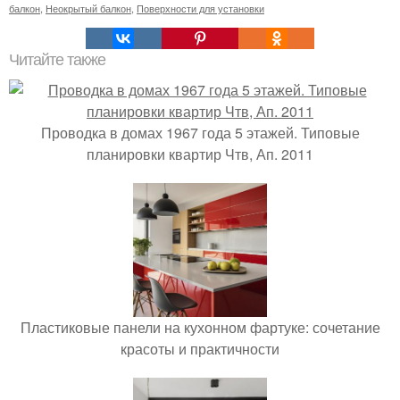
балкон
,
Неокрытый балкон
,
Поверхности для установки
Читайте также
Проводка в домах 1967 года 5 этажей. Типовые
планировки квартир Чтв, Ап. 2011
Пластиковые панели на кухонном фартуке: сочетание
красоты и практичности