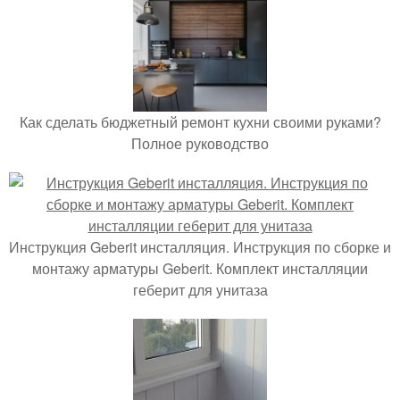
Как сделать бюджетный ремонт кухни своими руками?
Полное руководство
Инструкция Geberit инсталляция. Инструкция по сборке и
монтажу арматуры Geberit. Комплект инсталляции
геберит для унитаза