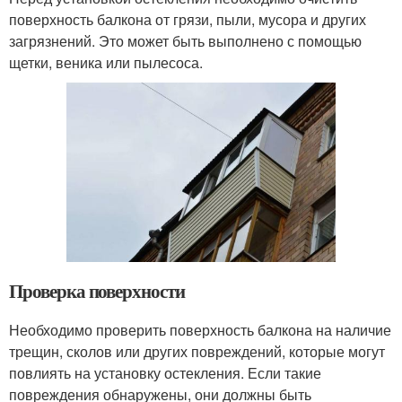
поверхность балкона от грязи, пыли, мусора и других
загрязнений. Это может быть выполнено с помощью
щетки, веника или пылесоса.
Проверка поверхности
Необходимо проверить поверхность балкона на наличие
трещин, сколов или других повреждений, которые могут
повлиять на установку остекления. Если такие
повреждения обнаружены, они должны быть