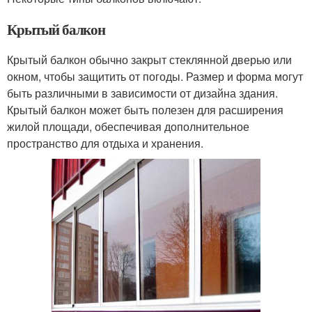
Крытый балкон
Крытый балкон обычно закрыт стеклянной дверью или
окном, чтобы защитить от погоды. Размер и форма могут
быть различными в зависимости от дизайна здания.
Крытый балкон может быть полезен для расширения
жилой площади, обеспечивая дополнительное
пространство для отдыха и хранения.