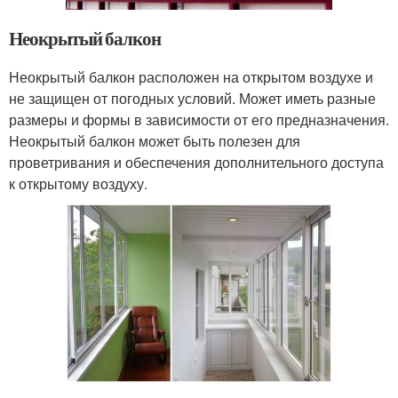
Неокрытый балкон
Неокрытый балкон расположен на открытом воздухе и
не защищен от погодных условий. Может иметь разные
размеры и формы в зависимости от его предназначения.
Неокрытый балкон может быть полезен для
проветривания и обеспечения дополнительного доступа
к открытому воздуху.