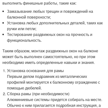
выполнить финишные работы, такие как:
Замазывание любых трещин и повреждений на
балконной поверхности;
Установка любых дополнительных деталей, таких как
ручки или петли;
Тестирование раздвижных окон на прочность и
функциональность.
Таким образом, монтаж раздвижных окон на балконе
может быть выполнен самостоятельно, но при этом
необходимо иметь определенные навыки и знания.
Установка основания для рамы
Первым делом подрамник из металлических
профилей монтируется к балконному ограждению с
помощью дюбелей.
Сборка рамы (при необходимости)
Алюминиевые системы придется собирать на месте.
Обычно к ним прилагается подробная инструкция, а