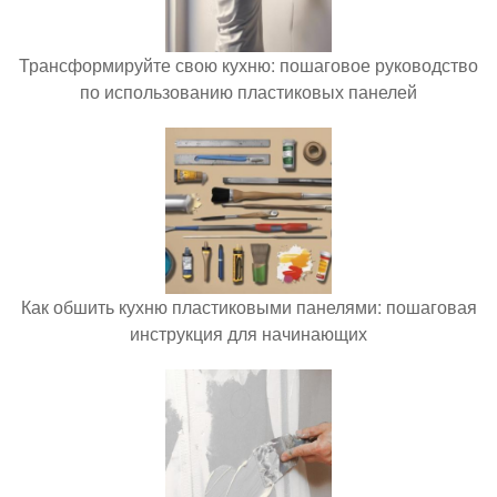
Трансформируйте свою кухню: пошаговое руководство
по использованию пластиковых панелей
Как обшить кухню пластиковыми панелями: пошаговая
инструкция для начинающих