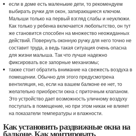
если в доме есть маленькие дети, то рекомендуем
выбирать ручки для окон, запирающиеся ключом.
Малыши только на первый взгляд слабы и неуклюжи.
Как только у ребенка включается любопытство, он тут
же становится способен на множество неожиданных
действий. Повернуть оконную ручку для него точно не
составит труда, а ведь такая ситуация очень опасна
для жизни малыша. Так что лучше надежно
фиксировать все запорные механизмы;
также стоит обратить внимание на свежесть воздуха в
помещении. Обычно для этого предусмотрена
вентиляция, но, если на вашем балконе ее нет, то
желательно приобрести окна с приточным клапаном.
Это устройство дает возможность уличному воздуху
поступать в помещение, но при этом никак не влияет
на показатели температуры и влажности.
Как установить раздвижные окна на
балконе. Как монтировать