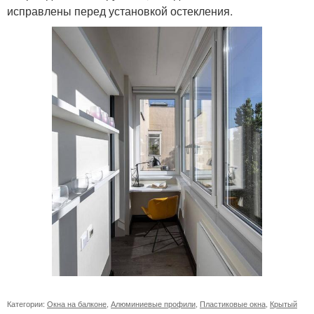
исправлены перед установкой остекления.
Категории:
Окна на балконе
,
Алюминиевые профили
,
Пластиковые окна
,
Крытый