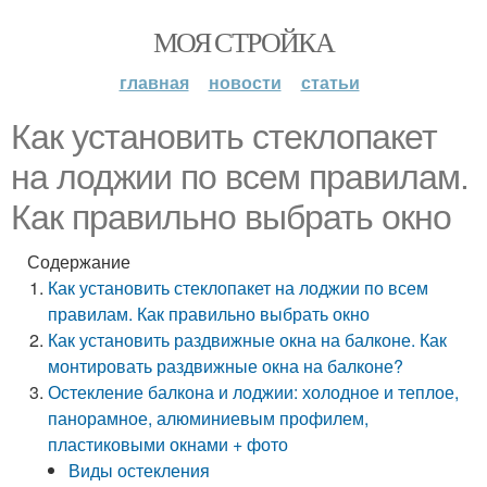
МОЯ СТРОЙКА
главная
новости
статьи
Как установить стеклопакет
на лоджии по всем правилам.
Как правильно выбрать окно
Содержание
Как установить стеклопакет на лоджии по всем
правилам. Как правильно выбрать окно
Как установить раздвижные окна на балконе. Как
монтировать раздвижные окна на балконе?
Остекление балкона и лоджии: холодное и теплое,
панорамное, алюминиевым профилем,
пластиковыми окнами + фото
Виды остекления