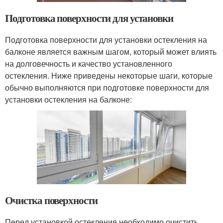
Подготовка поверхности для установки
Подготовка поверхности для установки остекления на
балконе является важным шагом, который может влиять
на долговечность и качество установленного
остекления. Ниже приведены некоторые шаги, которые
обычно выполняются при подготовке поверхности для
установки остекления на балконе:
Очистка поверхности
Перед установкой остекления необходимо очистить