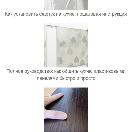
Как установить фартук на кухне: пошаговая инструкция
Полное руководство: как обшить кухню пластиковыми
панелями быстро и просто