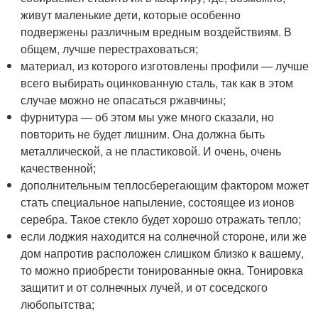
живут маленькие дети, которые особенно
подвержены различным вредным воздействиям. В
общем, лучше перестраховаться;
материал, из которого изготовлены профили — лучше
всего выбирать оцинкованную сталь, так как в этом
случае можно не опасаться ржавчины;
фурнитура — об этом мы уже много сказали, но
повторить не будет лишним. Она должна быть
металлической, а не пластиковой. И очень, очень
качественной;
дополнительным теплосберегающим фактором может
стать специальное напыление, состоящее из ионов
серебра. Такое стекло будет хорошо отражать тепло;
если лоджия находится на солнечной стороне, или же
дом напротив расположен слишком близко к вашему,
то можно приобрести тонированные окна. Тонировка
защитит и от солнечных лучей, и от соседского
любопытства;