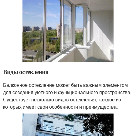
Виды остекления
Балконное остекление может быть важным элементом
для создания уютного и функционального пространства.
Существует несколько видов остекления, каждое из
которых имеет свои особенности и преимущества.