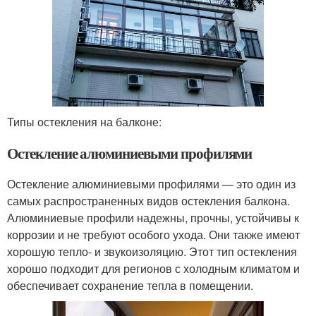
Типы остекления на балконе:
Остекление алюминиевыми профилями
Остекление алюминиевыми профилями — это один из
самых распространенных видов остекления балкона.
Алюминиевые профили надежны, прочны, устойчивы к
коррозии и не требуют особого ухода. Они также имеют
хорошую тепло- и звукоизоляцию. Этот тип остекления
хорошо подходит для регионов с холодным климатом и
обеспечивает сохранение тепла в помещении.