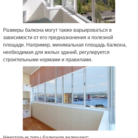
Размеры балкона могут также варьироваться в
зависимости от его предназначения и полезной
площади. Например, минимальная площадь балкона,
необходимая для жилых зданий, регулируется
строительными нормами и правилами.
Некоторые типы балконов включают: