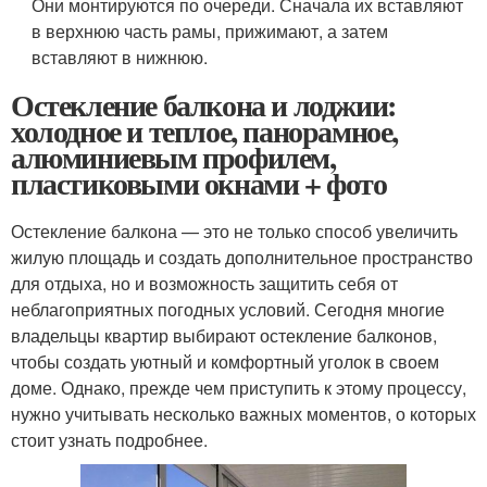
Они монтируются по очереди. Сначала их вставляют
в верхнюю часть рамы, прижимают, а затем
вставляют в нижнюю.
Остекление балкона и лоджии:
холодное и теплое, панорамное,
алюминиевым профилем,
пластиковыми окнами + фото
Остекление балкона — это не только способ увеличить
жилую площадь и создать дополнительное пространство
для отдыха, но и возможность защитить себя от
неблагоприятных погодных условий. Сегодня многие
владельцы квартир выбирают остекление балконов,
чтобы создать уютный и комфортный уголок в своем
доме. Однако, прежде чем приступить к этому процессу,
нужно учитывать несколько важных моментов, о которых
стоит узнать подробнее.