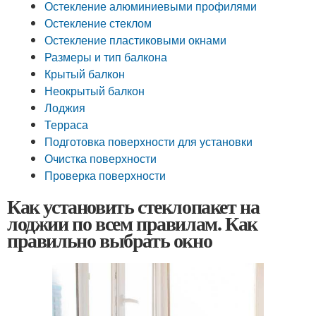
Остекление алюминиевыми профилями
Остекление стеклом
Остекление пластиковыми окнами
Размеры и тип балкона
Крытый балкон
Неокрытый балкон
Лоджия
Терраса
Подготовка поверхности для установки
Очистка поверхности
Проверка поверхности
Как установить стеклопакет на
лоджии по всем правилам. Как
правильно выбрать окно