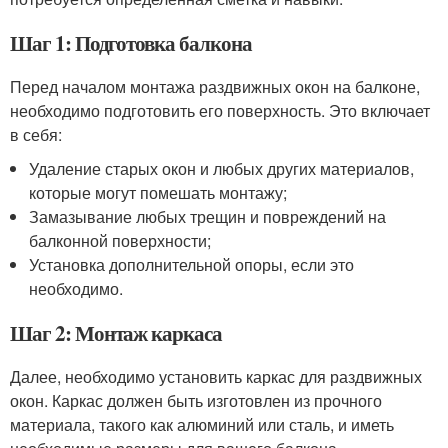
Шаг 1: Подготовка балкона
Перед началом монтажа раздвижных окон на балконе,
необходимо подготовить его поверхность. Это включает
в себя:
Удаление старых окон и любых других материалов,
которые могут помешать монтажу;
Замазывание любых трещин и повреждений на
балконной поверхности;
Установка дополнительной опоры, если это
необходимо.
Шаг 2: Монтаж каркаса
Далее, необходимо установить каркас для раздвижных
окон. Каркас должен быть изготовлен из прочного
материала, такого как алюминий или сталь, и иметь