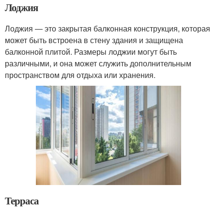
Лоджия
Лоджия — это закрытая балконная конструкция, которая
может быть встроена в стену здания и защищена
балконной плитой. Размеры лоджии могут быть
различными, и она может служить дополнительным
пространством для отдыха или хранения.
Терраса