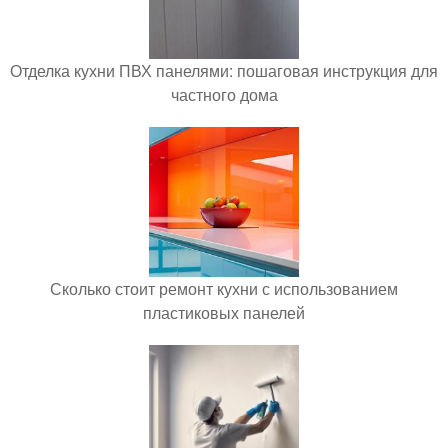
Отделка кухни ПВХ панелями: пошаговая инструкция для
частного дома
Сколько стоит ремонт кухни с использованием
пластиковых панелей