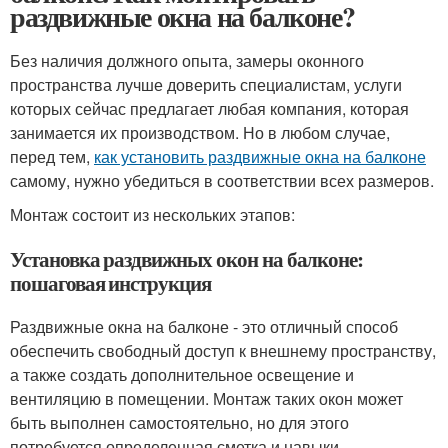
раздвижные окна на балконе?
Без наличия должного опыта, замеры оконного
пространства лучше доверить специалистам, услуги
которых сейчас предлагает любая компания, которая
занимается их производством. Но в любом случае,
перед тем,
как установить раздвижные окна на балконе
самому, нужно убедиться в соответствии всех размеров.
Монтаж состоит из нескольких этапов:
Установка раздвижных окон на балконе:
пошаговая инструкция
Раздвижные окна на балконе - это отличный способ
обеспечить свободный доступ к внешнему пространству,
а также создать дополнительное освещение и
вентиляцию в помещении. Монтаж таких окон может
быть выполнен самостоятельно, но для этого
потребуется определенная сметка и навыки.