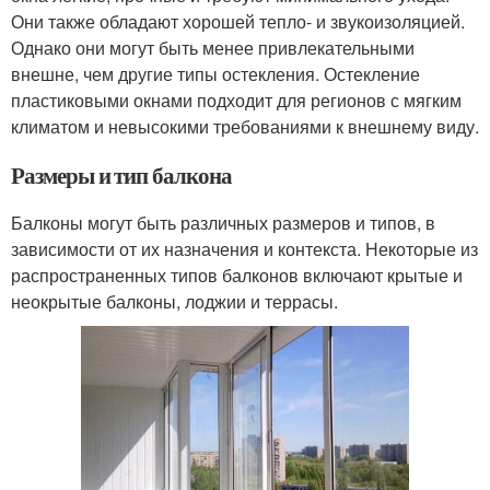
Они также обладают хорошей тепло- и звукоизоляцией.
Однако они могут быть менее привлекательными
внешне, чем другие типы остекления. Остекление
пластиковыми окнами подходит для регионов с мягким
климатом и невысокими требованиями к внешнему виду.
Размеры и тип балкона
Балконы могут быть различных размеров и типов, в
зависимости от их назначения и контекста. Некоторые из
распространенных типов балконов включают крытые и
неокрытые балконы, лоджии и террасы.