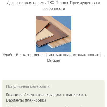
Декоративная панель ПВХ Плитка: Преимущества и
особенности
Удобный и качественный монтаж пластиковых панелей в
Москве
Популярные материалы
Квартира 2 комнатная хрущевка планировка.
Варианты планировки