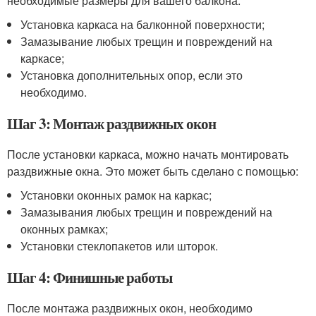
необходимые размеры для вашего балкона.
Установка каркаса на балконной поверхности;
Замазывание любых трещин и повреждений на
каркасе;
Установка дополнительных опор, если это
необходимо.
Шаг 3: Монтаж раздвижных окон
После установки каркаса, можно начать монтировать
раздвижные окна. Это может быть сделано с помощью:
Установки оконных рамок на каркас;
Замазывания любых трещин и повреждений на
оконных рамках;
Установки стеклопакетов или шторок.
Шаг 4: Финишные работы
После монтажа раздвижных окон, необходимо