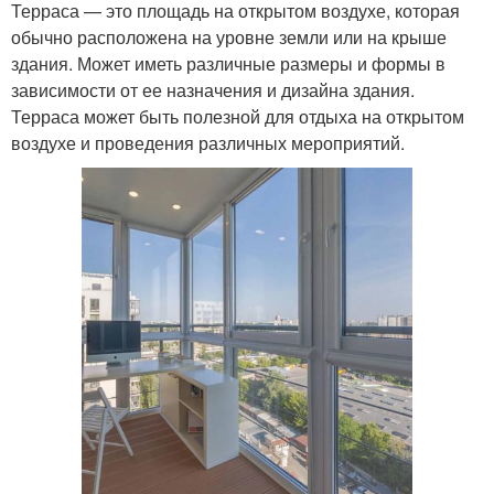
Терраса — это площадь на открытом воздухе, которая
обычно расположена на уровне земли или на крыше
здания. Может иметь различные размеры и формы в
зависимости от ее назначения и дизайна здания.
Терраса может быть полезной для отдыха на открытом
воздухе и проведения различных мероприятий.