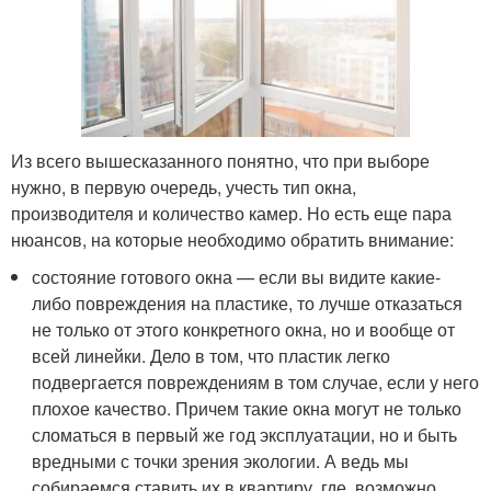
Из всего вышесказанного понятно, что при выборе
нужно, в первую очередь, учесть тип окна,
производителя и количество камер. Но есть еще пара
нюансов, на которые необходимо обратить внимание:
состояние готового окна — если вы видите какие-
либо повреждения на пластике, то лучше отказаться
не только от этого конкретного окна, но и вообще от
всей линейки. Дело в том, что пластик легко
подвергается повреждениям в том случае, если у него
плохое качество. Причем такие окна могут не только
сломаться в первый же год эксплуатации, но и быть
вредными с точки зрения экологии. А ведь мы
собираемся ставить их в квартиру, где, возможно,