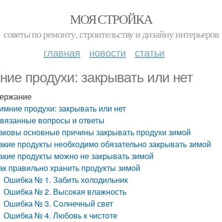
МОЯ СТРОЙКА
советы по ремонту, строительству и дизайну интерьеров
главная
новости
статьи
ние продухи: закрывать или нет
ержание
имние продухи: закрывать или нет
вязанные вопросы и ответы
аковы основные причины закрывать продухи зимой
акие продукты необходимо обязательно закрывать зимой
акие продукты можно не закрывать зимой
ак правильно хранить продукты зимой
Ошибка № 1. Забить холодильник
Ошибка № 2. Высокая влажность
Ошибка № 3. Солнечный свет
Ошибка № 4. Любовь к чистоте