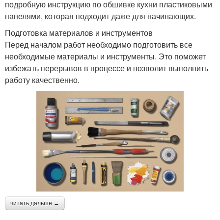
подробную инструкцию по обшивке кухни пластиковыми
панелями, которая подходит даже для начинающих.
Подготовка материалов и инструментов
Перед началом работ необходимо подготовить все
необходимые материалы и инструменты. Это поможет
избежать перерывов в процессе и позволит выполнить
работу качественно.
читать дальше →