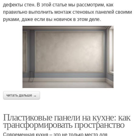
дефекты стен. В этой статье мы рассмотрим, как
правильно выполнить монтаж стеновых панелей своими
руками, даже если вы новичок в этом деле.
читать дальше →
Пластиковые панели на кухне: как
трансформировать пространство
Современная кухня – это не только место для