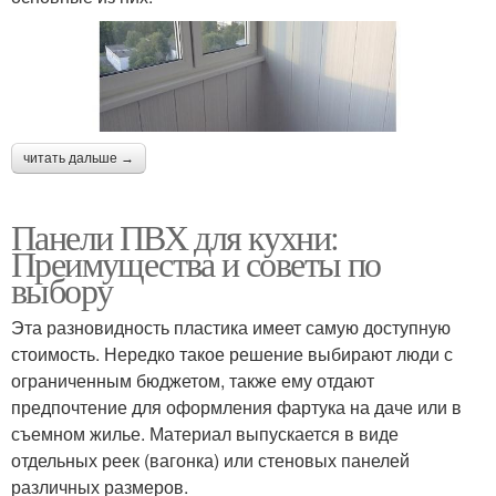
читать дальше →
Панели ПВХ для кухни:
Преимущества и советы по
выбору
Эта разновидность пластика имеет самую доступную
стоимость. Нередко такое решение выбирают люди с
ограниченным бюджетом, также ему отдают
предпочтение для оформления фартука на даче или в
съемном жилье. Материал выпускается в виде
отдельных реек (вагонка) или стеновых панелей
различных размеров.