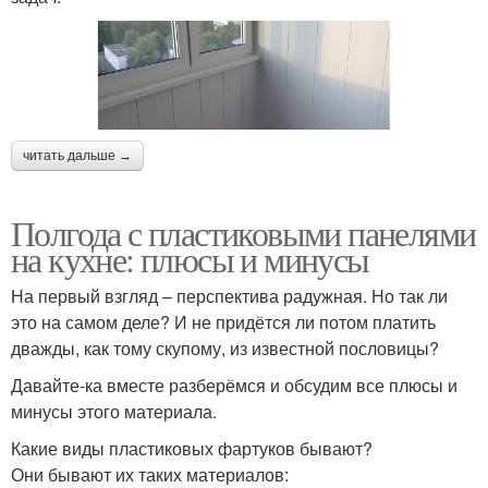
читать дальше →
Полгода с пластиковыми панелями
на кухне: плюсы и минусы
На первый взгляд – перспектива радужная. Но так ли
это на самом деле? И не придётся ли потом платить
дважды, как тому скупому, из известной пословицы?
Давайте-ка вместе разберёмся и обсудим все плюсы и
минусы этого материала.
Какие виды пластиковых фартуков бывают?
Они бывают их таких материалов: