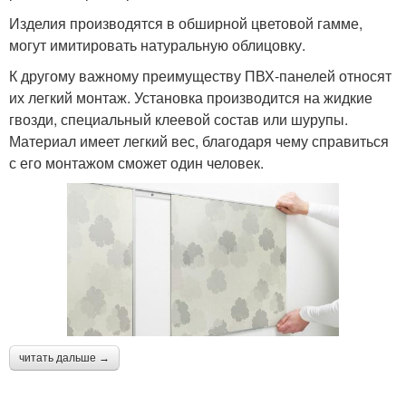
Изделия производятся в обширной цветовой гамме,
могут имитировать натуральную облицовку.
К другому важному преимуществу ПВХ-панелей относят
их легкий монтаж. Установка производится на жидкие
гвозди, специальный клеевой состав или шурупы.
Материал имеет легкий вес, благодаря чему справиться
с его монтажом сможет один человек.
читать дальше →