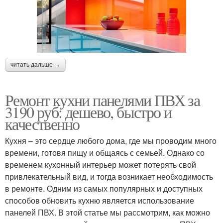
читать дальше →
Ремонт кухни панелями ПВХ за
3190 руб: дешево, быстро и
качественно
Кухня – это сердце любого дома, где мы проводим много
времени, готовя пищу и общаясь с семьей. Однако со
временем кухонный интерьер может потерять свой
привлекательный вид, и тогда возникает необходимость
в ремонте. Одним из самых популярных и доступных
способов обновить кухню является использование
панелей ПВХ. В этой статье мы рассмотрим, как можно