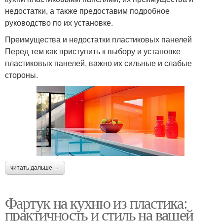
недостатки, а также предоставим подробное
руководство по их установке.
Преимущества и недостатки пластиковых панелей
Перед тем как приступить к выбору и установке
пластиковых панелей, важно их сильные и слабые
стороны.
читать дальше →
Фартук на кухню из пластика:
практичность и стиль на вашей