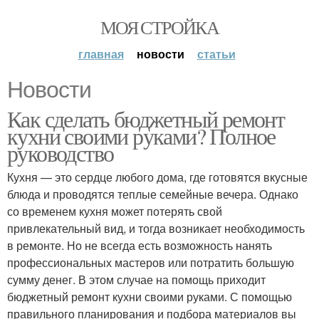
МОЯ СТРОЙКА
главная
новости
статьи
Новости
Как сделать бюджетный ремонт
кухни своими руками? Полное
руководство
Кухня — это сердце любого дома, где готовятся вкусные
блюда и проводятся теплые семейные вечера. Однако
со временем кухня может потерять свой
привлекательный вид, и тогда возникает необходимость
в ремонте. Но не всегда есть возможность нанять
профессиональных мастеров или потратить большую
сумму денег. В этом случае на помощь приходит
бюджетный ремонт кухни своими руками. С помощью
правильного планирования и подбора материалов вы