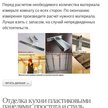
Перед расчетом необходимого количества материала
измерьте комнату со всех сторон. По окончанию
измерения произведите расчет нужного материала.
Лучше взять с запасом, на случай непредвиденных
обстоятельств.
читать дальше →
Отделка кухни пластиковыми
панелями: простота и стиль