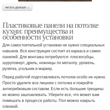
читать дальше →
Пластиковые панели на потолке
кухни: преимущества и
особенности установки
Для самостоятельной установки не нужно специальных
навыков. Вся конструкция состоит из каркаса и самих
панелей. Для монтажа потребуются: плоскогубцы,
шуруповерт, дрель, ножницы по металлу, уровень,
рулетка, угольник и маркер.
Перед работой подготавливать потолок особо не нужно.
Просто удалите все лишнее с потолка и покройте
антигрибковым составом. Если есть большие трещины
их можно зашпаклевать. Уберите все, что может вам
помешать в процессе работы. Пол можно накрыть
пленкой.