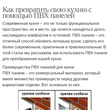
Как превратить свою кухню с
помощью ПВХ панелей
Современная кухня – это не только функциональное
пространство, но и место, где хочется находиться долго,
наслаждаясь комфортом и эстетикой. ПВХ панели – это
отличный способ обновить интерьер кухни, сделать его
более современным, практичным и привлекательным. В
этой статье мы расскажем, как использовать ПВХ панели
для преображения вашей кухни.
Преимущества ПВХ панелей для кухни
ПВХ панели – это универсальный материал, который
имеет множество преимуществ перед другими
вариантами отделки. Вот основные из них: