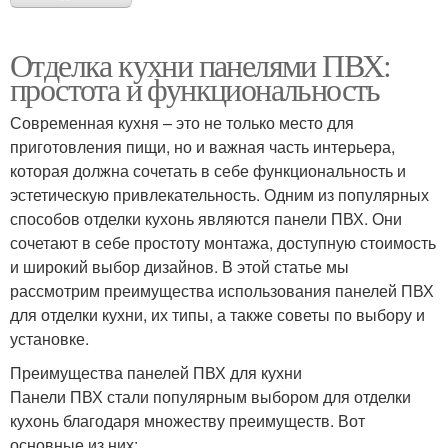
Отделка кухни панелями ПВХ:
простота и функциональность
Современная кухня – это не только место для
приготовления пищи, но и важная часть интерьера,
которая должна сочетать в себе функциональность и
эстетическую привлекательность. Одним из популярных
способов отделки кухонь являются панели ПВХ. Они
сочетают в себе простоту монтажа, доступную стоимость
и широкий выбор дизайнов. В этой статье мы
рассмотрим преимущества использования панелей ПВХ
для отделки кухни, их типы, а также советы по выбору и
установке.
Преимущества панелей ПВХ для кухни
Панели ПВХ стали популярным выбором для отделки
кухонь благодаря множеству преимуществ. Вот
основные из них: