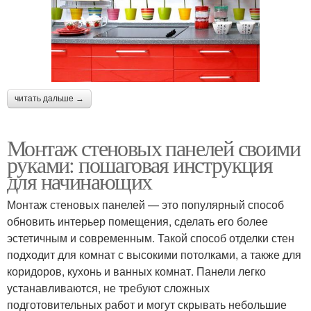
читать дальше →
Монтаж стеновых панелей своими
руками: пошаговая инструкция
для начинающих
Монтаж стеновых панелей — это популярный способ
обновить интерьер помещения, сделать его более
эстетичным и современным. Такой способ отделки стен
подходит для комнат с высокими потолками, а также для
коридоров, кухонь и ванных комнат. Панели легко
устанавливаются, не требуют сложных
подготовительных работ и могут скрывать небольшие