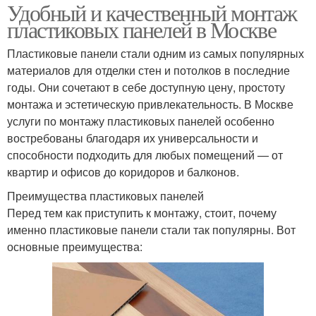
Удобный и качественный монтаж
пластиковых панелей в Москве
Пластиковые панели стали одним из самых популярных
материалов для отделки стен и потолков в последние
годы. Они сочетают в себе доступную цену, простоту
монтажа и эстетическую привлекательность. В Москве
услуги по монтажу пластиковых панелей особенно
востребованы благодаря их универсальности и
способности подходить для любых помещений — от
квартир и офисов до коридоров и балконов.
Преимущества пластиковых панелей
Перед тем как приступить к монтажу, стоит, почему
именно пластиковые панели стали так популярны. Вот
основные преимущества: