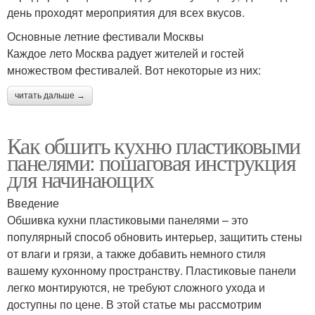
день проходят мероприятия для всех вкусов.
Основные летние фестивали Москвы
Каждое лето Москва радует жителей и гостей
множеством фестивалей. Вот некоторые из них:
читать дальше →
Как обшить кухню пластиковыми
панелями: пошаговая инструкция
для начинающих
Введение
Обшивка кухни пластиковыми панелями – это
популярный способ обновить интерьер, защитить стены
от влаги и грязи, а также добавить немного стиля
вашему кухонному пространству. Пластиковые панели
легко монтируются, не требуют сложного ухода и
доступны по цене. В этой статье мы рассмотрим