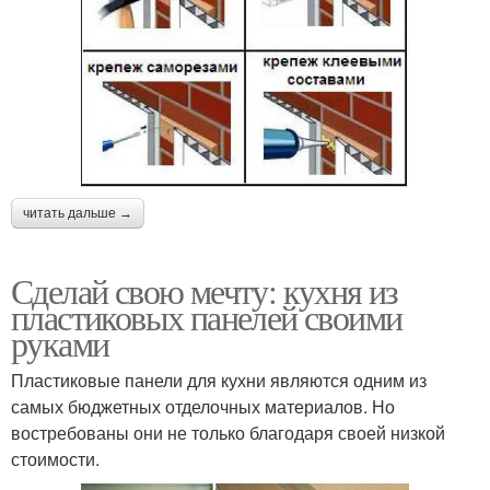
читать дальше →
Сделай свою мечту: кухня из
пластиковых панелей своими
руками
Пластиковые панели для кухни являются одним из
самых бюджетных отделочных материалов. Но
востребованы они не только благодаря своей низкой
стоимости.