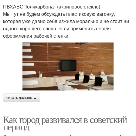
ПВХАБСПоликарбонат (акриловое стекло)
Мы тут не будем обсуждать пластиковую вагонку,
которая уже давно себя изжила морально и не стоит ни
одного хорошего слова, если применять её для
оформления рабочей стенки.
читать дальше →
Как город развивался в советский
период