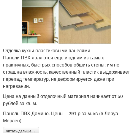
Отделка кухни пластиковыми панелями
Панели ПВХ являются еще и одним из самых
практичных, быстрых способов обшить стены: им не
страшна влажность, качественный пластик выдерживает
перепад температур, не деформируется даже при
нагревании.
Цена на данный отделочный материал начинает от 50
рублей за кв. м.
Панель ПВХ Домино. Цены – 291 р за м. кв (в Леруа
Мерлен)
читать дальше →