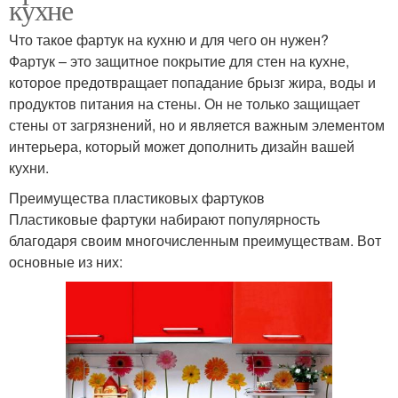
кухне
Что такое фартук на кухню и для чего он нужен?
Фартук – это защитное покрытие для стен на кухне,
которое предотвращает попадание брызг жира, воды и
продуктов питания на стены. Он не только защищает
стены от загрязнений, но и является важным элементом
интерьера, который может дополнить дизайн вашей
кухни.
Преимущества пластиковых фартуков
Пластиковые фартуки набирают популярность
благодаря своим многочисленным преимуществам. Вот
основные из них: