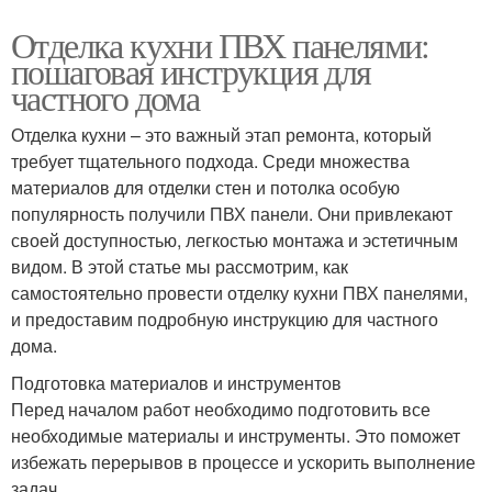
Отделка кухни ПВХ панелями:
пошаговая инструкция для
частного дома
Отделка кухни – это важный этап ремонта, который
требует тщательного подхода. Среди множества
материалов для отделки стен и потолка особую
популярность получили ПВХ панели. Они привлекают
своей доступностью, легкостью монтажа и эстетичным
видом. В этой статье мы рассмотрим, как
самостоятельно провести отделку кухни ПВХ панелями,
и предоставим подробную инструкцию для частного
дома.
Подготовка материалов и инструментов
Перед началом работ необходимо подготовить все
необходимые материалы и инструменты. Это поможет
избежать перерывов в процессе и ускорить выполнение
задач.