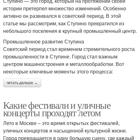
Ступино — это город, который на протяжении своей
истории претерпел множество изменений. Особенно
активно он развивался в советский период. В этой
статье мы рассмотрим, как Ступино превратился из
небольшого поселения в крупный промышленный центр.
Промышленное развитие Ступина
Советский период стал временем стремительного роста
промышленности в Ступине. Город стал важным
центром машиностроения и металлообработки. Вот
некоторые ключевые моменты этого процесса:
читать дальше →
Какие фестивали и уличные
концерты проходят летом
Лето в Москве – это время открытых фестивалей,
уличных концертов и насыщенной культурной жизни.
Город превращается в одну большую сцену, где каждый