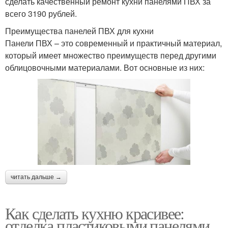
сделать качественный ремонт кухни панелями ПВХ за
всего 3190 рублей.
Преимущества панелей ПВХ для кухни
Панели ПВХ – это современный и практичный материал,
который имеет множество преимуществ перед другими
облицовочными материалами. Вот основные из них:
читать дальше →
Как сделать кухню красивее:
отделка пластиковыми панелями