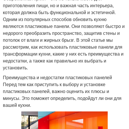
приготовления пищи, но и важная часть интерьера,
которая должна быть функциональной и эстетичной.
Одним из популярных способов обновить кухню
являются пластиковые панели. Они позволяют быстро и
недорого преобразить пространство, защитив стены и
потолок от влаги и жирных брызг. В этой статье мы
рассмотрим, как использовать пластиковые панели для
трансформации кухни, какие у них есть преимущества и
недостатки, а также как правильно их выбрать и
установить.
Преимущества и недостатки пластиковых панелей
Перед тем как приступить к выбору и установке
пластиковых панелей, важно оценить их плюсы и
минусы. Это поможет определить, подойдут ли они для
вашей кухни.