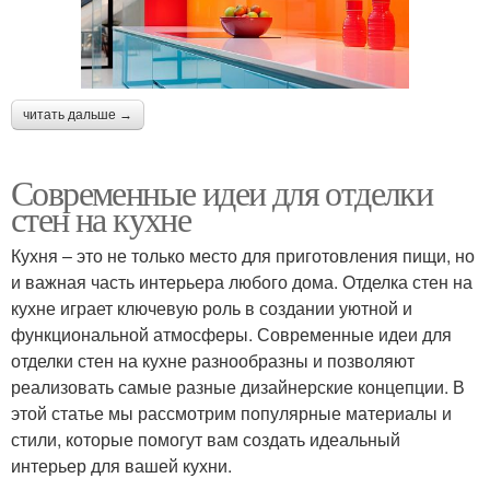
читать дальше →
Современные идеи для отделки
стен на кухне
Кухня – это не только место для приготовления пищи, но
и важная часть интерьера любого дома. Отделка стен на
кухне играет ключевую роль в создании уютной и
функциональной атмосферы. Современные идеи для
отделки стен на кухне разнообразны и позволяют
реализовать самые разные дизайнерские концепции. В
этой статье мы рассмотрим популярные материалы и
стили, которые помогут вам создать идеальный
интерьер для вашей кухни.