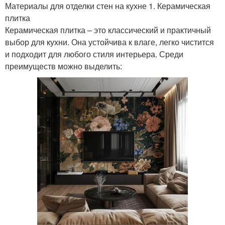
Материалы для отделки стен на кухне 1. Керамическая
плитка
Керамическая плитка – это классический и практичный
выбор для кухни. Она устойчива к влаге, легко чистится
и подходит для любого стиля интерьера. Среди
преимуществ можно выделить: