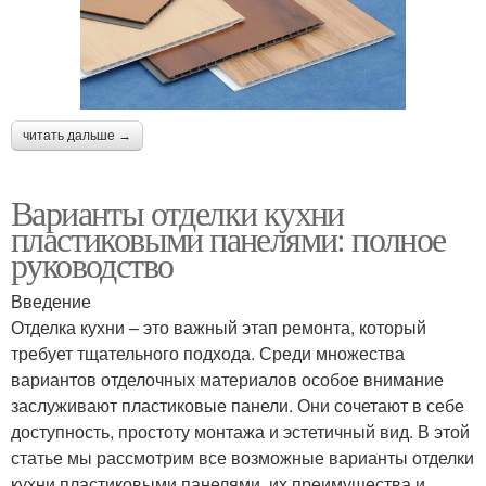
читать дальше →
Варианты отделки кухни
пластиковыми панелями: полное
руководство
Введение
Отделка кухни – это важный этап ремонта, который
требует тщательного подхода. Среди множества
вариантов отделочных материалов особое внимание
заслуживают пластиковые панели. Они сочетают в себе
доступность, простоту монтажа и эстетичный вид. В этой
статье мы рассмотрим все возможные варианты отделки
кухни пластиковыми панелями, их преимущества и