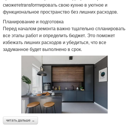
сможетеtransformировать свою кухню в уютное и
функциональное пространство без лишних расходов.
Планирование и подготовка
Перед началом ремонта важно тщательно спланировать
все этапы работ и определить бюджет. Это поможет
избежать лишних расходов и убедиться, что все
задуманное будет выполнено в срок.
читать дальше →