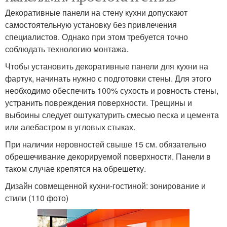
Декоративные панели на стену кухни допускают
самостоятельную установку без привлечения
специалистов. Однако при этом требуется точно
соблюдать технологию монтажа.
Чтобы установить декоративные панели для кухни на
фартук, начинать нужно с подготовки стены. Для этого
необходимо обеспечить 100% сухость и ровность стены,
устранить повреждения поверхности. Трещины и
выбоины следует оштукатурить смесью песка и цемента
или алебастром в угловых стыках.
При наличии неровностей свыше 15 см. обязательно
обрешечивание декорируемой поверхности. Панели в
таком случае крепятся на обрешетку.
Дизайн совмещенной кухни-гостиной: зонирование и
стили (110 фото)