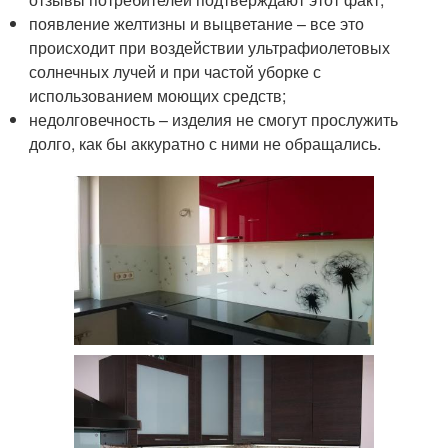
появление желтизны и выцветание – все это
происходит при воздействии ультрафиолетовых
солнечных лучей и при частой уборке с
использованием моющих средств;
недолговечность – изделия не смогут прослужить
долго, как бы аккуратно с ними не обращались.