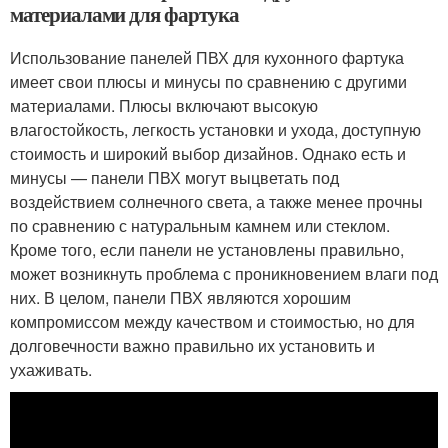
материалами для фартука
Использование панелей ПВХ для кухонного фартука
имеет свои плюсы и минусы по сравнению с другими
материалами. Плюсы включают высокую
влагостойкость, легкость установки и ухода, доступную
стоимость и широкий выбор дизайнов. Однако есть и
минусы — панели ПВХ могут выцветать под
воздействием солнечного света, а также менее прочны
по сравнению с натуральным камнем или стеклом.
Кроме того, если панели не установлены правильно,
может возникнуть проблема с проникновением влаги под
них. В целом, панели ПВХ являются хорошим
компромиссом между качеством и стоимостью, но для
долговечности важно правильно их установить и
ухаживать.