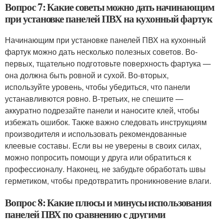
Вопрос 7: Какие советы можно дать начинающим
при установке панелей ПВХ на кухонный фартук
Начинающим при установке панелей ПВХ на кухонный
фартук можно дать несколько полезных советов. Во-
первых, тщательно подготовьте поверхность фартука —
она должна быть ровной и сухой. Во-вторых,
используйте уровень, чтобы убедиться, что панели
устанавливются ровно. В-третьих, не спешите —
аккуратно подрезайте панели и наносите клей, чтобы
избежать ошибок. Также важно следовать инструкциям
производителя и использовать рекомендованные
клеевые составы. Если вы не уверены в своих силах,
можно попросить помощи у друга или обратиться к
профессионалу. Наконец, не забудьте обработать швы
герметиком, чтобы предотвратить проникновение влаги.
Вопрос 8: Какие плюсы и минусы использования
панелей ПВХ по сравнению с другими