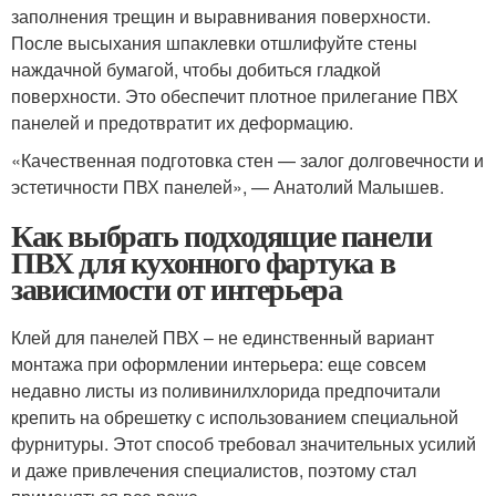
заполнения трещин и выравнивания поверхности.
После высыхания шпаклевки отшлифуйте стены
наждачной бумагой, чтобы добиться гладкой
поверхности. Это обеспечит плотное прилегание ПВХ
панелей и предотвратит их деформацию.
«Качественная подготовка стен — залог долговечности и
эстетичности ПВХ панелей», — Анатолий Малышев.
Как выбрать подходящие панели
ПВХ для кухонного фартука в
зависимости от интерьера
Клей для панелей ПВХ – не единственный вариант
монтажа при оформлении интерьера: еще совсем
недавно листы из поливинилхлорида предпочитали
крепить на обрешетку с использованием специальной
фурнитуры. Этот способ требовал значительных усилий
и даже привлечения специалистов, поэтому стал