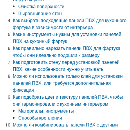
Очистка поверхности
Выравнивание стен
Как выбрать подходящие панели ПВХ для кухонного
фартука в зависимости от интерьера
Какие инструменты нужны для установки панелей
ПВХ на кухонный фартук
Как правильно нарезать панели ПВХ для фартука,
чтобы они идеально подошли к размеру
Как подготовить стену перед установкой панелей
ПВХ: какие особенности нужно учитывать
Можно ли использовать только клей для установки
панелей ПВХ, или требуется дополнительная
фиксация
Как подобрать цвет и текстуру панелей ПВХ, чтобы
они гармонировали с кухонным интерьером
Материалы, инструменты
Способы крепления
Можно ли комбинировать панели ПВХ с другими