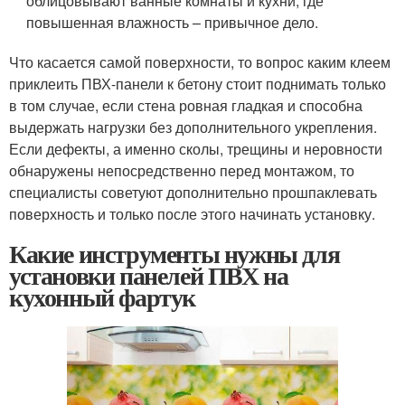
облицовывают ванные комнаты и кухни, где
повышенная влажность – привычное дело.
Что касается самой поверхности, то вопрос каким клеем
приклеить ПВХ-панели к бетону стоит поднимать только
в том случае, если стена ровная гладкая и способна
выдержать нагрузки без дополнительного укрепления.
Если дефекты, а именно сколы, трещины и неровности
обнаружены непосредственно перед монтажом, то
специалисты советуют дополнительно прошпаклевать
поверхность и только после этого начинать установку.
Какие инструменты нужны для
установки панелей ПВХ на
кухонный фартук