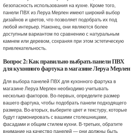
безопасность использования на кухне. Кроме того,
панели ПВХ из Леруа Мерлен имеют широкий выбор
дизайнов и цветов, что позволяет подобрать их под
любой интерьер. Наконец, они являются более
доступным вариантом по сравнению с натуральным
камнем или деревом, сохраняя при этом эстетическую
привлекательность.
Вопрос 2: Как правильно выбрать панели ПВХ
для кухонного фартука в магазине Леруа Мерлен
Для выбора панелей ПВХ для кухонного фартука в
магазине Леруа Мерлен необходимо учитывать
несколько факторов. Во-первых, определите размер
вашего фартука, чтобы подобрать панели подходящего
размера. Во-вторых, выберите цвет и текстуру, которые
будут гармонировать с вашими столешницами,
фасадами и общим стилем кухни. В-третьих, обратите
внимание на качество панелей — они должны быть