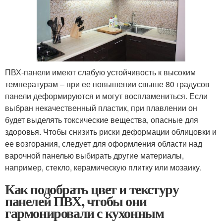
ПВХ-панели имеют слабую устойчивость к высоким
температурам – при ее повышении свыше 80 градусов
панели деформируются и могут воспламениться. Если
выбран некачественный пластик, при плавлении он
будет выделять токсические вещества, опасные для
здоровья. Чтобы снизить риски деформации облицовки и
ее возгорания, следует для оформления области над
варочной панелью выбирать другие материалы,
например, стекло, керамическую плитку или мозаику.
Как подобрать цвет и текстуру
панелей ПВХ, чтобы они
гармонировали с кухонным