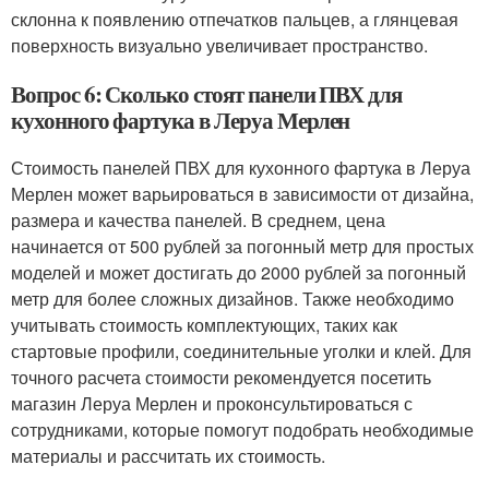
склонна к появлению отпечатков пальцев, а глянцевая
поверхность визуально увеличивает пространство.
Вопрос 6: Сколько стоят панели ПВХ для
кухонного фартука в Леруа Мерлен
Стоимость панелей ПВХ для кухонного фартука в Леруа
Мерлен может варьироваться в зависимости от дизайна,
размера и качества панелей. В среднем, цена
начинается от 500 рублей за погонный метр для простых
моделей и может достигать до 2000 рублей за погонный
метр для более сложных дизайнов. Также необходимо
учитывать стоимость комплектующих, таких как
стартовые профили, соединительные уголки и клей. Для
точного расчета стоимости рекомендуется посетить
магазин Леруа Мерлен и проконсультироваться с
сотрудниками, которые помогут подобрать необходимые
материалы и рассчитать их стоимость.