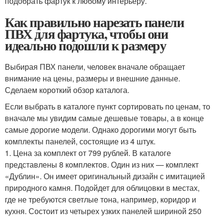
подобрать фартук к любому интерьеру.
Как правильно нарезать панели
ПВХ для фартука, чтобы они
идеально подошли к размеру
Выбирая ПВХ панели, человек вначале обращает
внимание на цены, размеры и внешние данные.
Сделаем короткий обзор каталога.
Если выбрать в каталоге пункт сортировать по ценам, то
вначале мы увидим самые дешевые товары, а в конце
самые дорогие модели. Однако дорогими могут быть
комплекты панелей, состоящие из 4 штук.
1. Цена за комплект от 799 рублей. В каталоге
представлены 8 комплектов. Один из них — комплект
«Дублин». Он имеет оригинальный дизайн с имитацией
природного камня. Подойдет для облицовки в местах,
где не требуются светлые тона, например, коридор и
кухня. Состоит из четырех узких панелей шириной 250