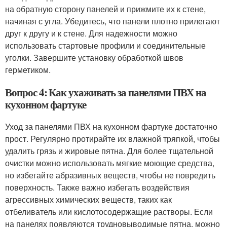
на обратную сторону панелей и прижмите их к стене,
начиная с угла. Убедитесь, что панели плотно прилегают
друг к другу и к стене. Для надежности можно
использовать стартовые профили и соединительные
уголки. Завершите установку обработкой швов
герметиком.
Вопрос 4: Как ухаживать за панелями ПВХ на
кухонном фартуке
Уход за панелями ПВХ на кухонном фартуке достаточно
прост. Регулярно протирайте их влажной тряпкой, чтобы
удалить грязь и жировые пятна. Для более тщательной
очистки можно использовать мягкие моющие средства,
но избегайте абразивных веществ, чтобы не повредить
поверхность. Также важно избегать воздействия
агрессивных химических веществ, таких как
отбеливатель или кислотосодержащие растворы. Если
на панелях появляются трудновыводимые пятна, можно