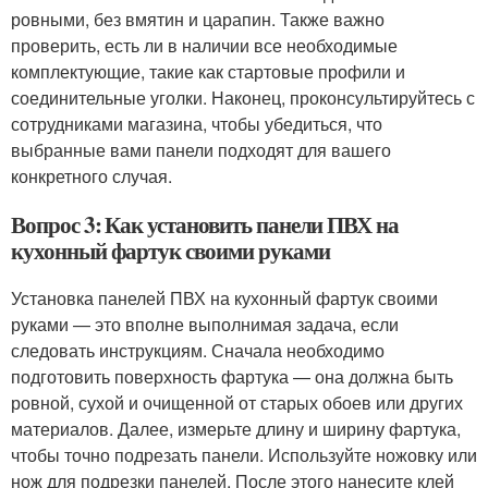
ровными, без вмятин и царапин. Также важно
проверить, есть ли в наличии все необходимые
комплектующие, такие как стартовые профили и
соединительные уголки. Наконец, проконсультируйтесь с
сотрудниками магазина, чтобы убедиться, что
выбранные вами панели подходят для вашего
конкретного случая.
Вопрос 3: Как установить панели ПВХ на
кухонный фартук своими руками
Установка панелей ПВХ на кухонный фартук своими
руками — это вполне выполнимая задача, если
следовать инструкциям. Сначала необходимо
подготовить поверхность фартука — она должна быть
ровной, сухой и очищенной от старых обоев или других
материалов. Далее, измерьте длину и ширину фартука,
чтобы точно подрезать панели. Используйте ножовку или
нож для подрезки панелей. После этого нанесите клей