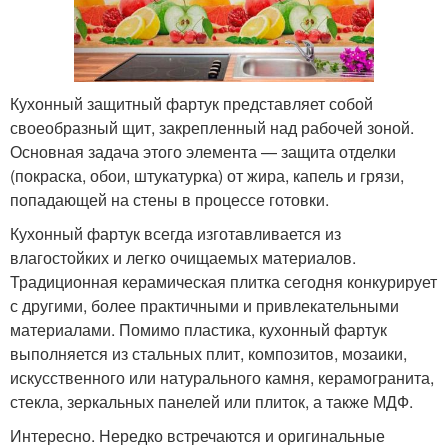
Кухонный защитный фартук представляет собой
своеобразный щит, закрепленный над рабочей зоной.
Основная задача этого элемента — защита отделки
(покраска, обои, штукатурка) от жира, капель и грязи,
попадающей на стены в процессе готовки.
Кухонный фартук всегда изготавливается из
влагостойких и легко очищаемых материалов.
Традиционная керамическая плитка сегодня конкурирует
с другими, более практичными и привлекательными
материалами. Помимо пластика, кухонный фартук
выполняется из стальных плит, композитов, мозаики,
искусственного или натурального камня, керамогранита,
стекла, зеркальных панелей или плиток, а также МДФ.
Интересно. Нередко встречаются и оригинальные