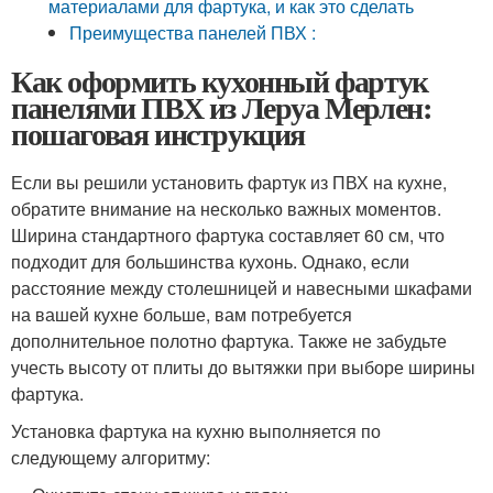
материалами для фартука, и как это сделать
Преимущества панелей ПВХ :
Как оформить кухонный фартук
панелями ПВХ из Леруа Мерлен:
пошаговая инструкция
Если вы решили установить фартук из ПВХ на кухне,
обратите внимание на несколько важных моментов.
Ширина стандартного фартука составляет 60 см, что
подходит для большинства кухонь. Однако, если
расстояние между столешницей и навесными шкафами
на вашей кухне больше, вам потребуется
дополнительное полотно фартука. Также не забудьте
учесть высоту от плиты до вытяжки при выборе ширины
фартука.
Установка фартука на кухню выполняется по
следующему алгоритму: