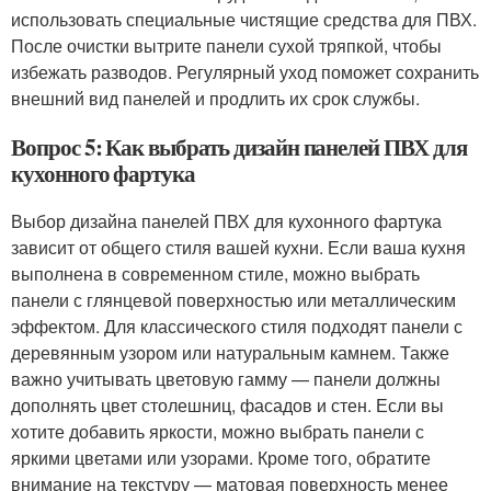
использовать специальные чистящие средства для ПВХ.
После очистки вытрите панели сухой тряпкой, чтобы
избежать разводов. Регулярный уход поможет сохранить
внешний вид панелей и продлить их срок службы.
Вопрос 5: Как выбрать дизайн панелей ПВХ для
кухонного фартука
Выбор дизайна панелей ПВХ для кухонного фартука
зависит от общего стиля вашей кухни. Если ваша кухня
выполнена в современном стиле, можно выбрать
панели с глянцевой поверхностью или металлическим
эффектом. Для классического стиля подходят панели с
деревянным узором или натуральным камнем. Также
важно учитывать цветовую гамму — панели должны
дополнять цвет столешниц, фасадов и стен. Если вы
хотите добавить яркости, можно выбрать панели с
яркими цветами или узорами. Кроме того, обратите
внимание на текстуру — матовая поверхность менее