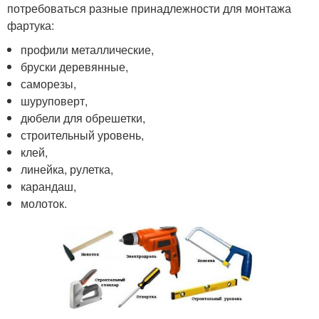
потребоваться разные принадлежности для монтажа
фартука:
профили металлические,
бруски деревянные,
саморезы,
шуруповерт,
дюбели для обрешетки,
строительный уровень,
клей,
линейка, рулетка,
карандаш,
молоток.