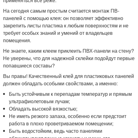
применяться все реже.
На сегодня самым простым считается монтаж ПВ-
панелей с помощью клея: он позволяет эффективно
закрепить листы пластика к любым поверхностям и не
требует особых знаний и умений от владельцев
помещения.
Не знаете, каким клеем приклеить ПВХ-панели на стену?
Не уверены, что для надежной склейки подойдут первые
попавшиеся составы?
Вы правы! Качественный клей для пластиковых панелей
должен обладать особыми свойствами, а именно:
Быть устойчивым к перепадам температур и прямым
ультрафиолетовым лучам;
Обладать высокой вязкостью;
Не иметь резкого запаха, особенно если предстоит
работа в плохо проветриваемом помещении;
Быть водостойким, ведь часто панелями