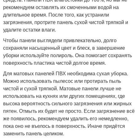
рекомендуем оставлять их смоченными водой на
длительное время. После того, как устранили
загрязнения, протрите панель сухой чистой тряпкой и
удалите остатки влаги.
Чтобы панели выглядели привлекательно, долго
сохраняли насыщенный цвет и блеск, в завершение
уборки используйте полироль. Она помогает сохранять
поверхность пластика чистой долгое время.
Для матовых панелей ПВХ необходима сухая уборка.
Можно использовать пылесос или протирать пыль
чистой и сухой тряпкой. Матовые панели лучше не
использовать на кухнях или других помещениях, где
высока вероятность сильного загрязнения или жирных
пятен. Отмыть их будет не просто. Если загрязнение всё
же появилось, рекомендуем удалить его немедленно,
пока оно не въелось в поверхность. Иначе придётся
заменить панель целиком.