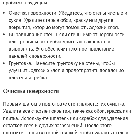
проблем в будущем.
Очистка поверхности. Убедитесь, что стены чистые и
сухие. Удалите старые обои, краску или другие
покрытия, которые могут помешать адгезии клея.
Выравнивание стен. Если стены имеют неровности
или трещины, их необходимо зашпаклевать и
выровнять. Это обеспечит плотное прилегание
панелей к поверхности.
Грунтовка. Нанесите грунтовку на стены, чтобы
улучшить адгезию клея и предотвратить появление
плесени и грибка.
Очистка поверхности
Первым шагом в подготовке стен является их очистка.
Удалите все старые покрытия, такие как обои, краска или
плитка. Используйте шпатель или скребок для удаления
остатков клея и других загрязнений. После этого
протрите стены влажной тряпкой, чтобы удалить пыль и