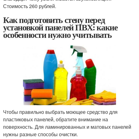
Стоимость 260 рублей.
Как подготовить стену перед
установкой панелей ПВХ: какие
особенности нужно учитывать
Чтобы правильно выбрать моющее средство для
пластиковых панелей, обратите внимание на
поверхность. Для ламинированных и матовых панелей
нужны разные способы очистки.