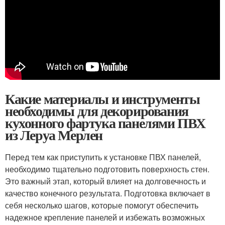
Какие материалы и инструменты
необходимы для декорирования
кухонного фартука панелями ПВХ
из Леруа Мерлен
Перед тем как приступить к установке ПВХ панелей,
необходимо тщательно подготовить поверхность стен.
Это важный этап, который влияет на долговечность и
качество конечного результата. Подготовка включает в
себя несколько шагов, которые помогут обеспечить
надежное крепление панелей и избежать возможных