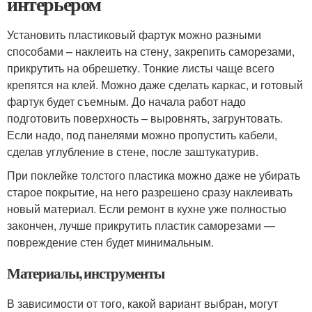
интерьером
Установить пластиковый фартук можно разными
способами – наклеить на стену, закрепить саморезами,
прикрутить на обрешетку. Тонкие листы чаще всего
крепятся на клей. Можно даже сделать каркас, и готовый
фартук будет съемным. До начала работ надо
подготовить поверхность – выровнять, загрунтовать.
Если надо, под панелями можно пропустить кабели,
сделав углубление в стене, после заштукатурив.
При поклейке толстого пластика можно даже не убирать
старое покрытие, на него разрешено сразу наклеивать
новый материал. Если ремонт в кухне уже полностью
закончен, лучше прикрутить пластик саморезами —
повреждение стен будет минимальным.
Материалы, инструменты
В зависимости от того, какой вариант выбран, могут