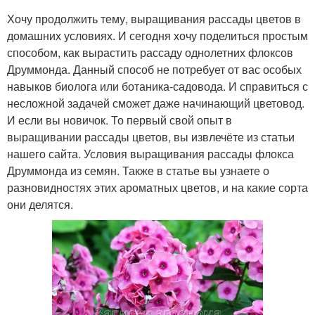
Хочу продолжить тему, выращивания рассады цветов в
домашних условиях. И сегодня хочу поделиться простым
способом, как вырастить рассаду однолетних флоксов
Друммонда. Данный способ не потребует от вас особых
навыков биолога или ботаника-садовода. И справиться с
несложной задачей сможет даже начинающий цветовод.
И если вы новичок. То первый свой опыт в
выращивании рассады цветов, вы извлечёте из статьи
нашего сайта. Условия выращивания рассады флокса
Друммонда из семян. Также в статье вы узнаете о
разновидностях этих ароматных цветов, и на какие сорта
они делятся.