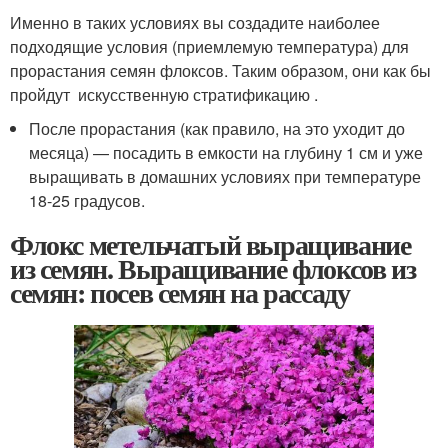
Именно в таких условиях вы создадите наиболее
подходящие условия (приемлемую температура) для
прорастания семян флоксов. Таким образом, они как бы
пройдут искусственную стратификацию .
После прорастания (как правило, на это уходит до
месяца) — посадить в емкости на глубину 1 см и уже
выращивать в домашних условиях при температуре
18-25 градусов.
Флокс метельчатый выращивание
из семян. Выращивание флоксов из
семян: посев семян на рассаду