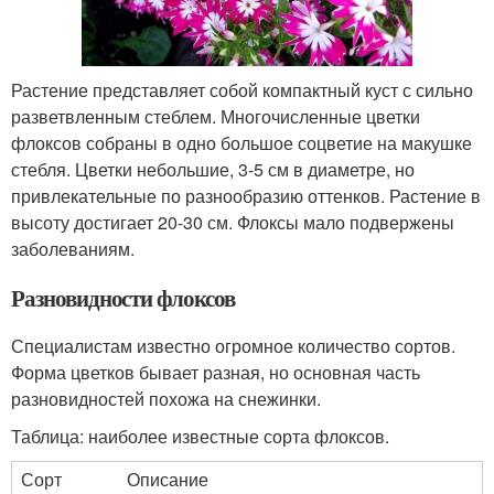
Растение представляет собой компактный куст с сильно
разветвленным стеблем. Многочисленные цветки
флоксов собраны в одно большое соцветие на макушке
стебля. Цветки небольшие, 3-5 см в диаметре, но
привлекательные по разнообразию оттенков. Растение в
высоту достигает 20-30 см. Флоксы мало подвержены
заболеваниям.
Разновидности флоксов
Специалистам известно огромное количество сортов.
Форма цветков бывает разная, но основная часть
разновидностей похожа на снежинки.
Таблица: наиболее известные сорта флоксов.
Сорт
Описание