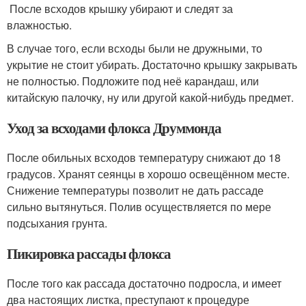
После всходов крышку убирают и следят за
влажностью.
В случае того, если всходы были не дружными, то
укрытие не стоит убирать. Достаточно крышку закрывать
не полностью. Подложите под неё карандаш, или
китайскую палочку, ну или другой какой-нибудь предмет.
Уход за всходами флокса Друммонда
После обильных всходов температуру снижают до 18
градусов. Хранят сеянцы в хорошо освещённом месте.
Снижение температуры позволит не дать рассаде
сильно вытянуться. Полив осуществляется по мере
подсыхания грунта.
Пикировка рассады флокса
После того как рассада достаточно подросла, и имеет
два настоящих листка, преступают к процедуре