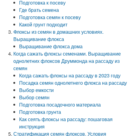
Подготовка к посеву
Где брать семена
Подготовка семян к посеву
Какой грунт подходит
Флоксы из семян в домашних условиях.
Выращивание флокса
Выращивание флокса дома
Когда сажать флоксы семенами. Выращивание
однолетних флоксов Друммонда на рассаду из
семян
Когда сажать флоксы на рассаду в 2023 году
Посадка семян однолетнего флокса на рассаду
Выбор емкости
Выбор семян
Подготовка посадочного материала
Подготовка грунта
Как сеять флоксы на рассаду: пошаговая
инструкция
Стратификация семян флоксов. Условия