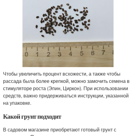
Чтобы увеличить процент всхожести, а также чтобы
рассада была более крепкой, можно замочить семена в
стимуляторе роста (Эпин, Циркон). При использовании
средств, важно придерживаться инструкции, указанной
на упаковке.
Какой грунт подходит
В садовом магазине приобретают готовый грунт с