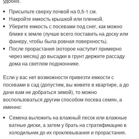
удобно.
Присыпьте сверху почвой на 0,5-1 см.
Накройте емкость крышкой или пленкой.
Уберите емкость с посевами под снег, как можно
ближе к земле (лучше всего поставить на доску или
фанеру, чтобы была ровная поверхность).
После прорастания (которое наступит примерно
через месяц) до высадки в грунт держите рассаду
дома на светлом подоконнике.
Если у вас нет возможности привезти емкости с
посевами в сад (допустим, вы живете в квартире, а до
дачи вам не добраться зимой), то можно
воспользоваться другим способом посева семян, а
именно:
Семена выложить на влажный песок или влажные
ватные диски, а затем у брать на стратификацию в
холодильник до их проклевывания и прорастания.