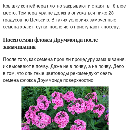
Крышку контейнера плотно закрывают и ставят в тёплое
место. Температура не должна опускаться ниже 23
градусов по Цельсию. В таких условиях замоченные
семена хранят сутки, после чего приступают к посеву.
Посев семян флокса Друммонда после
замачивания
После того, как семена прошли процедуру замачивания,
их высевают в почву. Даже не в почву, а на почву. Дело
в том, что опытные цветоводы рекомендуют сеять
семена флокса Друммонда поверхностно.