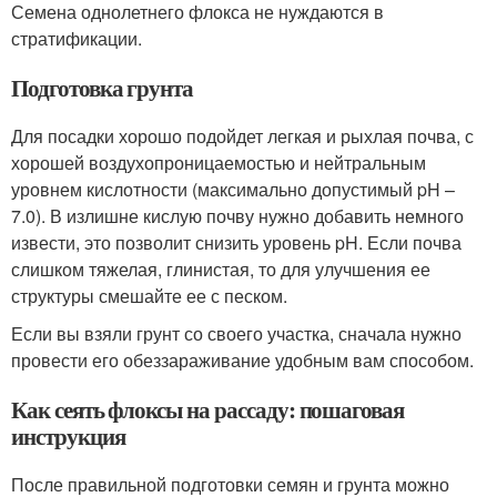
Семена однолетнего флокса не нуждаются в
стратификации.
Подготовка грунта
Для посадки хорошо подойдет легкая и рыхлая почва, с
хорошей воздухопроницаемостью и нейтральным
уровнем кислотности (максимально допустимый pH –
7.0). В излишне кислую почву нужно добавить немного
извести, это позволит снизить уровень pH. Если почва
слишком тяжелая, глинистая, то для улучшения ее
структуры смешайте ее с песком.
Если вы взяли грунт со своего участка, сначала нужно
провести его обеззараживание удобным вам способом.
Как сеять флоксы на рассаду: пошаговая
инструкция
После правильной подготовки семян и грунта можно