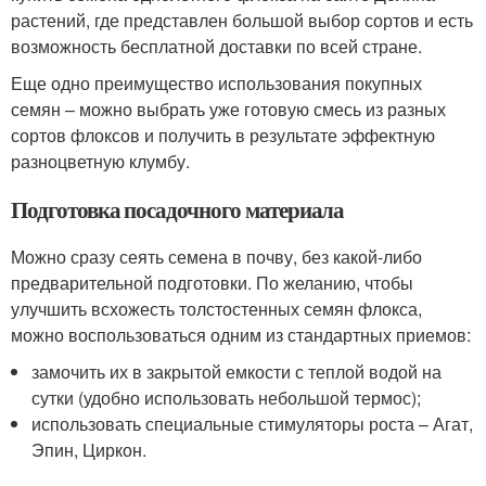
растений, где представлен большой выбор сортов и есть
возможность бесплатной доставки по всей стране.
Еще одно преимущество использования покупных
семян – можно выбрать уже готовую смесь из разных
сортов флоксов и получить в результате эффектную
разноцветную клумбу.
Подготовка посадочного материала
Можно сразу сеять семена в почву, без какой-либо
предварительной подготовки. По желанию, чтобы
улучшить всхожесть толстостенных семян флокса,
можно воспользоваться одним из стандартных приемов:
замочить их в закрытой емкости с теплой водой на
сутки (удобно использовать небольшой термос);
использовать специальные стимуляторы роста – Агат,
Эпин, Циркон.