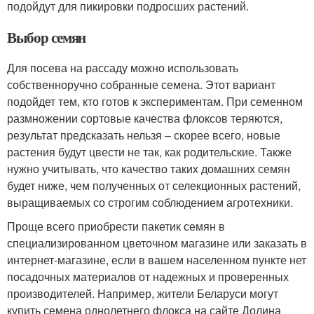
подойдут для пикировки подросших растений.
Выбор семян
Для посева на рассаду можно использовать
собственноручно собранные семена. Этот вариант
подойдет тем, кто готов к экспериментам. При семенном
размножении сортовые качества флоксов теряются,
результат предсказать нельзя – скорее всего, новые
растения будут цвести не так, как родительские. Также
нужно учитывать, что качество таких домашних семян
будет ниже, чем полученных от селекционных растений,
выращиваемых со строгим соблюдением агротехники.
Проще всего приобрести пакетик семян в
специализированном цветочном магазине или заказать в
интернет-магазине, если в вашем населенном пункте нет
посадочных материалов от надежных и проверенных
производителей. Например, жители Беларуси могут
купить семена однолетнего флокса на сайте Долина