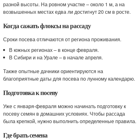
разной высоты. На ровном участке – около 1 м, а на
возвышенных местах едва ли достигнут 20 см в росте.
Когда сажать флоксы на рассаду
Сроки посева отличаются от региона проживания.
В южных регионах – в конце февраля.
В Сибири и на Урале – в начале апреля.
Также опытные дачники ориентируются на
благоприятные даты для посева по лунному календарю.
Подготовка к посеву
Уже с января-февраля можно начинать подготовку к
посеву семян в домашних условиях. Чтобы рассада
была крепкой, нужно выполнить определенные правила.
Где брать семена