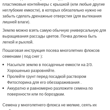
пластиковые контейнеры с крышкой (или любые другие
неглубокие емкости), в которых обязательно нужно не
забыть сделать дренажные отверстия (для вытекания
лишней влаги).
Землю можно взять самую обычную универсальную для
выращивания рассады цветов. Почва должна быть
легкой и рыхлой.
Пошаговая инструкция посева многолетних флоксов
семенами ( под снег ):
Насыпьте землю в посадочные емкости на 2/3.
Хорошенько разровняйте.
Пролейте грунт перед посадкой раствором
Фитоспорина для его обеззараживания .
Аккуратно и равномерно разложите семена по
поверхности или по бороздкам.
Семена у многолетнего флокса не мелкие, сеять их