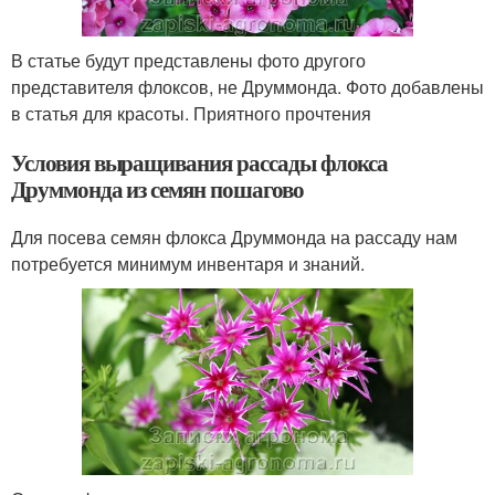
В статье будут представлены фото другого
представителя флоксов, не Друммонда. Фото добавлены
в статья для красоты. Приятного прочтения
Условия выращивания рассады флокса
Друммонда из семян пошагово
Для посева семян флокса Друммонда на рассаду нам
потребуется минимум инвентаря и знаний.