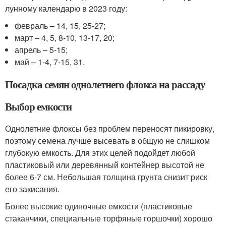
лунному календарю в 2023 году:
февраль – 14, 15, 25-27;
март – 4, 5, 8-10, 13-17, 20;
апрель – 5-15;
май – 1-4, 7-15, 31.
Посадка семян однолетнего флокса на рассаду
Выбор емкости
Однолетние флоксы без проблем переносят пикировку,
поэтому семена лучше высевать в общую не слишком
глубокую емкость. Для этих целей подойдет любой
пластиковый или деревянный контейнер высотой не
более 6-7 см. Небольшая толщина грунта снизит риск
его закисания.
Более высокие одиночные емкости (пластиковые
стаканчики, специальные торфяные горшочки) хорошо