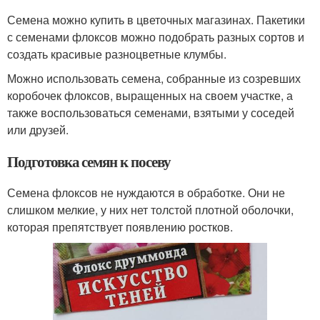
Семена можно купить в цветочных магазинах. Пакетики
с семенами флоксов можно подобрать разных сортов и
создать красивые разноцветные клумбы.
Можно использовать семена, собранные из созревших
коробочек флоксов, выращенных на своем участке, а
также воспользоваться семенами, взятыми у соседей
или друзей.
Подготовка семян к посеву
Семена флоксов не нуждаются в обработке. Они не
слишком мелкие, у них нет толстой плотной оболочки,
которая препятствует появлению ростков.