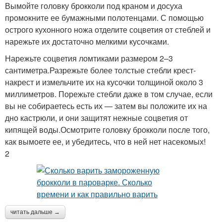
Вымойте головку брокколи под краном и досуха
промокните ее бумажными полотенцами. С помощью
острого кухонного ножа отделите соцветия от стеблей и
нарежьте их достаточно мелкими кусочками.
Нарежьте соцветия ломтиками размером 2–3
сантиметра.Разрежьте более толстые стебли крест-
накрест и измельчите их на кусочки толщиной около 3
миллиметров. Порежьте стебли даже в том случае, если
вы не собираетесь есть их — затем вы положите их на
дно кастрюли, и они защитят нежные соцветия от
кипящей воды.Осмотрите головку брокколи после того,
как вымоете ее, и убедитесь, что в ней нет насекомых!
2
читать дальше →