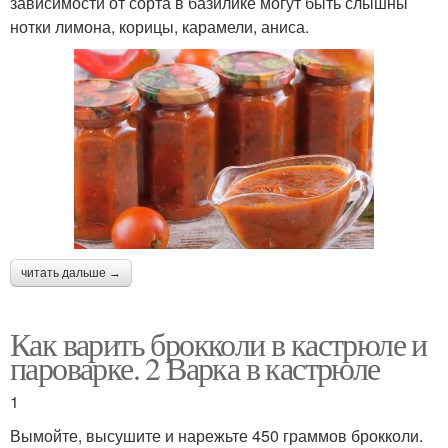
зависимости от сорта в базилике могут быть слышны
нотки лимона, корицы, карамели, аниса.
читать дальше →
Как варить брокколи в кастрюле и
пароварке. 2 Варка в кастрюле
1
Вымойте, высушите и нарежьте 450 граммов брокколи.