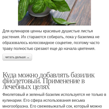
Для кулинаров ценны красивые душистые листья
растения. Их стараются собирать, пока у базилика не
образовалось колосовидное соцветие, поэтому часто
траву полностью срезают еще до начала цветения.
читать дальше →
Куда можно добавлять базилик
фиолетовый. Применение в
лечебных целях
Фиолетовый и зеленый базилик используется не только в
кулинарии. Его сфера использования весьма
многообразна. Его свежевыжатый сок, который можно