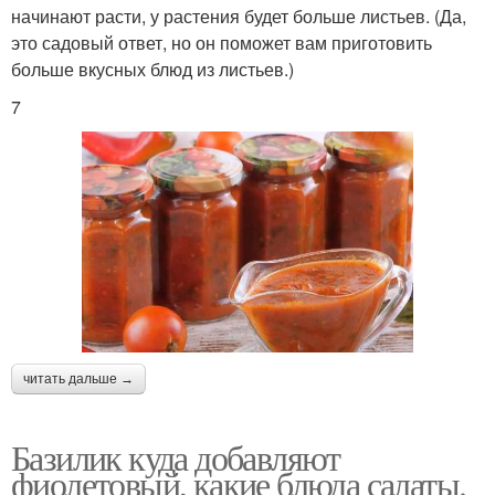
начинают расти, у растения будет больше листьев. (Да,
это садовый ответ, но он поможет вам приготовить
больше вкусных блюд из листьев.)
7
читать дальше →
Базилик куда добавляют
фиолетовый, какие блюда салаты.