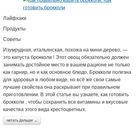
Лайфхаки
Продукты
Советы
Изумрудная, итальянская, похожа на мини-дерево, —
это капуста брокколи ! Этот овощ обязательно должен
занимать достойное место в вашем рационе не только
как гарнир, но и как основное блюдо. Брокколи полезна
для здоровья в любом виде, но всё же свои самые
лучшие свойства она раскрывает при правильном
приготовлении. В этой статье вы узнаете, как готовить
брокколи , чтобы сохранить все витамины и вкусовые
качества этого вида крестоцветных.
читать дальше →