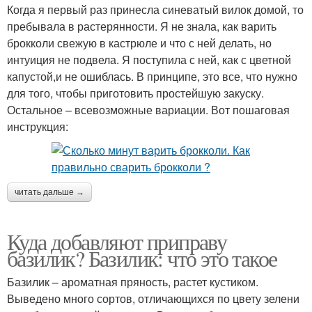
Когда я первый раз принесла синеватый вилок домой, то
пребывала в растерянности. Я не знала, как варить
брокколи свежую в кастрюле и что с ней делать, но
интуиция не подвела. Я поступила с ней, как с цветной
капустой,и не ошиблась. В принципе, это все, что нужно
для того, чтобы приготовить простейшую закуску.
Остальное – всевозможные вариации. Вот пошаговая
инструкция:
читать дальше →
Куда добавляют приправу
базилик? Базилик: что это такое
Базилик – ароматная пряность, растет кустиком.
Выведено много сортов, отличающихся по цвету зелени