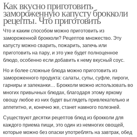
Как вкусно приготовить
замороженную капусту брокколи
рецепты. Что приготовить
Что и каким способом можно приготовить из
замороженной брокколи? Рецептов множество. Эту
капусту можно сварить, пожарить, запечь или
приготовить на пару, и это уже будет полноценное
блюдо, особенно если добавить к нему вкусный соус.
Но и более сложные блюда можно приготовить из
замороженного продукта: салаты, супы, суфле, пироги,
гарниры и запеканки… Брокколи можно использовать во
многих привычных блюдах, благодаря этому яркому
овощу любое из них будет выглядеть привлекательно и
аппетитно, и, конечно же, станет намного полезней.
Существуют десятки рецептов блюд из брокколи для
каждого приема пищи, это один из немногих овощей,
которые можно без опаски употреблять на завтрак, обед