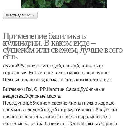
читать дальше →
Применение базилика в
кулинарии. В каком виде –
сушеном или свежем, лучше всего
есть
Лучший базилик – молодой, свежий, только что
сорванный. Есть его не только можно, но и нужно!
Нежные листики содержат в большом количестве:
Витамины В2, С, РР.Каротин.Сахар.Дубильные
вещества.Эфирные масла.
Перед употреблением свежие листья нужно хорошо
промыть холодной водой (горячую и даже тёплую эта
пряность не очень любит, от неё «сворачиваются»
полезные качества базилика). Жители южных стран в