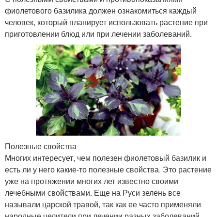
фиолетового базилика должен ознакомиться каждый
человек, который планирует использовать растение при
приготовлении блюд или при лечении заболеваний.
Полезные свойства
Многих интересует, чем полезен фиолетовый базилик и
есть ли у него какие-то полезные свойства. Это растение
уже на протяжении многих лет известно своими
лечебными свойствами. Еще на Руси зелень все
называли царской травой, так как ее часто применяли
народные целители при лечении разных заболеваний.