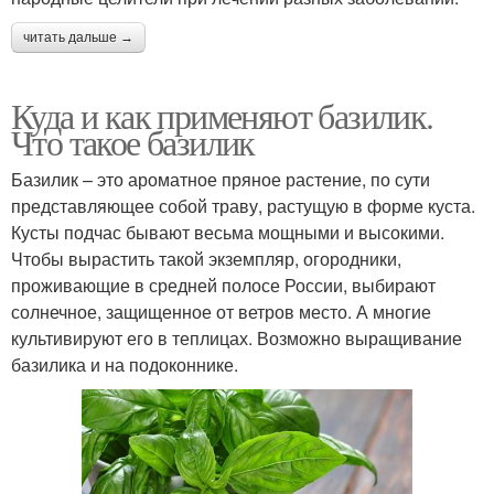
читать дальше →
Куда и как применяют базилик.
Что такое базилик
Базилик – это ароматное пряное растение, по сути
представляющее собой траву, растущую в форме куста.
Кусты подчас бывают весьма мощными и высокими.
Чтобы вырастить такой экземпляр, огородники,
проживающие в средней полосе России, выбирают
солнечное, защищенное от ветров место. А многие
культивируют его в теплицах. Возможно выращивание
базилика и на подоконнике.