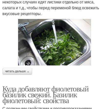
некоторых случаях едят листики отдельно от мяса,
салата и т.д., чтобы перед переменой блюд освежить
вкусовые рецепторы.
читать дальше →
Куда добавляют фиолетовый
базилик свежий. Базилик
фиолетовый: свойства
С полезными свойствами и противопоказаниями