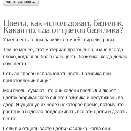
читать дальше →
Цветы, как использовать базилик.
Какая польза от цветов базилика?
У меня есть тонны базилика в моей спирали травы.
Тем не менее, этот материал драгоценен, и мне всегда
плохо, когда я выбрасываю цветы базилика, когда делаю
соус песто.
Есть ли способ использовать цветы базилика при
приготовлении пищи?
Мои пчелы думают, что они колени пчел! Они любят
цветок африканского синего базилика и несут жизнь во
двор. Я ущипнул их через некоторое время, потому что
растению надоело поддерживать все эти цветы и делать
песто!
Если вы отщипываете цветы базилика, когда они