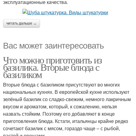
эксплуатационные качества.
читать дальше →
Вас может заинтересовать
Что можно приготовить из
базилика. Вторые блюда с
базиликом
Вторые блюда с базиликом присутствуют во многих
национальных кухнях. В европейской кухне используют
зелёный базилик со сладко-свежим, немного лакричным
вкусом и ароматом, который, к сожалению, нельзя
назвать стойким. Поэтому его добавляют в конце
приготовления блюда. Кстати, итальянцы крайне редко
сочетают базилик с мясом, гораздо чаще – с рыбой,
пастой и овощами.