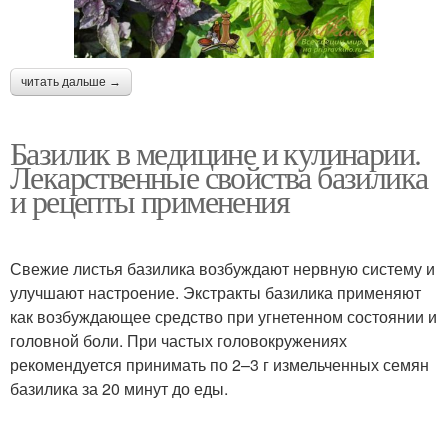
читать дальше →
Базилик в медицине и кулинарии.
Лекарственные свойства базилика
и рецепты применения
Свежие листья базилика возбуждают нервную систему и
улучшают настроение. Экстракты базилика применяют
как возбуждающее средство при угнетенном состоянии и
головной боли. При частых головокружениях
рекомендуется принимать по 2–3 г измельченных семян
базилика за 20 минут до еды.