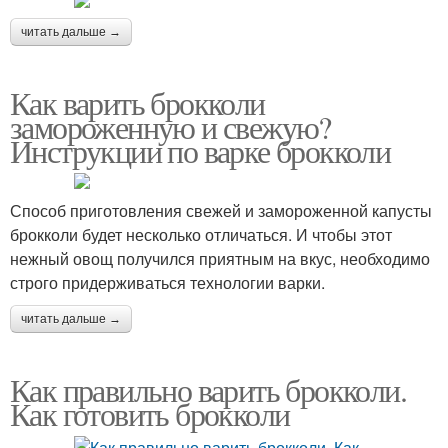
читать дальше →
Как варить брокколи
замороженную и свежую?
Инструкции по варке брокколи
Способ приготовления свежей и замороженной капусты
брокколи будет несколько отличаться. И чтобы этот
нежный овощ получился приятным на вкус, необходимо
строго придерживаться технологии варки.
читать дальше →
Как правильно варить брокколи.
Как готовить брокколи