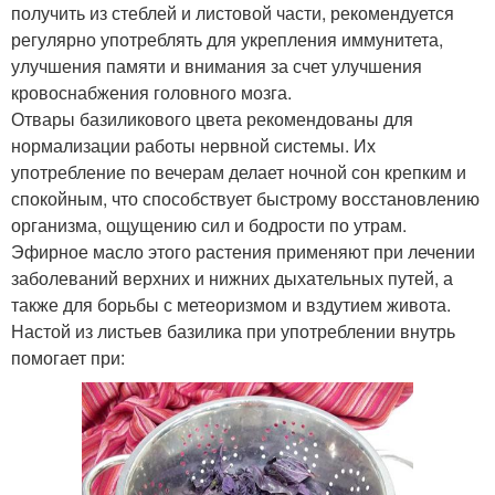
получить из стеблей и листовой части, рекомендуется
регулярно употреблять для укрепления иммунитета,
улучшения памяти и внимания за счет улучшения
кровоснабжения головного мозга.
Отвары базиликового цвета рекомендованы для
нормализации работы нервной системы. Их
употребление по вечерам делает ночной сон крепким и
спокойным, что способствует быстрому восстановлению
организма, ощущению сил и бодрости по утрам.
Эфирное масло этого растения применяют при лечении
заболеваний верхних и нижних дыхательных путей, а
также для борьбы с метеоризмом и вздутием живота.
Настой из листьев базилика при употреблении внутрь
помогает при: