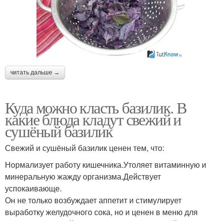
читать дальше →
Куда можно класть базилик. В
какие блюда кладут свежий и
сушёный базилик
Свежий и сушёный базилик ценен тем, что:
Нормализует работу кишечника.Утоляет витаминную и
минеральную жажду организма.Действует
успокаивающе.
Он не только возбуждает аппетит и стимулирует
выработку желудочного сока, но и ценен в меню для