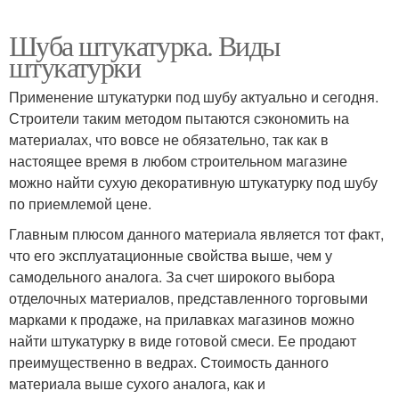
Шуба штукатурка. Виды
штукатурки
Применение штукатурки под шубу актуально и сегодня.
Строители таким методом пытаются сэкономить на
материалах, что вовсе не обязательно, так как в
настоящее время в любом строительном магазине
можно найти сухую декоративную штукатурку под шубу
по приемлемой цене.
Главным плюсом данного материала является тот факт,
что его эксплуатационные свойства выше, чем у
самодельного аналога. За счет широкого выбора
отделочных материалов, представленного торговыми
марками к продаже, на прилавках магазинов можно
найти штукатурку в виде готовой смеси. Ее продают
преимущественно в ведрах. Стоимость данного
материала выше сухого аналога, как и