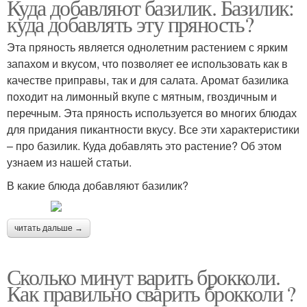
Куда добавляют базилик. Базилик:
куда добавлять эту пряность?
Эта пряность является однолетним растением с ярким
запахом и вкусом, что позволяет ее использовать как в
качестве приправы, так и для салата. Аромат базилика
походит на лимонный вкупе с мятным, гвоздичным и
перечным. Эта пряность используется во многих блюдах
для придания пикантности вкусу. Все эти характеристики
– про базилик. Куда добавлять это растение? Об этом
узнаем из нашей статьи.
В какие блюда добавляют базилик?
читать дальше →
Сколько минут варить брокколи.
Как правильно сварить брокколи ?