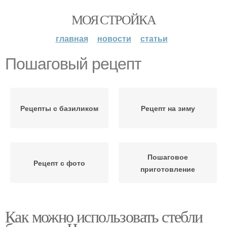
МОЯ СТРОЙКА
главная
новости
статьи
Пошаговый рецепт
Рецепты с базиликом
Рецепт на зиму
Пошаговое
Рецепт с фото
приготовление
Как можно использовать стебли