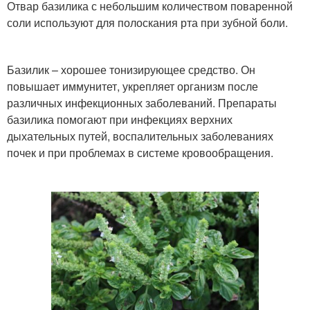
Отвар базилика с небольшим количеством поваренной
соли используют для полоскания рта при зубной боли.
Базилик – хорошее тонизирующее средство. Он
повышает иммунитет, укрепляет организм после
различных инфекционных заболеваний. Препараты
базилика помогают при инфекциях верхних
дыхательных путей, воспалительных заболеваниях
почек и при проблемах в системе кровообращения.