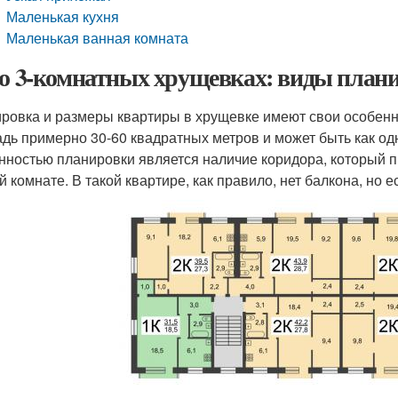
Маленькая кухня
Маленькая ванная комната
 о 3-комнатных хрущевках: виды плани
ровка и размеры квартиры в хрущевке имеют свои особенн
дь примерно 30-60 квадратных метров и может быть как одн
нностью планировки является наличие коридора, который п
й комнате. В такой квартире, как правило, нет балкона, но 