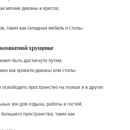
ак мягкие диваны и кресла;
, таких как складная мебель и столы-
х комнатной хрущевке
ожет быть достигнуто путем:
ких как кровати-диваны или столы-
освободить пространство на полках и в других
ных зон для отдыха, работы и гостей;
большего пространства, таких как