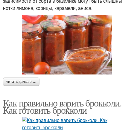
зависимости от сорта в базилике могут быть слышны
нотки лимона, корицы, карамели, аниса.
читать дальше →
Как правильно варить брокколи.
Как готовить брокколи