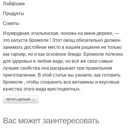
Лайфхаки
Продукты
Советы
Изумрудная, итальянская, похожа на мини-дерево, —
это капуста брокколи ! Этот овощ обязательно должен
занимать достойное место в вашем рационе не только
как гарнир, но и как основное блюдо. Брокколи полезна
для здоровья в любом виде, но всё же свои самые
лучшие свойства она раскрывает при правильном
приготовлении. В этой статье вы узнаете, как готовить
брокколи , чтобы сохранить все витамины и вкусовые
качества этого вида крестоцветных.
читать дальше →
Вас может заинтересовать