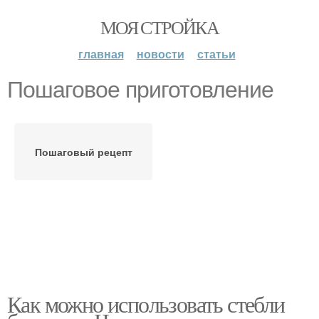
МОЯ СТРОЙКА
главная
новости
статьи
Пошаговое приготовление
Пошаговый рецепт
Как можно использовать стебли