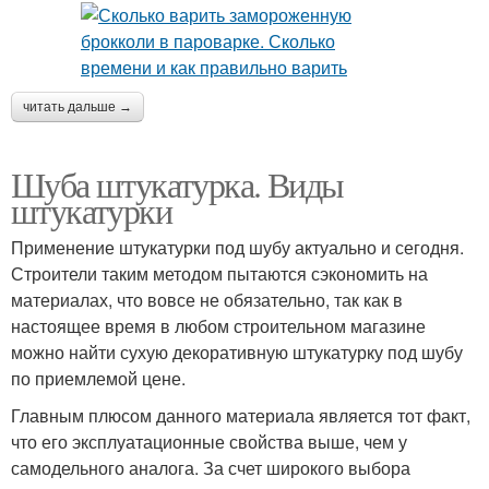
читать дальше →
Шуба штукатурка. Виды
штукатурки
Применение штукатурки под шубу актуально и сегодня.
Строители таким методом пытаются сэкономить на
материалах, что вовсе не обязательно, так как в
настоящее время в любом строительном магазине
можно найти сухую декоративную штукатурку под шубу
по приемлемой цене.
Главным плюсом данного материала является тот факт,
что его эксплуатационные свойства выше, чем у
самодельного аналога. За счет широкого выбора