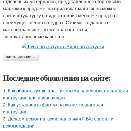
отделочных материалов, представленного торговыми
марками к продаже, на прилавках магазинов можно
найти штукатурку в виде готовой смеси. Ее продают
преимущественно в ведрах. Стоимость данного
материала выше сухого аналога, как и
эксплуатационные качества.
читать дальше →
Последние обновления на сайте:
1.
Как обшить кухню пластиковыми панелями: пошаговая
инструкция для начинающих
2.
Как установить фартук на кухне: пошаговая
инструкция
3.
Делаем ремонт в кухне панелями ПВХ: советы и
рекомендации