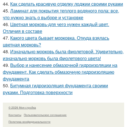
44.
Как сделать красивую отделку лоджии своими руками
45.
Ламинат для покрытия теплого водяного пола: все,
что нужно знать о выборе и установке
46.
Цветная морковь-для чего нужен каждый цвет.
Отличия в составе
47.
Какого цвета бывает морковка. Откуда взялась
цветная морковь?
48.
Изначально морковь была фиолетовой. Удивительно,
изначально морковь была фиолетового цвета!
49.
Выбор и нанесение обмазочной гидроизоляции на
фундамент. Как сделать обмазочную гидроизоляцию
фундамента
50.
Битумная гидроизоляция фундамента своими
руками. Подготовка поверхности
© 2026 Моя стройка
Контакты
Пользовательское соглашение
Политика конфидециальности