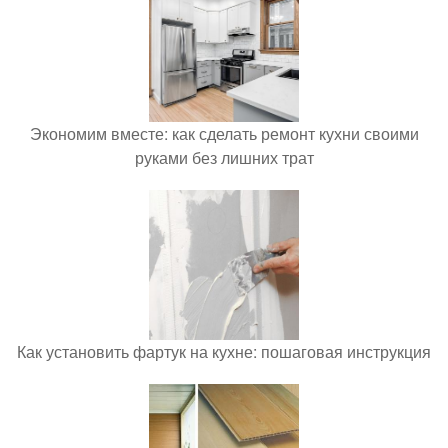
Экономим вместе: как сделать ремонт кухни своими
руками без лишних трат
Как установить фартук на кухне: пошаговая инструкция