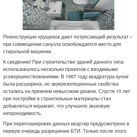
Реконструкции хрущевок дают потрясающий результат –
при совмещении санузла освобождается место для
стиральной машинки.
К сведению! При строительстве зданий данного типа
использовалось несколько проектов с вводимыми
усовершенствованиями. В 1967 году квадратура кухни
была расширена, но звукоизоляционные свойства
остались на прежнем невысоком уровне. Спустя 10 лет
при постройке в строительные материалы стал
добавляться керамзит, что улучшило звуковую
непроходимость.
При перепланировке данных квартир предусмотрено в
первую очередь разрешение БТИ. Только после этого