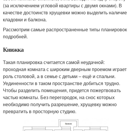
(за исключением угловой квартиры с двумя окнами). В
качестве достоинств хрущевки можно выделить наличие
кладовки и балкона.
Рассмотрим самые распространенные типы планировок
подробней.
Книжка
Такая планировка считается самой неудачной:
проходная комната с широким дверным проемом играет
роль столовой, а в семье с детьми – ещё и спальни.
Уединенности в таком пространстве добиться трудно.
Чтобы разделить помещения, придется пожертвовать
частью комнаты. Без перегородок, на снос которых
необходимо получить разрешение, хрущевку можно
превратить в просторную студию.