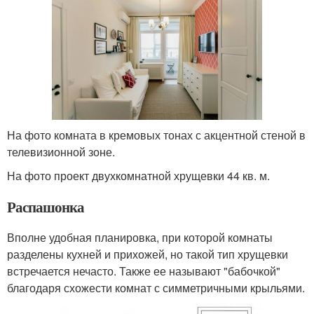
На фото комната в кремовых тонах с акцентной стеной в
телевизионной зоне.
На фото проект двухкомнатной хрущевки 44 кв. м.
Распашонка
Вполне удобная планировка, при которой комнаты
разделены кухней и прихожей, но такой тип хрущевки
встречается нечасто. Также ее называют "бабочкой"
благодаря схожести комнат с симметричными крыльями.