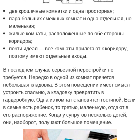
две крошечные комнатки и одна просторная;
пара больших смежных комнат и одна отдельная, но
маленькая;
жилые комнаты, расположенные по обе стороны
коридора;
почти идеал — все комнаты прилегают к коридору,
поэтому имеют отдельные входы.
В последнем случае серьезной перестройки не
требуется. Нередко в одной из комнат прячется
небольшая кладовка. В этом помещении имеет смысл
устроить спальню, а кладовку превратить в
гардеробную. Одна из комнат становится гостиной. Если
в семье есть ребенок, то третью, маленькую, отдают в
его распоряжение. Когда у супругов несколько детей,
они, наоборот, получают большое помещение.