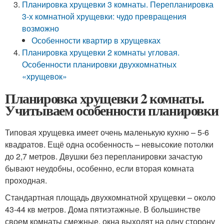
Планировка хрущевки 3 комнаты. Перепланировка
3-х комнатной хрущевки: чудо превращения
возможно
Особенности квартир в хрущевках
Планировка хрущевки 2 комнаты угловая.
Особенности планировки двухкомнатных
«хрущевок»
Планировка хрущевки 2 комнаты.
Учитываем особенности планировки
Типовая хрущевка имеет очень маленькую кухню – 5-6
квадратов. Ещё одна особенность – невысокие потолки
до 2,7 метров. Двушки без перепланировки зачастую
бывают неудобны, особенно, если вторая комната
проходная.
Стандартная площадь двухкомнатной хрущевки – около
43-44 кв метров. Дома пятиэтажные. В большинстве
своем комнаты смежные, окна выходят на одну сторону