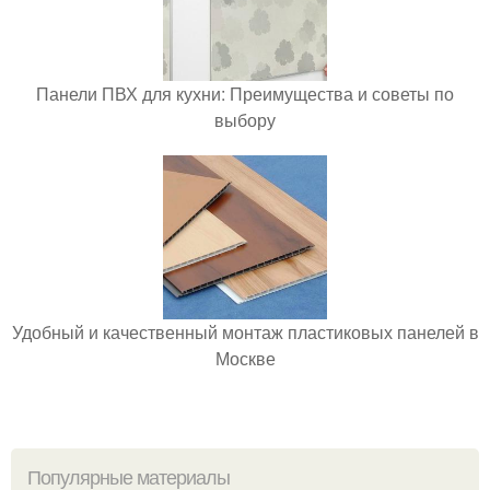
Панели ПВХ для кухни: Преимущества и советы по
выбору
Удобный и качественный монтаж пластиковых панелей в
Москве
Популярные материалы