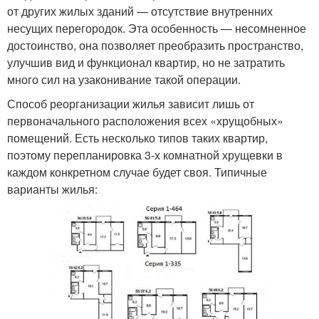
от других жилых зданий — отсутствие внутренних
несущих перегородок. Эта особенность — несомненное
достоинство, она позволяет преобразить пространство,
улучшив вид и функционал квартир, но не затратить
много сил на узаконивание такой операции.
Способ реорганизации жилья зависит лишь от
первоначального расположения всех «хрущобных»
помещений. Есть несколько типов таких квартир,
поэтому перепланировка 3-х комнатной хрущевки в
каждом конкретном случае будет своя. Типичные
варианты жилья: