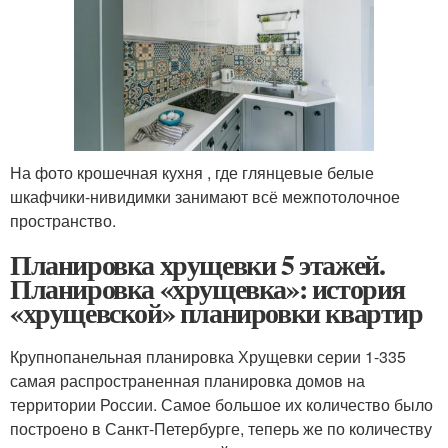
На фото крошечная кухня , где глянцевые белые
шкафчики-нивидимки занимают всё межпотолочное
пространство.
Планировка хрущевки 5 этажей.
Планировка «хрущевка»: история
«хрущевской» планировки квартир
Крупнопанельная планировка Хрущевки серии 1-335
самая распространенная планировка домов на
территории России. Самое большое их количество было
построено в Санкт-Петербурге, теперь же по количеству