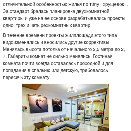
отличительной особенностью жилья по типу «хрущевок».
За стандарт бралась планировка двухкомнатной
квартиры и уже на ее основе разрабатывались проекты
одно, трех и четырехкомнатных квартир.
В течение времени проекты жилплощади этого типа
видоизменялись и вносились другие коррективы.
Менялась высота потолка от начального 2,5 метра до 2,
7. Габариты комнат не сильно менялись. Гостиная
комната почти всегда оставалась проходной и для
попадания в спальню или детскую, требовалось
пересечь эту комнату.