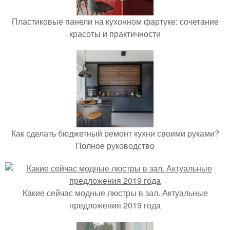
Пластиковые панели на кухонном фартуке: сочетание
красоты и практичности
Как сделать бюджетный ремонт кухни своими руками?
Полное руководство
Какие сейчас модные люстры в зал. Актуальные
предложения 2019 года