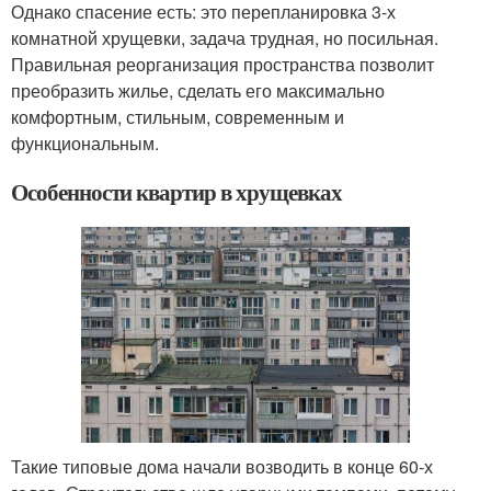
Однако спасение есть: это перепланировка 3-х
комнатной хрущевки, задача трудная, но посильная.
Правильная реорганизация пространства позволит
преобразить жилье, сделать его максимально
комфортным, стильным, современным и
функциональным.
Особенности квартир в хрущевках
Такие типовые дома начали возводить в конце 60-х