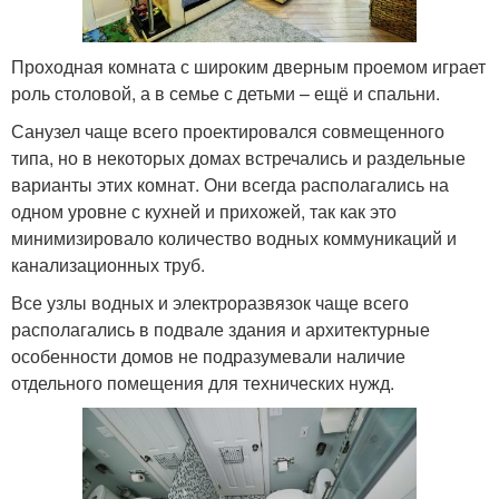
Проходная комната с широким дверным проемом играет
роль столовой, а в семье с детьми – ещё и спальни.
Санузел чаще всего проектировался совмещенного
типа, но в некоторых домах встречались и раздельные
варианты этих комнат. Они всегда располагались на
одном уровне с кухней и прихожей, так как это
минимизировало количество водных коммуникаций и
канализационных труб.
Все узлы водных и электроразвязок чаще всего
располагались в подвале здания и архитектурные
особенности домов не подразумевали наличие
отдельного помещения для технических нужд.