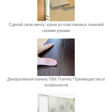
Сделай свою мечту: кухня из пластиковых панелей
своими руками
Декоративная панель ПВХ Плитка: Преимущества и
особенности