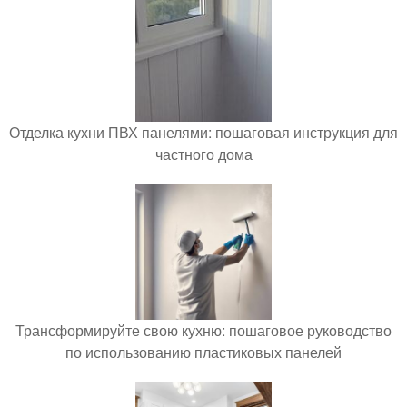
Отделка кухни ПВХ панелями: пошаговая инструкция для
частного дома
Трансформируйте свою кухню: пошаговое руководство
по использованию пластиковых панелей