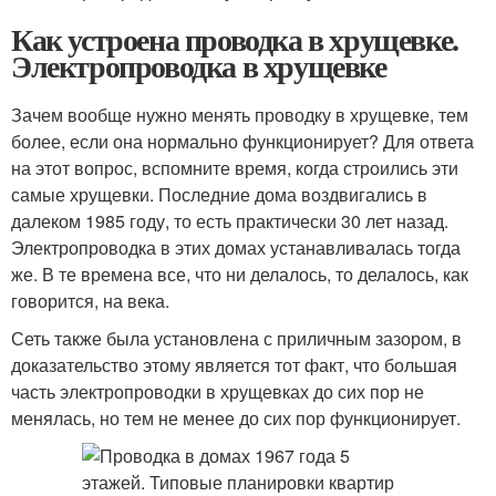
Как устроена проводка в хрущевке.
Электропроводка в хрущевке
Зачем вообще нужно менять проводку в хрущевке, тем
более, если она нормально функционирует? Для ответа
на этот вопрос, вспомните время, когда строились эти
самые хрущевки. Последние дома воздвигались в
далеком 1985 году, то есть практически 30 лет назад.
Электропроводка в этих домах устанавливалась тогда
же. В те времена все, что ни делалось, то делалось, как
говорится, на века.
Сеть также была установлена с приличным зазором, в
доказательство этому является тот факт, что большая
часть электропроводки в хрущевках до сих пор не
менялась, но тем не менее до сих пор функционирует.