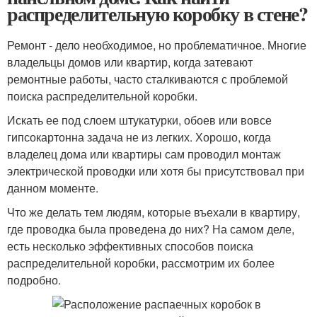
распределительную коробку в стене?
Ремонт - дело необходимое, но проблематичное. Многие
владельцы домов или квартир, когда затевают
ремонтные работы, часто сталкиваются с проблемой
поиска распределительной коробки.
Искать ее под слоем штукатурки, обоев или вовсе
гипсокартонна задача не из легких. Хорошо, когда
владелец дома или квартиры сам проводил монтаж
электрической проводки или хотя бы присутствовал при
данном моменте.
Что же делать тем людям, которые въехали в квартиру,
где проводка была проведена до них? На самом деле,
есть несколько эффективных способов поиска
распределительной коробки, рассмотрим их более
подробно.