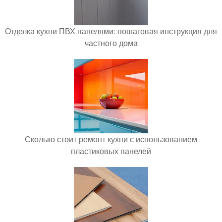
Отделка кухни ПВХ панелями: пошаговая инструкция для
частного дома
Сколько стоит ремонт кухни с использованием
пластиковых панелей