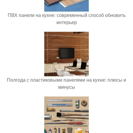
ПВХ панели на кухне: современный способ обновить
интерьер
Полгода с пластиковыми панелями на кухне: плюсы и
минусы