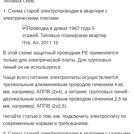
типовых схем.
1. Схема старой электропроводки в квартире с
электрическими плитами
В этой схеме защитный проводник PE применяется
только для электрической плиты. Для групповых
линий он не используется.
Чаще всего питание электроплиты осуществляется
трехжильным алюминиевым проводом сечением 4 кв.
мм, например, АППВ (2х4), а питание групповых линий -
двухжильным алюминиевым проводом сечением 2,5 кв.
мм, например, АППВ (2х2,5).
Читайте статью о том, как подключить электроплиту по
современным нормам и требованиям.
2. Схема старой электропроводки в квартире с газовыми