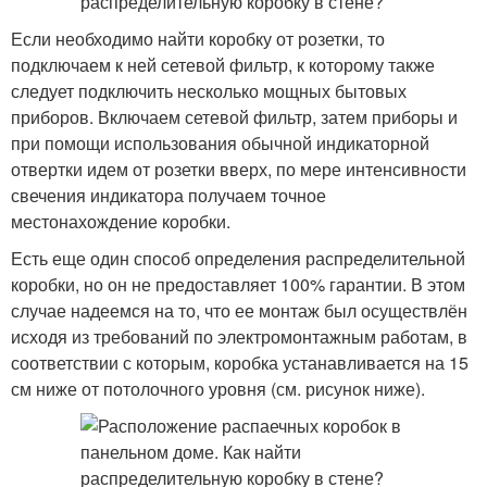
Если необходимо найти коробку от розетки, то
подключаем к ней сетевой фильтр, к которому также
следует подключить несколько мощных бытовых
приборов. Включаем сетевой фильтр, затем приборы и
при помощи использования обычной индикаторной
отвертки идем от розетки вверх, по мере интенсивности
свечения индикатора получаем точное
местонахождение коробки.
Есть еще один способ определения распределительной
коробки, но он не предоставляет 100% гарантии. В этом
случае надеемся на то, что ее монтаж был осуществлён
исходя из требований по электромонтажным работам, в
соответствии с которым, коробка устанавливается на 15
см ниже от потолочного уровня (см. рисунок ниже).