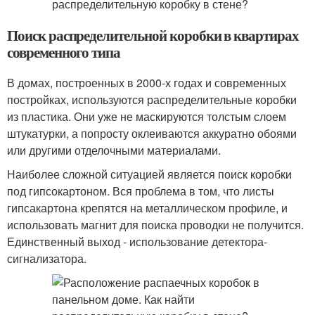
Поиск распределительной коробки в квартирах
современного типа
В домах, построенных в 2000-х годах и современных
постройках, используются распределительные коробки
из пластика. Они уже не маскируются толстым слоем
штукатурки, а попросту оклеиваются аккуратно обоями
или другими отделочными материалами.
Наиболее сложной ситуацией является поиск коробки
под гипсокартоном. Вся проблема в том, что листы
гипсакартона крепятся на металлическом профиле, и
использовать магнит для поиска проводки не получится.
Единственный выход - использование детектора-
сигнализатора.