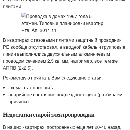
плитами
В квартирах с газовыми плитами защитный проводник
PE вообще отсутствовал, а вводной кабель и групповые
линии выполнялись двухжильным алюминиевым
проводом сечением 2,5 кв. мм, например, все тем же
АППВ (2х2,5).
Рекомендую почитать Вам следующие статьи:
схема этажного щита
аварийное состояние подъездного щита (разбираем
причины)
Недостатки старой электропроводки
В наших квартирах, построенных еще лет 20-40 назад,