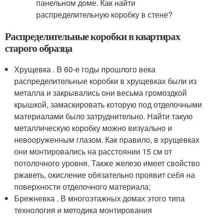
Распределительные коробки в квартирах
старого образца
Хрущевка . В 60-е годы прошлого века
распределительные коробки в хрущевках были из
металла и закрывались они весьма громоздкой
крышкой, замаскировать которую под отделочными
материалами было затруднительно. Найти такую
металлическую коробку можно визуально и
невооруженным глазом. Как правило, в хрущевках
они монтировались на расстоянии 15 см от
потолочного уровня. Также железо имеет свойство
ржаветь, окисление обязательно проявит себя на
поверхности отделочного материала;
Брежневка . В многоэтажных домах этого типа
технология и методика монтирования