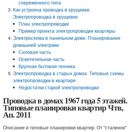
современного типа
Как устроена проводка в хрущевке.
Электропроводка в хрущевке
План электропроводки
Пример проекта электропроводки квартиры
Электросхема в панельном доме. Планирование
домашней электрики
Силовая часть
Осветительная часть
Крупная бытовая техника
Электропроводка в старых домах. Типовые схемы
электропроводки в квартире
Недостатки старой электропроводки
Проводка в домах 1967 года 5 этажей.
Типовые планировки квартир Чтв,
Ап. 2011
Описание и типовые планировки квартир. От "сталинок"