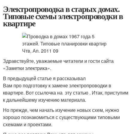
Электропроводка в старых домах.
Типовые схемы электропроводки в
квартире
Здравствуйте, уважаемые читатели и гости сайта
«Заметки электрика».
В предыдущей статье я рассказывал
Вам про подготовку к замене электропроводки в
квартире. Вот ссылочка на эту статью . Итак, приступим
к дальнейшему изучению материала.
Но прежде, чем начать изучение новых схем, нужно
хорошо познакомиться с существующими типовыми
схемами и проектами.