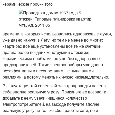
керамические пробки того
времени, в которых использовались одноразовые жучки,
уже давно канули в Лету, но тем не менее во многих
квартирах все еще установлены все те же счетчики,
правда более поздних конструкций с теми же
керамическими пробками, но уже без одноразовых
предохранителей. Такие электроприборы уже давно
неэффективны и несопоставимы с нынешними
реалиями, а потому менять их нужно незамедлительно.
Эксплуатация той советской электропроводки несет в
себе вполне реальную угрозу. Прикиньте ее возраст и
добавьте к нему увеличившиеся количество
электропотребителей, на выходе получите вполне
реальную угрозу не только сбоя работы сети, но и