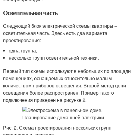
Осветительная часть
Следующий блок электрической схемы квартиры –
осветительная часть. Здесь есть два варианта
проектирования:
одна группа;
несколько групп осветительной техники.
Первый тип схемы используют в небольших по площади
помещениях, оснащаемых относительно малым
количеством приборов освещения. Второй метод цепи
освещения более распространен. Пример такого
подключения приведен на рисунке 2.
Рис. 2. Схема проектирования нескольких групп
освещения в квартире