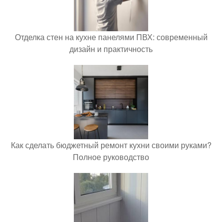
Отделка стен на кухне панелями ПВХ: современный
дизайн и практичность
Как сделать бюджетный ремонт кухни своими руками?
Полное руководство