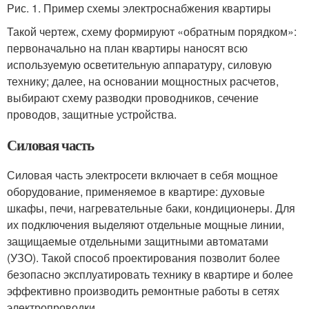
Рис. 1. Пример схемы электроснабжения квартиры
Такой чертеж, схему формируют «обратным порядком»:
первоначально на план квартиры наносят всю
используемую осветительную аппаратуру, силовую
технику; далее, на основании мощностных расчетов,
выбирают схему разводки проводников, сечение
проводов, защитные устройства.
Силовая часть
Силовая часть электросети включает в себя мощное
оборудование, применяемое в квартире: духовые
шкафы, печи, нагревательные баки, кондиционеры. Для
их подключения выделяют отдельные мощные линии,
защищаемые отдельными защитными автоматами
(УЗО). Такой способ проектирования позволит более
безопасно эксплуатировать технику в квартире и более
эффективно производить ремонтные работы в сетях
электропроводки.