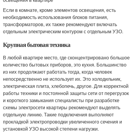
Если в комнате, кроме элементов освещения, есть
необходимость использования блоков питания,
трансформаторов, их также рекомендуют включать
отдельным электрическим контуром с отдельным УЗО.
Крупная бытовая техника
В любой квартире место, где сконцентрировано большое
количество бытовых приборов, это кухня. Большинство
из них продолжают работать тогда, когда человек
непосредственно не использует их. Это холодильник,
электрическая плита, хлебопечь, другое. Для корректной
работы техники и постоянной защиты сети от перегрузок
и короткого замыкания специалисты при разработке
схемы электросети квартиры рекомендуют выделять
отдельную линию. Такие подключения выполняют
прокладкой электропроводки увеличенного сечения и
установкой УЗО высокой степени нагрузки.