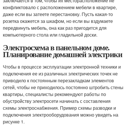
заключается в том, чтобы их месторасположение не
конфликтовало с расположением мебели в квартире,
даже если вы затеете перестановку. Пусть какая-то
розетка окажется за шкафом, но если вы вздумаете
передвинуть мебель, она как раз пригодится для
компьютерного стола или гладильной доски.
Электросхема в панельном доме.
Планирование домашней электрики
Чтобы в процессе эксплуатации электронной техники и
подключения ее из различных электрических точек не
приводило к постоянным перезакладкам элементов
сетей, чтобы не приходилось постоянно штробить стены
квартиры, специалисты рекомендуют работы по
обустройству электросети начинать с составления
схемы электроснабжения. Пример схемы разводки и
подключения электрооборудования можно увидеть на
рисунке 1.