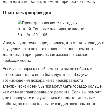
короткого замыкания, что может привести к пожару.
План электропроводки
Итак, мы уже точно определились, что менять поводку в
хрущевке – это не просто один из этапов ремонта
квартиры, а принципиальная жизненно важная
необходимость.
Если у вас нормальный ремонт и вы не собирались
нечего менять, то пора бы задуматься. В случае
возникновения пожара из-за неисправности
электрической сети убытки могут быть гораздо больше,
чем от незапланированного ремонта. Если вы ремонт
уже планируете или уже начали подготовительные
работы, но в ваши планы не входил электромонтаж –