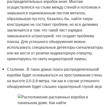
распределительных коробок иная. Монтаж
осуществлялся на стыке между стеной и потолком и
закрывался оцинкованным листом металла,
образовывая пустоту. Казалось бы, найти такую
конструкцию не составит проблем, но вся дилемма
заключается в том, что такой лист изрядно
замазывался штукатуркой, что создает проблему
поиска. Для успешного обнаружения можно
использовать специальные детекторы-сигнализаторы
или же вести от розетки индикаторную отвертку,
ориентируясь по свету индикаторной лампы;
Сталинки . В таких домах поиск распределительной
коробки будет основываться на простукивании стены
на высоте 2,5-2,9 метра, так как в случае успешного
обнаружения будет слышен характерный глухой звук.