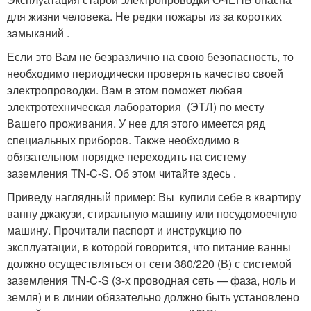
для жизни человека. Не редки пожары из за коротких
замыканий .
Если это Вам не безразлично на свою безопасность, то
необходимо периодически проверять качество своей
электропроводки. Вам в этом поможет любая
электротехническая лаборатория (ЭТЛ) по месту
Вашего проживания. У нее для этого имеется ряд
специальных приборов. Также необходимо в
обязательном порядке переходить на систему
заземления TN-C-S. Об этом читайте здесь .
Приведу наглядный пример: Вы купили себе в квартиру
ванну джакузи, стиральную машину или посудомоечную
машину. Прочитали паспорт и инструкцию по
эксплуатации, в которой говорится, что питание ванны
должно осуществляться от сети 380/220 (В) с системой
заземления TN-C-S (3-х проводная сеть — фаза, ноль и
земля) и в линии обязательно должно быть установлено