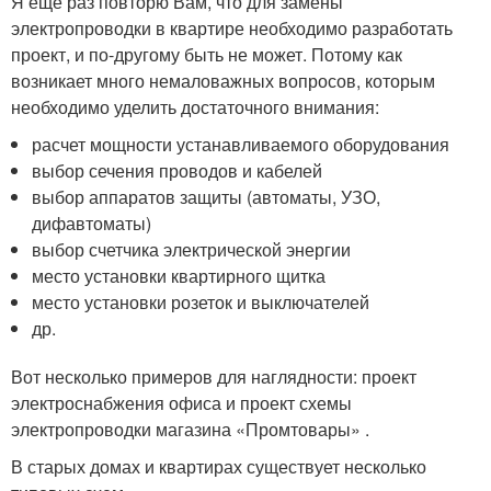
Я еще раз повторю Вам, что для замены
электропроводки в квартире необходимо разработать
проект, и по-другому быть не может. Потому как
возникает много немаловажных вопросов, которым
необходимо уделить достаточного внимания:
расчет мощности устанавливаемого оборудования
выбор сечения проводов и кабелей
выбор аппаратов защиты (автоматы, УЗО,
дифавтоматы)
выбор счетчика электрической энергии
место установки квартирного щитка
место установки розеток и выключателей
др.
Вот несколько примеров для наглядности: проект
электроснабжения офиса и проект схемы
электропроводки магазина «Промтовары» .
В старых домах и квартирах существует несколько