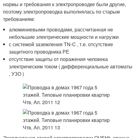
нормы и требования к электропроводке были другие,
поэтому электропроводка выполнялась по старым
требованиям:
алюминиевыми проводами, рассчитанная не
небольшие электрические мощности и нагрузки
с системой заземления TN-C , т.е. отсутствие
защитного проводника РЕ
отсутствие защиты от поражения человека
электрическим током ( дифференциальные автоматы
, УЗО )
Эксплуатация старой электропроводки ОЧЕНЬ опасна