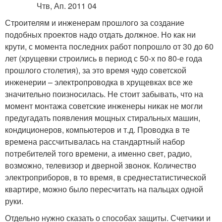
Строителям и инженерам прошлого за создание
подобных проектов надо отдать должное. Но как ни
крути, с момента последних работ попрошло от 30 до 60
лет (хрущевки строились в период с 50-х по 80-е года
прошлого столетия), за это время чудо советской
инженерии – электропроводка в хрущевках все же
значительно поизносилась. Не стоит забывать, что на
момент монтажа советские инженеры никак не могли
предугадать появления мощных стиральных машин,
кондиционеров, компьютеров и т.д. Проводка в те
времена рассчитывалась на стандартный набор
потребителей того времени, а именно свет, радио,
возможно, телевизор и дверной звонок. Количество
электроприборов, в то время, в среднестатистической
квартире, можно было пересчитать на пальцах одной
руки.
Отдельно нужно сказать о способах защиты. Счетчики и