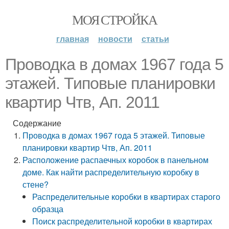
МОЯ СТРОЙКА
главная
новости
статьи
Проводка в домах 1967 года 5
этажей. Типовые планировки
квартир Чтв, Ап. 2011
Содержание
Проводка в домах 1967 года 5 этажей. Типовые
планировки квартир Чтв, Ап. 2011
Расположение распаечных коробок в панельном
доме. Как найти распределительную коробку в
стене?
Распределительные коробки в квартирах старого
образца
Поиск распределительной коробки в квартирах