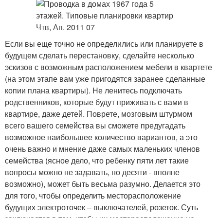
Если вы еще точно не определились или планируете в
будущем сделать перестановку, сделайте несколько
эскизов с возможным расположением мебели в квартете
(на этом этапе вам уже пригодятся заранее сделанные
копии плана квартиры). Не ленитесь подключать
родственников, которые будут приживать с вами в
квартире, даже детей. Поврете, мозговым штурмом
всего вашего семейства вы сможете предугадать
возможное наибольшее количество вариантов, а это
очень важно и мнение даже самых маленьких членов
семейства (ясное дело, что ребенку пяти лет такие
вопросы можно не задавать, но десяти - вполне
возможно), может быть весьма разумно. Делается это
для того, чтобы определить месторасположение
будущих электроточек – выключателей, розеток. Суть