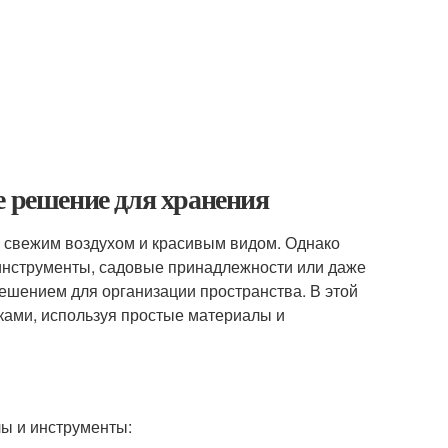
е решение для хранения
ь свежим воздухом и красивым видом. Однако
 инструменты, садовые принадлежности или даже
ешением для организации пространства. В этой
уками, используя простые материалы и
ы и инструменты: