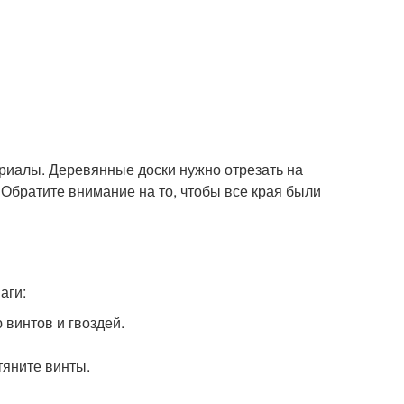
риалы. Деревянные доски нужно отрезать на
 Обратите внимание на то, чтобы все края были
аги:
 винтов и гвоздей.
тяните винты.