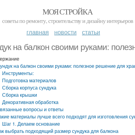
МОЯ СТРОЙКА
советы по ремонту, строительству и дизайну интерьеров
главная
новости
статьи
дук на балкон своими руками: поле
ержание
ундук на балкон своими руками: полезное решение для хр
Инструменты:
Подготовка материалов
Сборка корпуса сундука
Сборка крышки
Декоративная обработка
вязанные вопросы и ответы
акие материалы лучше всего подходят для изготовления су
Шаг 1. Делаем основание
ак выбрать подходящий размер сундука для балкона