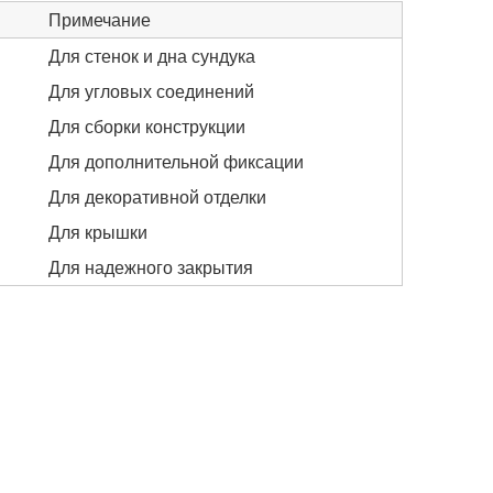
Примечание
Для стенок и дна сундука
Для угловых соединений
Для сборки конструкции
Для дополнительной фиксации
Для декоративной отделки
Для крышки
Для надежного закрытия