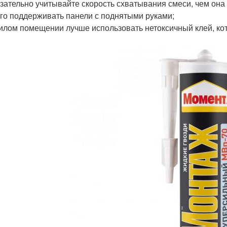
зательно учитывайте скорость схватывания смеси, чем она 
го поддерживать панели с поднятыми руками;
илом помещении лучше использовать нетоксичный клей, ко