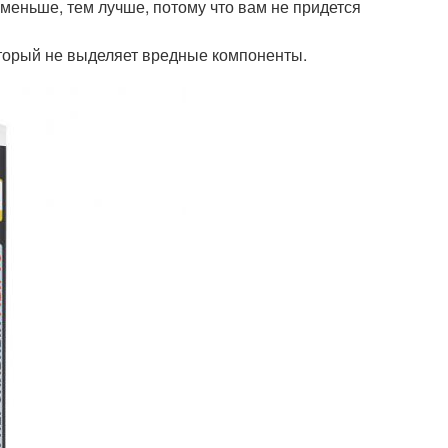
меньше, тем лучше, потому что вам не придется
торый не выделяет вредные компоненты.