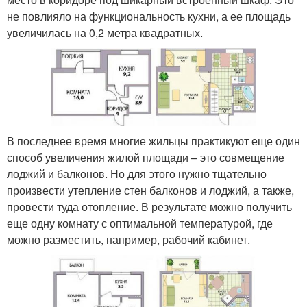
не повлияло на функциональность кухни, а ее площадь
увеличилась на 0,2 метра квадратных.
В последнее время многие жильцы практикуют еще один
способ увеличения жилой площади – это совмещение
лоджий и балконов. Но для этого нужно тщательно
произвести утепление стен балконов и лоджий, а также,
провести туда отопление. В результате можно получить
еще одну комнату с оптимальной температурой, где
можно разместить, например, рабочий кабинет.