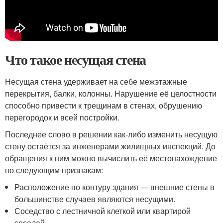
Что такое несущая стена
Несущая стена удерживает на себе межэтажные
перекрытия, балки, колонны. Нарушение её целостности
способно привести к трещинам в стенах, обрушению
перегородок и всей постройки.
Последнее слово в решении как-либо изменить несущую
стену остаётся за инженерами жилищных инспекций. До
обращения к ним можно вычислить её местонахождение
по следующим признакам:
Расположение по контуру здания — внешние стены в
большинстве случаев являются несущими.
Соседство с лестничной клеткой или квартирой
соседей.