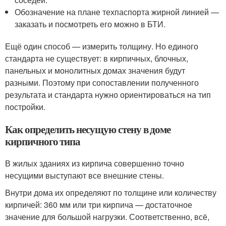
Обозначение на плане техпаспорта жирной линией —
заказать и посмотреть его можно в БТИ.
Ещё один способ — измерить толщину. Но единого
стандарта не существует: в кирпичных, блочных,
панельных и монолитных домах значения будут
разными. Поэтому при сопоставлении полученного
результата и стандарта нужно ориентироваться на тип
постройки.
Как определить несущую стену в доме
кирпичного типа
В жилых зданиях из кирпича совершенно точно
несущими выступают все внешние стены.
Внутри дома их определяют по толщине или количеству
кирпичей: 360 мм или три кирпича — достаточное
значение для большой нагрузки. Соответственно, всё,