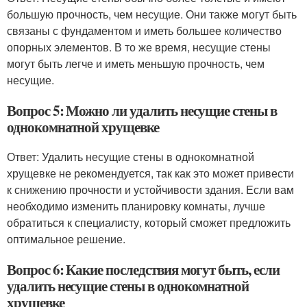
большую прочность, чем несущие. Они также могут быть
связаны с фундаментом и иметь большее количество
опорных элементов. В то же время, несущие стены
могут быть легче и иметь меньшую прочность, чем
несущие.
Вопрос 5: Можно ли удалить несущие стены в
однокомнатной хрущевке
Ответ: Удалить несущие стены в однокомнатной
хрущевке не рекомендуется, так как это может привести
к снижению прочности и устойчивости здания. Если вам
необходимо изменить планировку комнаты, лучше
обратиться к специалисту, который сможет предложить
оптимальное решение.
Вопрос 6: Какие последствия могут быть, если
удалить несущие стены в однокомнатной
хрущевке