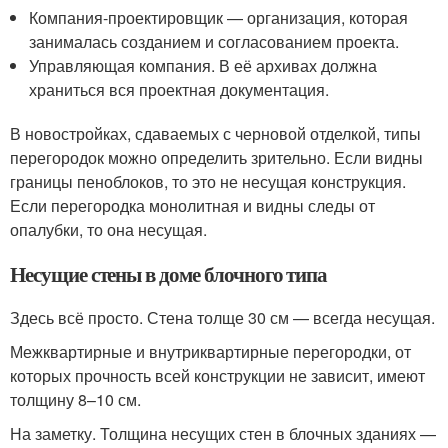
Компания-проектировщик — организация, которая
занималась созданием и согласованием проекта.
Управляющая компания. В её архивах должна
храниться вся проектная документация.
В новостройках, сдаваемых с черновой отделкой, типы
перегородок можно определить зрительно. Если видны
границы пеноблоков, то это не несущая конструкция.
Если перегородка монолитная и видны следы от
опалубки, то она несущая.
Несущие стены в доме блочного типа
Здесь всё просто. Стена толще 30 см — всегда несущая.
Межквартирные и внутриквартирные перегородки, от
которых прочность всей конструкции не зависит, имеют
толщину 8–10 см.
На заметку. Толщина несущих стен в блочных зданиях —