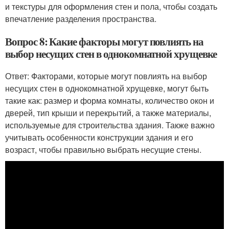
и текстуры для оформления стен и пола, чтобы создать
впечатление разделения пространства.
Вопрос 8: Какие факторы могут повлиять на
выбор несущих стен в однокомнатной хрущевке
Ответ: Факторами, которые могут повлиять на выбор
несущих стен в однокомнатной хрущевке, могут быть
такие как: размер и форма комнаты, количество окон и
дверей, тип крыши и перекрытий, а также материалы,
используемые для строительства здания. Также важно
учитывать особенности конструкции здания и его
возраст, чтобы правильно выбрать несущие стены.