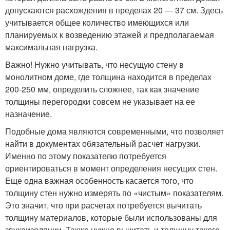
допускаются расхождения в пределах 20 — 37 см. Здесь
учитывается общее количество имеющихся или
планируемых к возведению этажей и предполагаемая
максимальная нагрузка.
Важно! Нужно учитывать, что несущую стену в
монолитном доме, где толщина находится в пределах
200-250 мм, определить сложнее, так как значение
толщины перегородки совсем не указывает на ее
назначение.
Подобные дома являются современными, что позволяет
найти в документах обязательный расчет нагрузки.
Именно по этому показателю потребуется
ориентироваться в момент определения несущих стен.
Еще одна важная особенность касается того, что
толщину стен нужно измерять по «чистым» показателям.
Это значит, что при расчетах потребуется вычитать
толщину материалов, которые были использованы для
звукоизоляции. Также нужно вычитать и толщину такого