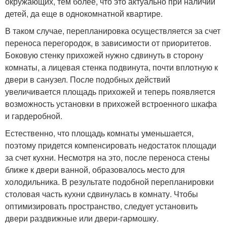
окружающих, тем более, что это актуально при наличии
детей, да еще в однокомнатной квартире.
В таком случае, перепланировка осуществляется за счет
переноса перегородок, в зависимости от приоритетов.
Боковую стенку прихожей нужно сдвинуть в сторону
комнаты, а лицевая стенка подвинута, почти вплотную к
двери в санузел. После подобных действий
увеличивается площадь прихожей и теперь появляется
возможность установки в прихожей встроенного шкафа
и гардеробной.
Естественно, что площадь комнаты уменьшается,
поэтому придется компенсировать недостаток площади
за счет кухни. Несмотря на это, после переноса стены
ближе к двери ванной, образовалось место для
холодильника. В результате подобной перепланировки
столовая часть кухни сдвинулась в комнату. Чтобы
оптимизировать пространство, следует установить
двери раздвижные или двери-гармошку.