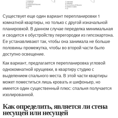
Существует еще один вариант перепланировки 1
комнатной квартиры, но только с другой изначальной
планировкой. В данном случае переделка минимальная
и сводится к обустройству перегородки из гипсокартона.
Ее устанавливают так, чтобы она занимала не больше
половины промежутка, чтобы во второй части было
доступно освещение.
Как вариант, предлагается перепланировка угловой
однокомнатной хрущевки, в квартиру студию с
выделением спального места. В этой части квартиры
может поместиться лишь кровать и шифоньер, но
имеется один существенный плюс: спальня получается
изолированной.
Как определить, является ли стена
несущей или несущей