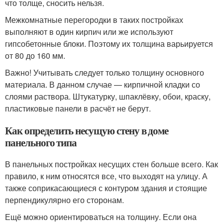
что толще, сносить нельзя.
Межкомнатные перегородки в таких постройках
выполняют в один кирпич или же используют
гипсобетонные блоки. Поэтому их толщина варьируется
от 80 до 160 мм.
Важно! Учитывать следует только толщину основного
материала. В данном случае — кирпичной кладки со
слоями раствора. Штукатурку, шпаклёвку, обои, краску,
пластиковые панели в расчёт не берут.
Как определить несущую стену в доме
панельного типа
В панельных постройках несущих стен больше всего. Как
правило, к ним относятся все, что выходят на улицу. А
также соприкасающиеся с контуром здания и стоящие
перпендикулярно его сторонам.
Ещё можно ориентироваться на толщину. Если она