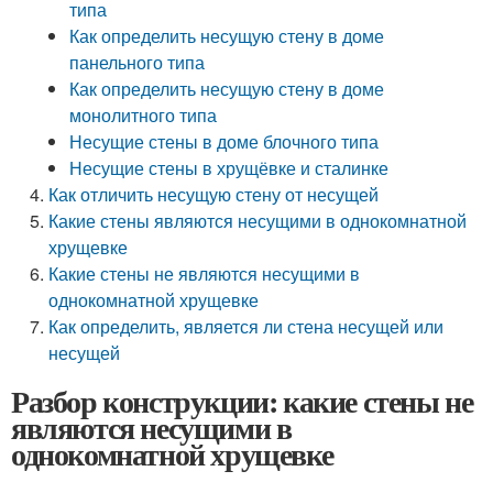
типа
Как определить несущую стену в доме
панельного типа
Как определить несущую стену в доме
монолитного типа
Несущие стены в доме блочного типа
Несущие стены в хрущёвке и сталинке
Как отличить несущую стену от несущей
Какие стены являются несущими в однокомнатной
хрущевке
Какие стены не являются несущими в
однокомнатной хрущевке
Как определить, является ли стена несущей или
несущей
Разбор конструкции: какие стены не
являются несущими в
однокомнатной хрущевке