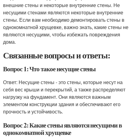
внешние стены и некоторые внутренние стены. Не
несущими стенами являются некоторые внутренние
стены. Если вам необходимо демонтировать стены в
однокомнатной хрущевке, важно знать, какие стены не
являются несущими, чтобы избежать повреждения
дома.
Связанные вопросы и ответы:
Вопрос 1: Что такое несущие стены
Ответ: Несущие стены - это стены, которые несут на
себя вес крыши и перекрытий, а также распределяют
нагрузку на фундамент. Они являются важным
элементом конструкции здания и обеспечивают его
прочность и устойчивость.
Вопрос 2: Какие стены являются несущими в
однокомнатной хрущевке