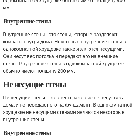
однокомнатной хрущевке обычно имеют толщину 400
мм.
Внутренние стены
Внутренние стены - это стены, которые разделяют
комнаты внутри дома. Некоторые внутренние стены в
однокомнатной хрущевке также являются несущими.
Они несут вес потолка и передают его на внешние
стены. Внутренние стены в однокомнатной хрущевке
обычно имеют толщину 200 мм.
Не несущие стены
Не несущие стены - это стены, которые не несут веса
дома и не передают его на фундамент. В однокомнатной
хрущевке не несущими стенами являются некоторые
внутренние стены.
Внутренние стены