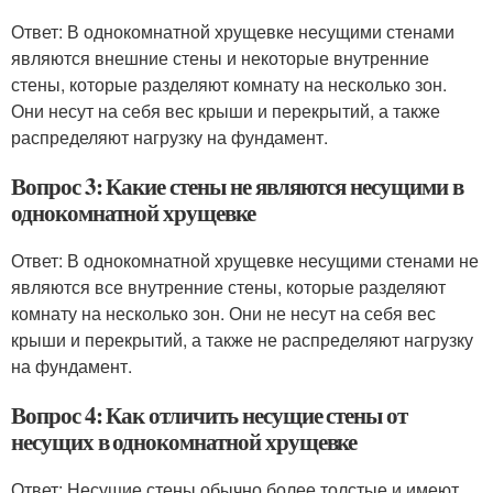
Ответ: В однокомнатной хрущевке несущими стенами
являются внешние стены и некоторые внутренние
стены, которые разделяют комнату на несколько зон.
Они несут на себя вес крыши и перекрытий, а также
распределяют нагрузку на фундамент.
Вопрос 3: Какие стены не являются несущими в
однокомнатной хрущевке
Ответ: В однокомнатной хрущевке несущими стенами не
являются все внутренние стены, которые разделяют
комнату на несколько зон. Они не несут на себя вес
крыши и перекрытий, а также не распределяют нагрузку
на фундамент.
Вопрос 4: Как отличить несущие стены от
несущих в однокомнатной хрущевке
Ответ: Несущие стены обычно более толстые и имеют