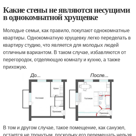
Какие стены не являются несущими
в однокомнатной хрущевке
Молодые семьи, как правило, покупают однокомнатные
квартиры. Однокомнатную хрущевку легко переделать в
квартиру студию, что является для молодых людей
отличным вариантом. В таком случае, избавляются от
перегородок, отделяющую комнату и кухню, а также
прихожую.
В том и другом случае, такое помещение, как санузел,
остается не тронутым, поскольку его перемещать нельзя,