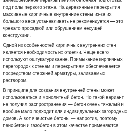
под полы первого этажа. На деревянные перекрытия
массивные кирпичные внутренние стены из-за их
большого веса устанавливать не рекомендуется — это
чревато просадкой или обрушением несущей
конструкции.
Одной из особенностей кирпичных внутренних стен
является необходимость их отделки. Чаще всего
используют оштукатуривание. Примыкание кирпичных
перегородок к стенам и перекрытиям обеспечивается
посредством стержней арматуры, заливаемых
раствором.
В принципе для создания внутренней стены может
использоваться и монолитный бетон. Но такой вариант
не получил распространения — бетон очень тяжелый и
вообще мало подходит для индивидуальных загородных
домов. А вот ячеистые бетоны — напротив, поэтому
пенобетон и газобетон в этом качестве применяются