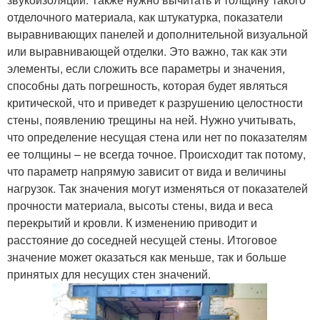
отделочного материала, как штукатурка, показатели
выравнивающих панелей и дополнительной визуальной
или выравнивающей отделки. Это важно, так как эти
элементы, если сложить все параметры и значения,
способны дать погрешность, которая будет являться
критической, что и приведет к разрушению целостности
стены, появлению трещины на ней. Нужно учитывать,
что определение несущая стена или нет по показателям
ее толщины – не всегда точное. Происходит так потому,
что параметр напрямую зависит от вида и величины
нагрузок. Так значения могут изменяться от показателей
прочности материала, высоты стены, вида и веса
перекрытий и кровли. К изменению приводит и
расстояние до соседней несущей стены. Итоговое
значение может оказаться как меньше, так и больше
принятых для несущих стен значений.