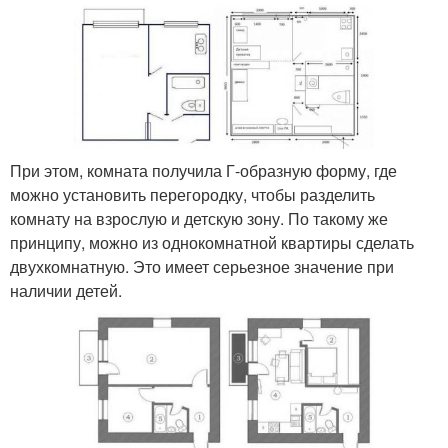
При этом, комната получила Г-образную форму, где
можно установить перегородку, чтобы разделить
комнату на взрослую и детскую зону. По такому же
принципу, можно из однокомнатной квартиры сделать
двухкомнатную. Это имеет серьезное значение при
наличии детей.