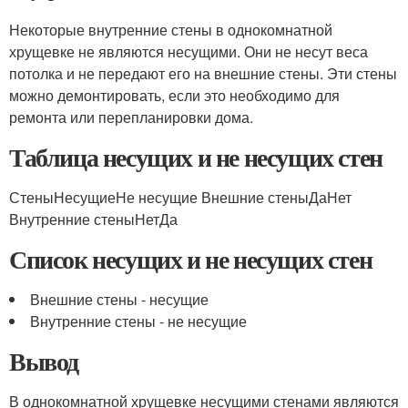
Некоторые внутренние стены в однокомнатной
хрущевке не являются несущими. Они не несут веса
потолка и не передают его на внешние стены. Эти стены
можно демонтировать, если это необходимо для
ремонта или перепланировки дома.
Таблица несущих и не несущих стен
СтеныНесущиеНе несущие Внешние стеныДаНет
Внутренние стеныНетДа
Список несущих и не несущих стен
Внешние стены - несущие
Внутренние стены - не несущие
Вывод
В однокомнатной хрущевке несущими стенами являются