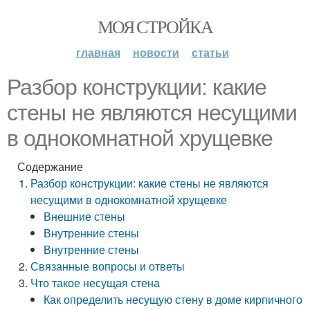
МОЯ СТРОЙКА
главная
новости
статьи
Разбор конструкции: какие
стены не являются несущими
в однокомнатной хрущевке
Содержание
Разбор конструкции: какие стены не являются
несущими в однокомнатной хрущевке
Внешние стены
Внутренние стены
Внутренние стены
Связанные вопросы и ответы
Что такое несущая стена
Как определить несущую стену в доме кирпичного