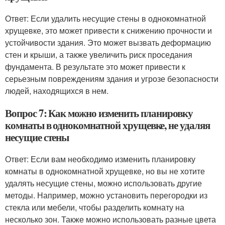
Ответ: Если удалить несущие стены в однокомнатной
хрущевке, это может привести к снижению прочности и
устойчивости здания. Это может вызвать деформацию
стен и крыши, а также увеличить риск проседания
фундамента. В результате это может привести к
серьезным повреждениям здания и угрозе безопасности
людей, находящихся в нем.
Вопрос 7: Как можно изменить планировку
комнаты в однокомнатной хрущевке, не удаляя
несущие стены
Ответ: Если вам необходимо изменить планировку
комнаты в однокомнатной хрущевке, но вы не хотите
удалять несущие стены, можно использовать другие
методы. Например, можно установить перегородки из
стекла или мебели, чтобы разделить комнату на
несколько зон. Также можно использовать разные цвета