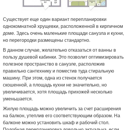
Существует еще один вариант перепланировки
однокомнатной хрущевки, расположенной в кирпичном
доме. Здесь очень маленькие площади санузла и кухни,
но перегородки размещены стандартно.
В данном случае, желательно отказаться от ванны в
пользу душевой кабинки. Это позволит оптимизировать
полезное пространство в санузле, расположив
правильно сантехнику и поместив туда стиральную
машину. При этом, одна из стенок получается
скошенной, а площадь кухни не значительно, но
увеличивается, хотя площадь прихожей несколько
уменьшается.
Жилую площадь можно увеличить за счет расширения
на балкон, утеплив его соответствующим образом. На
балконе можно установить шкаф и рабочий стол.
Подобная перепланировка довольно актуальна, если