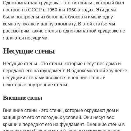
Однокомнатная хрущевка - это тип жилья, который был
построен в СССР в 1950-х и 1960-х годах. Эти дома
были построены из бетонных блоков и имели одну
комнату, кухню и ванную комнату. В этой статье мы
рассмотрим, какие стены в однокомнатной хрущевке не
являются несущими.
Несущие стены
Несущие стены - это стены, которые несут вес дома и
передают его на фундамент. В однокомнатной хрущевке
несущими стенами являются внешние стены и
некоторые внутренние стены.
Внешние стены
Внешние стены - это стены, которые окружают дом и
защищают его от погодных условий. Они несут вес
крыши и передают его на фундамент. Внешние стены в