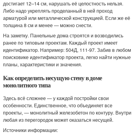
достигает 12–14 см, нарушать её целостность нельзя.
Либо надо укреплять проделанный в ней проход
арматурой или металлической конструкцией. Если же её
толщина 8 см и менее — можно снести.
На заметку. Панельные дома строятся и возводились
ранее по типовым проектам. Каждый проект имеет
идентификатор. Например: 504Д, 111-97. Забив в любом
поисковике идентификатор проекта, легко найти нужные
планы, характеристики и значения.
Как определить несущую стену в доме
монолитного типа
Здесь всё сложнее — у каждой постройки свои
особенности. Единственное, что объединяет все
проекты, — монолитный железобетон по контуру. Внутри
любая из перегородок может оказаться несущей.
Источники информации: