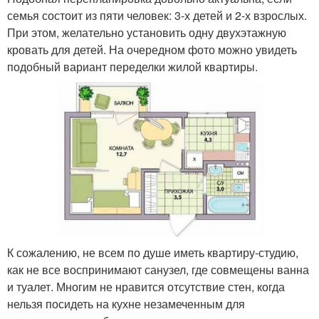
семья состоит из пяти человек: 3-х детей и 2-х взрослых.
При этом, желательно установить одну двухэтажную
кровать для детей. На очередном фото можно увидеть
подобный вариант переделки жилой квартиры.
К сожалению, не всем по душе иметь квартиру-студию,
как не все воспринимают санузел, где совмещены ванна
и туалет. Многим не нравится отсутствие стен, когда
нельзя посидеть на кухне незамеченным для