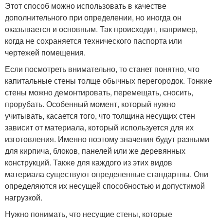
Этот способ можно использовать в качестве
дополнительного при определении, но иногда он
оказывается и основным. Так происходит, например,
когда не сохраняется технического паспорта или
чертежей помещения.
Если посмотреть внимательно, то станет понятно, что
капитальные стены толще обычных перегородок. Тонкие
стены можно демонтировать, перемещать, сносить,
прорубать. Особенный момент, который нужно
учитывать, касается того, что толщина несущих стен
зависит от материала, который используется для их
изготовления. Именно поэтому значения будут разными
для кирпича, блоков, панелей или же деревянных
конструкций. Также для каждого из этих видов
материала существуют определенные стандартны. Они
определяются их несущей способностью и допустимой
нагрузкой.
Нужно понимать, что несущие стены, которые