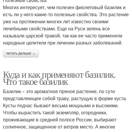
Полезные свойства
Многих интересует, чем полезен фиолетовый базилик и
есть ли у него какие-то полезные свойства. Это растение
уже на протяжении многих лет известно своими
лечебными свойствами. Еще на Руси зелень все
называли царской травой, так как ее часто применяли
народные целители при лечении разных заболеваний.
читать дальше →
Куда и как применяют базилик.
Что такое базилик
Базилик – это ароматное пряное растение, по сути
представляющее собой траву, растущую в форме куста.
Кусты подчас бывают весьма мощными и высокими.
Чтобы вырастить такой экземпляр, огородники,
проживающие в средней полосе России, выбирают
солнечное, защищенное от ветров место. А многие