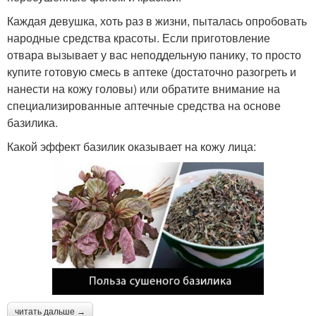
Каждая девушка, хоть раз в жизни, пыталась опробовать
народные средства красоты. Если приготовление
отвара вызывает у вас неподдельную панику, то просто
купите готовую смесь в аптеке (достаточно разогреть и
нанести на кожу головы) или обратите внимание на
специализированные аптечные средства на основе
базилика.
Какой эффект базилик оказывает на кожу лица:
читать дальше →