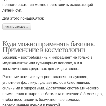
пряного растения можно приготовить освежающий
летний суп.
Для этого понадобятся:
читать дальше →
Куда можно применять базилик.
Применение в косметологии
Базилик – востребованный ингредиент не только в
медикаментах или кулинарных поисках, а и в
косметических средствах для лица и волос.
Растение активизирует рост волосяных луковиц,
уплотняет фолликул, делает волосы блестящими,
сильными и здоровыми. Достаточно систематического
применения отваров из базилика в течение 2-3 месяцев,
чтобы восстановить безжизненные волосы,
пересушенные феном и краской.