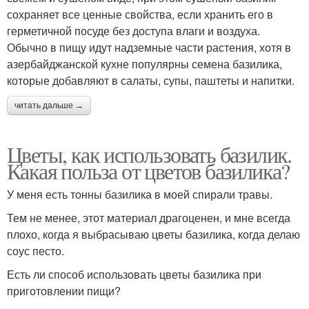
сохраняет все ценные свойства, если хранить его в
герметичной посуде без доступа влаги и воздуха.
Обычно в пищу идут надземные части растения, хотя в
азербайджанской кухне популярны семена базилика,
которые добавляют в салаты, супы, паштеты и напитки.
читать дальше →
Цветы, как использовать базилик.
Какая польза от цветов базилика?
У меня есть тонны базилика в моей спирали травы.
Тем не менее, этот материал драгоценен, и мне всегда
плохо, когда я выбрасываю цветы базилика, когда делаю
соус песто.
Есть ли способ использовать цветы базилика при
приготовлении пищи?