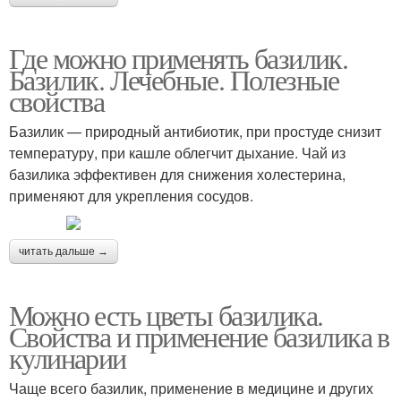
Где можно применять базилик.
Базилик. Лечебные. Полезные
свойства
Базилик — природный антибиотик, при простуде снизит
температуру, при кашле облегчит дыхание. Чай из
базилика эффективен для снижения холестерина,
применяют для укрепления сосудов.
читать дальше →
Можно есть цветы базилика.
Свойства и применение базилика в
кулинарии
Чаще всего базилик, применение в медицине и других