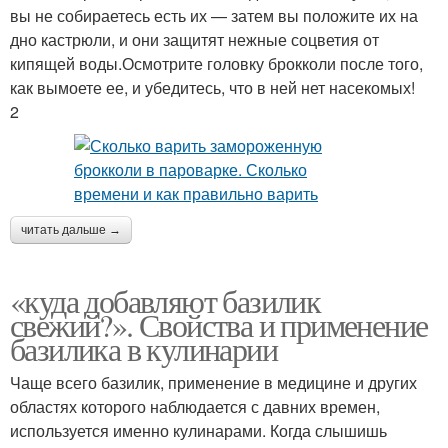
вы не собираетесь есть их — затем вы положите их на
дно кастрюли, и они защитят нежные соцветия от
кипящей воды.Осмотрите головку брокколи после того,
как вымоете ее, и убедитесь, что в ней нет насекомых!
2
читать дальше →
«куда добавляют базилик
свежий?». Свойства и применение
базилика в кулинарии
Чаще всего базилик, применение в медицине и других
областях которого наблюдается с давних времен,
используется именно кулинарами. Когда слышишь