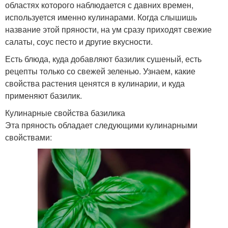
областях которого наблюдается с давних времен,
используется именно кулинарами. Когда слышишь
название этой пряности, на ум сразу приходят свежие
салаты, соус песто и другие вкусности.
Есть блюда, куда добавляют базилик сушеный, есть
рецепты только со свежей зеленью. Узнаем, какие
свойства растения ценятся в кулинарии, и куда
применяют базилик.
Кулинарные свойства базилика
Эта пряность обладает следующими кулинарными
свойствами: