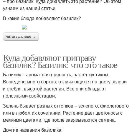
– про базилик. Куда добавлять это растение? Об этом
узнаем из нашей статьи.
В какие блюда добавляют базилик?
читать дальше →
Куда добавляют приправу
базилик? Базилик: что это такое
Базилик – ароматная пряность, растет кустиком.
Выведено много сортов, отличающихся по цвету зелени
и стебля, высотой растения. Все они обладают
полезными свойствами.
Зелень бывает разных оттенков – зеленого, фиолетового
или в любом их сочетании. Растение дает цветоносы с
мелкими цветами, где после завязываются семена.
Другие названия базилика: