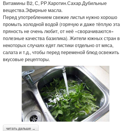
Витамины В2, С, РР.Каротин.Сахар.Дубильные
вещества.Эфирные масла.
Перед употреблением свежие листья нужно хорошо
промыть холодной водой (горячую и даже тёплую эта
пряность не очень любит, от неё «сворачиваются»
полезные качества базилика). Жители южных стран в
некоторых случаях едят листики отдельно от мяса,
салата и т.д., чтобы перед переменой блюд освежить
вкусовые рецепторы.
читать дальше →