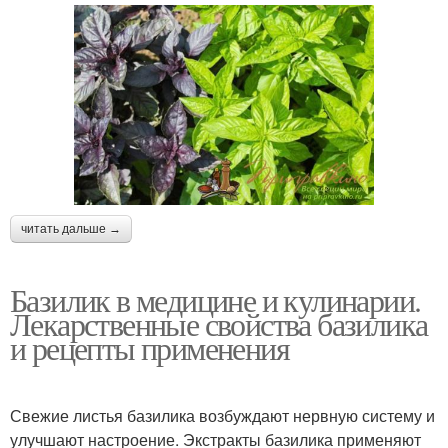
читать дальше →
Базилик в медицине и кулинарии.
Лекарственные свойства базилика
и рецепты применения
Свежие листья базилика возбуждают нервную систему и
улучшают настроение. Экстракты базилика применяют