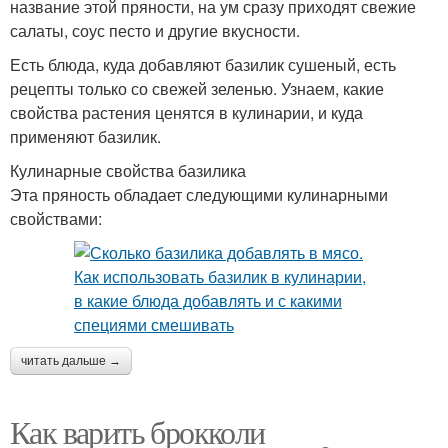
название этой пряности, на ум сразу приходят свежие
салаты, соус песто и другие вкусности.
Есть блюда, куда добавляют базилик сушеный, есть
рецепты только со свежей зеленью. Узнаем, какие
свойства растения ценятся в кулинарии, и куда
применяют базилик.
Кулинарные свойства базилика
Эта пряность обладает следующими кулинарными
свойствами:
читать дальше →
Как варить брокколи