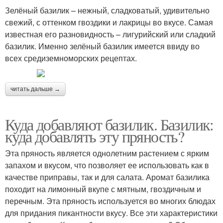
Зелёный базилик – нежный, сладковатый, удивительно
свежий, с оттенком гвоздики и лакрицы во вкусе. Самая
известная его разновидность – лигурийский или сладкий
базилик. Именно зелёный базилик имеется ввиду во
всех средиземноморских рецептах.
читать дальше →
Куда добавляют базилик. Базилик:
куда добавлять эту пряность?
Эта пряность является однолетним растением с ярким
запахом и вкусом, что позволяет ее использовать как в
качестве приправы, так и для салата. Аромат базилика
походит на лимонный вкупе с мятным, гвоздичным и
перечным. Эта пряность используется во многих блюдах
для придания пикантности вкусу. Все эти характеристики