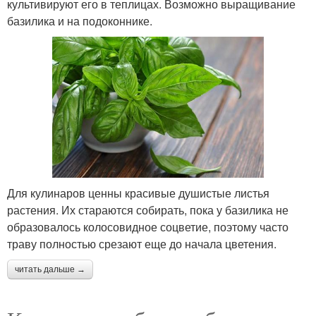
культивируют его в теплицах. Возможно выращивание
базилика и на подоконнике.
Для кулинаров ценны красивые душистые листья
растения. Их стараются собирать, пока у базилика не
образовалось колосовидное соцветие, поэтому часто
траву полностью срезают еще до начала цветения.
читать дальше →