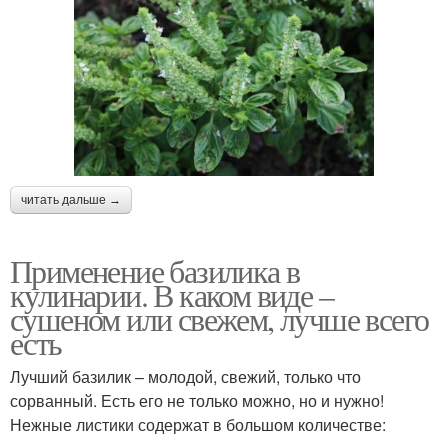
читать дальше →
Применение базилика в
кулинарии. В каком виде –
сушеном или свежем, лучше всего
есть
Лучший базилик – молодой, свежий, только что
сорванный. Есть его не только можно, но и нужно!
Нежные листики содержат в большом количестве: