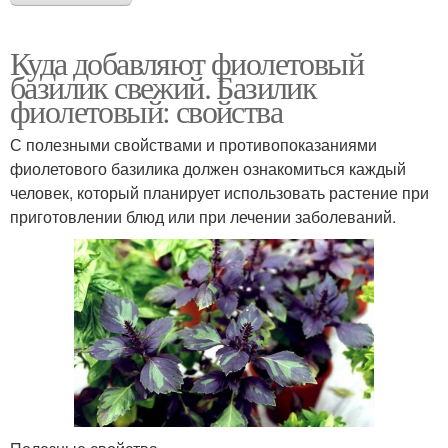
Куда добавляют фиолетовый
базилик свежий. Базилик
фиолетовый: свойства
С полезными свойствами и противопоказаниями
фиолетового базилика должен ознакомиться каждый
человек, который планирует использовать растение при
приготовлении блюд или при лечении заболеваний.