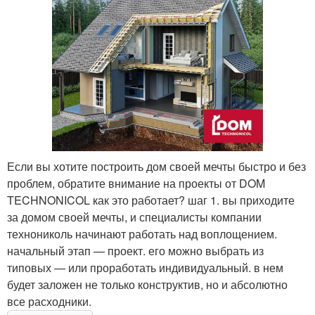
Если вы хотите построить дом своей мечты быстро и без
проблем, обратите внимание на проекты от DOM
TECHNONICOL как это работает? шаг 1. вы приходите
за домом своей мечты, и специалисты компании
технониколь начинают работать над воплощением.
начальный этап — проект. его можно выбрать из
типовых — или проработать индивидуальный. в нем
будет заложен не только конструктив, но и абсолютно
все расходники.