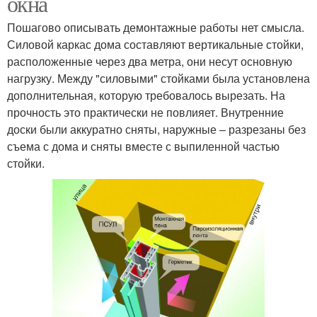
окна
Пошагово описывать демонтажные работы нет смысла.
Силовой каркас дома составляют вертикальные стойки,
расположенные через два метра, они несут основную
нагрузку. Между "силовыми" стойками была установлена
дополнительная, которую требовалось вырезать. На
прочность это практически не повлияет. Внутренние
доски были аккуратно сняты, наружные – разрезаны без
съема с дома и сняты вместе с выпиленной частью
стойки.