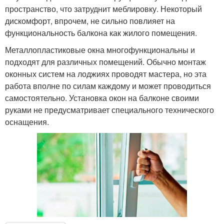
пространство, что затруднит меблировку. Некоторый
дискомфорт, впрочем, не сильно повлияет на
функциональность балкона как жилого помещения.
Металлопластиковые окна многофункциональны и
подходят для различных помещений. Обычно монтаж
оконных систем на лоджиях проводят мастера, но эта
работа вполне по силам каждому и может проводиться
самостоятельно. Установка окон на балконе своими
руками не предусматривает специального технического
оснащения.