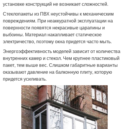
установке конструкций не возникает сложностей.
Стеклопакеты из ПВХ неустойчивы к механическим
повреждениям. При неаккуратной эксплуатации на
поверхности появятся некрасивые царапины и
выбоины. Материал накапливает статическое
электричество, поэтому окна придется часто мыть.
Энергоэффективность моделей зависит от количества
внутренних камер и стекол. Чем крупнее пластиковый
пакет, тем выше вес. Слишком габаритные варианты
оказывают давление на балконную плиту, которую
придется усиливать.