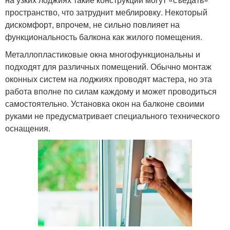
пространство, что затруднит меблировку. Некоторый
дискомфорт, впрочем, не сильно повлияет на
функциональность балкона как жилого помещения.
Металлопластиковые окна многофункциональны и
подходят для различных помещений. Обычно монтаж
оконных систем на лоджиях проводят мастера, но эта
работа вполне по силам каждому и может проводиться
самостоятельно. Установка окон на балконе своими
руками не предусматривает специального технического
оснащения.