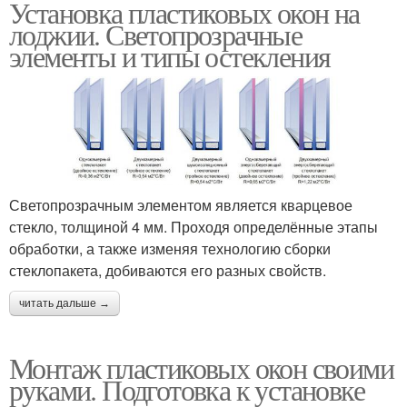
Установка пластиковых окон на
лоджии. Светопрозрачные
элементы и типы остекления
Светопрозрачным элементом является кварцевое
стекло, толщиной 4 мм. Проходя определённые этапы
обработки, а также изменяя технологию сборки
стеклопакета, добиваются его разных свойств.
читать дальше →
Монтаж пластиковых окон своими
руками. Подготовка к установке