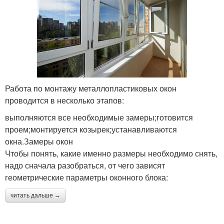
Работа по монтажу металлопластиковых окон
проводится в несколько этапов:
выполняются все необходимые замеры;готовится
проем;монтируется козырек;устанавливаются
окна.Замеры окон
Чтобы понять, какие именно размеры необходимо снять,
надо сначала разобраться, от чего зависят
геометрические параметры оконного блока:
читать дальше →