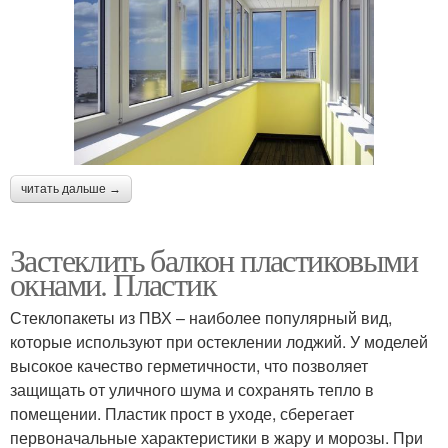
читать дальше →
Застеклить балкон пластиковыми
окнами. Пластик
Стеклопакеты из ПВХ – наиболее популярный вид,
которые используют при остеклении лоджий. У моделей
высокое качество герметичности, что позволяет
защищать от уличного шума и сохранять тепло в
помещении. Пластик прост в уходе, сберегает
первоначальные характеристики в жару и морозы. При