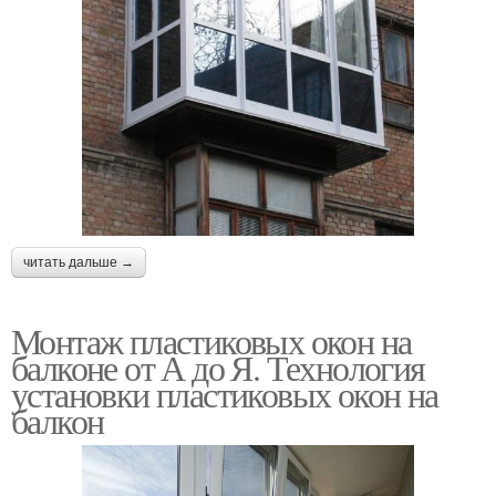
читать дальше →
Монтаж пластиковых окон на
балконе от А до Я. Технология
установки пластиковых окон на
балкон