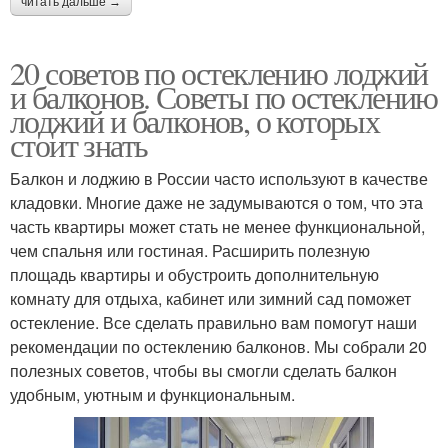
читать дальше →
20 советов по остеклению лоджий
и балконов. Советы по остеклению
лоджий и балконов, о которых
стоит знать
Балкон и лоджию в России часто используют в качестве
кладовки. Многие даже не задумываются о том, что эта
часть квартиры может стать не менее функциональной,
чем спальня или гостиная. Расширить полезную
площадь квартиры и обустроить дополнительную
комнату для отдыха, кабинет или зимний сад поможет
остекление. Все сделать правильно вам помогут наши
рекомендации по остеклению балконов. Мы собрали 20
полезных советов, чтобы вы смогли сделать балкон
удобным, уютным и функциональным.