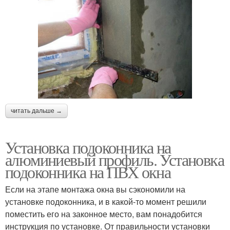
читать дальше →
Установка подоконника на
алюминиевый профиль. Установка
подоконника на ПВХ окна
Если на этапе монтажа окна вы сэкономили на
установке подоконника, и в какой-то момент решили
поместить его на законное место, вам понадобится
инструкция по установке. От правильности установки