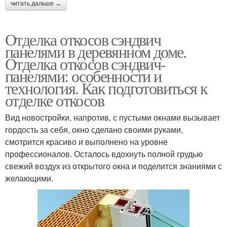
читать дальше →
Отделка откосов сэндвич
панелями в деревянном доме.
Отделка откосов сэндвич-
панелями: особенности и
технология. Как подготовиться к
отделке откосов
Вид новостройки, напротив, с пустыми окнами вызывает
гордость за себя, окно сделано своими руками,
смотрится красиво и выполнено на уровне
профессионалов. Осталось вдохнуть полной грудью
свежий воздух из открытого окна и поделится знаниями с
желающими.