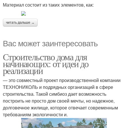
Материал состоит из таких элементов, как:
читать дальше →
Вас может заинтересовать
Строительство дома для
начинающих: от идеи до
реализации
— это совместный проект производственной компании
ТЕХНОНИКОЛЬ и подрядных организаций в сфере
строительства. Такой симбиоз дает возможность
построить не просто дом своей мечты, но надежное,
долговечное жилище, которое отвечает современным
требованиям экологичности и.