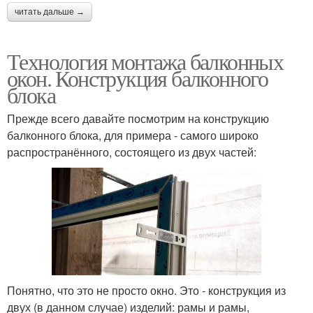
читать дальше →
Технология монтажа балконных
окон. Конструкция балконного
блока
Прежде всего давайте посмотрим на конструкцию
балконного блока, для примера - самого широко
распространённого, состоящего из двух частей:
Понятно, что это не просто окно. Это - конструкция из
двух (в данном случае) изделий: рамы и рамы,