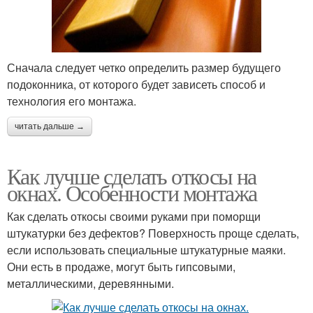
Сначала следует четко определить размер будущего
подоконника, от которого будет зависеть способ и
технология его монтажа.
читать дальше →
Как лучше сделать откосы на
окнах. Особенности монтажа
Как сделать откосы своими руками при поморщи
штукатурки без дефектов? Поверхность проще сделать,
если использовать специальные штукатурные маяки.
Они есть в продаже, могут быть гипсовыми,
металлическими, деревянными.