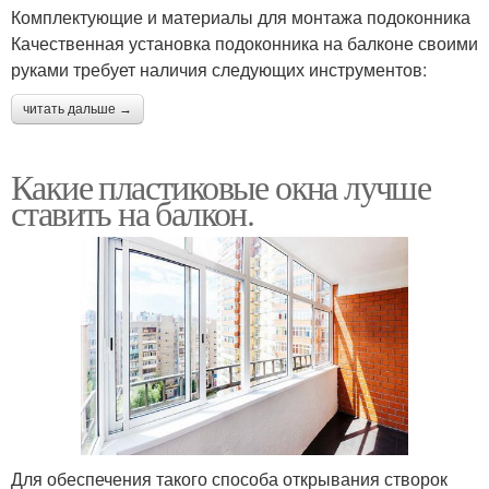
Комплектующие и материалы для монтажа подоконника
Качественная установка подоконника на балконе своими
руками требует наличия следующих инструментов:
читать дальше →
Какие пластиковые окна лучше
ставить на балкон.
Для обеспечения такого способа открывания створок