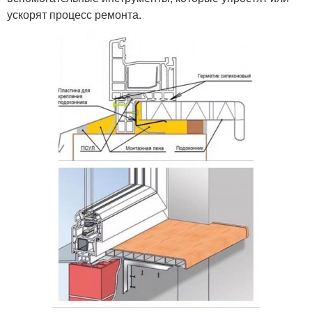
ускорят процесс ремонта.