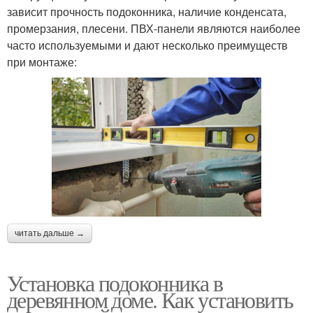
зависит прочность подоконника, наличие конденсата,
промерзания, плесени. ПВХ-панели являются наиболее
часто используемыми и дают несколько преимуществ
при монтаже:
читать дальше →
Установка подоконника в
деревянном доме. Как установить