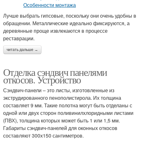
Лучше выбрать гипсовые, поскольку они очень удобны в
обращении. Металлические идеально фиксируются, а
деревянные проще извлекаются в процессе
реставрации.
читать дальше →
Отделка сэндвич панелями
откосов. Устройство
Сэндвич-панели – это листы, изготовленные из
экструдированного пенополистирола. Их толщина
составляет 9 мм. Такие полотна могут быть отделаны с
одной или двух сторон поливинилхлоридными листами
(ПВХ), толщина которых может быть 1 или 1,5 мм.
Габариты сэндвич-панелей для оконных откосов
составляют 300х150 сантиметров.