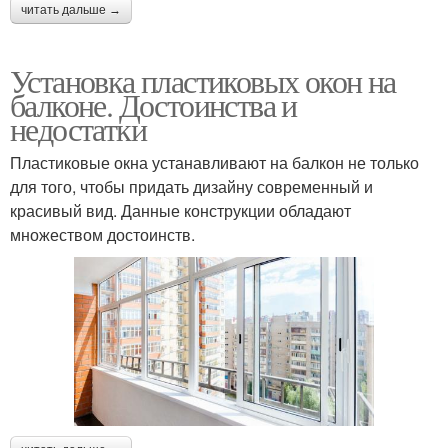
читать дальше →
Установка пластиковых окон на
балконе. Достоинства и
недостатки
Пластиковые окна устанавливают на балкон не только
для того, чтобы придать дизайну современный и
красивый вид. Данные конструкции обладают
множеством достоинств.