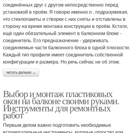
соединённых друг с другом непосредственно перед
установкой в проём. Я говорю именно о , подразумевая,
что стеклопакеты и створки с них сняты и отставлены в
сторону на время монтажа конструкции в проём. Кстати,
ещё один обязательный элемент в балконном блоке -
соединитель. Его предназначение - удерживать
соединяемые части балконного блока в одной плоскости.
Каждый тип профиля имеет соединитель собственной
конфигурации и размера. Но речь сейчас не об этом.
читать дальше →
Выбор и монтаж пластиковых
окон на балконе своими руками.
Инструменты для ремонтных
работ
Первым делом важно подготовить необходимые
вспомогательные инструменты, которые упростят или