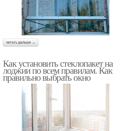
читать дальше →
Как установить стеклопакет на
лоджии по всем правилам. Как
правильно выбрать окно