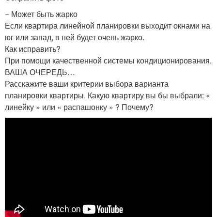
− Может быть жарко
Если квартира линейной планировки выходит окнами на
юг или запад, в ней будет очень жарко.
Как исправить?
При помощи качественной системы кондиционирования.
ВАША ОЧЕРЕДЬ…
Расскажите ваши критерии выбора варианта
планировки квартиры. Какую квартиру вы бы выбрали: «
линейку » или « распашонку » ? Почему?