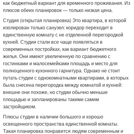
как бюджетный вариант для временного проживания. Из
плюсов обеих планировок — только низкая цена.
Студия (открытая планировка) Это квартира, в которой
изолирован только санузел: коридор переходит в
единственную комнату с не отделенной перегородкой
кухней. Студии стали все чаще появляться в
современных постройках, как вариант бюджетного
жилья. Они имеют увеличенную по сравнению с
гостинками и малосемейками площадь и место для
полноценного кухонного гарнитура. Однако не стоит
путать студии с однокомнатными квартирами, в которых
была снесена перегородка между комнатой и кухней:
внешне они похоже, но студии обычно меньше
площадью и запланированы такими самим
застройщиком.
Плюсы студии в наличии большого и хорошо
освещенного пространства единственной комнаты.
Такая планировка понравится людям современным и