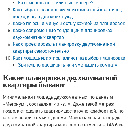
Как смешивать стили в интерьере?
Как выбрать планировку двухкомнатной квартиры,
подходящую для моих нужд
Какие плюсы и минусы есть у каждой из планировок
Какие современные тенденции в планировках
двухкомнатных квартир
Как спроектировать планировку двухкомнатной
квартиры самостоятельно
Как площадь квартиры влияет на выбор планировки
Зрительно расширить или уменьшить комнату
Какие планировки двухкомнатной
квартиры бывают
Минимальная площадь двухкомнатных, по данным
«Метриум», составляет 43 кв. м. Даже такой метраж
позволяет сделать квартиру достаточно комфортной, но
все же не для семьи с детьми. Максимальная площадь
двухкомнатной квартиры массового сегмента – 148,6 кв.