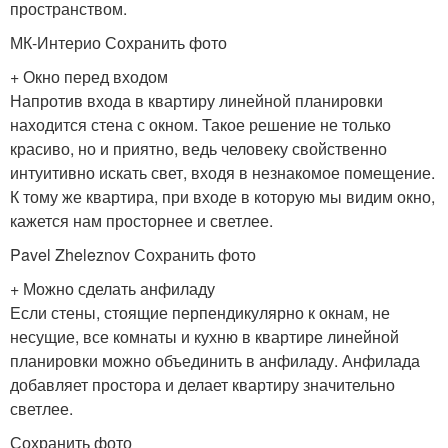
пространством.
МК-Интерио Сохранить фото
+ Окно перед входом
Напротив входа в квартиру линейной планировки
находится стена с окном. Такое решение не только
красиво, но и приятно, ведь человеку свойственно
интуитивно искать свет, входя в незнакомое помещение.
К тому же квартира, при входе в которую мы видим окно,
кажется нам просторнее и светлее.
Pavel Zheleznov Сохранить фото
+ Можно сделать анфиладу
Если стены, стоящие перпендикулярно к окнам, не
несущие, все комнаты и кухню в квартире линейной
планировки можно объединить в анфиладу. Анфилада
добавляет простора и делает квартиру значительно
светлее.
Сохранить фото