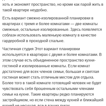
хоть и экономят пространство, но кроме как парой жить в
такой квартире неудобно.
Есть вариант смежно-изолированной планировки в
квартирах с тремя и более комнатами — две комнаты
смежные, остальные изолированные. Здесь появляется
соблазн использовать маленькую комнату в качестве
гардеробной в проходной спальне.
Частичная студия Этот вариант планировки
используется в квартирах с двумя и более комнатами. В
этом случае есть объединенное пространство кухни-
гостиной и изолированные комнаты. Если комнат
достаточно для всех членов семьи, большая и светлая
гостиная может стать отличным местом для отдыха.
Более того в такой комнате готовящий человек не будет
чувствовать себя брошенным остальными членами
семьи на кухне. Такие квартиры редко планируются
застройщиком, но если стена между кухней и ближайшей
кухней не несущая, все в ваших руках.