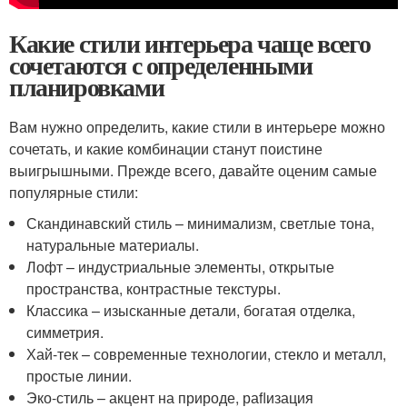
Какие стили интерьера чаще всего
сочетаются с определенными
планировками
Вам нужно определить, какие стили в интерьере можно
сочетать, и какие комбинации станут поистине
выигрышными. Прежде всего, давайте оценим самые
популярные стили:
Скандинавский стиль – минимализм, светлые тона,
натуральные материалы.
Лофт – индустриальные элементы, открытые
пространства, контрастные текстуры.
Классика – изысканные детали, богатая отделка,
симметрия.
Хай-тек – современные технологии, стекло и металл,
простые линии.
Эко-стиль – акцент на природе, раﬂизация