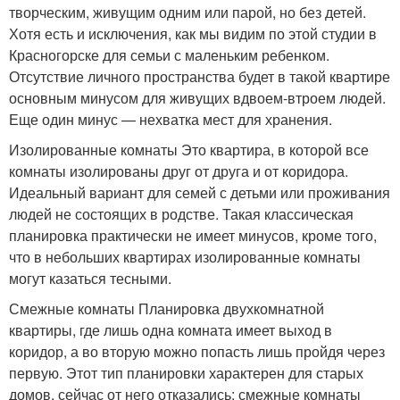
творческим, живущим одним или парой, но без детей.
Хотя есть и исключения, как мы видим по этой студии в
Красногорске для семьи с маленьким ребенком.
Отсутствие личного пространства будет в такой квартире
основным минусом для живущих вдвоем-втроем людей.
Еще один минус — нехватка мест для хранения.
Изолированные комнаты Это квартира, в которой все
комнаты изолированы друг от друга и от коридора.
Идеальный вариант для семей с детьми или проживания
людей не состоящих в родстве. Такая классическая
планировка практически не имеет минусов, кроме того,
что в небольших квартирах изолированные комнаты
могут казаться тесными.
Смежные комнаты Планировка двухкомнатной
квартиры, где лишь одна комната имеет выход в
коридор, а во вторую можно попасть лишь пройдя через
первую. Этот тип планировки характерен для старых
домов, сейчас от него отказались: смежные комнаты