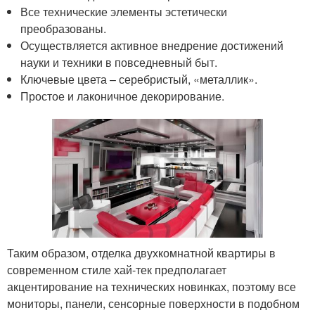
Все технические элементы эстетически
преобразованы.
Осуществляется активное внедрение достижений
науки и техники в повседневный быт.
Ключевые цвета – серебристый, «металлик».
Простое и лаконичное декорирование.
Таким образом, отделка двухкомнатной квартиры в
современном стиле хай-тек предполагает
акцентирование на технических новинках, поэтому все
мониторы, панели, сенсорные поверхности в подобном