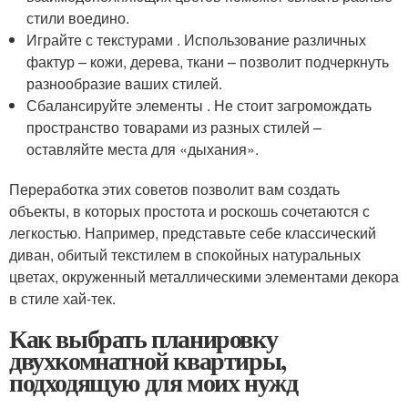
стили воедино.
Играйте с текстурами . Использование различных
фактур – кожи, дерева, ткани – позволит подчеркнуть
разнообразие ваших стилей.
Сбалансируйте элементы . Не стоит загромождать
пространство товарами из разных стилей –
оставляйте места для «дыхания».
Переработка этих советов позволит вам создать
объекты, в которых простота и роскошь сочетаются с
легкостью. Например, представьте себе классический
диван, обитый текстилем в спокойных натуральных
цветах, окруженный металлическими элементами декора
в стиле хай-тек.
Как выбрать планировку
двухкомнатной квартиры,
подходящую для моих нужд