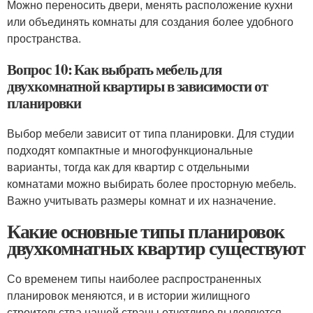
Можно переносить двери, менять расположение кухни
или объединять комнаты для создания более удобного
пространства.
Вопрос 10: Как выбрать мебель для
двухкомнатной квартиры в зависимости от
планировки
Выбор мебели зависит от типа планировки. Для студии
подходят компактные и многофункциональные
варианты, тогда как для квартир с отдельными
комнатами можно выбирать более просторную мебель.
Важно учитывать размеры комнат и их назначение.
Какие основные типы планировок
двухкомнатных квартир существуют
Со временем типы наиболее распространенных
планировок меняются, и в истории жилищного
строительства нашей страны отчетливо выделяются