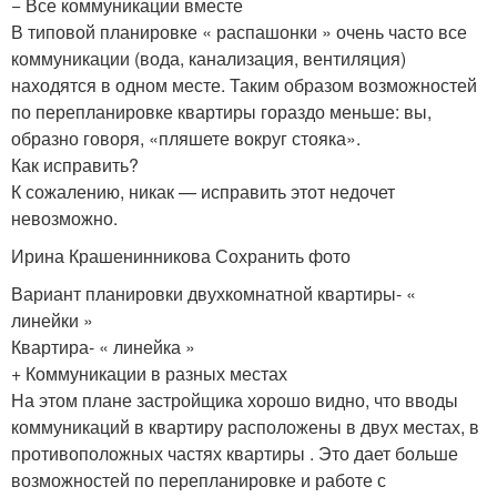
− Все коммуникации вместе
В типовой планировке « распашонки » очень часто все
коммуникации (вода, канализация, вентиляция)
находятся в одном месте. Таким образом возможностей
по перепланировке квартиры гораздо меньше: вы,
образно говоря, «пляшете вокруг стояка».
Как исправить?
К сожалению, никак — исправить этот недочет
невозможно.
Ирина Крашенинникова Сохранить фото
Вариант планировки двухкомнатной квартиры- «
линейки »
Квартира- « линейка »
+ Коммуникации в разных местах
На этом плане застройщика хорошо видно, что вводы
коммуникаций в квартиру расположены в двух местах, в
противоположных частях квартиры . Это дает больше
возможностей по перепланировке и работе с