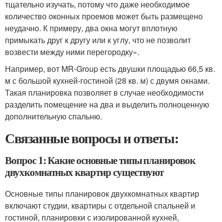
тщательно изучать, потому что даже необходимое
количество оконных проемов может быть размещено
неудачно. К примеру, два окна могут вплотную
примыкать друг к другу или к углу, что не позволит
возвести между ними перегородку».
Например, вот MR-Group есть двушки площадью 66,5 кв.
м с большой кухней-гостиной (28 кв. м) с двумя окнами.
Такая планировка позволяет в случае необходимости
разделить помещение на два и выделить полноценную
дополнительную спальню.
Связанные вопросы и ответы:
Вопрос 1: Какие основные типы планировок
двухкомнатных квартир существуют
Основные типы планировок двухкомнатных квартир
включают студии, квартиры с отдельной спальней и
гостиной, планировки с изолированной кухней,