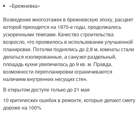
«Брежневка»
Возведение многоэтажек в брежневскую эпоху, расцвет
которой приходится на 1970-е годы, продолжалось
ускоренными темпами. Качество строительства
возросло, что проявилось в использовании улучшенной
планировки. Потолки поднялись до 2,8 м, комнаты стали
делаться изолированные, а санузел раздельный,
площадь кухни увеличилась до 9 кв. м. Правда,
возможности перепланировки ограничиваются
наличием внутренних несущих стен.
В открытом доступе только до 21 мая
10 критических ошибок в ремонте, которые делают смету
дороже на 100%