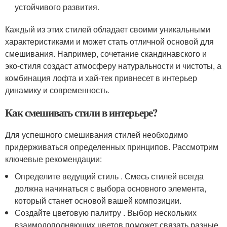
устойчивого развития.
Каждый из этих стилей обладает своими уникальными
характеристиками и может стать отличной основой для
смешивания. Например, сочетание скандинавского и
эко-стиля создаст атмосферу натуральности и чистоты, а
комбинация лофта и хай-тек привнесет в интерьер
динамику и современность.
Как смешивать стили в интерьере?
Для успешного смешивания стилей необходимо
придерживаться определенных принципов. Рассмотрим
ключевые рекомендации:
Определите ведущий стиль . Смесь стилей всегда
должна начинаться с выбора основного элемента,
который станет основой вашей композиции.
Создайте цветовую палитру . Выбор нескольких
взаимодополняющих цветов поможет связать разные