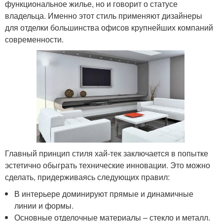
функциональное жилье, но и говорит о статусе
владельца. Именно этот стиль применяют дизайнеры
для отделки большинства офисов крупнейших компаний
современности.
Главный принцип стиля хай-тек заключается в попытке
эстетично обыграть технические инновации. Это можно
сделать, придерживаясь следующих правил:
В интерьере доминируют прямые и динамичные
линии и формы.
Основные отделочные материалы – стекло и металл.