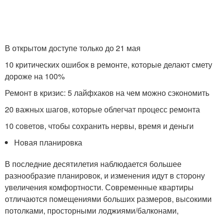
В открытом доступе только до 21 мая
10 критических ошибок в ремонте, которые делают смету
дороже на 100%
Ремонт в кризис: 5 лайфхаков на чем можно сэкономить
20 важных шагов, которые облегчат процесс ремонта
10 советов, чтобы сохранить нервы, время и деньги
Новая планировка
В последние десятилетия наблюдается большее
разнообразие планировок, и изменения идут в сторону
увеличения комфортности. Современные квартиры
отличаются помещениями больших размеров, высокими
потолками, просторными лоджиями/балконами,