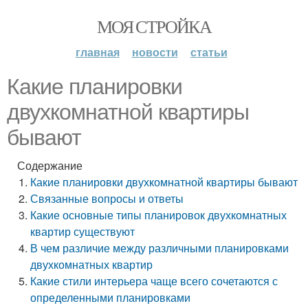
МОЯ СТРОЙКА
главная
новости
статьи
Какие планировки
двухкомнатной квартиры
бывают
Содержание
Какие планировки двухкомнатной квартиры бывают
Связанные вопросы и ответы
Какие основные типы планировок двухкомнатных
квартир существуют
В чем различие между различными планировками
двухкомнатных квартир
Какие стили интерьера чаще всего сочетаются с
определенными планировками