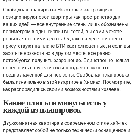
Свободная планировка Некоторые застройщики
позиционируют свои квартиры как пространство для
ваших идей — все внутренние стены лишь обозначены
периметром в один кирпич высотой, вы сами можете
решить, что с ними делать. Однако на деле эти стены
присутствуют на плане БТИ как полноценные, и если вы
захотите возвести их в другом месте, все равно
потребуется получить разрешение. Единственно нельзя
переносить санузел и сильно отдалять кухню от
предназначенной для нее зоны. Свободная планировка
была изначально в этой квартире в Химках. Посмотрите,
как распорядились своими возможностями хозяева.
Какие плюсы и минусы есть у
каждой из планировок
Двухкомнатная квартира в современном стиле хай-тек
представляет собой не только технически оснащенное и