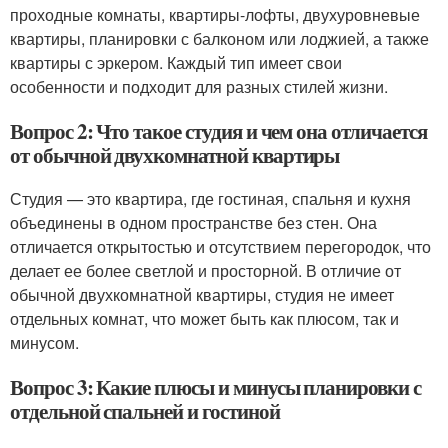
проходные комнаты, квартиры-лофты, двухуровневые
квартиры, планировки с балконом или лоджией, а также
квартиры с эркером. Каждый тип имеет свои
особенности и подходит для разных стилей жизни.
Вопрос 2: Что такое студия и чем она отличается
от обычной двухкомнатной квартиры
Студия — это квартира, где гостиная, спальня и кухня
объединены в одном пространстве без стен. Она
отличается открытостью и отсутствием перегородок, что
делает ее более светлой и просторной. В отличие от
обычной двухкомнатной квартиры, студия не имеет
отдельных комнат, что может быть как плюсом, так и
минусом.
Вопрос 3: Какие плюсы и минусы планировки с
отдельной спальней и гостиной