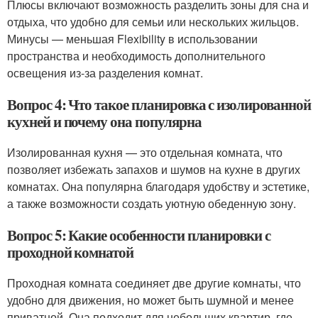
Плюсы включают возможность разделить зоны для сна и
отдыха, что удобно для семьи или нескольких жильцов.
Минусы — меньшая Flexibility в использовании
пространства и необходимость дополнительного
освещения из-за разделения комнат.
Вопрос 4: Что такое планировка с изолированной
кухней и почему она популярна
Изолированная кухня — это отдельная комната, что
позволяет избежать запахов и шумов на кухне в других
комнатах. Она популярна благодаря удобству и эстетике,
а также возможности создать уютную обеденную зону.
Вопрос 5: Какие особенности планировки с
проходной комнатой
Проходная комната соединяет две другие комнаты, что
удобно для движения, но может быть шумной и менее
приватной. Она подходит для небольших квартир, где