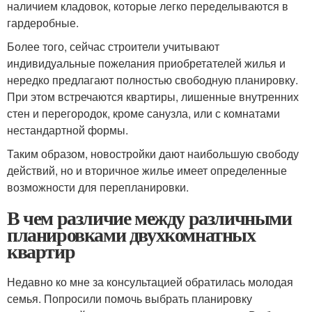
наличием кладовок, которые легко переделываются в
гардеробные.
Более того, сейчас строители учитывают
индивидуальные пожелания приобретателей жилья и
нередко предлагают полностью свободную планировку.
При этом встречаются квартиры, лишенные внутренних
стен и перегородок, кроме санузла, или с комнатами
нестандартной формы.
Таким образом, новостройки дают наибольшую свободу
действий, но и вторичное жилье имеет определенные
возможности для перепланировки.
В чем различие между различными
планировками двухкомнатных
квартир
Недавно ко мне за консультацией обратилась молодая
семья. Попросили помочь выбрать планировку