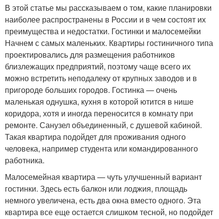
В этой статье мы рассказываем о том, какие планировки
наиболее распространены в России и в чем состоят их
преимущества и недостатки. Гостинки и малосемейки
Начнем с самых маленьких. Квартиры гостиничного типа
проектировались для размещения работников
близлежащих предприятий, поэтому чаще всего их
можно встретить неподалеку от крупных заводов и в
пригороде больших городов. Гостинка — очень
маленькая однушка, кухня в которой ютится в нише
коридора, хотя и иногда переносится в комнату при
ремонте. Санузел объединенный, с душевой кабиной.
Такая квартира подойдет для проживания одного
человека, например студента или командированного
работника.
Малосемейная квартира — чуть улучшенный вариант
гостинки. Здесь есть балкон или лоджия, площадь
немного увеличена, есть два окна вместо одного. Эта
квартира все еще остается слишком тесной, но подойдет