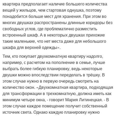
квартира предполагает наличие большего количества
вещей у жильцов, чем стартовая однушка, поэтому
понадобится больше мест для хранения. При этом во
многих двушках распространены длинные коридоры без
свободных углов, где проблематично разместить
встроенный шкаф. А в некоторых двушках прихожие
такие маленькие, что нет места даже для небольшого
шкафа для верхней одежды».
Тем, кто покупает двухкомнатную квартиру надолго,
например, с расчетом на пополнение в семье, лучше
выбрать более гибкую планировку, ведь некоторые
двушки можно впоследствии переделать в трёшку. В
этом случае нужно в первую очередь смотреть на
количество окон. «Двухкомнатная квартира, подходящая
для трансформации в трехкомнатную, должна иметь как
минимум четыре окна, - говорит Мария Литинецкая. - В
этом случае каждое помещение получит собственный
источник света. Однако каждую планировку нужно