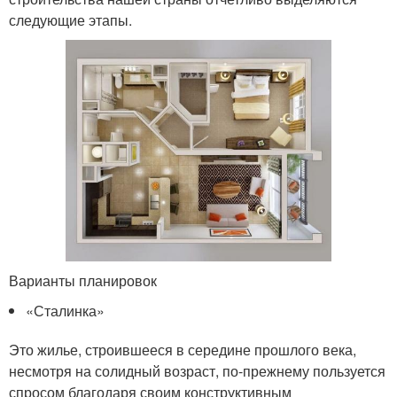
следующие этапы.
Варианты планировок
«Сталинка»
Это жилье, строившееся в середине прошлого века,
несмотря на солидный возраст, по-прежнему пользуется
спросом благодаря своим конструктивным