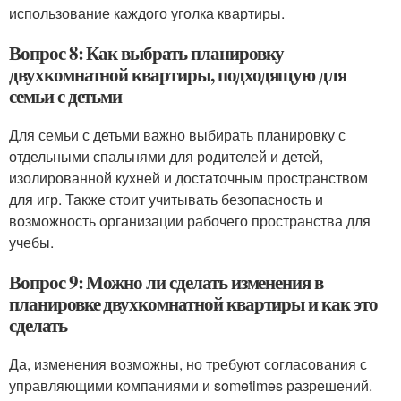
использование каждого уголка квартиры.
Вопрос 8: Как выбрать планировку
двухкомнатной квартиры, подходящую для
семьи с детьми
Для семьи с детьми важно выбирать планировку с
отдельными спальнями для родителей и детей,
изолированной кухней и достаточным пространством
для игр. Также стоит учитывать безопасность и
возможность организации рабочего пространства для
учебы.
Вопрос 9: Можно ли сделать изменения в
планировке двухкомнатной квартиры и как это
сделать
Да, изменения возможны, но требуют согласования с
управляющими компаниями и sometimes разрешений.