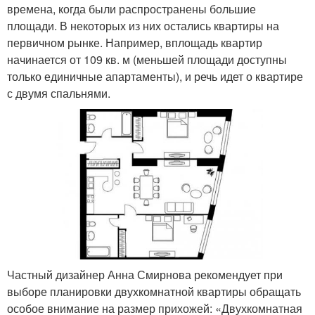
времена, когда были распространены большие
площади. В некоторых из них остались квартиры на
первичном рынке. Например, вплощадь квартир
начинается от 109 кв. м (меньшей площади доступны
только единичные апартаменты), и речь идет о квартире
с двумя спальнями.
Частный дизайнер Анна Смирнова рекомендует при
выборе планировки двухкомнатной квартиры обращать
особое внимание на размер прихожей: «Двухкомнатная