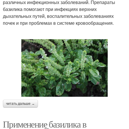
различных инфекционных заболеваний. Препараты
базилика помогают при инфекциях верхних
дыхательных путей, воспалительных заболеваниях
почек и при проблемах в системе кровообращения.
читать дальше →
Применение базилика в