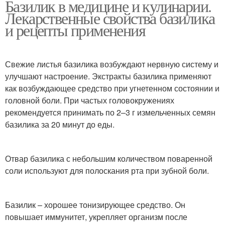
Базилик в медицине и кулинарии.
Лекарственные свойства базилика
и рецепты применения
Свежие листья базилика возбуждают нервную систему и
улучшают настроение. Экстракты базилика применяют
как возбуждающее средство при угнетенном состоянии и
головной боли. При частых головокружениях
рекомендуется принимать по 2–3 г измельченных семян
базилика за 20 минут до еды.
Отвар базилика с небольшим количеством поваренной
соли используют для полоскания рта при зубной боли.
Базилик – хорошее тонизирующее средство. Он
повышает иммунитет, укрепляет организм после