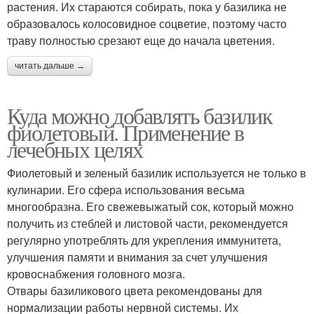
растения. Их стараются собирать, пока у базилика не
образовалось колосовидное соцветие, поэтому часто
траву полностью срезают еще до начала цветения.
читать дальше →
Куда можно добавлять базилик
фиолетовый. Применение в
лечебных целях
Фиолетовый и зеленый базилик используется не только в
кулинарии. Его сфера использования весьма
многообразна. Его свежевыжатый сок, который можно
получить из стеблей и листовой части, рекомендуется
регулярно употреблять для укрепления иммунитета,
улучшения памяти и внимания за счет улучшения
кровоснабжения головного мозга.
Отвары базиликового цвета рекомендованы для
нормализации работы нервной системы. Их