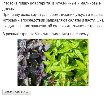
(песто);в пиццу (Маргарита);в клубничные и малиновые
джемы.
Приправу используют для ароматизации уксуса и масла,
которыми впоследствии заправляют салаты и пасту. Она
входит в состав знаменитой смеси «итальянские травы».
В разных странах базилик применяют по-своему:
читать дальше →