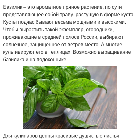
Базилик – это ароматное пряное растение, по сути
представляющее собой траву, растущую в форме куста.
Кусты подчас бывают весьма мощными и высокими.
Чтобы вырастить такой экземпляр, огородники,
проживающие в средней полосе России, выбирают
солнечное, защищенное от ветров место. А многие
культивируют его в теплицах. Возможно выращивание
базилика и на подоконнике.
Для кулинаров ценны красивые душистые листья