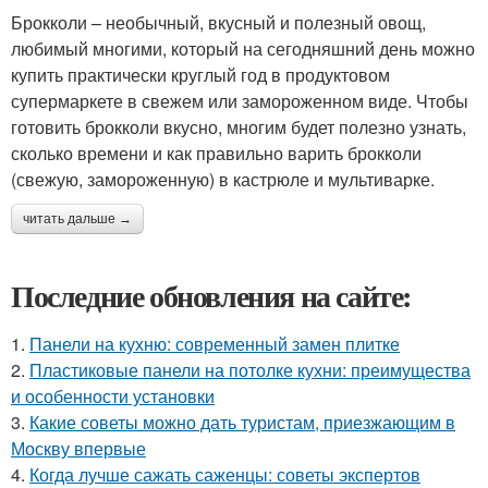
Брокколи – необычный, вкусный и полезный овощ,
любимый многими, который на сегодняшний день можно
купить практически круглый год в продуктовом
супермаркете в свежем или замороженном виде. Чтобы
готовить брокколи вкусно, многим будет полезно узнать,
сколько времени и как правильно варить брокколи
(свежую, замороженную) в кастрюле и мультиварке.
читать дальше →
Последние обновления на сайте:
1.
Панели на кухню: современный замен плитке
2.
Пластиковые панели на потолке кухни: преимущества
и особенности установки
3.
Какие советы можно дать туристам, приезжающим в
Москву впервые
4.
Когда лучше сажать саженцы: советы экспертов