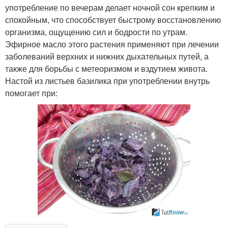
употребление по вечерам делает ночной сон крепким и
спокойным, что способствует быстрому восстановлению
организма, ощущению сил и бодрости по утрам.
Эфирное масло этого растения применяют при лечении
заболеваний верхних и нижних дыхательных путей, а
также для борьбы с метеоризмом и вздутием живота.
Настой из листьев базилика при употреблении внутрь
помогает при: