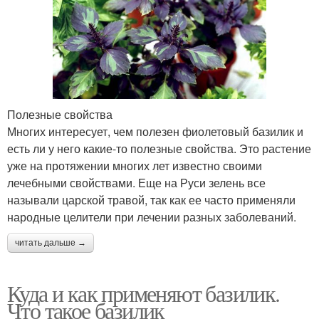
Полезные свойства
Многих интересует, чем полезен фиолетовый базилик и
есть ли у него какие-то полезные свойства. Это растение
уже на протяжении многих лет известно своими
лечебными свойствами. Еще на Руси зелень все
называли царской травой, так как ее часто применяли
народные целители при лечении разных заболеваний.
читать дальше →
Куда и как применяют базилик.
Что такое базилик