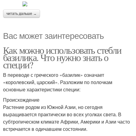
читать дальше →
Вас может заинтересовать
Как можно использовать стебли
базилика. Что нужно знать о
специи?
В переводе с греческого «базилик» означает
«королевский, царский». Разложим по полочкам
основные характеристики специи:
Происхождение
Растение родом из Южной Азии, но сегодня
выращивается практически во всех уголках света. В
субтропическом климате Африки, Америки и Азии часто
встречается в одичавшем состоянии.