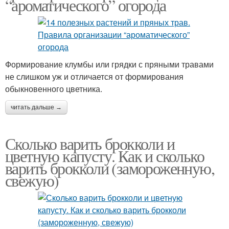
“ароматического” огорода
Формирование клумбы или грядки с пряными травами
не слишком уж и отличается от формирования
обыкновенного цветника.
читать дальше →
Сколько варить брокколи и
цветную капусту. Как и сколько
варить брокколи (замороженную,
свежую)