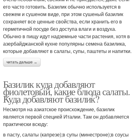
его часто готовить. Базилик обычно используется в
свежем и сушеном виде, при этом сушеный базилик
сохраняет все ценные свойства, если хранить его в
герметичной посуде без доступа влаги и воздуха.
Обычно в пищу идут надземные части растения, хотя в
азербайджанской кухне популярны семена базилика,
которые добавляют в салаты, супы, паштеты и напитки.
читать дальше →
Базилик куда добавляют
фиолетовый, какие блюда салаты.
Куда добавляют базилик?
Несмотря на азиатское происхождение, базилик
является первой специей Италии. Там он добавляется
практически всюду:
в пасту, салаты (капрезе);в супы (минестроне);в соусы