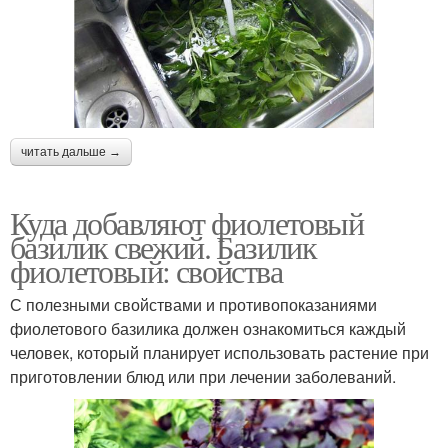
читать дальше →
Куда добавляют фиолетовый
базилик свежий. Базилик
фиолетовый: свойства
С полезными свойствами и противопоказаниями
фиолетового базилика должен ознакомиться каждый
человек, который планирует использовать растение при
приготовлении блюд или при лечении заболеваний.