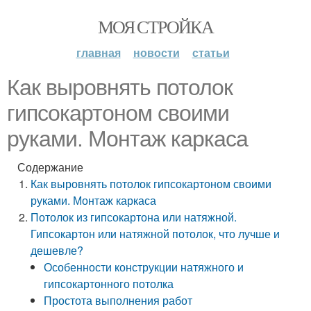
МОЯ СТРОЙКА
главная
новости
статьи
Как выровнять потолок
гипсокартоном своими
руками. Монтаж каркаса
Содержание
Как выровнять потолок гипсокартоном своими
руками. Монтаж каркаса
Потолок из гипсокартона или натяжной.
Гипсокартон или натяжной потолок, что лучше и
дешевле?
Особенности конструкции натяжного и
гипсокартонного потолка
Простота выполнения работ