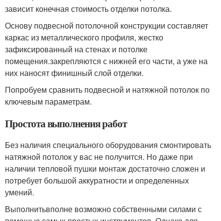
зависит конечная стоимость отделки потолка.
Основу подвесной потолочной конструкции составляет
каркас из металлического профиля, жестко
зафиксированный на стенах и потолке
помещения.закрепляются с нижней его части, а уже на
них наносят финишный слой отделки.
Попробуем сравнить подвесной и натяжной потолок по
ключевым параметрам.
Простота выполнения работ
Без наличия специального оборудования смонтировать
натяжной потолок у вас не получится. Но даже при
наличии тепловой пушки монтаж достаточно сложен и
потребует большой аккуратности и определенных
умений.
Выполнитьвполне возможно собственными силами с
помощью самых простых инструментов. Однако для