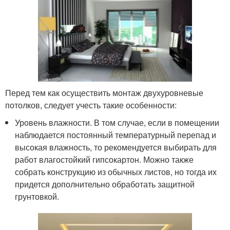
Перед тем как осуществить монтаж двухуровневые
потолков, следует учесть такие особенности:
Уровень влажности. В том случае, если в помещении
наблюдается постоянный температурный перепад и
высокая влажность, то рекомендуется выбирать для
работ влагостойкий гипсокартон. Можно также
собрать конструкцию из обычных листов, но тогда их
придется дополнительно обработать защитной
грунтовкой.