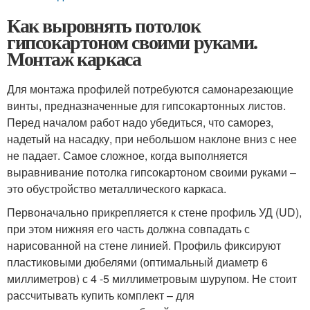
Как выровнять потолок
гипсокартоном своими руками.
Монтаж каркаса
Для монтажа профилей потребуются самонарезающие
винты, предназначенные для гипсокартонных листов.
Перед началом работ надо убедиться, что саморез,
надетый на насадку, при небольшом наклоне вниз с нее
не падает. Самое сложное, когда выполняется
выравнивание потолка гипсокартоном своими руками –
это обустройство металлического каркаса.
Первоначально прикрепляется к стене профиль УД (UD),
при этом нижняя его часть должна совпадать с
нарисованной на стене линией. Профиль фиксируют
пластиковыми дюбелями (оптимальный диаметр 6
миллиметров) с 4 -5 миллиметровым шурупом. Не стоит
рассчитывать купить комплект – для