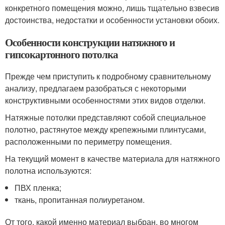
конкретного помещения можно, лишь тщательно взвесив
достоинства, недостатки и особенности установки обоих.
Особенности конструкции натяжного и
гипсокартонного потолка
Прежде чем приступить к подробному сравнительному
анализу, предлагаем разобраться с некоторыми
конструктивными особенностями этих видов отделки.
Натяжные потолки представляют собой специальное
полотно, растянутое между крепежными плинтусами,
расположенными по периметру помещения.
На текущий момент в качестве материала для натяжного
полотна используются:
ПВХ пленка;
ткань, пропитанная полиуретаном.
От того, какой именно материал выбран, во многом