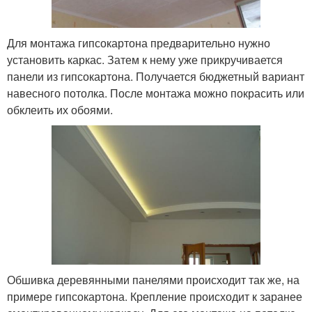
Для монтажа гипсокартона предварительно нужно
установить каркас. Затем к нему уже прикручивается
панели из гипсокартона. Получается бюджетный вариант
навесного потолка. После монтажа можно покрасить или
обклеить их обоями.
Обшивка деревянными панелями происходит так же, на
примере гипсокартона. Крепление происходит к заранее