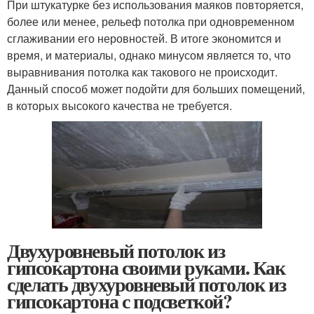
При штукатурке без использования маяков повторяется,
более или менее, рельеф потолка при одновременном
сглаживании его неровностей. В итоге экономится и
время, и материалы, однако минусом является то, что
выравнивания потолка как такового не происходит.
Данный способ может подойти для больших помещений,
в которых высокого качества не требуется.
Двухуровневый потолок из
гипсокартона своими руками. Как
сделать двухуровневый потолок из
гипсокартона с подсветкой?