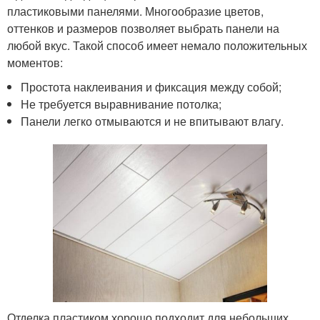
пластиковыми панелями. Многообразие цветов,
оттенков и размеров позволяет выбрать панели на
любой вкус. Такой способ имеет немало положительных
моментов:
Простота наклеивания и фиксация между собой;
Не требуется выравнивание потолка;
Панели легко отмываются и не впитывают влагу.
Отделка пластиком хорошо подходит для небольших