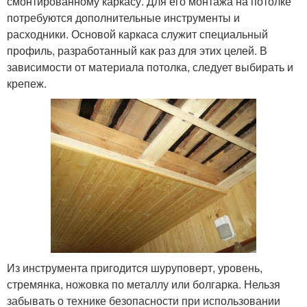
смонтированному каркасу. Для его монтажа на потолке
потребуются дополнительные инструменты и
расходники. Основой каркаса служит специальный
профиль, разработанный как раз для этих целей. В
зависимости от материала потолка, следует выбирать и
крепеж.
Из инструмента пригодится шуруповерт, уровень,
стремянка, ножовка по металлу или болгарка. Нельзя
забывать о технике безопасности при использовании