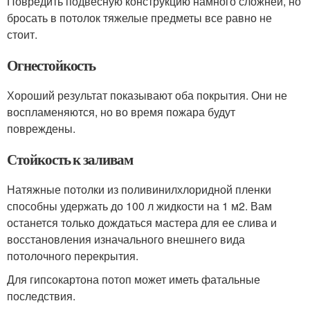
Повредить подвесную конструкцию намного сложней, но
бросать в потолок тяжелые предметы все равно не
стоит.
Огнестойкость
Хороший результат показывают оба покрытия. Они не
воспламеняются, но во время пожара будут
повреждены.
Стойкость к заливам
Натяжные потолки из поливинилхлоридной пленки
способны удержать до 100 л жидкости на 1 м2. Вам
останется только дождаться мастера для ее слива и
восстановления изначального внешнего вида
потолочного перекрытия.
Для гипсокартона потоп может иметь фатальные
последствия.