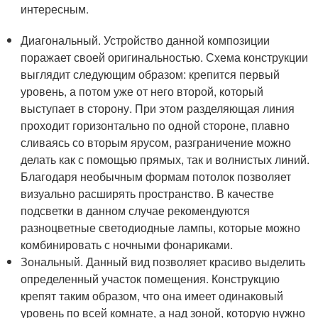
интересным.
Диагональный. Устройство данной композиции
поражает своей оригинальностью. Схема конструкции
выглядит следующим образом: крепится первый
уровень, а потом уже от него второй, который
выступает в сторону. При этом разделяющая линия
проходит горизонтально по одной стороне, плавно
сливаясь со вторым ярусом, разграничение можно
делать как с помощью прямых, так и волнистых линий.
Благодаря необычным формам потолок позволяет
визуально расширять пространство. В качестве
подсветки в данном случае рекомендуются
разноцветные светодиодные лампы, которые можно
комбинировать с ночными фонариками.
Зональный. Данный вид позволяет красиво выделить
определенный участок помещения. Конструкцию
крепят таким образом, что она имеет одинаковый
уровень по всей комнате, а над зоной, которую нужно