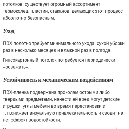
потолков, существует огромный ассортимент
термоколец, пластин, стаканов, делающих этот процесс
абсолютно безопасным.
Уход
ПВХ полотно требует минимального ухода: сухой уборки
раз в несколько месяцев и влажной раз в полгода.
Гипсокартонный потолок потребуется периодически
«освежать».
Устойчивость к механическим воздействиям
ПВХ-пленка подвержена проколам острыми либо
твердыми предметами, нанести ей вред могут детские
игрушки, углы мебели во время перестановки и
т. п.снижает визуальную привлекательность и сводит на
нет эффект водостойкости.