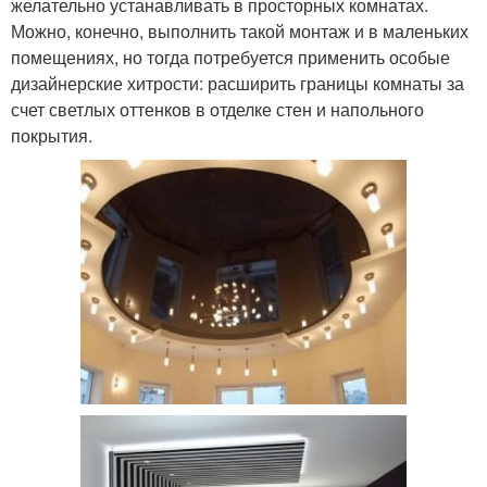
желательно устанавливать в просторных комнатах.
Можно, конечно, выполнить такой монтаж и в маленьких
помещениях, но тогда потребуется применить особые
дизайнерские хитрости: расширить границы комнаты за
счет светлых оттенков в отделке стен и напольного
покрытия.