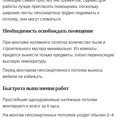
работы лучше пригласить помощника, поскольку
широкие листы гипсокартона трудно поднимать к
потолку, они могут сломаться.
Необходимость освобождать помещение
При монтаже натяжного полотна количество пыли и
строительного мусора минимально. Из комнаты
придется вынести только предметы, плохо переносящие
высокую температуру.
Перед монтажом гипсокартонного потолка выноса
мебели не избежать.
Быстрота выполнения работ
Простейшие одноуровневые натяжные потолки
монтируются всего за 4 часа.
На монтаж гипсокартонных потолков уходит обычно 2–4