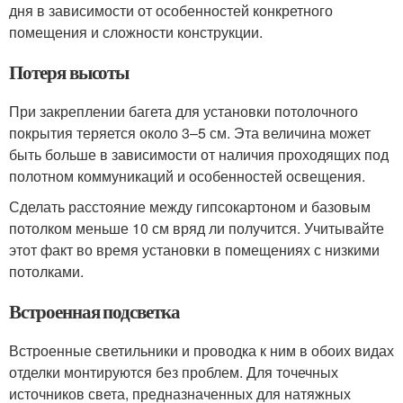
дня в зависимости от особенностей конкретного
помещения и сложности конструкции.
Потеря высоты
При закреплении багета для установки потолочного
покрытия теряется около 3–5 см. Эта величина может
быть больше в зависимости от наличия проходящих под
полотном коммуникаций и особенностей освещения.
Сделать расстояние между гипсокартоном и базовым
потолком меньше 10 см вряд ли получится. Учитывайте
этот факт во время установки в помещениях с низкими
потолками.
Встроенная подсветка
Встроенные светильники и проводка к ним в обоих видах
отделки монтируются без проблем. Для точечных
источников света, предназначенных для натяжных