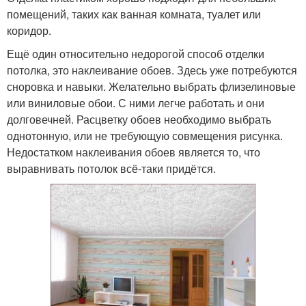
помещений, таких как ванная комната, туалет или
коридор.
Ещё один относительно недорогой способ отделки
потолка, это наклеивание обоев. Здесь уже потребуются
сноровка и навыки. Желательно выбрать флизелиновые
или виниловые обои. С ними легче работать и они
долговечней. Расцветку обоев необходимо выбрать
однотонную, или не требующую совмещения рисунка.
Недостатком наклеивания обоев является то, что
выравнивать потолок всё-таки придётся.