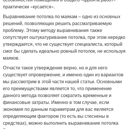
практически «кусается».
Выравнивание потолка по маякам – одно из основных
решений, позволяющих решить рассматриваемую
проблему. Этому методу выравнивания также
сопутствует оштукатуривание потолка, при этом нередко
утверждается, что не существует специалиста, который
смог бы сделать идеально ровный потолок, не используя
маяков.
Отчасти такое утверждение верно, но и для него
существует опровержение, и именно один из вариантов
мы рассмотрим в этой части нашей статьи. Основными
его преимуществами является то, что применение
данного метода позволяет сократить временные и
финансовые затраты. Именно в том случае, если
экономия по данным параметрам для вас является
определяющим фактором (то есть вы стеснены в
средствах), можно выполнить выравнивание потолка