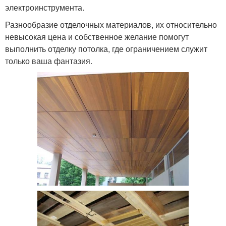
электроинструмента.
Разнообразие отделочных материалов, их относительно
невысокая цена и собственное желание помогут
выполнить отделку потолка, где ограничением служит
только ваша фантазия.