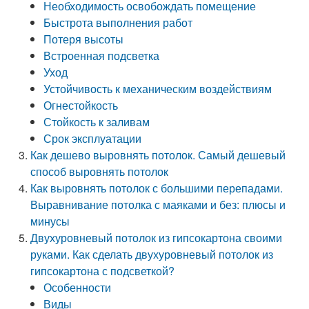
Необходимость освобождать помещение
Быстрота выполнения работ
Потеря высоты
Встроенная подсветка
Уход
Устойчивость к механическим воздействиям
Огнестойкость
Стойкость к заливам
Срок эксплуатации
Как дешево выровнять потолок. Самый дешевый
способ выровнять потолок
Как выровнять потолок с большими перепадами.
Выравнивание потолка с маяками и без: плюсы и
минусы
Двухуровневый потолок из гипсокартона своими
руками. Как сделать двухуровневый потолок из
гипсокартона с подсветкой?
Особенности
Виды