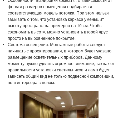
Особенности планировки комнаты. В зависимости от
форм и размеров помещения подбирается
соответствующая модель потолка. При этом нельзя
забывать о том, что установка каркаса уменьшит
высоту пространства примерно на 10 см. Чтобы
сэкономить высоту, можно установить второй ярус
просто на выровненное покрытие.
Система освещения. Монтажные работы следует
начинать с проектирования, в котором будет указано
размещение осветительных приборов. Данному
моменту нужно уделить огромное внимание, так как от
правильности установки светильников и ламп будет
зависеть общий вид не только подвесной композиции,
но и интерьера в целом.