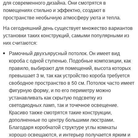
для современного дизайна. Они смотрятся в
помещениях стильно и эффектно, создают в
пространстве необычную атмосферу уюта и тепла.
На сегодняшний день существует множество вариантов
установки таких конструкций, самыми популярными из
них считаются:
Рамочный двухъярусный потолок. Он имеет вид
короба с одной ступенью. Подобные композиции, как
правило, выбирают для помещений, высота которых
превышает 3 м, так как устройство короба требуется
свободное пространство в 50 см. Потолок часто имеет
фигурную форму, и по его периметру можно
устанавливать как скрытую подсветку из
светодиодных ламп, так и точечное освещение.
Красиво также смотрятся такие конструкции,
дополненные по центру большими люстрами.
Благодаря коробчатой структуре углы комнаты
хорошо освещаются, и интерьер получается ярким и