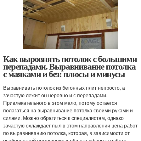
Как выровнять потолок с большими
перепадами. Выравнивание потолка
с маяками и без: плюсы и минусы
Выравнивать потолок из бетонных плит непросто, а
зачастую лежит он неровно и с перепадами.
Привлекательного в этом мало, потому остается
полагаться на выравнивание потолка своими руками и
силами. Можно обратиться к специалистам, однако
зачастую охлаждает пыл в этом направлении цена работ
по выравниванию потолка, которая, в зависимости от
особенностей помещения и общего «фронта работ»