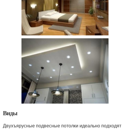
Виды
Двухъярусные подвесные потолки идеально подходят