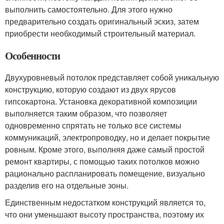
выполнить самостоятельно. Для этого нужно
предварительно создать оригинальный эскиз, затем
приобрести необходимый строительный материал.
Особенности
Двухуровневый потолок представляет собой уникальную
конструкцию, которую создают из двух ярусов
гипсокартона. Установка декоративной композиции
выполняется таким образом, что позволяет
одновременно спрятать не только все системы
коммуникаций, электропроводку, но и делает покрытие
ровным. Кроме этого, выполняя даже самый простой
ремонт квартиры, с помощью таких потолков можно
рационально распланировать помещение, визуально
разделив его на отдельные зоны.
Единственным недостатком конструкций является то,
что они уменьшают высоту пространства, поэтому их