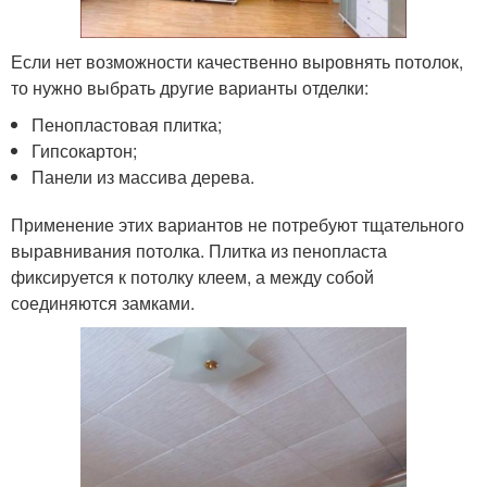
Если нет возможности качественно выровнять потолок,
то нужно выбрать другие варианты отделки:
Пенопластовая плитка;
Гипсокартон;
Панели из массива дерева.
Применение этих вариантов не потребуют тщательного
выравнивания потолка. Плитка из пенопласта
фиксируется к потолку клеем, а между собой
соединяются замками.