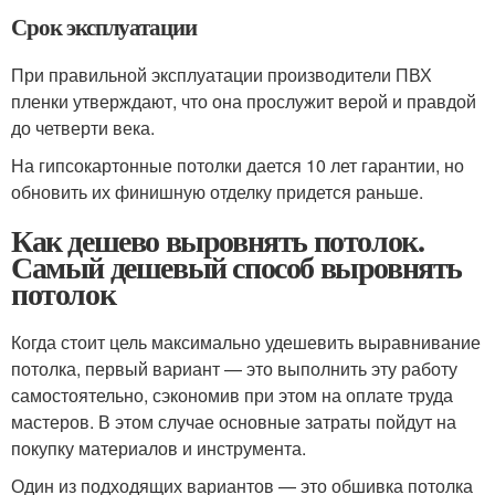
Срок эксплуатации
При правильной эксплуатации производители ПВХ
пленки утверждают, что она прослужит верой и правдой
до четверти века.
На гипсокартонные потолки дается 10 лет гарантии, но
обновить их финишную отделку придется раньше.
Как дешево выровнять потолок.
Самый дешевый способ выровнять
потолок
Когда стоит цель максимально удешевить выравнивание
потолка, первый вариант — это выполнить эту работу
самостоятельно, сэкономив при этом на оплате труда
мастеров. В этом случае основные затраты пойдут на
покупку материалов и инструмента.
Один из подходящих вариантов — это обшивка потолка