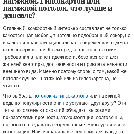
натяжной. Гипсокартон или
натяжной потолок, что лучше и
дешевле?
Стильный, комфортный интерьер составляет не только
качественная мебель, тщательно подобранный декор, но
и качественная, функциональная, современная отделка
всех поверхностей. К ней предъявляются высокие
требования в плане надежности, безопасности для
жителей квартиры, долговечности и привлекательности
внешнего вида. Именно поэтому споры о том, какой же
потолок лучше – натяжной или из гипсокартона, не
утихают.
Что выбрать,
потолок из гипсокартона
или натяжной,
ведь по популярности они не уступают друг другу? Эти
типы потолочных покрытий обладают высокими
показателями прочности, звукоизоляции, долговечны,
позволяют создавать неординарные, многоуровневые
композиции. Найти правильное решение для каждого