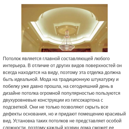
Потолок является главной составляющей любого
интерьера. В отличие от других видов поверхностей он
всегда находится на виду, поэтому эта отделка должна
быть идеальной. Мода на традиционную штукатурку и
побелку уже давно прошла, на сегодняшний день в
дизайне потолка огромной популярностью пользуются
двухуровневые конструкции из гипсокартона с
подсветкой. Они не только позволяют скрыть все
дефекты основания, но и придают помещению красивый
вид. Установка таких потолков не представляет особой
сложности, поэтому каждый хозяин дома сможет ее