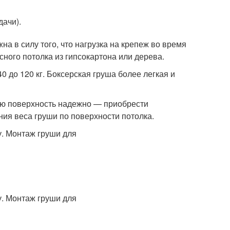
дачи).
а в силу того, что нагрузка на крепеж во время
ного потолка из гипсокартона или дерева.
0 до 120 кг. Боксерская груша более легкая и
чную поверхность надежно — приобрести
ия веса груши по поверхности потолка.