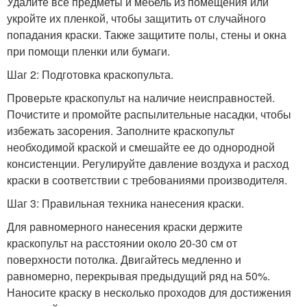
Удалите все предметы и мебель из помещения или
укройте их пленкой, чтобы защитить от случайного
попадания краски. Также защитите полы, стены и окна
при помощи пленки или бумаги.
Шаг 2: Подготовка краскопульта.
Проверьте краскопульт на наличие неисправностей.
Почистите и промойте распылительные насадки, чтобы
избежать засорения. Заполните краскопульт
необходимой краской и смешайте ее до однородной
консистенции. Регулируйте давление воздуха и расход
краски в соответствии с требованиями производителя.
Шаг 3: Правильная техника нанесения краски.
Для равномерного нанесения краски держите
краскопульт на расстоянии около 20-30 см от
поверхности потолка. Двигайтесь медленно и
равномерно, перекрывая предыдущий ряд на 50%.
Наносите краску в несколько проходов для достижения