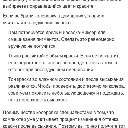
выбираете понравившийся цвет и красите.
Если выбрали колеровку в домашних условиях ,
учитывайте следующие нюансы:
Вам потребуется дрель и насадка-миксер для
смешивания пигментов. Сделать это равномерно
вручную не получится.
Точно рассчитайте объем краски. Если ее не хватит,
есть вероятность, что вы не попадете точь-в-точь в
оттенок при последующем смешивании.
Тон краски во влажном состоянии и после высыхания
различаются. Чтобы проверить, достаточно ли колера,
советуем покрасить небольшую дощечку и подождать,
пока поверхность высохнет.
Преимущество колеровки специалистами в том, что
компьютер уже учитывает процент изменения оттенка
краски после высыхания. Поэтому вы точно получите тот