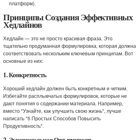
платформ).
Принципы Создания Эффективных
Хедлайнов
Хедлайн — это не просто красивая фраза. Это
тщательно продуманная формулировка, которая должна
соответствовать нескольким ключевым принципам. Вот
основные из них:
1. Конкретность
Хороший хедлайн должен быть конкретным и четким.
Избегайте расплывчатых формулировок, которые не
дают понятия о содержании материала. Например,
вместо "Узнайте, как улучшить свою жизнь", лучше
написать "5 Простых Способов Повысить
Продуктивность".
2. Эмоциональная Отзывчивость