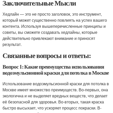
Заключительные Мысли
Хедлайн — это не просто заголовок, это инструмент,
который может существенно повлиять на успех вашего
контента. Используя вышеперечисленные принципы и
советы, вы сможете создавать хедлайны, которые
действительно привлекают внимание и приносят
результат.
Связанные вопросы и ответы:
Вопрос 1: Какие преимущества использования
водоэмульсионной краски для потолка в Москве
Использование водоэмульсионной краски для потолка в
Москве имеет множество преимуществ. Во-первых, она
экологична и не выделяет вредных веществ, что делает
её безопасной для здоровья. Во-вторых, такая краска
быстро высыхает, что ускоряет процесс покраски. В-