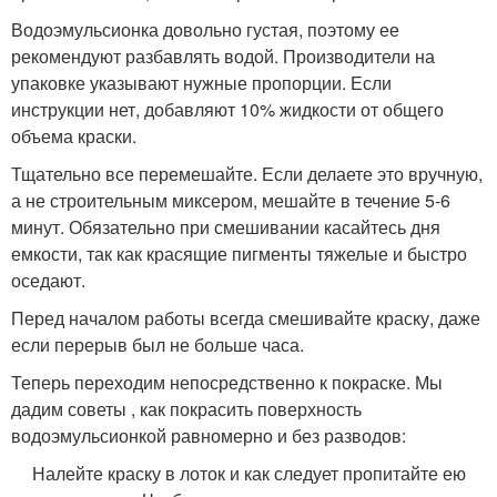
Водоэмульсионка довольно густая, поэтому ее
рекомендуют разбавлять водой. Производители на
упаковке указывают нужные пропорции. Если
инструкции нет, добавляют 10% жидкости от общего
объема краски.
Тщательно все перемешайте. Если делаете это вручную,
а не строительным миксером, мешайте в течение 5-6
минут. Обязательно при смешивании касайтесь дня
емкости, так как красящие пигменты тяжелые и быстро
оседают.
Перед началом работы всегда смешивайте краску, даже
если перерыв был не больше часа.
Теперь переходим непосредственно к покраске. Мы
дадим советы , как покрасить поверхность
водоэмульсионкой равномерно и без разводов:
Налейте краску в лоток и как следует пропитайте ею