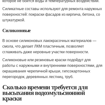
которое не боится воды и температурных воздействий.
Силикатные составы используют для ремонта наружных
поверхностей: покраски фасадов из кирпича, бетона, со
штукатуркой.
Силиконовые
В основе силиконовых лакокрасочных материалов —
смола, что делает ЛКМ пластичным, позволяет
сглаживать даже неровные участки поверхности.
Силиконовые или резиновые краски подойдут для
работы с наружными и внутренними поверхностями, для
окрашивания черепичной крыши, гипсокартонных
перегородок, деревянных лестниц, труб.
Сколько времени требуется для
высыхания водоэмульсионной
краски