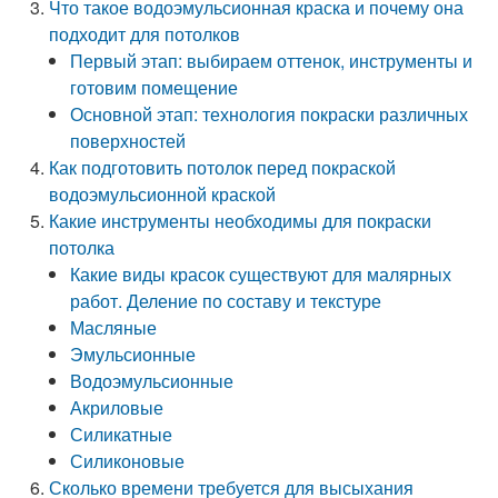
Что такое водоэмульсионная краска и почему она
подходит для потолков
Первый этап: выбираем оттенок, инструменты и
готовим помещение
Основной этап: технология покраски различных
поверхностей
Как подготовить потолок перед покраской
водоэмульсионной краской
Какие инструменты необходимы для покраски
потолка
Какие виды красок существуют для малярных
работ. Деление по составу и текстуре
Масляные
Эмульсионные
Водоэмульсионные
Акриловые
Силикатные
Силиконовые
Сколько времени требуется для высыхания