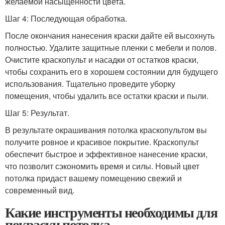
желаемой насыщенности цвета.
Шаг 4: Последующая обработка.
После окончания нанесения краски дайте ей высохнуть
полностью. Удалите защитные пленки с мебели и полов.
Очистите краскопульт и насадки от остатков краски,
чтобы сохранить его в хорошем состоянии для будущего
использования. Тщательно проведите уборку
помещения, чтобы удалить все остатки краски и пыли.
Шаг 5: Результат.
В результате окрашивания потолка краскопультом вы
получите ровное и красивое покрытие. Краскопульт
обеспечит быстрое и эффективное нанесение краски,
что позволит сэкономить время и силы. Новый цвет
потолка придаст вашему помещению свежий и
современный вид.
Какие инструменты необходимы для
покраски потолка