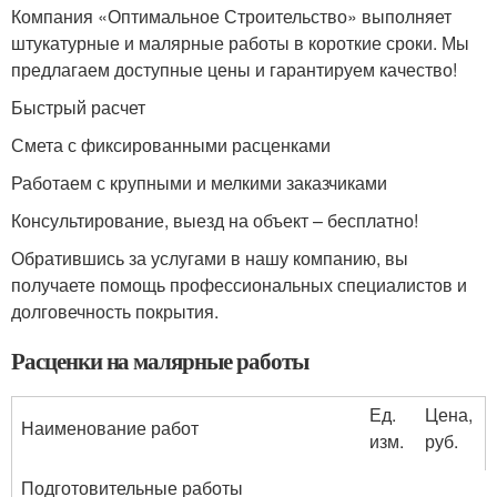
Компания «Оптимальное Строительство» выполняет
штукатурные и малярные работы в короткие сроки. Мы
предлагаем доступные цены и гарантируем качество!
Быстрый расчет
Смета с фиксированными расценками
Работаем с крупными и мелкими заказчиками
Консультирование, выезд на объект – бесплатно!
Обратившись за услугами в нашу компанию, вы
получаете помощь профессиональных специалистов и
долговечность покрытия.
Расценки на малярные работы
Ед.
Цена,
Наименование работ
изм.
руб.
Подготовительные работы