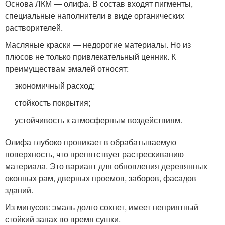
Основа ЛКМ — олифа. В состав входят пигменты,
специальные наполнители в виде органических
растворителей.
Масляные краски — недорогие материалы. Но из
плюсов не только привлекательный ценник. К
преимуществам эмалей относят:
экономичный расход;
стойкость покрытия;
устойчивость к атмосферным воздействиям.
Олифа глубоко проникает в обрабатываемую
поверхность, что препятствует растрескиванию
материала. Это вариант для обновления деревянных
оконных рам, дверных проемов, заборов, фасадов
зданий.
Из минусов: эмаль долго сохнет, имеет неприятный
стойкий запах во время сушки.