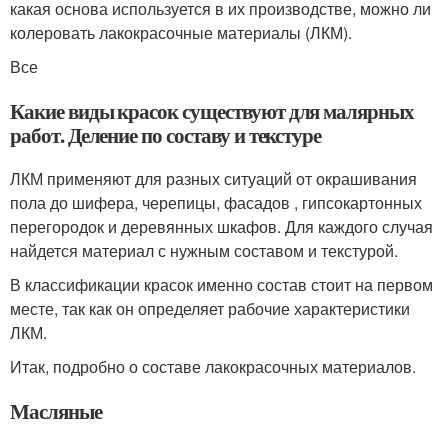
какая основа используется в их производстве, можно ли
колеровать лакокрасочные материалы (ЛКМ).
Все
Какие виды красок существуют для малярных
работ. Деление по составу и текстуре
ЛКМ применяют для разных ситуаций от окрашивания
пола до шифера, черепицы, фасадов , гипсокартонных
перегородок и деревянных шкафов. Для каждого случая
найдется материал с нужным составом и текстурой.
В классификации красок именно состав стоит на первом
месте, так как он определяет рабочие характеристики
ЛКМ.
Итак, подробно о составе лакокрасочных материалов.
Масляные