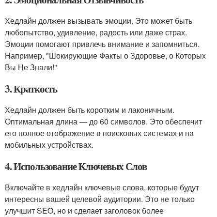
Хедлайн должен вызывать эмоции. Это может быть
любопытство, удивление, радость или даже страх.
Эмоции помогают привлечь внимание и запомниться.
Например, "Шокирующие Факты о Здоровье, о Которых
Вы Не Знали!"
3. Краткость
Хедлайн должен быть коротким и лаконичным.
Оптимальная длина — до 60 символов. Это обеспечит
его полное отображение в поисковых системах и на
мобильных устройствах.
4. Использование Ключевых Слов
Включайте в хедлайн ключевые слова, которые будут
интересны вашей целевой аудитории. Это не только
улучшит SEO, но и сделает заголовок более