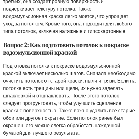
третьих, она создаёт ровную поверхность и
подчеркивает текстуру потолка. Также
водоэмульсионная краска легко моется, что упрощает
уход за потолком. Кроме того, она подходит для любого
типа потолков, включая натяжные и гипсокартонные.
Вопрос 2: Как подготовить потолок к покраске
водоэмульсионной краской
Подготовка потолка к покраске водоэмульсионной
краской включает несколько шагов. Сначала необходимо
очистить потолок от старой краски, пыли и грязи. Если на
потолке есть трещины или щели, их нужно заделать
шпаклёвкой и отшпаклевать. После этого потолок
следует прогрунтовать, чтобы улучшить сцепление
краски с поверхностью. Также важно удалить все старые
обои или другое покрытие. Если потолок ранее был
окрашен, его можно слегка обработать наждачной
бумагой для лучшего результата.