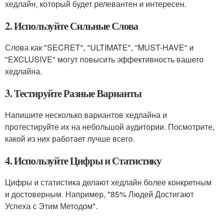
хедлайн, который будет релевантен и интересен.
2. Используйте Сильные Слова
Слова как "SECRET", "ULTIMATE", "MUST-HAVE" и
"EXCLUSIVE" могут повысить эффективность вашего
хедлайна.
3. Тестируйте Разные Варианты
Напишите несколько вариантов хедлайна и
протестируйте их на небольшой аудитории. Посмотрите,
какой из них работает лучше всего.
4. Используйте Цифры и Статистику
Цифры и статистика делают хедлайн более конкретным
и достоверным. Например, "85% Людей Достигают
Успеха с Этим Методом".