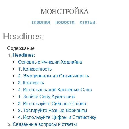
МОЯ СТРОЙКА
главная
новости
статьи
Headlines:
Содержание
Headlines:
Основные Функции Хедлайна
1. Конкретность
2. Эмоциональная Отзывчивость
3. Краткость
4. Использование Ключевых Слов
1. Знайте Своу Аудиторию
2. Используйте Сильные Слова
3. Тестируйте Разные Варианты
4. Используйте Цифры и Статистику
Связанные вопросы и ответы