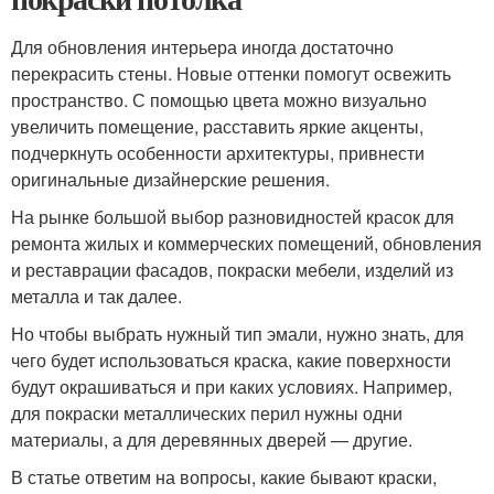
Для обновления интерьера иногда достаточно
перекрасить стены. Новые оттенки помогут освежить
пространство. С помощью цвета можно визуально
увеличить помещение, расставить яркие акценты,
подчеркнуть особенности архитектуры, привнести
оригинальные дизайнерские решения.
На рынке большой выбор разновидностей красок для
ремонта жилых и коммерческих помещений, обновления
и реставрации фасадов, покраски мебели, изделий из
металла и так далее.
Но чтобы выбрать нужный тип эмали, нужно знать, для
чего будет использоваться краска, какие поверхности
будут окрашиваться и при каких условиях. Например,
для покраски металлических перил нужны одни
материалы, а для деревянных дверей — другие.
В статье ответим на вопросы, какие бывают краски,