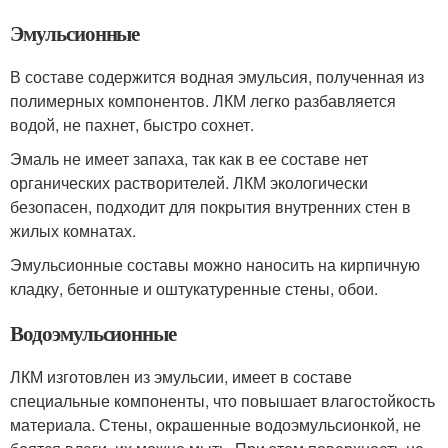
Эмульсионные
В составе содержится водная эмульсия, полученная из
полимерных компонентов. ЛКМ легко разбавляется
водой, не пахнет, быстро сохнет.
Эмаль не имеет запаха, так как в ее составе нет
органических растворителей. ЛКМ экологически
безопасен, подходит для покрытия внутренних стен в
жилых комнатах.
Эмульсионные составы можно наносить на кирпичную
кладку, бетонные и оштукатуренные стены, обои.
Водоэмульсионные
ЛКМ изготовлен из эмульсии, имеет в составе
специальные компоненты, что повышает влагостойкость
материала. Стены, окрашенные водоэмульсионкой, не