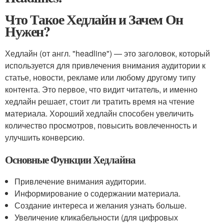
Что Такое Хедлайн и Зачем Он
Нужен?
Хедлайн (от англ. "headline") — это заголовок, который
используется для привлечения внимания аудитории к
статье, новости, рекламе или любому другому типу
контента. Это первое, что видит читатель, и именно
хедлайн решает, стоит ли тратить время на чтение
материала. Хороший хедлайн способен увеличить
количество просмотров, повысить вовлеченность и
улучшить конверсию.
Основные Функции Хедлайна
Привлечение внимания аудитории.
Информирование о содержании материала.
Создание интереса и желания узнать больше.
Увеличение кликабельности (для цифровых