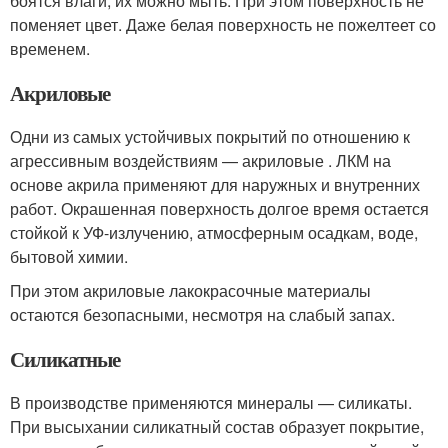
боятся влаги, их можно мыть. При этом поверхность не
поменяет цвет. Даже белая поверхность не пожелтеет со
временем.
Акриловые
Одни из самых устойчивых покрытий по отношению к
агрессивным воздействиям — акриловые . ЛКМ на
основе акрила применяют для наружных и внутренних
работ. Окрашенная поверхность долгое время остается
стойкой к УФ-излучению, атмосферным осадкам, воде,
бытовой химии.
При этом акриловые лакокрасочные материалы
остаются безопасными, несмотря на слабый запах.
Силикатные
В производстве применяются минералы — силикаты.
При высыхании силикатный состав образует покрытие,