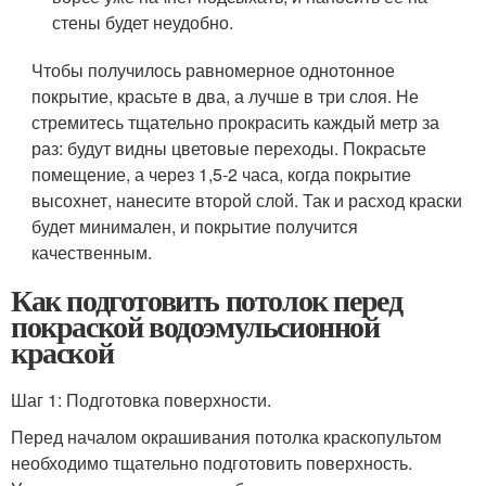
стены будет неудобно.
Чтобы получилось равномерное однотонное
покрытие, красьте в два, а лучше в три слоя. Не
стремитесь тщательно прокрасить каждый метр за
раз: будут видны цветовые переходы. Покрасьте
помещение, а через 1,5-2 часа, когда покрытие
высохнет, нанесите второй слой. Так и расход краски
будет минимален, и покрытие получится
качественным.
Как подготовить потолок перед
покраской водоэмульсионной
краской
Шаг 1: Подготовка поверхности.
Перед началом окрашивания потолка краскопультом
необходимо тщательно подготовить поверхность.