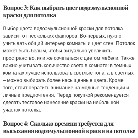
Вопрос 3: Как выбрать цвет водоэмульсионной
краски для потолка
Выбор цвета водоэмульсионной краски для потолка
зависит от нескольких факторов. Во-первых, нужно
учитывать общий интерьер комнаты и цвет стен. Потолок
может быть белым, чтобы визуально увеличить
пространство, или же сочетаться с цветом мебели. Также
важно учитывать количество света в комнате: в тёмных
комнатах лучше использовать светлые тона, а в светлых
– можно выбирать более насыщенные цвета. Кроме
того, стоит обратить внимание на модные тенденции и
личные предпочтения. Перед покупкой рекомендуется
сделать тестовое нанесение краски на небольшой
участок потолка.
Вопрос 4: Сколько времени требуется для
высыхания водоэмульсионной краски на потолке