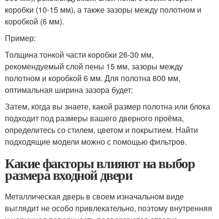
коробки (10-15 мм), а также зазоры между полотном и
коробкой (6 мм).
Пример:
Толщина тонкой части коробки 26-30 мм,
рекомендуемый слой пены 15 мм, зазоры между
полотном и коробкой 6 мм. Для полотна 800 мм,
оптимальная ширина зазора будет:
Затем, когда вы знаете, какой размер полотна или блока
подходит под размеры вашего дверного проёма,
определитесь со стилем, цветом и покрытием. Найти
подходящие модели можно с помощью фильтров.
Какие факторы влияют на выбор
размера входной двери
Металлическая дверь в своем изначальном виде
выглядит не особо привлекательно, поэтому внутренняя