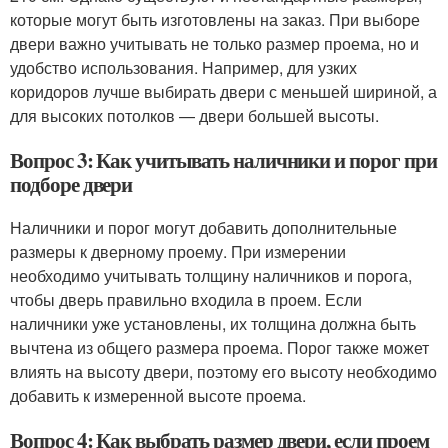
которые могут быть изготовлены на заказ. При выборе
двери важно учитывать не только размер проема, но и
удобство использования. Например, для узких
коридоров лучше выбирать двери с меньшей шириной, а
для высоких потолков — двери большей высоты.
Вопрос 3: Как учитывать наличники и порог при
подборе двери
Наличники и порог могут добавить дополнительные
размеры к дверному проему. При измерении
необходимо учитывать толщину наличников и порога,
чтобы дверь правильно входила в проем. Если
наличники уже установлены, их толщина должна быть
вычтена из общего размера проема. Порог также может
влиять на высоту двери, поэтому его высоту необходимо
добавить к измеренной высоте проема.
Вопрос 4: Как выбрать размер двери, если проем