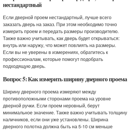
нестандартный
Если дверной проем нестандартный, лучше всего
заказать дверь на заказ. При этом необходимо точно
измерить проем и передать размеры производителю.
Также важно учитывать, как дверь будет открываться:
внутрь или наружу, что может повлиять на размеры.
Если вы не уверены в измерениях, обратитесь к
профессионалам, которые помогут подобрать
подходящую дверь.
Вопрос 5: Как измерить ширину дверного проема
Ширину дверного проема измеряют между
противоположными сторонами проема на уровне
дверной ручки. Если проем неровный, берут
минимальное значение. Также важно учитывать толщину
наличников, если они уже установлены. Ширина
дверного полотна должна быть на 5-10 см меньше