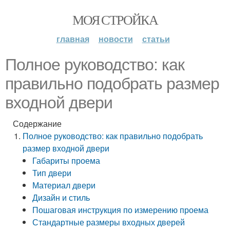
МОЯ СТРОЙКА
главная
новости
статьи
Полное руководство: как
правильно подобрать размер
входной двери
Содержание
Полное руководство: как правильно подобрать
размер входной двери
Габариты проема
Тип двери
Материал двери
Дизайн и стиль
Пошаговая инструкция по измерению проема
Стандартные размеры входных дверей