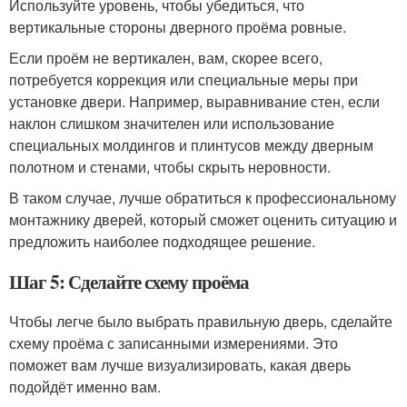
Используйте уровень, чтобы убедиться, что
вертикальные стороны дверного проёма ровные.
Если проём не вертикален, вам, скорее всего,
потребуется коррекция или специальные меры при
установке двери. Например, выравнивание стен, если
наклон слишком значителен или использование
специальных молдингов и плинтусов между дверным
полотном и стенами, чтобы скрыть неровности.
В таком случае, лучше обратиться к профессиональному
монтажнику дверей, который сможет оценить ситуацию и
предложить наиболее подходящее решение.
Шаг 5: Сделайте схему проёма
Чтобы легче было выбрать правильную дверь, сделайте
схему проёма с записанными измерениями. Это
поможет вам лучше визуализировать, какая дверь
подойдёт именно вам.