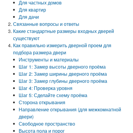
Для частных домов
Для квартир
Для дачи
Связанные вопросы и ответы
Какие стандартные размеры входных дверей
существуют
Как правильно измерить дверной проем для
подбора размера двери
Инструменты и материалы
Шаг 1: Замер высоты дверного проёма
Шаг 2: Замер ширины дверного проёма
Шаг 3: Замер глубины дверного проёма
Шаг 4: Проверка уровня
Шаг 5: Сделайте схему проёма
Сторона открывания
Направление открывания (для межкомнатной
двери)
Свободное пространство
Высота пола и порог