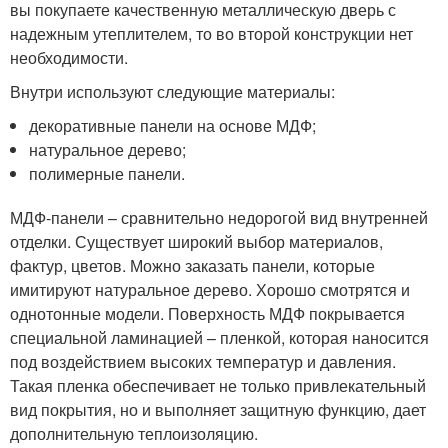
вы покупаете качественную металлическую дверь с
надежным утеплителем, то во второй конструкции нет
необходимости.
Внутри используют следующие материалы:
декоративные панели на основе МДФ;
натуральное дерево;
полимерные панели.
МДФ-панели – сравнительно недорогой вид внутренней
отделки. Существует широкий выбор материалов,
фактур, цветов. Можно заказать панели, которые
имитируют натуральное дерево. Хорошо смотрятся и
однотонные модели. Поверхность МДФ покрывается
специальной ламинацией – пленкой, которая наносится
под воздействием высоких температур и давления.
Такая пленка обеспечивает не только привлекательный
вид покрытия, но и выполняет защитную функцию, дает
дополнительную теплоизоляцию.