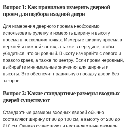
Вопрос 1: Как правильно измерить дверной
проем для подбора входной двери
Для измерения дверного проема необходимо
использовать рулетку и измерять ширину и высоту
проема в нескольких точках. Измерьте ширину проема в
верхней и нижней частях, а также в середине, чтобы
убедиться, что он ровный. Высоту измеряйте с левого и
правого краев, а также по центру. Если проем неровный,
выбирайте минимальные значения для ширины и
высоты. Это обеспечит правильную посадку двери без
зазоров.
Вопрос 2: Какие стандартные размеры входных
дверей существуют
Стандартные размеры входных дверей обычно
составляют ширину от 80 до 100 см, а высоту от 200 до
210 см. Однако существуют и нестандартные размеры,