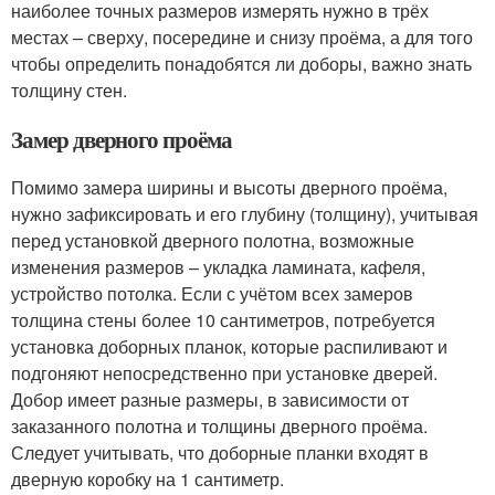
наиболее точных размеров измерять нужно в трёх
местах – сверху, посередине и снизу проёма, а для того
чтобы определить понадобятся ли доборы, важно знать
толщину стен.
Замер дверного проёма
Помимо замера ширины и высоты дверного проёма,
нужно зафиксировать и его глубину (толщину), учитывая
перед установкой дверного полотна, возможные
изменения размеров – укладка ламината, кафеля,
устройство потолка. Если с учётом всех замеров
толщина стены более 10 сантиметров, потребуется
установка доборных планок, которые распиливают и
подгоняют непосредственно при установке дверей.
Добор имеет разные размеры, в зависимости от
заказанного полотна и толщины дверного проёма.
Следует учитывать, что доборные планки входят в
дверную коробку на 1 сантиметр.