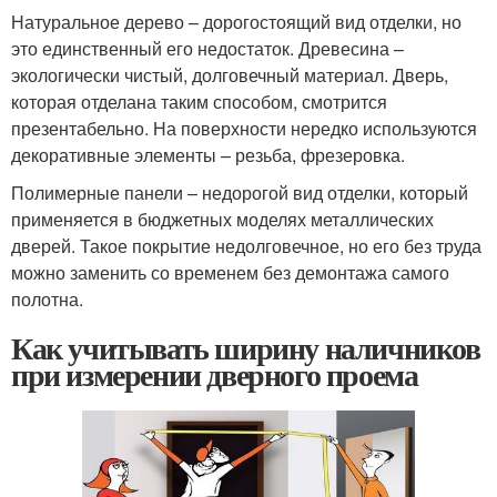
Натуральное дерево – дорогостоящий вид отделки, но
это единственный его недостаток. Древесина –
экологически чистый, долговечный материал. Дверь,
которая отделана таким способом, смотрится
презентабельно. На поверхности нередко используются
декоративные элементы – резьба, фрезеровка.
Полимерные панели – недорогой вид отделки, который
применяется в бюджетных моделях металлических
дверей. Такое покрытие недолговечное, но его без труда
можно заменить со временем без демонтажа самого
полотна.
Как учитывать ширину наличников
при измерении дверного проема