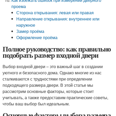
Как избежать ошибок при измерении дверного
проема
Сторона открывания: левая или правая
Направление открывания: внутреннее или
наружное
Замер проёма
Оформление проёма
Полное руководство: как правильно
подобрать размер входной двери
Выбор входной двери – это важный шаг в создании
уютного и безопасного дома. Однако многие из нас
сталкиваются с трудностями при определении
подходящего размера двери. В этой статье мы
рассмотрим основные факторы, которые стоит
учитывать, а также предоставим практические советы,
чтобы ваш выбор был идеальным.
Основные факторы выбора размера