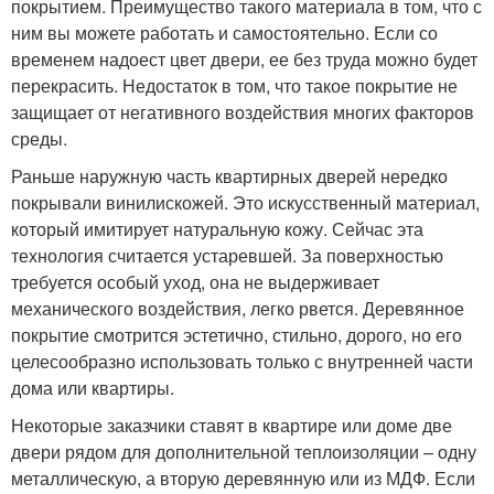
покрытием. Преимущество такого материала в том, что с
ним вы можете работать и самостоятельно. Если со
временем надоест цвет двери, ее без труда можно будет
перекрасить. Недостаток в том, что такое покрытие не
защищает от негативного воздействия многих факторов
среды.
Раньше наружную часть квартирных дверей нередко
покрывали винилискожей. Это искусственный материал,
который имитирует натуральную кожу. Сейчас эта
технология считается устаревшей. За поверхностью
требуется особый уход, она не выдерживает
механического воздействия, легко рвется. Деревянное
покрытие смотрится эстетично, стильно, дорого, но его
целесообразно использовать только с внутренней части
дома или квартиры.
Некоторые заказчики ставят в квартире или доме две
двери рядом для дополнительной теплоизоляции – одну
металлическую, а вторую деревянную или из МДФ. Если