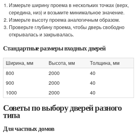
Измерьте ширину проема в нескольких точках (верх,
середина, низ) и возьмите минимальное значение.
Измерьте высоту проема аналогичным образом.
Проверьте глубину проема, чтобы дверь свободно
открывалась и закрывалась.
Стандартные размеры входных дверей
Ширина, мм
Высота, мм
Толщина, мм
800
2000
40
900
2000
40
1000
2000
40
Советы по выбору дверей разного
типа
Для частных домов