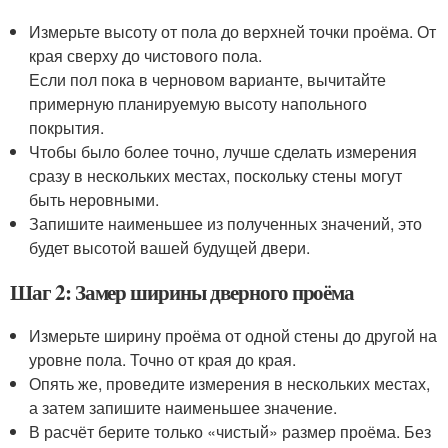
Измерьте высоту от пола до верхней точки проёма. От
края сверху до чистового пола.
Если пол пока в черновом варианте, вычитайте
примерную планируемую высоту напольного
покрытия.
Чтобы было более точно, лучше сделать измерения
сразу в нескольких местах, поскольку стены могут
быть неровными.
Запишите наименьшее из полученных значений, это
будет высотой вашей будущей двери.
Шаг 2: Замер ширины дверного проёма
Измерьте ширину проёма от одной стены до другой на
уровне пола. Точно от края до края.
Опять же, проведите измерения в нескольких местах,
а затем запишите наименьшее значение.
В расчёт берите только «чистый» размер проёма. Без