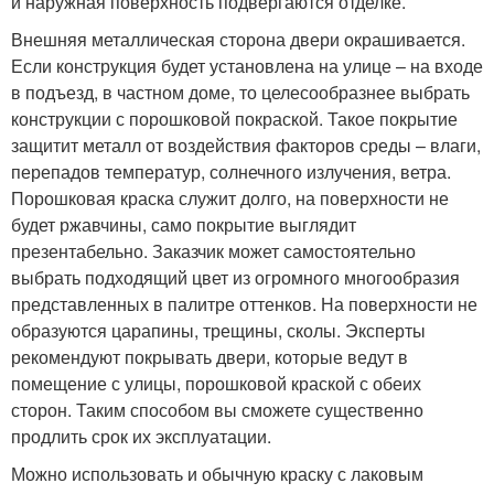
и наружная поверхность подвергаются отделке.
Внешняя металлическая сторона двери окрашивается.
Если конструкция будет установлена на улице – на входе
в подъезд, в частном доме, то целесообразнее выбрать
конструкции с порошковой покраской. Такое покрытие
защитит металл от воздействия факторов среды – влаги,
перепадов температур, солнечного излучения, ветра.
Порошковая краска служит долго, на поверхности не
будет ржавчины, само покрытие выглядит
презентабельно. Заказчик может самостоятельно
выбрать подходящий цвет из огромного многообразия
представленных в палитре оттенков. На поверхности не
образуются царапины, трещины, сколы. Эксперты
рекомендуют покрывать двери, которые ведут в
помещение с улицы, порошковой краской с обеих
сторон. Таким способом вы сможете существенно
продлить срок их эксплуатации.
Можно использовать и обычную краску с лаковым