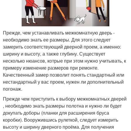
Прежде, чем устанавливать межкомнатную дверь -
необходимо знать ее размеры. Для этого следует
замерить соответствующий дверной проем, а именно:
ширину и высоту, а также глубину. Существует
несколько нюансов, котрые при этом нужно учитывать, к
примеру изменение размеров при ремонте.
Качественный замер позволит понять стандартный или
нестандартный у вас проем, нужен ли дополнительный
погонаж.
Прежде чем приступить к выбору межкомнатных дверей
, необходимо знать размеры полотна и нужно ли будет
докупать доборы (планки для расширения бруса
коробки). Вооружившись рулеткой, следует измерить
высоту и ширину дверного проёма. Для получения