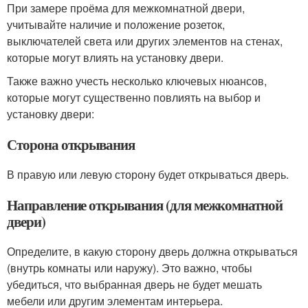
При замере проёма для межкомнатной двери,
учитывайте наличие и положение розеток,
выключателей света или других элементов на стенах,
которые могут влиять на установку двери.
Также важно учесть несколько ключевых нюансов,
которые могут существенно повлиять на выбор и
установку двери:
Сторона открывания
В правую или левую сторону будет открываться дверь.
Направление открывания (для межкомнатной
двери)
Определите, в какую сторону дверь должна открываться
(внутрь комнаты или наружу). Это важно, чтобы
убедиться, что выбранная дверь не будет мешать
мебели или другим элементам интерьера.