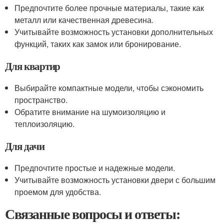
Предпочтите более прочные материалы, такие как
металл или качественная древесина.
Учитывайте возможность установки дополнительных
функций, таких как замок или бронирование.
Для квартир
Выбирайте компактные модели, чтобы сэкономить
пространство.
Обратите внимание на шумоизоляцию и
теплоизоляцию.
Для дачи
Предпочтите простые и надежные модели.
Учитывайте возможность установки двери с большим
проемом для удобства.
Связанные вопросы и ответы: