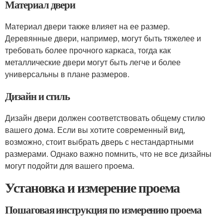
Материал двери
Материал двери также влияет на ее размер.
Деревянные двери, например, могут быть тяжелее и
требовать более прочного каркаса, тогда как
металлические двери могут быть легче и более
универсальны в плане размеров.
Дизайн и стиль
Дизайн двери должен соответствовать общему стилю
вашего дома. Если вы хотите современный вид,
возможно, стоит выбрать дверь с нестандартными
размерами. Однако важно помнить, что не все дизайны
могут подойти для вашего проема.
Установка и измерение проема
Пошаговая инструкция по измерению проема