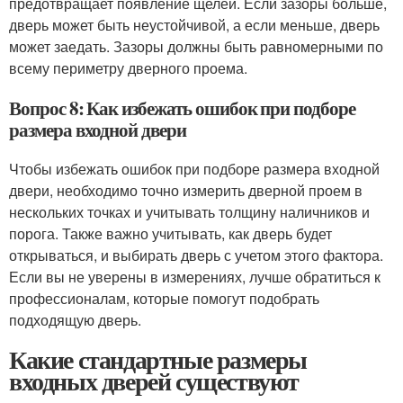
предотвращает появление щелей. Если зазоры больше,
дверь может быть неустойчивой, а если меньше, дверь
может заедать. Зазоры должны быть равномерными по
всему периметру дверного проема.
Вопрос 8: Как избежать ошибок при подборе
размера входной двери
Чтобы избежать ошибок при подборе размера входной
двери, необходимо точно измерить дверной проем в
нескольких точках и учитывать толщину наличников и
порога. Также важно учитывать, как дверь будет
открываться, и выбирать дверь с учетом этого фактора.
Если вы не уверены в измерениях, лучше обратиться к
профессионалам, которые помогут подобрать
подходящую дверь.
Какие стандартные размеры
входных дверей существуют