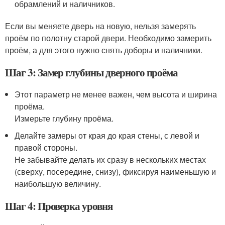
обрамлений и наличников.
Если вы меняете дверь на новую, нельзя замерять
проём по полотну старой двери. Необходимо замерить
проём, а для этого нужно снять доборы и наличники.
Шаг 3: Замер глубины дверного проёма
Этот параметр не менее важен, чем высота и ширина
проёма.
Измерьте глубину проёма.
Делайте замеры от края до края стены, с левой и
правой стороны.
Не забывайте делать их сразу в нескольких местах
(сверху, посередине, снизу), фиксируя наименьшую и
наибольшую величину.
Шаг 4: Проверка уровня