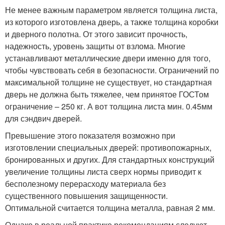
Не менее важным параметром является толщина листа,
из которого изготовлена дверь, а также толщина коробки
и дверного полотна. От этого зависит прочность,
надежность, уровень защиты от взлома. Многие
устанавливают металлические двери именно для того,
чтобы чувствовать себя в безопасности. Ограничений по
максимальной толщине не существует, но стандартная
дверь не должна быть тяжелее, чем принятое ГОСТом
ограничение – 250 кг. А вот толщина листа мин. 0.45мм
для сэндвич дверей.
Превышение этого показателя возможно при
изготовлении специальных дверей: противопожарных,
бронированных и других. Для стандартных конструкций
увеличение толщины листа сверх нормы приводит к
бесполезному перерасходу материала без
существенного повышения защищенности.
Оптимальной считается толщина металла, равная 2 мм.
Однако в реальной практике рекомендациям следуют