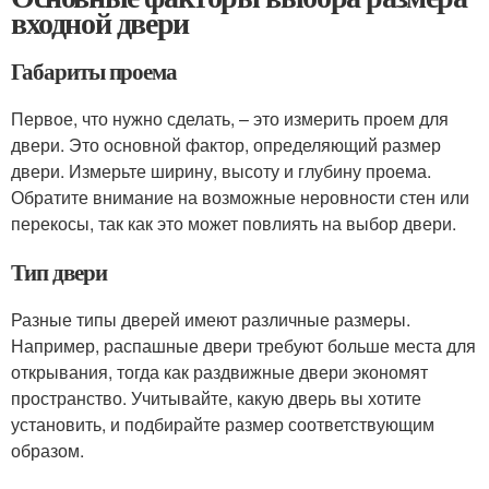
входной двери
Габариты проема
Первое, что нужно сделать, – это измерить проем для
двери. Это основной фактор, определяющий размер
двери. Измерьте ширину, высоту и глубину проема.
Обратите внимание на возможные неровности стен или
перекосы, так как это может повлиять на выбор двери.
Тип двери
Разные типы дверей имеют различные размеры.
Например, распашные двери требуют больше места для
открывания, тогда как раздвижные двери экономят
пространство. Учитывайте, какую дверь вы хотите
установить, и подбирайте размер соответствующим
образом.