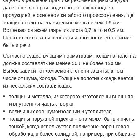
далеко не все производители. Рынок наводнен
продукцией, в основном китайского происхождения, где
толщина полотна значительно меньше чем 1,5 мм.
Встречаются экземпляры из листа 0,7, а то и 0,5 мм.
Понятно, что о защищенности и прочности тут не может
быть и речи.
Согласно существующим нормативам, толщина полотна
должна составлять не менее 50 и не более 120 мм.
Выбор зависит от желаемой степени защиты, в том
числе от шума, холода. Толщина полотна складывается
из нескольких составляющих:
толщины металла, из которого изготовлены внешняя
и внутренняя часть створки;
величины слоя шумоизоляции и утеплителя;
толщины наружной отделки – она может быть и очень
тонкой, когда используется полимерно-порошковая
обработка, и более солидной, например, при обшивке