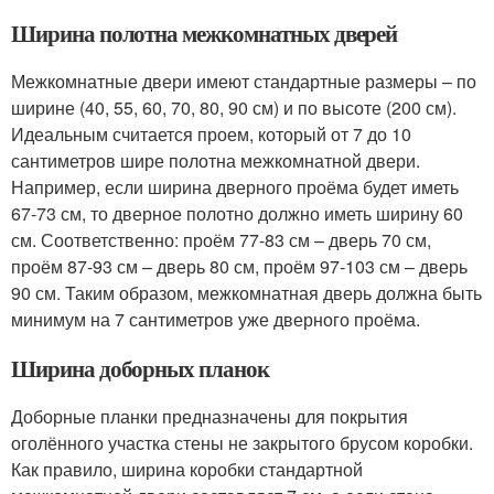
Ширина полотна межкомнатных дверей
Межкомнатные двери имеют стандартные размеры – по
ширине (40, 55, 60, 70, 80, 90 см) и по высоте (200 см).
Идеальным считается проем, который от 7 до 10
сантиметров шире полотна межкомнатной двери.
Например, если ширина дверного проёма будет иметь
67-73 см, то дверное полотно должно иметь ширину 60
см. Соответственно: проём 77-83 см – дверь 70 см,
проём 87-93 см – дверь 80 см, проём 97-103 см – дверь
90 см. Таким образом, межкомнатная дверь должна быть
минимум на 7 сантиметров уже дверного проёма.
Ширина доборных планок
Доборные планки предназначены для покрытия
оголённого участка стены не закрытого брусом коробки.
Как правило, ширина коробки стандартной