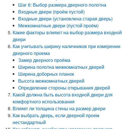
Шаг 6: Выбор размера дверного полотна
Входные двери (проём пустой)
Входные двери (установлена старая дверь)
Межкомнатные двери (пустой проём)
Какие факторы влияют на выбор размера входной
двери
Как учитывать ширину наличников при измерении
дверного проема
Замер дверного проёма
Ширина полотна межкомнатных дверей
Ширина доборных планок
Высота межкомнатных дверей
Определение стороны открывания дверей
Какой должна быть высота входной двери для
комфортного использования
Влияет ли толщина стены на размер двери
Как выбрать дверь, если дверной проем
нестандартный