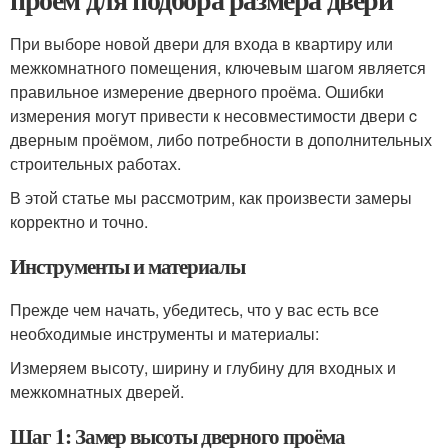
При выборе новой двери для входа в квартиру или
межкомнатного помещения, ключевым шагом является
правильное измерение дверного проёма. Ошибки
измерения могут привести к несовместимости двери c
дверным проёмом, либо потребности в дополнительных
строительных работах.
В этой статье мы рассмотрим, как произвести замеры
корректно и точно.
Инструменты и материалы
Прежде чем начать, убедитесь, что у вас есть все
необходимые инструменты и материалы:
Измеряем высоту, ширину и глубину для входных и
межкомнатных дверей.
Шаг 1: Замер высоты дверного проёма