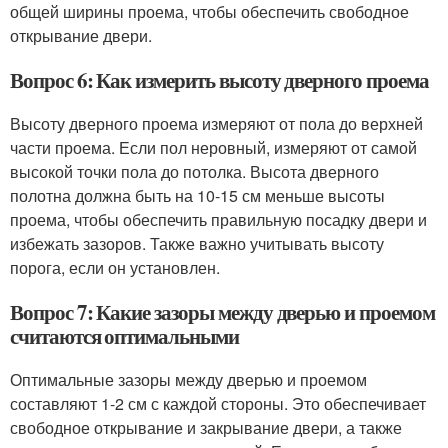
общей ширины проема, чтобы обеспечить свободное
открывание двери.
Вопрос 6: Как измерить высоту дверного проема
Высоту дверного проема измеряют от пола до верхней
части проема. Если пол неровный, измеряют от самой
высокой точки пола до потолка. Высота дверного
полотна должна быть на 10-15 см меньше высоты
проема, чтобы обеспечить правильную посадку двери и
избежать зазоров. Также важно учитывать высоту
порога, если он установлен.
Вопрос 7: Какие зазоры между дверью и проемом
считаются оптимальными
Оптимальные зазоры между дверью и проемом
составляют 1-2 см с каждой стороны. Это обеспечивает
свободное открывание и закрывание двери, а также