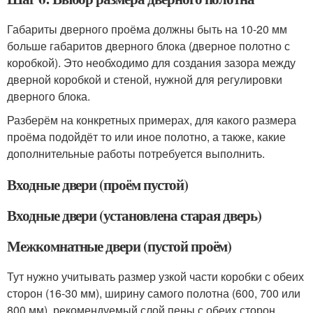
Габариты дверного проёма должны быть на 10-20 мм
больше габаритов дверного блока (дверное полотно с
коробкой). Это необходимо для создания зазора между
дверной коробкой и стеной, нужной для регулировки
дверного блока.
Разберём на конкретных примерах, для какого размера
проёма подойдёт то или иное полотно, а также, какие
дополнительные работы потребуется выполнить.
Входные двери (проём пустой)
Входные двери (установлена старая дверь)
Межкомнатные двери (пустой проём)
Тут нужно учитывать размер узкой части коробки с обеих
сторон (16-30 мм), ширину самого полотна (600, 700 или
800 мм), рекомендуемый слой пены с обеих сторон