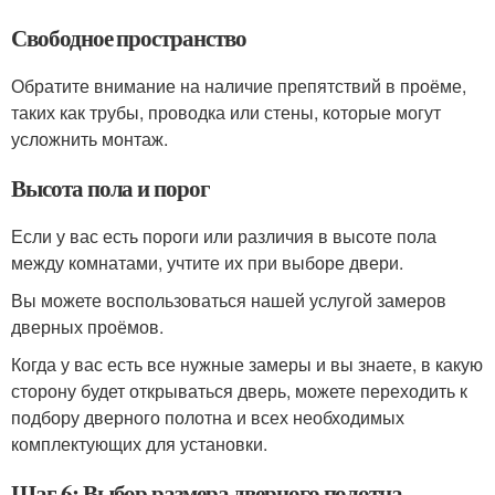
Свободное пространство
Обратите внимание на наличие препятствий в проёме,
таких как трубы, проводка или стены, которые могут
усложнить монтаж.
Высота пола и порог
Если у вас есть пороги или различия в высоте пола
между комнатами, учтите их при выборе двери.
Вы можете воспользоваться нашей услугой замеров
дверных проёмов.
Когда у вас есть все нужные замеры и вы знаете, в какую
сторону будет открываться дверь, можете переходить к
подбору дверного полотна и всех необходимых
комплектующих для установки.
Шаг 6: Выбор размера дверного полотна