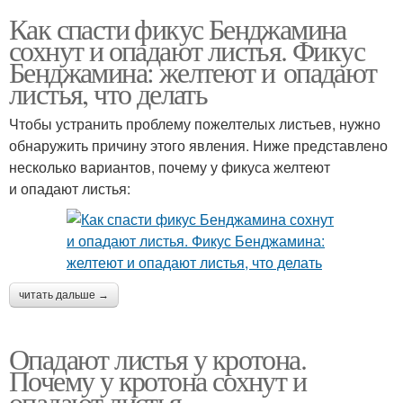
Как спасти фикус Бенджамина
сохнут и опадают листья. Фикус
Бенджамина: желтеют и опадают
листья, что делать
Чтобы устранить проблему пожелтелых листьев, нужно
обнаружить причину этого явления. Ниже представлено
несколько вариантов, почему у фикуса желтеют
и опадают листья:
читать дальше →
Опадают листья у кротона.
Почему у кротона сохнут и
опадают листья