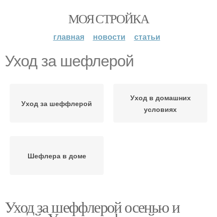
МОЯ СТРОЙКА
главная
новости
статьи
Уход за шефлерой
Уход в домашних
Уход за шеффлерой
условиях
Шефлера в доме
Уход за шеффлерой осенью и