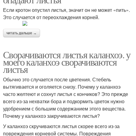
Если кротон опустил листья, значит он не может «пить».
Это случается от переохлаждения корней.
читать дальше →
Сворачиваются листья каланхоэ. у
моего каланхоэ сворачиваются
листья
Обычно это случается после цветения. Стебель
вытягивается и оголяется снизу. Почему у каланхоэ
часто желтеют и сохнут листья с кончиков? Это прежде
всего из-за нехватки бора и подкормить цветок нужно
удобрением с большим содержанием этого вещества.
Почему у каланхоэ закручиваются листья?
У каланхоэ скручиваются листья скорее всего из-за
повреждения корневой системы. Повреждения