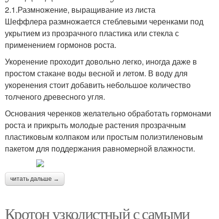
2.1.Размножение, выращивание из листа
Шеффлера размножается стеблевыми черенками под
укрытием из прозрачного пластика или стекла с
применением гормонов роста.
Укоренение проходит довольно легко, иногда даже в
простом стакане воды весной и летом. В воду для
укоренения стоит добавить небольшое количество
толченого древесного угля.
Основания черенков желательно обработать гормонами
роста и прикрыть молодые растения прозрачным
пластиковым колпаком или простым полиэтиленовым
пакетом для поддержания равномерной влажности.
читать дальше →
Кротон узколистный с самыми