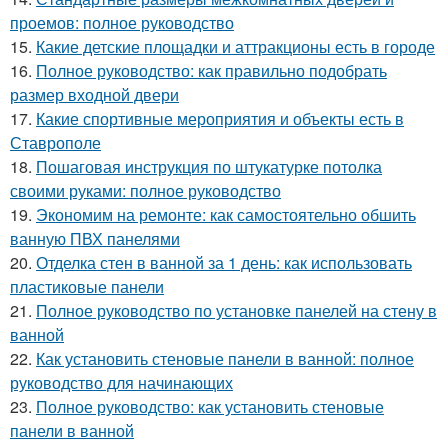
проемов: полное руководство
15.
Какие детские площадки и аттракционы есть в городе
16.
Полное руководство: как правильно подобрать
размер входной двери
17.
Какие спортивные мероприятия и объекты есть в
Ставрополе
18.
Пошаговая инструкция по штукатурке потолка
своими руками: полное руководство
19.
Экономим на ремонте: как самостоятельно обшить
ванную ПВХ панелями
20.
Отделка стен в ванной за 1 день: как использовать
пластиковые панели
21.
Полное руководство по установке панелей на стену в
ванной
22.
Как установить стеновые панели в ванной: полное
руководство для начинающих
23.
Полное руководство: как установить стеновые
панели в ванной