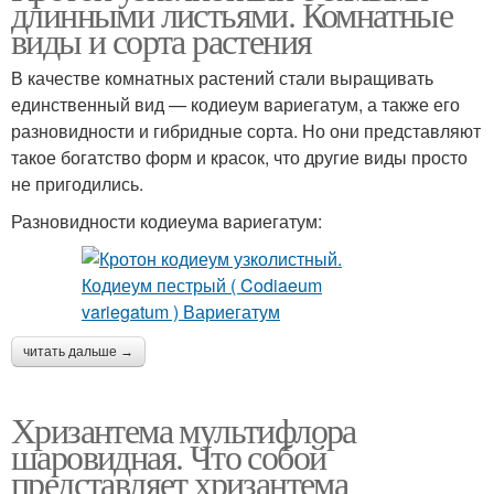
длинными листьями. Комнатные
виды и сорта растения
В качестве комнатных растений стали выращивать
единственный вид — кодиеум вариегатум, а также его
разновидности и гибридные сорта. Но они представляют
такое богатство форм и красок, что другие виды просто
не пригодились.
Разновидности кодиеума вариегатум:
читать дальше →
Хризантема мультифлора
шаровидная. Что собой
представляет хризантема