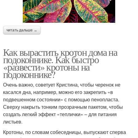
читать дальше →
Как вырастить кротон дома на
подоконнике. Как быстро
«развести» кротоны на
подоконнике?
Очень важно, советует Кристина, чтобы черенок не
касался дна, например, можно его закрепить «в
подвешенном состоянии» с помощью пенопласта.
Сверху накрыть тонким прозрачным пакетом, чтобы
создать легкий эффект «теплички» – для питания
листьев.
Кротоны, по словам собеседницы, выпускают сперва