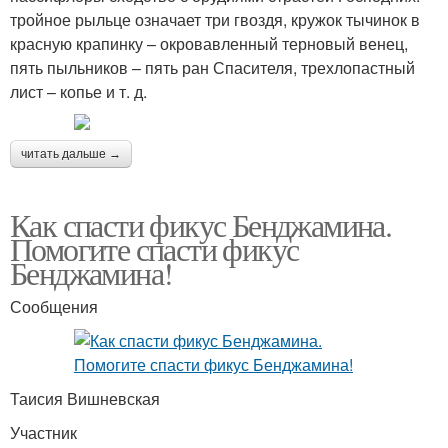
тройное рыльце означает три гвоздя, кружок тычинок в
красную крапинку – окровавленный терновый венец,
пять пыльников – пять ран Спасителя, трехлопастный
лист – копье и т. д.
читать дальше →
Как спасти фикус Бенджамина.
Помогите спасти фикус
Бенджамина!
Сообщения
Таисия Вишневская
Участник