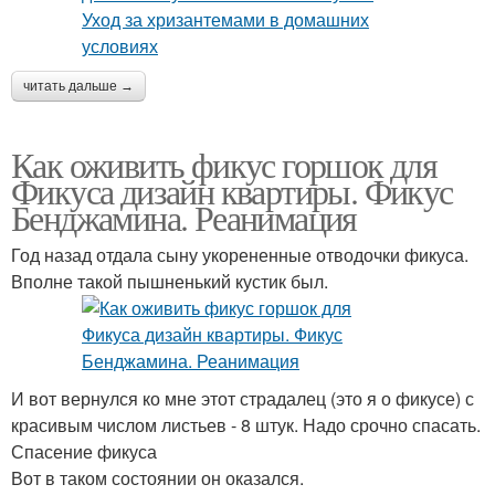
читать дальше →
Как оживить фикус горшок для
Фикуса дизайн квартиры. Фикус
Бенджамина. Реанимация
Год назад отдала сыну укорененные отводочки фикуса.
Вполне такой пышненький кустик был.
И вот вернулся ко мне этот страдалец (это я о фикусе) с
красивым числом листьев - 8 штук. Надо срочно спасать.
Спасение фикуса
Вот в таком состоянии он оказался.