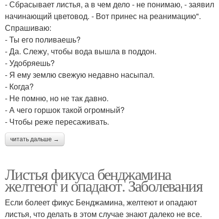
- Сбрасывает листья, а в чем дело - не понимаю, - заявил
начинающий цветовод. - Вот принес на реанимацию".
Спрашиваю:
- Ты его поливаешь?
- Да. Слежу, чтобы вода вышла в поддон.
- Удобряешь?
- Я ему землю свежую недавно насыпал.
- Когда?
- Не помню, но не так давно.
- А чего горшок такой огромный?
- Чтобы реже пересаживать.
читать дальше →
Листья фикуса бенджамина
желтеют и опадают. Заболевания
Если болеет фикус Бенджамина, желтеют и опадают
листья, что делать в этом случае знают далеко не все.