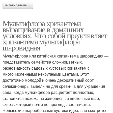
читать дальше →
Мультифлора хризантема
выращивание в домашних
условиях. Что собой представляет
хризантема мультифлора
шаровидная
Мультифлора или китайская хризантема шаровидная ―
представитель семейства сложноцветных,
разновидность садовых кустовых хризантем с
многочисленными некрупными цветами. Этот
достаточно молодой и очень декоративный сорт
селекционеры вывели не для срезки, а для украшения
сада. Когда мультифлора расцветает полностью,
становится похожа на живописный цветочный шар,
сквозь который почти не проглядывает листва.
Невысокие шарообразные кустики идеально смотрятся