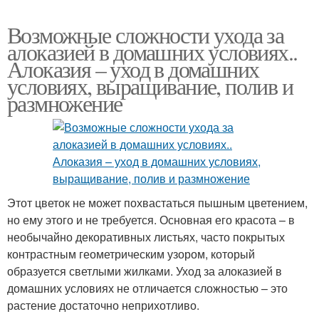
Возможные сложности ухода за
алоказией в домашних условиях..
Алоказия – уход в домашних
условиях, выращивание, полив и
размножение
Этот цветок не может похвастаться пышным цветением,
но ему этого и не требуется. Основная его красота – в
необычайно декоративных листьях, часто покрытых
контрастным геометрическим узором, который
образуется светлыми жилками. Уход за алоказией в
домашних условиях не отличается сложностью – это
растение достаточно неприхотливо.