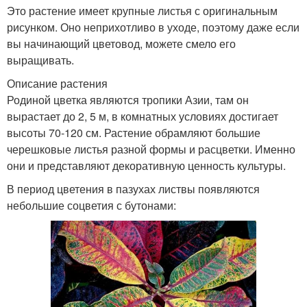
Это растение имеет крупные листья с оригинальным
рисунком. Оно неприхотливо в уходе, поэтому даже если
вы начинающий цветовод, можете смело его
выращивать.
Описание растения
Родиной цветка являются тропики Азии, там он
вырастает до 2, 5 м, в комнатных условиях достигает
высоты 70-120 см. Растение обрамляют большие
черешковые листья разной формы и расцветки. Именно
они и представляют декоративную ценность культуры.
В период цветения в пазухах листвы появляются
небольшие соцветия с бутонами: