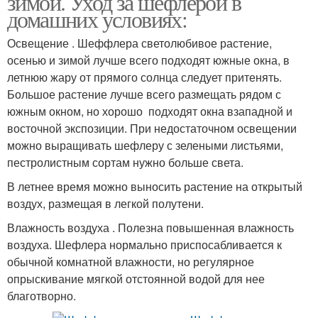
зимой. Уход за шефлерой в
домашних условиях:
Освещение . Шеффлера светолюбивое растение,
осенью и зимой лучше всего подходят южные окна, в
летнюю жару от прямого солнца следует притенять.
Большое растение лучше всего размещать рядом с
южным окном, но хорошо подходят окна взападной и
восточной экспозиции. При недостаточном освещении
можно выращивать шефлеру с зелеными листьями,
пестролистным сортам нужно больше света.
В летнее время можно выносить растение на открытый
воздух, размещая в легкой полутени.
Влажность воздуха . Полезна повышенная влажность
воздуха. Шефлера нормально приспосабливается к
обычной комнатной влажности, но регулярное
опрыскивание мягкой отстоянной водой для нее
благотворно.