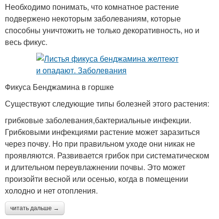
Необходимо понимать, что комнатное растение
подвержено некоторым заболеваниям, которые
способны уничтожить не только декоративность, но и
весь фикус.
Фикуса Бенджамина в горшке
Существуют следующие типы болезней этого растения:
грибковые заболевания,бактериальные инфекции.
Грибковыми инфекциями растение может заразиться
через почву. Но при правильном уходе они никак не
проявляются. Развивается грибок при систематическом
и длительном переувлажнении почвы. Это может
произойти весной или осенью, когда в помещении
холодно и нет отопления.
читать дальше →