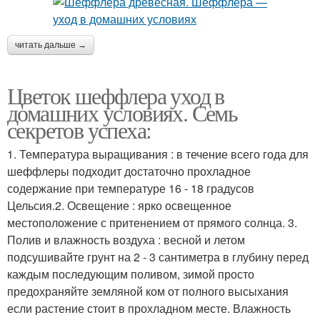
читать дальше →
Цветок шеффлера уход в
домашних условиях. Семь
секретов успеха:
1. Температура выращивания : в течение всего года для
шеффлеры подходит достаточно прохладное
содержание при температуре 16 - 18 градусов
Цельсия.2. Освещение : ярко освещенное
местоположение с притенением от прямого солнца. 3.
Полив и влажность воздуха : весной и летом
подсушивайте грунт на 2 - 3 сантиметра в глубину перед
каждым последующим поливом, зимой просто
предохраняйте земляной ком от полного высыхания
если растение стоит в прохладном месте. Влажность