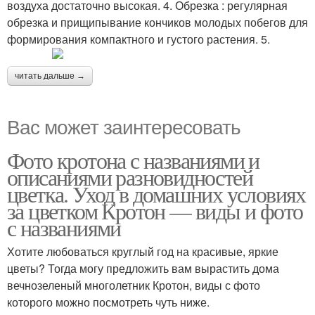
воздуха достаточно высокая. 4. Обрезка : регулярная
обрезка и прищипывание кончиков молодых побегов для
формирования компактного и густого растения. 5.
читать дальше →
Вас может заинтересовать
Фото кротона с названиями и
описаниями разновидностей
цветка. Уход в домашних условиях
за цветком Кротон — виды и фото
с названиями
Хотите любоваться круглый год на красивые, яркие
цветы? Тогда могу предложить вам вырастить дома
вечнозеленый многолетник Кротон, виды с фото
которого можно посмотреть чуть ниже.