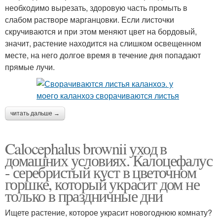
необходимо вырезать, здоровую часть промыть в
слабом растворе марганцовки. Если листочки
скручиваются и при этом меняют цвет на бордовый,
значит, растение находится на слишком освещенном
месте, на него долгое время в течение дня попадают
прямые лучи.
читать дальше →
Calocephalus brownii уход в
домашних условиях. Калоцефалус
- серебристый куст в цветочном
горшке, который украсит дом не
только в праздничные дни
Ищете растение, которое украсит новогоднюю комнату?