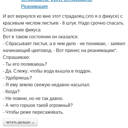
И вот вернулся ко мне этот страдалец (это я о фикусе) с
красивым числом листьев - 8 штук. Надо срочно спасать.
Спасение фикуса
Вот в таком состоянии он оказался.
- Сбрасывает листья, а в чем дело - не понимаю, - заявил
начинающий цветовод. - Вот принес на реанимацию".
Спрашиваю:
- Ты его поливаешь?
- Да. Слежу, чтобы вода вышла в поддон.
- Удобряешь?
- Я ему землю свежую недавно насыпал.
- Когда?
- Не помню, но не так давно.
- А чего горшок такой огромный?
- Чтобы реже пересаживать.
читать дальше →