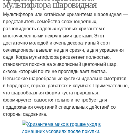
мультифлора шаровидная
Мультифлора или китайская хризантема шаровидная ―
представитель семейства сложноцветных,
разновидность садовых кустовых хризантем с
многочисленными некрупными цветами. Этот
достаточно молодой и очень декоративный сорт
селекционеры вывели не для срезки, а для украшения
сада. Когда мультифлора расцветает полностью,
становится похожа на живописный цветочный шар,
сквозь который почти не проглядывает листва.
Невысокие шарообразные кустики идеально смотрятся
в бордюрах, горках, рабатках и клумбах. Примечательно,
что шарообразная форма куста природная,
формируется самостоятельно и не требует для
поддержания очертаний специальных действий со
стороны садовника.