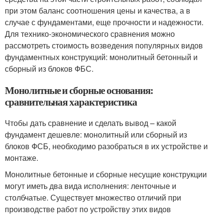
при этом баланс соотношения цены и качества, а в
случае с фундаментами, еще прочности и надежности.
Для технико-экономического сравнения можно
рассмотреть стоимость возведения популярных видов
фундаментных конструкций: монолитный бетонный и
сборный из блоков ФБС.
Монолитные и сборные основания:
сравнительная характеристика
Чтобы дать сравнение и сделать вывод – какой
фундамент дешевле: монолитный или сборный из
блоков ФСБ, необходимо разобраться в их устройстве и
монтаже.
Монолитные бетонные и сборные несущие конструкции
могут иметь два вида исполнения: ленточные и
столбчатые. Существует множество отличий при
производстве работ по устройству этих видов