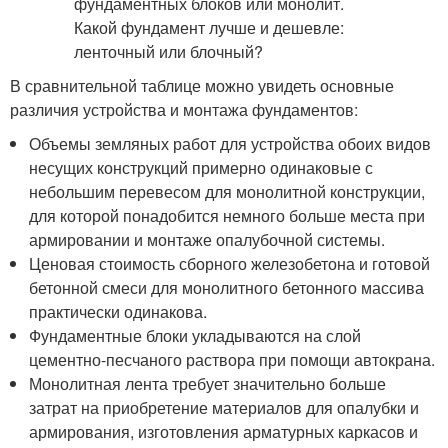
В сравнительной таблице можно увидеть основные
различия устройства и монтажа фундаментов:
Объемы земляных работ для устройства обоих видов
несущих конструкций примерно одинаковые с
небольшим перевесом для монолитной конструкции,
для которой понадобится немного больше места при
армировании и монтаже опалубочной системы.
Ценовая стоимость сборного железобетона и готовой
бетонной смеси для монолитного бетонного массива
практически одинакова.
Фундаментные блоки укладываются на слой
цементно-песчаного раствора при помощи автокрана.
Монолитная лента требует значительно больше
затрат на приобретение материалов для опалубки и
армирования, изготовления арматурных каркасов и