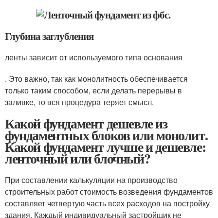
Глубина заглубления
ленты зависит от используемого типа основания
. Это важно, так как монолитность обеспечивается
только таким способом, если делать перерывы в
заливке, то вся процедура теряет смысл.
Какой фундамент дешевле из
фундаментных блоков или монолит.
Какой фундамент лучше и дешевле:
ленточный или блочный?
При составлении калькуляции на производство
строительных работ стоимость возведения фундаментов
составляет четвертую часть всех расходов на постройку
здания. Каждый индивидуальный застройщик не