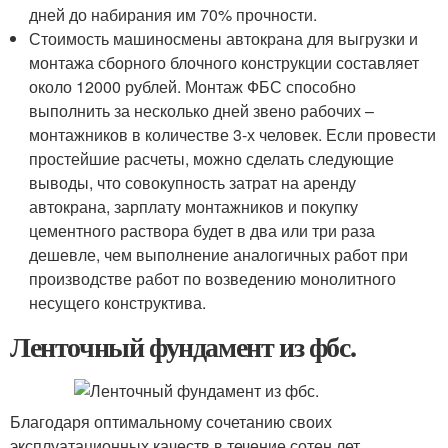
дней до набирания им 70% прочности.
Стоимость машиносмены автокрана для выгрузки и
монтажа сборного блочного конструкции составляет
около 12000 рублей. Монтаж ФБС способно
выполнить за несколько дней звено рабочих –
монтажников в количестве 3-х человек. Если провести
простейшие расчеты, можно сделать следующие
выводы, что совокупность затрат на аренду
автокрана, зарплату монтажников и покупку
цементного раствора будет в два или три раза
дешевле, чем выполнение аналогичных работ при
производстве работ по возведению монолитного
несущего конструктива.
Ленточный фундамент из фбс.
Благодаря оптимальному сочетанию своих
эксплуатационных качеств,в течение сотен лет