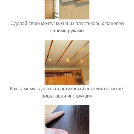
Сделай свою мечту: кухня из пластиковых панелей
своими руками
Как самому сделать пластиковый потолок на кухне:
пошаговая инструкция