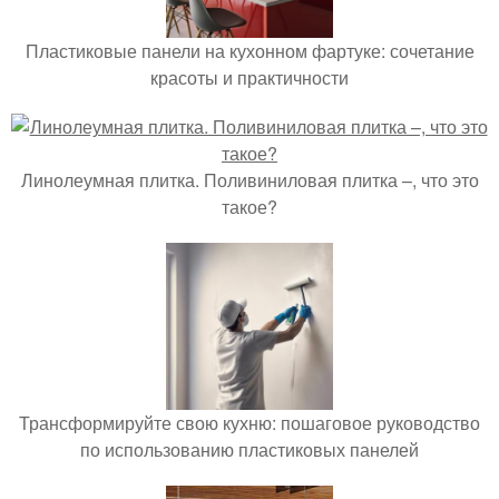
Пластиковые панели на кухонном фартуке: сочетание
красоты и практичности
Линолеумная плитка. Поливиниловая плитка –, что это
такое?
Трансформируйте свою кухню: пошаговое руководство
по использованию пластиковых панелей