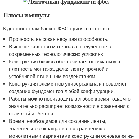
Плюсы и минусы
К достоинствам блоков ФБС принято относить :
Прочность, высокая несущая способность.
Высокое качество материала, полученное в
современных технологических условиях .
Конструкция блоков обеспечивает оптимальную
плотность монтажа, делая ленту прочной и
устойчивой к внешним воздействиям.
Конструкция элементов универсальна и позволяет
создание фундаментов любой конфигурации.
Работы можно производить в любое время года, что
значительно расширяет возможности в сравнении с
отливкой из бетона.
Время, необходимое для создания ленты,
значительно сокращается по сравнению с
монолитными вариантами конструкции основания из-