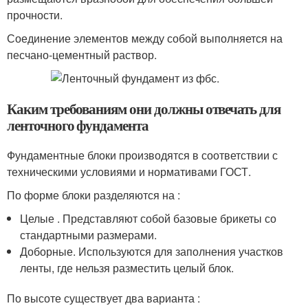
прочности.
Соединение элементов между собой выполняется на
песчано-цементный раствор.
Каким требованиям они должны отвечать для
ленточного фундамента
Фундаментные блоки производятся в соответствии с
техническими условиями и нормативами ГОСТ.
По форме блоки разделяются на :
Целые . Представляют собой базовые брикеты со
стандартными размерами.
Доборные. Используются для заполнения участков
ленты, где нельзя разместить целый блок.
По высоте существует два варианта :