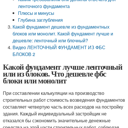
ленточного фундамента
Плюсы и минусы
Глубина заглубления
Какой фундамент дешевле из фундаментных
блоков или монолит. Какой фундамент лучше и
дешевле: ленточный или блочный?
Видео ЛЕНТОЧНЫЙ ФУНДАМЕНТ ИЗ ФБС
БЛОКОВ 2
Какой фундамент лучше ленточный
или из блоков. Что дешевле фбс
блоки или монолит
При составлении калькуляции на производство
строительных работ стоимость возведения фундаментов
составляет четвертую часть всех расходов на постройку
здания. Каждый индивидуальный застройщик не
отказался бы сэкономить значительные денежные
средства на этой части строительных работ, соблюдая