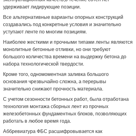
удерживает лидирующие позиции.
Все альтернативные варианты опорных конструкций
создавались под конкретные условия и значительно
уступают ленте по многим позициям.
Наиболее жесткими и прочными типами ленты являются
монолитные бетонные отливки, но они требуют
большого количества времени на выдержку бетона до
набора технологической твердости.
Кроме того, одномоментная заливка большого
основания чрезвычайно сложна, а перерывы
значительно снижают прочность материала.
С учетом сезонности бетонных работ, была отработана
технология монтажа сборных лент из прочных
железобетонных фундаментных блоков, позволяющих
работать в любое время года.
Аббревиатура ФБС расшифровывается как