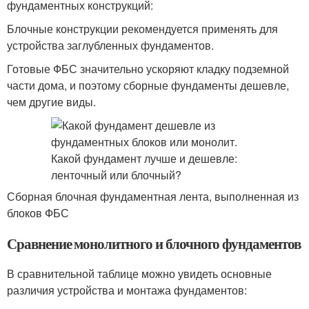
фундаментных конструкций:
Блочные конструкции рекомендуется применять для
устройства заглубленных фундаментов.
Готовые ФБС значительно ускоряют кладку подземной
части дома, и поэтому сборные фундаменты дешевле,
чем другие виды.
Сборная блочная фундаментная лента, выполненная из
блоков ФБС
Сравнение монолитного и блочного фундаментов
В сравнительной таблице можно увидеть основные
различия устройства и монтажа фундаментов: