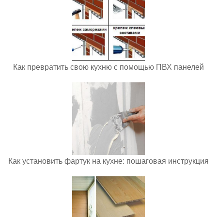
Как превратить свою кухню с помощью ПВХ панелей
Как установить фартук на кухне: пошаговая инструкция