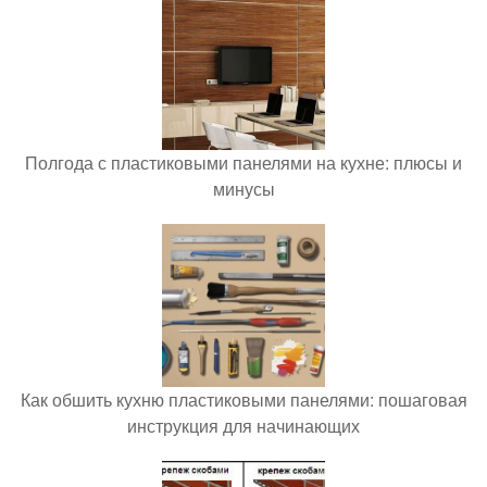
Полгода с пластиковыми панелями на кухне: плюсы и
минусы
Как обшить кухню пластиковыми панелями: пошаговая
инструкция для начинающих