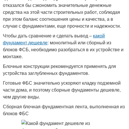
отказался бы сэкономить значительные денежные
средства на этой части строительных работ, соблюдая
при этом баланс соотношения цены и качества, а в
случае с фундаментами, еще прочности и надежности.
Чтобы дать сравнение и сделать вывод –
какой
фундамент дешевле
: монолитный или сборный из
блоков ФСБ, необходимо разобраться в их устройстве и
монтаже.
Блочные конструкции рекомендуется применять для
устройства заглубленных фундаментов.
Готовые ФБС значительно ускоряют кладку подземной
части дома, и поэтому сборные фундаменты дешевле,
чем другие виды.
Сборная блочная фундаментная лента, выполненная из
блоков ФБС