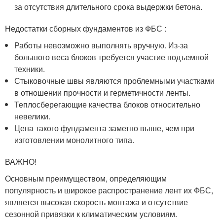
за отсутствия длительного срока выдержки бетона.
Недостатки сборных фундаментов из ФБС :
Работы невозможно выполнять вручную. Из-за
большого веса блоков требуется участие подъемной
техники.
Стыковочные швы являются проблемными участками
в отношении прочности и герметичности ленты.
Теплосберегающие качества блоков относительно
невелики.
Цена такого фундамента заметно выше, чем при
изготовлении монолитного типа.
ВАЖНО!
Основным преимуществом, определяющим
популярность и широкое распространение лент их ФБС,
является высокая скорость монтажа и отсутствие
сезонной привязки к климатическим условиям.