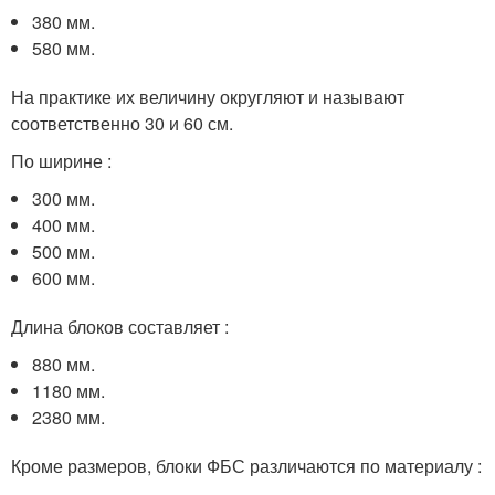
380 мм.
580 мм.
На практике их величину округляют и называют
соответственно 30 и 60 см.
По ширине :
300 мм.
400 мм.
500 мм.
600 мм.
Длина блоков составляет :
880 мм.
1180 мм.
2380 мм.
Кроме размеров, блоки ФБС различаются по материалу :