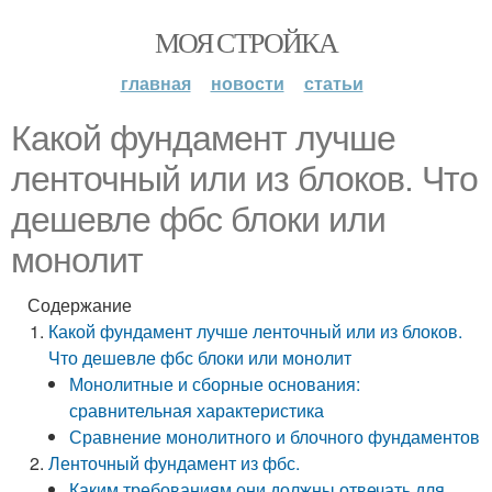
МОЯ СТРОЙКА
главная
новости
статьи
Какой фундамент лучше
ленточный или из блоков. Что
дешевле фбс блоки или
монолит
Содержание
Какой фундамент лучше ленточный или из блоков.
Что дешевле фбс блоки или монолит
Монолитные и сборные основания:
сравнительная характеристика
Сравнение монолитного и блочного фундаментов
Ленточный фундамент из фбс.
Каким требованиям они должны отвечать для