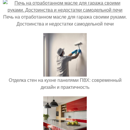
Печь на отработанном масле для гаража своими руками.
Достоинства и недостатки самодельной печи
Отделка стен на кухне панелями ПВХ: современный
дизайн и практичность