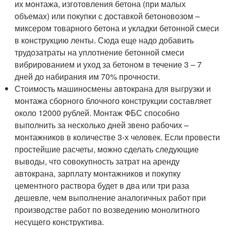
их монтажа, изготовления бетона (при малых
объемах) или покупки с доставкой бетоновозом –
миксером товарного бетона и укладки бетонной смеси
в конструкцию ленты. Сюда еще надо добавить
трудозатраты на уплотнение бетонной смеси
вибрированием и уход за бетоном в течение 3 – 7
дней до набирания им 70% прочности.
Стоимость машиносмены автокрана для выгрузки и
монтажа сборного блочного конструкции составляет
около 12000 рублей. Монтаж ФБС способно
выполнить за несколько дней звено рабочих –
монтажников в количестве 3-х человек. Если провести
простейшие расчеты, можно сделать следующие
выводы, что совокупность затрат на аренду
автокрана, зарплату монтажников и покупку
цементного раствора будет в два или три раза
дешевле, чем выполнение аналогичных работ при
производстве работ по возведению монолитного
несущего конструктива.