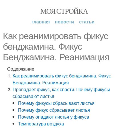
МОЯ СТРОЙКА
главная
новости
статьи
Как реанимировать фикус
бенджамина. Фикус
Бенджамина. Реанимация
Содержание
Как реанимировать фикус бенджамина. Фикус
Бенджамина. Реанимация
Пропадает фикус, как спасти. Почему фикусы
сбрасывают листья
Почему фикусы сбрасывают листья
Почему фикус сбрасывает листья
Почему опадают листья у фикуса
Температура воздуха