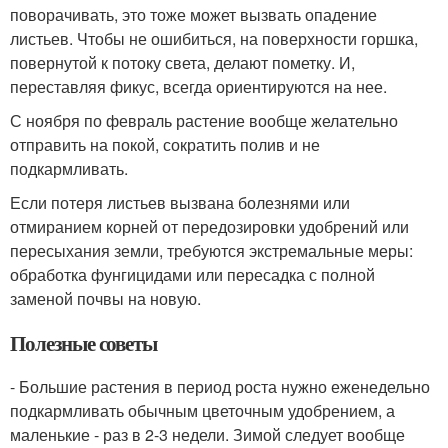
поворачивать, это тоже может вызвать опадение
листьев. Чтобы не ошибиться, на поверхности горшка,
повернутой к потоку света, делают пометку. И,
переставляя фикус, всегда ориентируются на нее.
С ноября по февраль растение вообще желательно
отправить на покой, сократить полив и не
подкармливать.
Если потеря листьев вызвана болезнями или
отмиранием корней от передозировки удобрений или
пересыхания земли, требуются экстремальные меры:
обработка фунгицидами или пересадка с полной
заменой почвы на новую.
Полезные советы
- Большие растения в период роста нужно еженедельно
подкармливать обычным цветочным удобрением, а
маленькие - раз в 2-3 недели. Зимой следует вообще