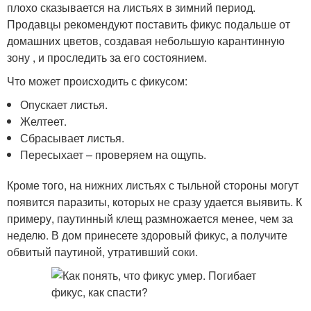
плохо сказывается на листьях в зимний период.
Продавцы рекомендуют поставить фикус подальше от
домашних цветов, создавая небольшую карантинную
зону , и проследить за его состоянием.
Что может происходить с фикусом:
Опускает листья.
Желтеет.
Сбрасывает листья.
Пересыхает – проверяем на ощупь.
Кроме того, на нижних листьях с тыльной стороны могут
появится паразиты, которых не сразу удается выявить. К
примеру, паутинный клещ размножается менее, чем за
неделю. В дом принесете здоровый фикус, а получите
обвитый паутиной, утративший соки.