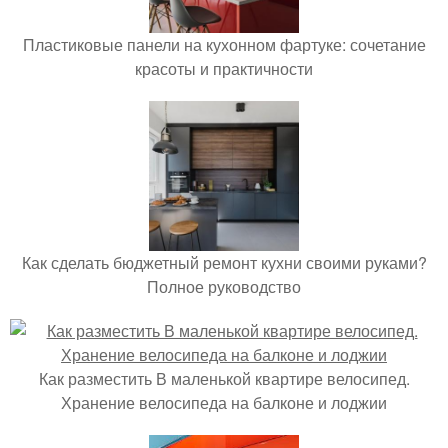
Пластиковые панели на кухонном фартуке: сочетание
красоты и практичности
Как сделать бюджетный ремонт кухни своими руками?
Полное руководство
Как разместить В маленькой квартире велосипед.
Хранение велосипеда на балконе и лоджии