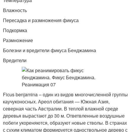
Температура
Влажность
Пересадка и размножения фикуса
Подкормка
Размножение
Болезни и вредители фикуса Бенджамина
Вредители
Ficus benjamina – один из видов многочисленной группы
каучуконосных. Ареол обитания — Южная Азия,
северная часть Австралии. В теплой влажной среде
деревья вырастают до 30 м. Ответвленные воздушные
побеги укореняются, образуют новые стволы. В странах
с сухим климатом формируется одноствольное дерево с