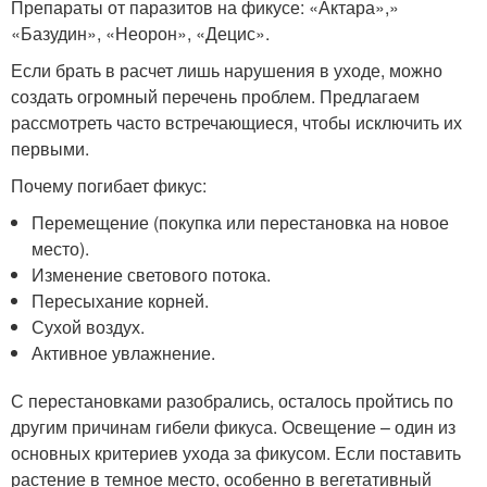
Препараты от паразитов на фикусе: «Актара»,»
«Базудин», «Неорон», «Децис».
Если брать в расчет лишь нарушения в уходе, можно
создать огромный перечень проблем. Предлагаем
рассмотреть часто встречающиеся, чтобы исключить их
первыми.
Почему погибает фикус:
Перемещение (покупка или перестановка на новое
место).
Изменение светового потока.
Пересыхание корней.
Сухой воздух.
Активное увлажнение.
С перестановками разобрались, осталось пройтись по
другим причинам гибели фикуса. Освещение – один из
основных критериев ухода за фикусом. Если поставить
растение в темное место, особенно в вегетативный