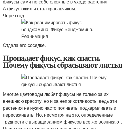
фикусы сами по себе сложные в уходе растения.
А фикус ожил и стал красавчиком.
Через год
Отдала его соседке.
Пропадает фикус, как спасти.
Почему фикусы сбрасывают листья
Многие цветоводы любят фикусы не только за их
внешнюю красоту, но и за неприхотливость, ведь эти
растения не нужно часто поливать, подкармливать и
пересаживать. Но, несмотря на это, определенные
трудности с выращиванием фикусов все же возникают.
Чаще всего это касается опадения листьев.