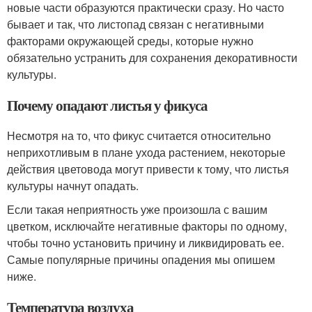
новые части образуются практически сразу. Но часто
бывает и так, что листопад связан с негативными
факторами окружающей среды, которые нужно
обязательно устранить для сохранения декоративности
культуры.
Почему опадают листья у фикуса
Несмотря на то, что фикус считается относительно
неприхотливым в плане ухода растением, некоторые
действия цветовода могут привести к тому, что листья
культуры начнут опадать.
Если такая неприятность уже произошла с вашим
цветком, исключайте негативные факторы по одному,
чтобы точно установить причину и ликвидировать ее.
Самые популярные причины опадения мы опишем
ниже.
Температура воздуха