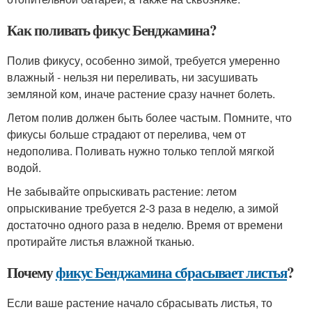
Как поливать фикус Бенджамина?
Полив фикусу, особенно зимой, требуется умеренно
влажный - нельзя ни переливать, ни засушивать
земляной ком, иначе растение сразу начнет болеть.
Летом полив должен быть более частым. Помните, что
фикусы больше страдают от перелива, чем от
недополива. Поливать нужно только теплой мягкой
водой.
Не забывайте опрыскивать растение: летом
опрыскивание требуется 2-3 раза в неделю, а зимой
достаточно одного раза в неделю. Время от времени
протирайте листья влажной тканью.
Почему
фикус Бенджамина сбрасывает листья
?
Если ваше растение начало сбрасывать листья, то