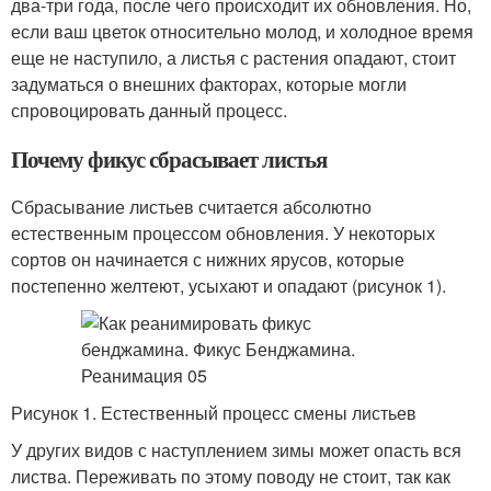
два-три года, после чего происходит их обновления. Но,
если ваш цветок относительно молод, и холодное время
еще не наступило, а листья с растения опадают, стоит
задуматься о внешних факторах, которые могли
спровоцировать данный процесс.
Почему фикус сбрасывает листья
Сбрасывание листьев считается абсолютно
естественным процессом обновления. У некоторых
сортов он начинается с нижних ярусов, которые
постепенно желтеют, усыхают и опадают (рисунок 1).
Рисунок 1. Естественный процесс смены листьев
У других видов с наступлением зимы может опасть вся
листва. Переживать по этому поводу не стоит, так как