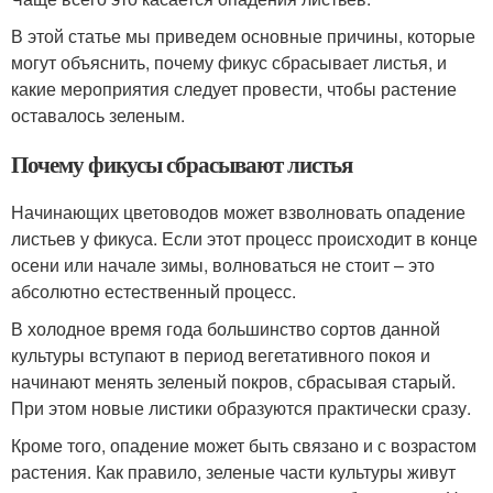
В этой статье мы приведем основные причины, которые
могут объяснить, почему фикус сбрасывает листья, и
какие мероприятия следует провести, чтобы растение
оставалось зеленым.
Почему фикусы сбрасывают листья
Начинающих цветоводов может взволновать опадение
листьев у фикуса. Если этот процесс происходит в конце
осени или начале зимы, волноваться не стоит – это
абсолютно естественный процесс.
В холодное время года большинство сортов данной
культуры вступают в период вегетативного покоя и
начинают менять зеленый покров, сбрасывая старый.
При этом новые листики образуются практически сразу.
Кроме того, опадение может быть связано и с возрастом
растения. Как правило, зеленые части культуры живут