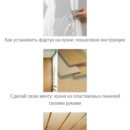
Как установить фартук на кухне: пошаговая инструкция
Сделай свою мечту: кухня из пластиковых панелей
своими руками