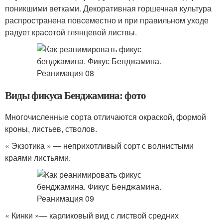
поникшими ветками. Декоративная горшечная культура
распространена повсеместно и при правильном уходе
радует красотой глянцевой листвы.
Виды фикуса Бенджамина: фото
Многочисленные сорта отличаются окраской, формой
кроны, листьев, стволов.
« Экзотика » — неприхотливый сорт с волнистыми
краями листьями.
« Кинки »— карликовый вид с листвой средних