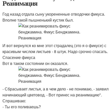
Реанимация
Год назад отдала сыну укорененные отводочки фикуса.
Вполне такой пышненький кустик был.
И вот вернулся ко мне этот страдалец (это я о фикусе) с
красивым числом листьев - 8 штук. Надо срочно спасать.
Спасение фикуса
Вот в таком состоянии он оказался.
- Сбрасывает листья, а в чем дело - не понимаю, - заявил
начинающий цветовод. - Вот принес на реанимацию".
Спрашиваю:
- Ты его поливаешь?