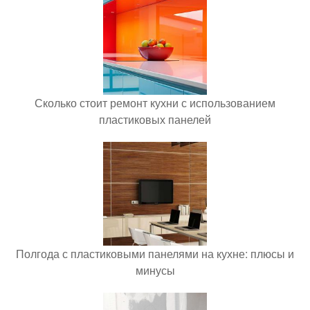
Сколько стоит ремонт кухни с использованием
пластиковых панелей
Полгода с пластиковыми панелями на кухне: плюсы и
минусы