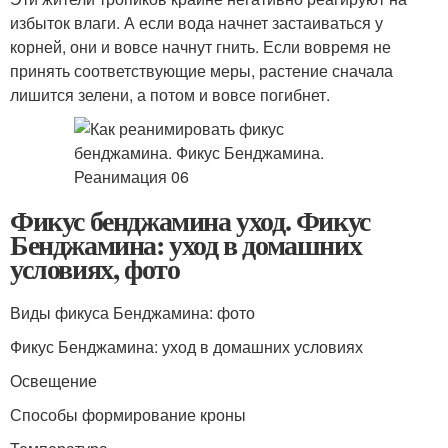
избыток влаги. А если вода начнет застаиваться у
корней, они и вовсе начнут гнить. Если вовремя не
принять соответствующие меры, растение сначала
лишится зелени, а потом и вовсе погибнет.
Фикус бенджамина уход. Фикус
Бенджамина: уход в домашних
условиях, фото
Виды фикуса Бенджамина: фото
Фикус Бенджамина: уход в домашних условиях
Освещение
Способы формирование кроны