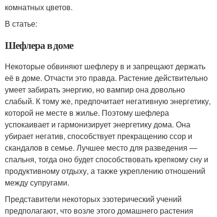
комнатных цветов.
В статье:
Шефлера в доме
Некоторые обвиняют шефлеру в и запрещают держать
её в доме. Отчасти это правда. Растение действительно
умеет забирать энергию, но вампир она довольно
слабый. К тому же, предпочитает негативную энергетику,
которой не месте в жилье. Поэтому шефлера
успокаивает и гармонизирует энергетику дома. Она
убирает негатив, способствует прекращению ссор и
скандалов в семье. Лучшее место для разведения —
спальня, тогда оно будет способствовать крепкому сну и
продуктивному отдыху, а также укреплению отношений
между супругами.
Представители некоторых эзотерический учений
предполагают, что возле этого домашнего растения