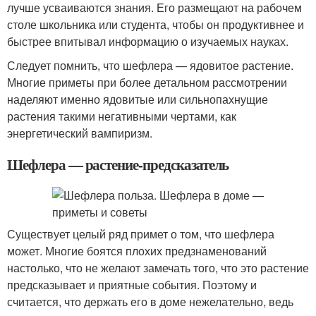
лучше усваиваются знания. Его размещают на рабочем
столе школьника или студента, чтобы он продуктивнее и
быстрее впитывал информацию о изучаемых науках.
Следует помнить, что шефлера — ядовитое растение.
Многие приметы при более детальном рассмотрении
наделяют именно ядовитые или сильнопахнущие
растения такими негативными чертами, как
энергетический вампиризм.
Шефлера — растение-предсказатель
Существует целый ряд примет о том, что шефлера
может. Многие боятся плохих предзнаменований
настолько, что не желают замечать того, что это растение
предсказывает и приятные события. Поэтому и
считается, что держать его в доме нежелательно, ведь