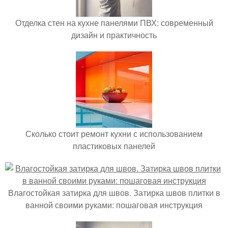
Отделка стен на кухне панелями ПВХ: современный
дизайн и практичность
Сколько стоит ремонт кухни с использованием
пластиковых панелей
Влагостойкая затирка для швов. Затирка швов плитки в
ванной своими руками: пошаговая инструкция