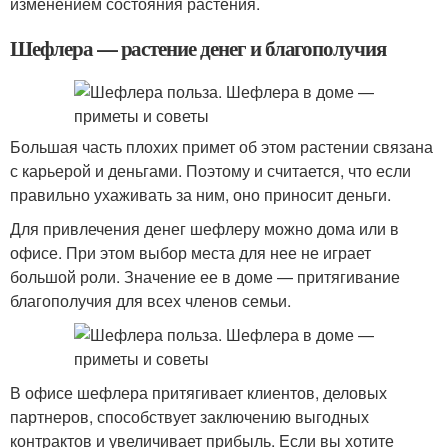
изменением состояния растения.
Шефлера — растение денег и благополучия
Большая часть плохих примет об этом растении связана
с карьерой и деньгами. Поэтому и считается, что если
правильно ухаживать за ним, оно приносит деньги.
Для привлечения денег шефлеру можно дома или в
офисе. При этом выбор места для нее не играет
большой роли. Значение ее в доме — притягивание
благополучия для всех членов семьи.
В офисе шефлера притягивает клиентов, деловых
партнеров, способствует заключению выгодных
контрактов и увеличивает прибыль. Если вы хотите