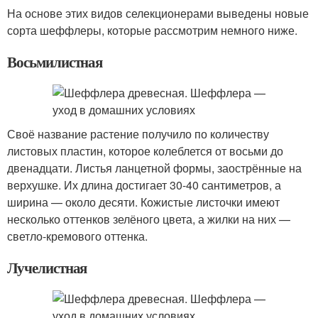
На основе этих видов селекционерами выведены новые
сорта шеффлеры, которые рассмотрим немного ниже.
Восьмилистная
Своё название растение получило по количеству
листовых пластин, которое колеблется от восьми до
двенадцати. Листья ланцетной формы, заострённые на
верхушке. Их длина достигает 30-40 сантиметров, а
ширина — около десяти. Кожистые листочки имеют
несколько оттенков зелёного цвета, а жилки на них —
светло-кремового оттенка.
Лучелистная