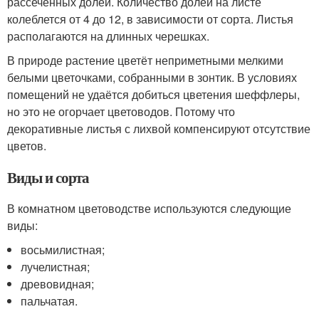
рассеченных долей. Количество долей на листе
колеблется от 4 до 12, в зависимости от сорта. Листья
располагаются на длинных черешках.
В природе растение цветёт неприметными мелкими
белыми цветочками, собранными в зонтик. В условиях
помещений не удаётся добиться цветения шеффлеры,
но это не огорчает цветоводов. Потому что
декоративные листья с лихвой компенсируют отсутствие
цветов.
Виды и сорта
В комнатном цветоводстве используются следующие
виды:
восьмилистная;
лучелистная;
древовидная;
пальчатая.