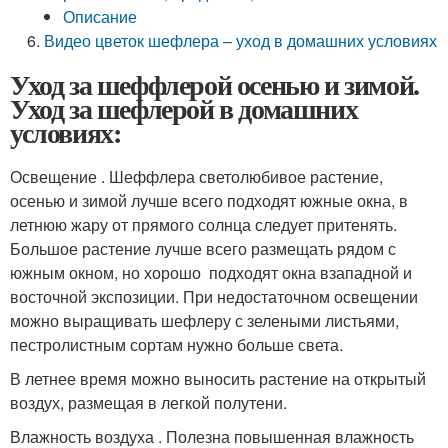
Описание
Видео цветок шефлера – уход в домашних условиях
Уход за шеффлерой осенью и зимой.
Уход за шефлерой в домашних
условиях:
Освещение . Шеффлера светолюбивое растение,
осенью и зимой лучше всего подходят южные окна, в
летнюю жару от прямого солнца следует притенять.
Большое растение лучше всего размещать рядом с
южным окном, но хорошо подходят окна взападной и
восточной экспозиции. При недостаточном освещении
можно выращивать шефлеру с зелеными листьями,
пестролистным сортам нужно больше света.
В летнее время можно выносить растение на открытый
воздух, размещая в легкой полутени.
Влажность воздуха . Полезна повышенная влажность