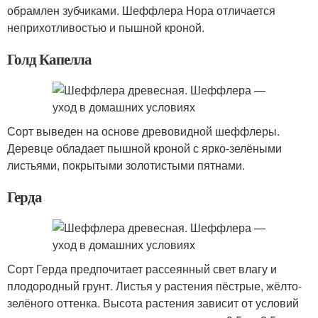
обрамлен зубчиками. Шеффлера Нора отличается
неприхотливостью и пышной кроной.
Голд Капелла
Сорт выведен на основе древовидной шеффлеры.
Деревце обладает пышной кроной с ярко-зелёными
листьями, покрытыми золотистыми пятнами.
Герда
Сорт Герда предпочитает рассеянный свет влагу и
плодородный грунт. Листья у растения пёстрые, жёлто-
зелёного оттенка. Высота растения зависит от условий