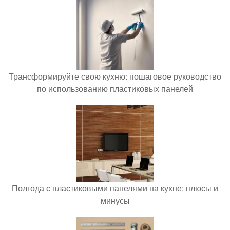
Трансформируйте свою кухню: пошаговое руководство
по использованию пластиковых панелей
Полгода с пластиковыми панелями на кухне: плюсы и
минусы