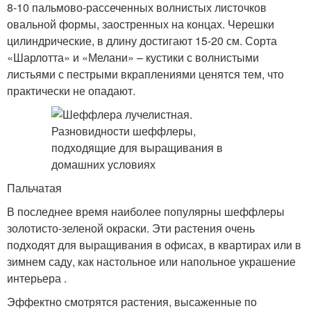
8-10 пальмово-рассеченных волнистых листочков
овальной формы, заостренных на концах. Черешки
цилиндрические, в длину достигают 15-20 см. Сорта
«Шарлотта» и «Мелани» – кустики с волнистыми
листьями с пестрыми вкраплениями ценятся тем, что
практически не опадают.
Пальчатая
В последнее время наиболее популярны шеффлеры
золотисто-зеленой окраски. Эти растения очень
подходят для выращивания в офисах, в квартирах или в
зимнем саду, как настольное или напольное украшение
интерьера .
Эффектно смотрятся растения, высаженные по