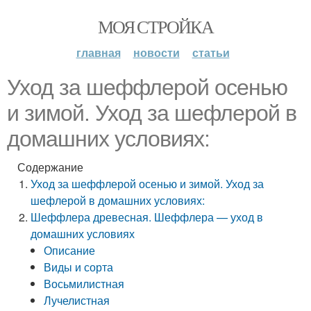
МОЯ СТРОЙКА
главная
новости
статьи
Уход за шеффлерой осенью
и зимой. Уход за шефлерой в
домашних условиях:
Содержание
Уход за шеффлерой осенью и зимой. Уход за
шефлерой в домашних условиях:
Шеффлера древесная. Шеффлера — уход в
домашних условиях
Описание
Виды и сорта
Восьмилистная
Лучелистная