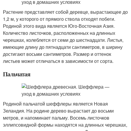
Растение представляет собой деревце, вырастающее до
1,2 м, у которого от прямого ствола отходят побеги.
Родиной этого вида является Юго-Восточная Азия.
Количество листочков, расположенных на длинных
черешках, колеблется от семи до шестнадцати. Листья,
имеющие длину до пятнадцати сантиметров, в ширину
достигают восьми сантиметров. Размер и оттенок
листьев может отличаться в зависимости от сорта.
Пальчатая
Родиной пальчатой шеффлеры является Новая
Зеландия. На родине дерево вырастает до восьми
метров, и напоминает пальму. Восемь листочков
эллипсовидной формы находятся на длинных черешках,