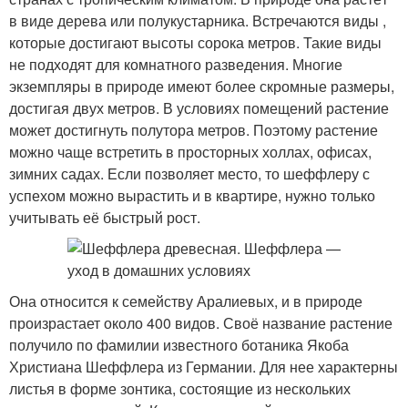
в виде дерева или полукустарника. Встречаются виды ,
которые достигают высоты сорока метров. Такие виды
не подходят для комнатного разведения. Многие
экземпляры в природе имеют более скромные размеры,
достигая двух метров. В условиях помещений растение
может достигнуть полутора метров. Поэтому растение
можно чаще встретить в просторных холлах, офисах,
зимних садах. Если позволяет место, то шеффлеру с
успехом можно вырастить и в квартире, нужно только
учитывать её быстрый рост.
Она относится к семейству Аралиевых, и в природе
произрастает около 400 видов. Своё название растение
получило по фамилии известного ботаника Якоба
Христиана Шеффлера из Германии. Для нее характерны
листья в форме зонтика, состоящие из нескольких