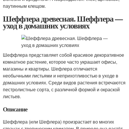
паутинным клещом.
Шеффлера древесная. Шеффлера —
уход в домашних условиях
Шеффлера представляет собой красивое декоративное
комнатное растение, которое часто украшает офисы,
магазины и квартиры. Шефлера отличается
необычными листьями и неприхотливостью в уходе в
домашних условиях. Среди видов растения встречаются
пестролистные сорта, с различной формой и окраской
листьев.
Описание
Шеффлера (или Шефлера) произрастает во многих
странах с тропическим климатом. В природе она растёт