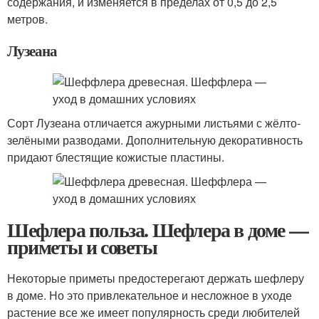
содержания, и изменяется в пределах от 0,5 до 2,5
метров.
Лузеана
Сорт Лузеана отличается ажурными листьями с жёлто-
зелёными разводами. Дополнительную декоративность
придают блестящие кожистые пластины.
Шефлера польза. Шефлера в доме —
приметы и советы
Некоторые приметы предостерегают держать шефлеру
в доме. Но это привлекательное и несложное в уходе
растение все же имеет популярность среди любителей