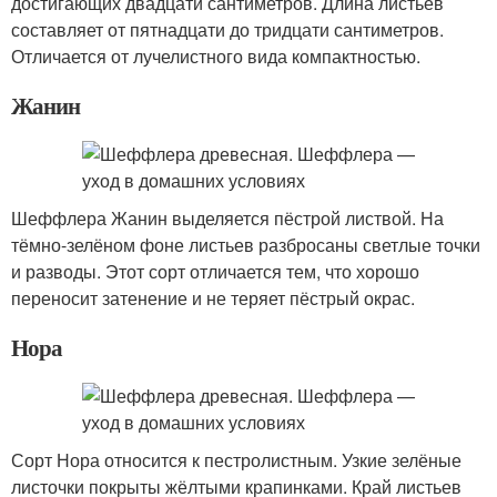
достигающих двадцати сантиметров. Длина листьев
составляет от пятнадцати до тридцати сантиметров.
Отличается от лучелистного вида компактностью.
Жанин
Шеффлера Жанин выделяется пёстрой листвой. На
тёмно-зелёном фоне листьев разбросаны светлые точки
и разводы. Этот сорт отличается тем, что хорошо
переносит затенение и не теряет пёстрый окрас.
Нора
Сорт Нора относится к пестролистным. Узкие зелёные
листочки покрыты жёлтыми крапинками. Край листьев