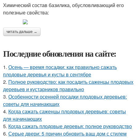
Химический состав базилика, обусловливающий его
полезные свойства:
читать дальше →
Последние обновления на сайте:
1.
Осень — время посадки: как правильно сажать
плодовые деревья и кусты в сентябре
2.
Полное руководство: как посадить саженцы плодовых
деревьев и кустарников правильно
3.
Особенности осенней посадки плодовых деревьев:
советы для начинающих
4.
Когда сажать саженцы плодовых деревьев: советы
для начинающих
5.
Когда сажать плодовые деревья: полное руководство
6.
Серые двери: 5 причин обновить ваш дом с стилем