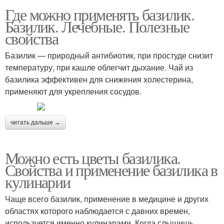
Где можно применять базилик.
Базилик. Лечебные. Полезные
свойства
Базилик — природный антибиотик, при простуде снизит
температуру, при кашле облегчит дыхание. Чай из
базилика эффективен для снижения холестерина,
применяют для укрепления сосудов.
читать дальше →
Можно есть цветы базилика.
Свойства и применение базилика в
кулинарии
Чаще всего базилик, применение в медицине и других
областях которого наблюдается с давних времен,
используется именно кулинарами. Когда слышишь