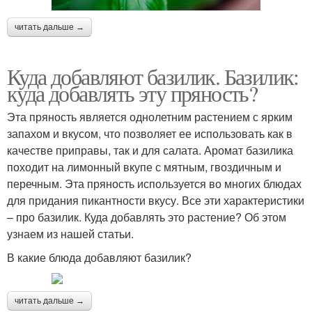
читать дальше →
Куда добавляют базилик. Базилик:
куда добавлять эту пряность?
Эта пряность является однолетним растением с ярким
запахом и вкусом, что позволяет ее использовать как в
качестве приправы, так и для салата. Аромат базилика
походит на лимонный вкупе с мятным, гвоздичным и
перечным. Эта пряность используется во многих блюдах
для придания пикантности вкусу. Все эти характеристики
– про базилик. Куда добавлять это растение? Об этом
узнаем из нашей статьи.
В какие блюда добавляют базилик?
читать дальше →