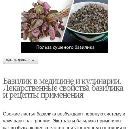
читать дальше →
Базилик в медицине и кулинарии.
Лекарственные свойства базилика
и рецепты применения
Свежие листья базилика возбуждают нервную систему и
улучшают настроение. Экстракты базилика применяют
как возбуждающее средство при угнетенном состоянии и