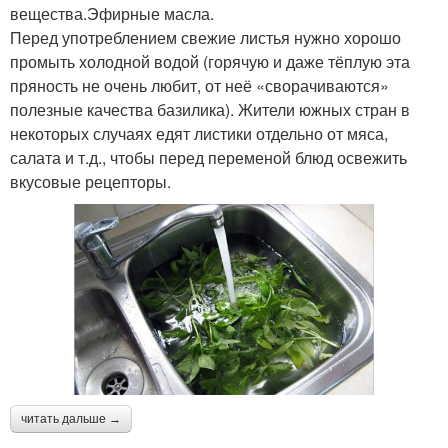
вещества.Эфирные масла.
Перед употреблением свежие листья нужно хорошо
промыть холодной водой (горячую и даже тёплую эта
пряность не очень любит, от неё «сворачиваются»
полезные качества базилика). Жители южных стран в
некоторых случаях едят листики отдельно от мяса,
салата и т.д., чтобы перед переменой блюд освежить
вкусовые рецепторы.
читать дальше →