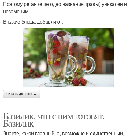
Поэтому реган (ещё одно название травы) уникален и
незаменим.
В какие блюда добавляют:
читать дальше →
Базилик, что с ним готовят.
Базилик
Знаете, какой главный, а, возможно и единственный,