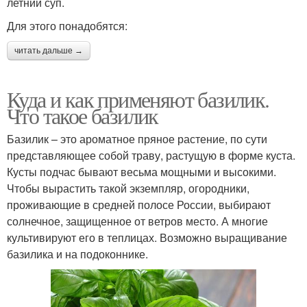
летний суп.
Для этого понадобятся:
читать дальше →
Куда и как применяют базилик.
Что такое базилик
Базилик – это ароматное пряное растение, по сути
представляющее собой траву, растущую в форме куста.
Кусты подчас бывают весьма мощными и высокими.
Чтобы вырастить такой экземпляр, огородники,
проживающие в средней полосе России, выбирают
солнечное, защищенное от ветров место. А многие
культивируют его в теплицах. Возможно выращивание
базилика и на подоконнике.