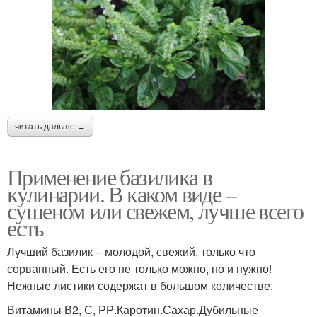
читать дальше →
Применение базилика в
кулинарии. В каком виде –
сушеном или свежем, лучше всего
есть
Лучший базилик – молодой, свежий, только что
сорванный. Есть его не только можно, но и нужно!
Нежные листики содержат в большом количестве:
Витамины В2, С, РР.Каротин.Сахар.Дубильные