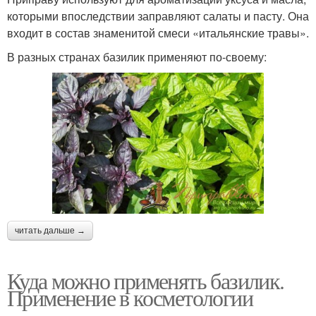
которыми впоследствии заправляют салаты и пасту. Она
входит в состав знаменитой смеси «итальянские травы».
В разных странах базилик применяют по-своему:
читать дальше →
Куда можно применять базилик.
Применение в косметологии