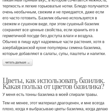
терпкость и легкие горьковатые нотки. Блюдо получается
очень необычным, свежим и не приедается, даже если
его часто готовить. Базилик обычно используется в
свежем и сушеном виде, при этом сушеный базилик
сохраняет все ценные свойства, если хранить его в
герметичной посуде без доступа влаги и воздуха.
Обычно в пищу идут надземные части растения, хотя в
азербайджанской кухне популярны семена базилика,
которые добавляют в салаты, супы, паштеты и напитки.
читать дальше →
Цветы, как использовать базилик.
Какая польза от цветов базилика?
У меня есть тонны базилика в моей спирали травы.
Тем не менее, этот материал драгоценен, и мне всегда
плохо, когда я выбрасываю цветы базилика, когда делаю