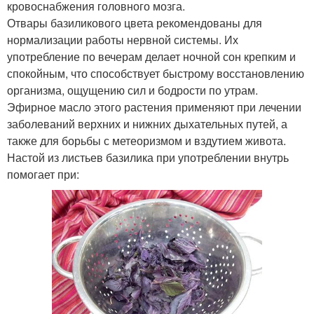
кровоснабжения головного мозга.
Отвары базиликового цвета рекомендованы для
нормализации работы нервной системы. Их
употребление по вечерам делает ночной сон крепким и
спокойным, что способствует быстрому восстановлению
организма, ощущению сил и бодрости по утрам.
Эфирное масло этого растения применяют при лечении
заболеваний верхних и нижних дыхательных путей, а
также для борьбы с метеоризмом и вздутием живота.
Настой из листьев базилика при употреблении внутрь
помогает при: