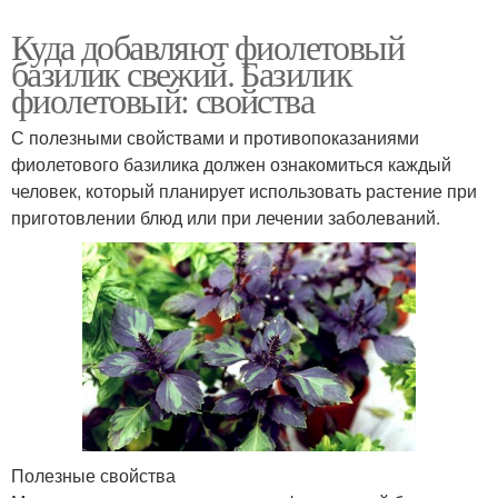
Куда добавляют фиолетовый
базилик свежий. Базилик
фиолетовый: свойства
С полезными свойствами и противопоказаниями
фиолетового базилика должен ознакомиться каждый
человек, который планирует использовать растение при
приготовлении блюд или при лечении заболеваний.
Полезные свойства