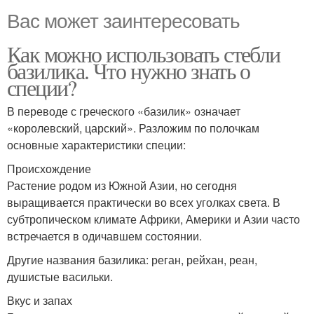
Вас может заинтересовать
Как можно использовать стебли
базилика. Что нужно знать о
специи?
В переводе с греческого «базилик» означает
«королевский, царский». Разложим по полочкам
основные характеристики специи:
Происхождение
Растение родом из Южной Азии, но сегодня
выращивается практически во всех уголках света. В
субтропическом климате Африки, Америки и Азии часто
встречается в одичавшем состоянии.
Другие названия базилика: реган, рейхан, реан,
душистые васильки.
Вкус и запах