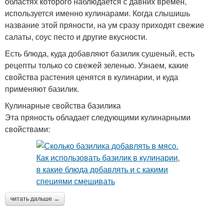
областях которого наблюдается с давних времен,
используется именно кулинарами. Когда слышишь
название этой пряности, на ум сразу приходят свежие
салаты, соус песто и другие вкусности.
Есть блюда, куда добавляют базилик сушеный, есть
рецепты только со свежей зеленью. Узнаем, какие
свойства растения ценятся в кулинарии, и куда
применяют базилик.
Кулинарные свойства базилика
Эта пряность обладает следующими кулинарными
свойствами:
читать дальше →