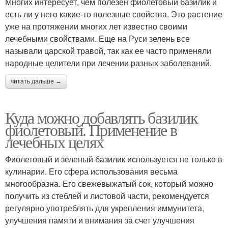
Многих интересует, чем полезен фиолетовый базилик и
есть ли у него какие-то полезные свойства. Это растение
уже на протяжении многих лет известно своими
лечебными свойствами. Еще на Руси зелень все
называли царской травой, так как ее часто применяли
народные целители при лечении разных заболеваний.
читать дальше →
Куда можно добавлять базилик
фиолетовый. Применение в
лечебных целях
Фиолетовый и зеленый базилик используется не только в
кулинарии. Его сфера использования весьма
многообразна. Его свежевыжатый сок, который можно
получить из стеблей и листовой части, рекомендуется
регулярно употреблять для укрепления иммунитета,
улучшения памяти и внимания за счет улучшения