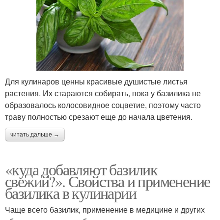
Для кулинаров ценны красивые душистые листья
растения. Их стараются собирать, пока у базилика не
образовалось колосовидное соцветие, поэтому часто
траву полностью срезают еще до начала цветения.
читать дальше →
«куда добавляют базилик
свежий?». Свойства и применение
базилика в кулинарии
Чаще всего базилик, применение в медицине и других