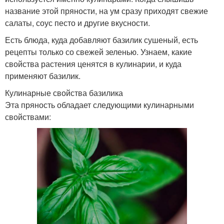
название этой пряности, на ум сразу приходят свежие
салаты, соус песто и другие вкусности.
Есть блюда, куда добавляют базилик сушеный, есть
рецепты только со свежей зеленью. Узнаем, какие
свойства растения ценятся в кулинарии, и куда
применяют базилик.
Кулинарные свойства базилика
Эта пряность обладает следующими кулинарными
свойствами: