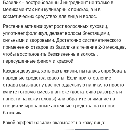
Базилик – востребованный ингредиент не только в
медикаментах или кулинарных поисках, а и в
косметических средствах для лица и волос.
Растение активизирует рост волосяных луковиц,
уплотняет фолликул, делает волосы блестящими,
сильными и здоровыми. Достаточно систематического
применения отваров из базилика в течение 2-3 месяцев,
чтобы восстановить безжизненные волосы,
пересушенные феном и краской.
Каждая девушка, хоть раз в жизни, пыталась опробовать
народные средства красоты. Если приготовление
отвара вызывает у вас неподдельную панику, то просто
купите готовую смесь в аптеке (достаточно разогреть и
нанести на кожу головы) или обратите внимание на
специализированные аптечные средства на основе
базилика.
Какой эффект базилик оказывает на кожу лица: