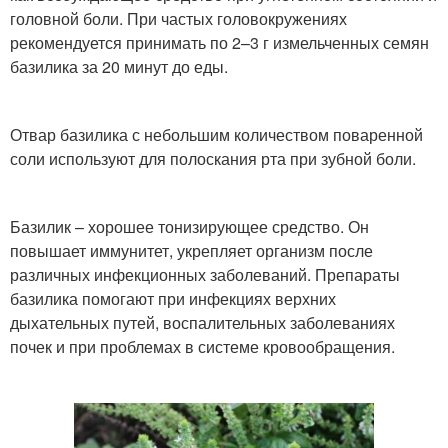
головной боли. При частых головокружениях
рекомендуется принимать по 2–3 г измельченных семян
базилика за 20 минут до еды.
Отвар базилика с небольшим количеством поваренной
соли используют для полоскания рта при зубной боли.
Базилик – хорошее тонизирующее средство. Он
повышает иммунитет, укрепляет организм после
различных инфекционных заболеваний. Препараты
базилика помогают при инфекциях верхних
дыхательных путей, воспалительных заболеваниях
почек и при проблемах в системе кровообращения.