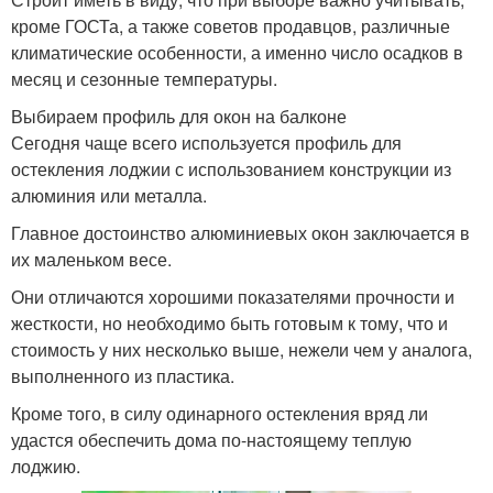
кроме ГОСТа, а также советов продавцов, различные
климатические особенности, а именно число осадков в
месяц и сезонные температуры.
Выбираем профиль для окон на балконе
Сегодня чаще всего используется профиль для
остекления лоджии с использованием конструкции из
алюминия или металла.
Главное достоинство алюминиевых окон заключается в
их маленьком весе.
Они отличаются хорошими показателями прочности и
жесткости, но необходимо быть готовым к тому, что и
стоимость у них несколько выше, нежели чем у аналога,
выполненного из пластика.
Кроме того, в силу одинарного остекления вряд ли
удастся обеспечить дома по-настоящему теплую
лоджию.