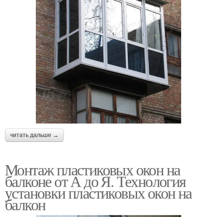
читать дальше →
Монтаж пластиковых окон на
балконе от А до Я. Технология
установки пластиковых окон на
балкон