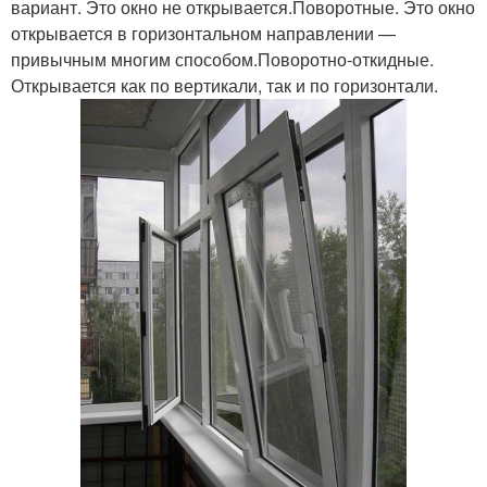
вариант. Это окно не открывается.Поворотные. Это окно
открывается в горизонтальном направлении —
привычным многим способом.Поворотно-откидные.
Открывается как по вертикали, так и по горизонтали.