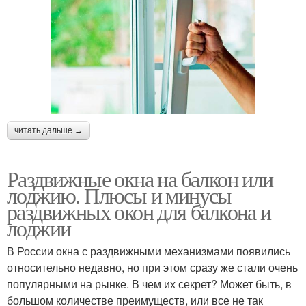
читать дальше →
Раздвижные окна на балкон или
лоджию. Плюсы и минусы
раздвижных окон для балкона и
лоджии
В России окна с раздвижными механизмами появились
относительно недавно, но при этом сразу же стали очень
популярными на рынке. В чем их секрет? Может быть, в
большом количестве преимуществ, или все не так