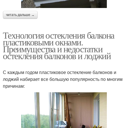
читать дальше →
Технология остекления балкона
пластиковыми окнами.
Преимущества и недостатки
остекления балконов и лоджий
С каждым годом пластиковое остекление балконов и
лоджий набирает все большую популярность по многим
причинам: