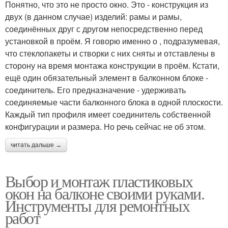
Понятно, что это не просто окно. Это - конструкция из
двух (в данном случае) изделий: рамы и рамы,
соединённых друг с другом непосредственно перед
установкой в проём. Я говорю именно о , подразумевая,
что стеклопакеты и створки с них сняты и отставлены в
сторону на время монтажа конструкции в проём. Кстати,
ещё один обязательный элемент в балконном блоке -
соединитель. Его предназначение - удерживать
соединяемые части балконного блока в одной плоскости.
Каждый тип профиля имеет соединитель собственной
конфигурации и размера. Но речь сейчас не об этом.
читать дальше →
Выбор и монтаж пластиковых
окон на балконе своими руками.
Инструменты для ремонтных
работ