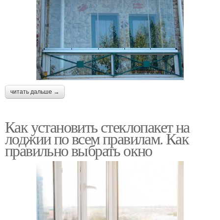
читать дальше →
Как установить стеклопакет на
лоджии по всем правилам. Как
правильно выбрать окно