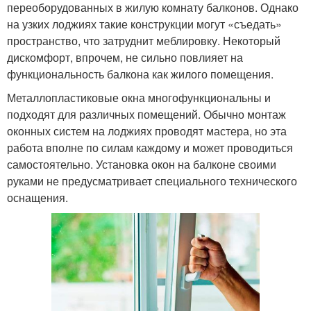
переоборудованных в жилую комнату балконов. Однако
на узких лоджиях такие конструкции могут «съедать»
пространство, что затруднит меблировку. Некоторый
дискомфорт, впрочем, не сильно повлияет на
функциональность балкона как жилого помещения.
Металлопластиковые окна многофункциональны и
подходят для различных помещений. Обычно монтаж
оконных систем на лоджиях проводят мастера, но эта
работа вполне по силам каждому и может проводиться
самостоятельно. Установка окон на балконе своими
руками не предусматривает специального технического
оснащения.