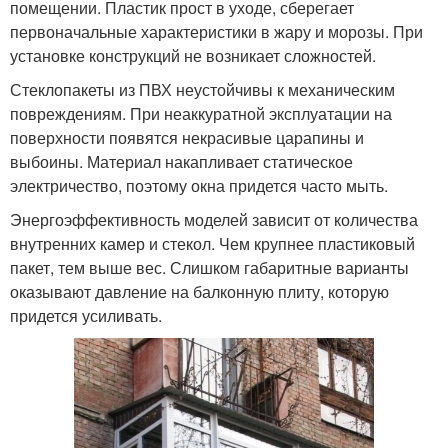
помещении. Пластик прост в уходе, сберегает
первоначальные характеристики в жару и морозы. При
установке конструкций не возникает сложностей.
Стеклопакеты из ПВХ неустойчивы к механическим
повреждениям. При неаккуратной эксплуатации на
поверхности появятся некрасивые царапины и
выбоины. Материал накапливает статическое
электричество, поэтому окна придется часто мыть.
Энергоэффективность моделей зависит от количества
внутренних камер и стекол. Чем крупнее пластиковый
пакет, тем выше вес. Слишком габаритные варианты
оказывают давление на балконную плиту, которую
придется усиливать.