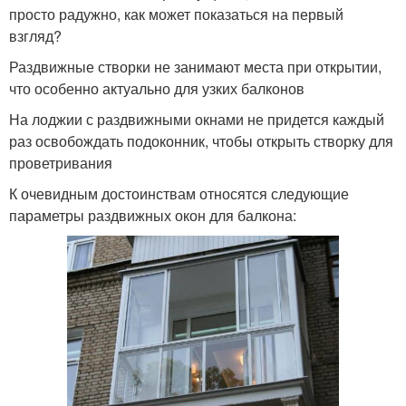
просто радужно, как может показаться на первый
взгляд?
Раздвижные створки не занимают места при открытии,
что особенно актуально для узких балконов
На лоджии с раздвижными окнами не придется каждый
раз освобождать подоконник, чтобы открыть створку для
проветривания
К очевидным достоинствам относятся следующие
параметры раздвижных окон для балкона: