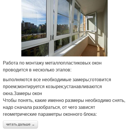
Работа по монтажу металлопластиковых окон
проводится в несколько этапов:
выполняются все необходимые замеры;готовится
проем;монтируется козырек;устанавливаются
окна.Замеры окон
Чтобы понять, какие именно размеры необходимо снять,
надо сначала разобраться, от чего зависят
геометрические параметры оконного блока:
читать дальше →