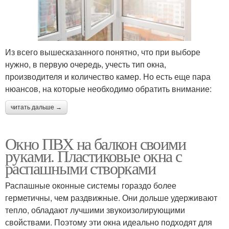
Из всего вышесказанного понятно, что при выборе
нужно, в первую очередь, учесть тип окна,
производителя и количество камер. Но есть еще пара
нюансов, на которые необходимо обратить внимание:
читать дальше →
Окно ПВХ на балкон своими
руками. Пластиковые окна с
распашными створками
Распашные оконные системы гораздо более
герметичны, чем раздвижные. Они дольше удерживают
тепло, обладают лучшими звукоизолирующими
свойствами. Поэтому эти окна идеально подходят для