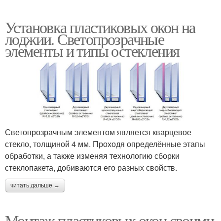
Установка пластиковых окон на
лоджии. Светопрозрачные
элементы и типы остекления
Светопрозрачным элементом является кварцевое
стекло, толщиной 4 мм. Проходя определённые этапы
обработки, а также изменяя технологию сборки
стеклопакета, добиваются его разных свойств.
читать дальше →
Монтаж пластиковых окон своими