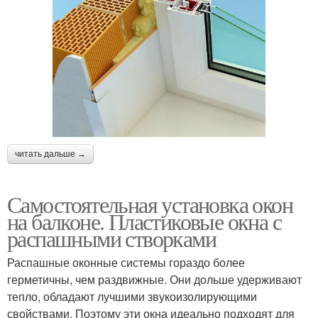
читать дальше →
Самостоятельная установка окон
на балконе. Пластиковые окна с
распашными створками
Распашные оконные системы гораздо более
герметичны, чем раздвижные. Они дольше удерживают
тепло, обладают лучшими звукоизолирующими
свойствами. Поэтому эти окна идеально подходят для