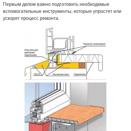
Первым делом важно подготовить необходимые
вспомогательные инструменты, которые упростят или
ускорят процесс ремонта.