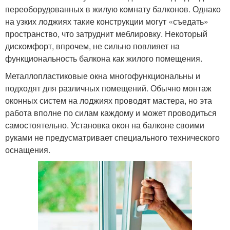
переоборудованных в жилую комнату балконов. Однако
на узких лоджиях такие конструкции могут «съедать»
пространство, что затруднит меблировку. Некоторый
дискомфорт, впрочем, не сильно повлияет на
функциональность балкона как жилого помещения.
Металлопластиковые окна многофункциональны и
подходят для различных помещений. Обычно монтаж
оконных систем на лоджиях проводят мастера, но эта
работа вполне по силам каждому и может проводиться
самостоятельно. Установка окон на балконе своими
руками не предусматривает специального технического
оснащения.