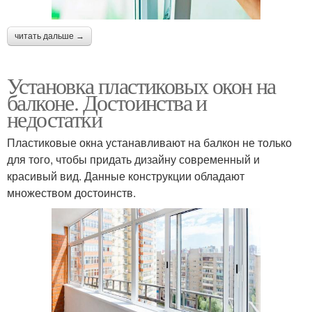
читать дальше →
Установка пластиковых окон на
балконе. Достоинства и
недостатки
Пластиковые окна устанавливают на балкон не только
для того, чтобы придать дизайну современный и
красивый вид. Данные конструкции обладают
множеством достоинств.