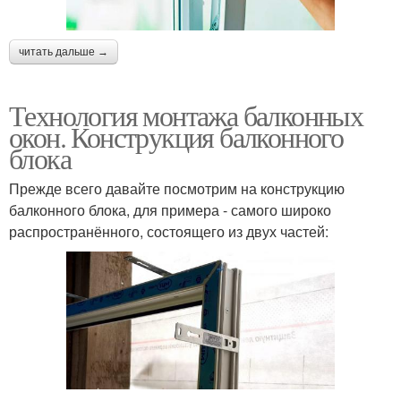
читать дальше →
Технология монтажа балконных
окон. Конструкция балконного
блока
Прежде всего давайте посмотрим на конструкцию
балконного блока, для примера - самого широко
распространённого, состоящего из двух частей: