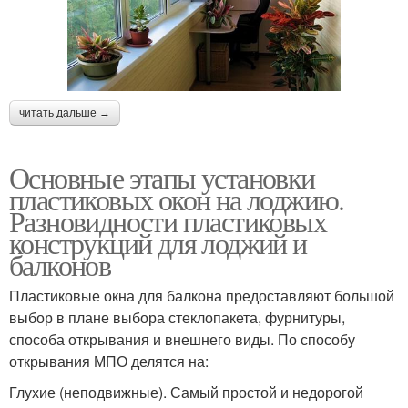
читать дальше →
Основные этапы установки
пластиковых окон на лоджию.
Разновидности пластиковых
конструкций для лоджий и
балконов
Пластиковые окна для балкона предоставляют большой
выбор в плане выбора стеклопакета, фурнитуры,
способа открывания и внешнего виды. По способу
открывания МПО делятся на:
Глухие (неподвижные). Самый простой и недорогой