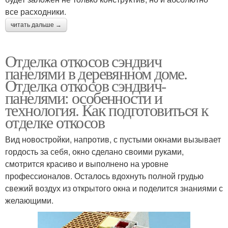
все расходники.
читать дальше →
Отделка откосов сэндвич
панелями в деревянном доме.
Отделка откосов сэндвич-
панелями: особенности и
технология. Как подготовиться к
отделке откосов
Вид новостройки, напротив, с пустыми окнами вызывает
гордость за себя, окно сделано своими руками,
смотрится красиво и выполнено на уровне
профессионалов. Осталось вдохнуть полной грудью
свежий воздух из открытого окна и поделится знаниями с
желающими.