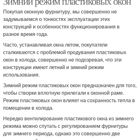
Зимний режим пластиковых окон
Покупая оконную фурнитуру, мы совершенно не
задумываемся о тонкостях эксплуатации этих
конструкций и особенностях функционирования в
Окна на зимний период
Окна в зимний и
разное время года.
Часто, устанавливая окна летом, покупатели
сталкиваются с проблемой продувания пластиковых
окон в холода, совершенно не подозревая, что эти
конструкции имеют летний и зимний режим
использования.
Зимний режим пластиковых окон предназначен для того,
чтобы створки вплотную прилегали к оконной раме.
Режим пластиковых окон влияет на сохранность тепла в
помещении в холода.
Нередко вентилирование пластикового окна из зимнего
режима можно спутать с регулированием фурнитуры
для зимнего периода, однако это совершенно две