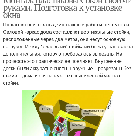
руками. Подготовка к установке
окна
Пошагово описывать демонтажные работы нет смысла.
Силовой каркас дома составляют вертикальные стойки,
расположенные через два метра, они несут основную
нагрузку. Между "силовыми" стойками была установлена
дополнительная, которую требовалось вырезать. На
прочность это практически не повлияет. Внутренние
доски были аккуратно сняты, наружные – разрезаны без
съема с дома и сняты вместе с выпиленной частью
стойки.