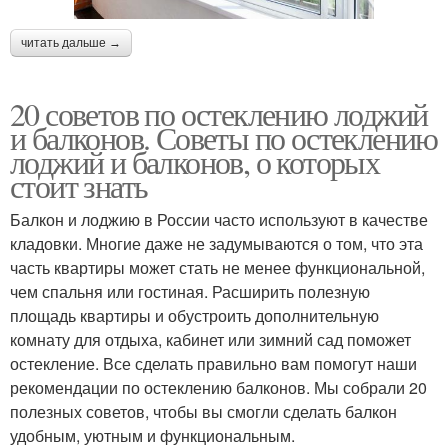
читать дальше →
20 советов по остеклению лоджий
и балконов. Советы по остеклению
лоджий и балконов, о которых
стоит знать
Балкон и лоджию в России часто используют в качестве
кладовки. Многие даже не задумываются о том, что эта
часть квартиры может стать не менее функциональной,
чем спальня или гостиная. Расширить полезную
площадь квартиры и обустроить дополнительную
комнату для отдыха, кабинет или зимний сад поможет
остекление. Все сделать правильно вам помогут наши
рекомендации по остеклению балконов. Мы собрали 20
полезных советов, чтобы вы смогли сделать балкон
удобным, уютным и функциональным.