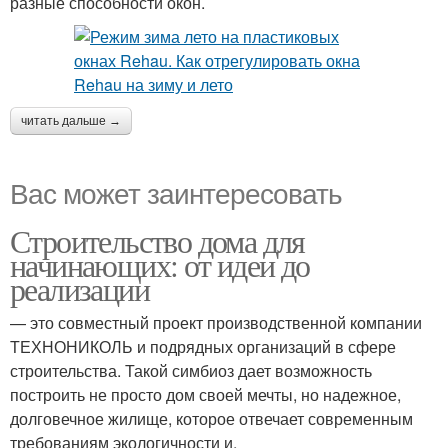
разные способности окон.
читать дальше →
Вас может заинтересовать
Строительство дома для
начинающих: от идеи до
реализации
— это совместный проект производственной компании
ТЕХНОНИКОЛЬ и подрядных организаций в сфере
строительства. Такой симбиоз дает возможность
построить не просто дом своей мечты, но надежное,
долговечное жилище, которое отвечает современным
требованиям экологичности и.