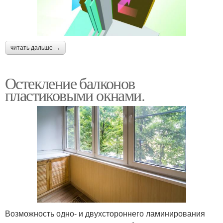
читать дальше →
Остекление балконов
пластиковыми окнами.
Возможность одно- и двухстороннего ламинирования