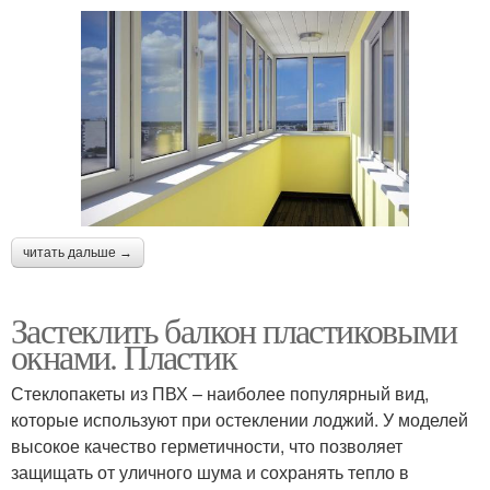
читать дальше →
Застеклить балкон пластиковыми
окнами. Пластик
Стеклопакеты из ПВХ – наиболее популярный вид,
которые используют при остеклении лоджий. У моделей
высокое качество герметичности, что позволяет
защищать от уличного шума и сохранять тепло в