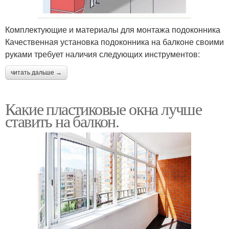
Комплектующие и материалы для монтажа подоконника
Качественная установка подоконника на балконе своими
руками требует наличия следующих инструментов:
читать дальше →
Какие пластиковые окна лучше
ставить на балкон.