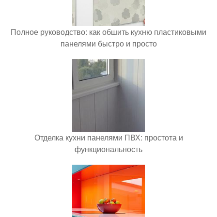
Полное руководство: как обшить кухню пластиковыми
панелями быстро и просто
Отделка кухни панелями ПВХ: простота и
функциональность