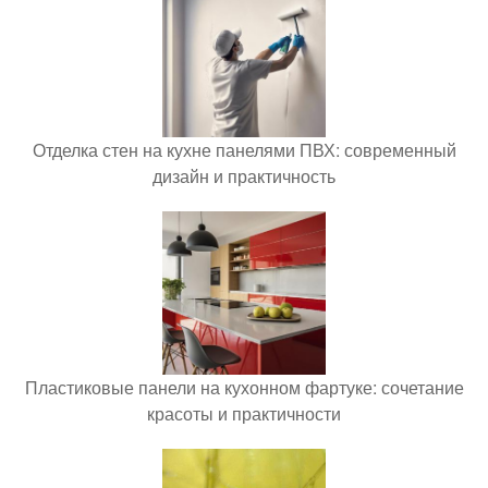
Отделка стен на кухне панелями ПВХ: современный
дизайн и практичность
Пластиковые панели на кухонном фартуке: сочетание
красоты и практичности