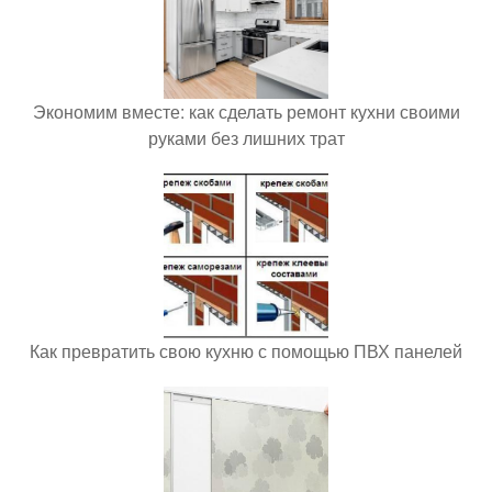
Экономим вместе: как сделать ремонт кухни своими
руками без лишних трат
Как превратить свою кухню с помощью ПВХ панелей