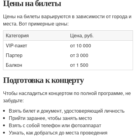
Цены на билеты
Цены на билеты варьируются в зависимости от города и
места. Вот примерные цены:
Категория
Цена, руб.
VIP-пакет
от 10 000
Партер
от 3 000
Балкон
от 1 500
Подготовка к концерту
Чтобы насладиться концертом по полной программе, не
забудьте:
Взять билет и документ, удостоверяющий личность
Прийти заранее, чтобы занять место
Взять с собой телефон или фотоаппарат
Узнать, как добраться до места проведения