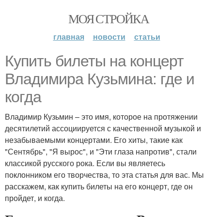
МОЯ СТРОЙКА
главная
новости
статьи
Купить билеты на концерт
Владимира Кузьмина: где и
когда
Владимир Кузьмин – это имя, которое на протяжении
десятилетий ассоциируется с качественной музыкой и
незабываемыми концертами. Его хиты, такие как
"Сентябрь", "Я вырос", и "Эти глаза напротив", стали
классикой русского рока. Если вы являетесь
поклонником его творчества, то эта статья для вас. Мы
расскажем, как купить билеты на его концерт, где он
пройдет, и когда.