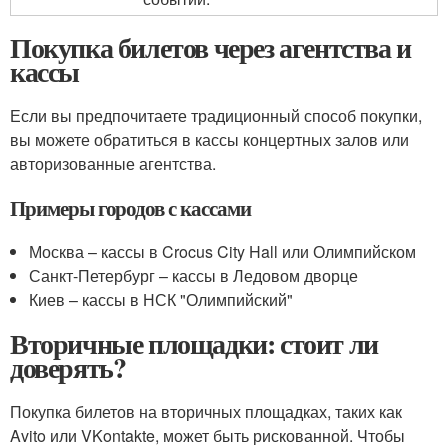
Покупка билетов через агентства и
кассы
Если вы предпочитаете традиционный способ покупки,
вы можете обратиться в кассы концертных залов или
авторизованные агентства.
Примеры городов с кассами
Москва – кассы в Crocus City Hall или Олимпийском
Санкт-Петербург – кассы в Ледовом дворце
Киев – кассы в НСК "Олимпийский"
Вторичные площадки: стоит ли
доверять?
Покупка билетов на вторичных площадках, таких как
Avito или VKontakte, может быть рискованной. Чтобы