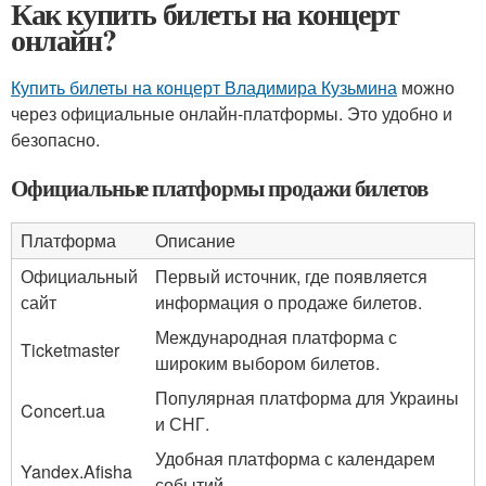
Как купить билеты на концерт
онлайн?
Купить билеты на концерт Владимира Кузьмина
можно
через официальные онлайн-платформы. Это удобно и
безопасно.
Официальные платформы продажи билетов
Платформа
Описание
Официальный
Первый источник, где появляется
сайт
информация о продаже билетов.
Международная платформа с
Ticketmaster
широким выбором билетов.
Популярная платформа для Украины
Concert.ua
и СНГ.
Удобная платформа с календарем
Yandex.Afisha
событий.