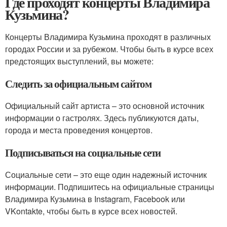
Где проходят концерты Владимира
Кузьмина?
Концерты Владимира Кузьмина проходят в различных
городах России и за рубежом. Чтобы быть в курсе всех
предстоящих выступлений, вы можете:
Следить за официальным сайтом
Официальный сайт артиста – это основной источник
информации о гастролях. Здесь публикуются даты,
города и места проведения концертов.
Подписываться на социальные сети
Социальные сети – это еще один надежный источник
информации. Подпишитесь на официальные страницы
Владимира Кузьмина в Instagram, Facebook или
VKontakte, чтобы быть в курсе всех новостей.