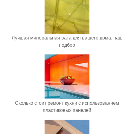
Лучшая минеральная вата для вашего дома: наш
подбор
Сколько стоит ремонт кухни с использованием
пластиковых панелей