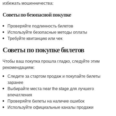
избежать мошенничества:
Советы по безопасной покупке
Проверяйте подлинность билетов
Используйте безопасные методы оплаты
Требуйте квитанцию или чек
Советы по покупке билетов
Чтобы ваш покупка прошла гладко, следуйте этим
рекомендациям:
Следите за стартом продаж и покупайте билеты
заранее
Выбирайте места near the stage для лучшего
впечатления
Проверяйте билеты на наличие ошибок
Используйте официальные каналы продажи