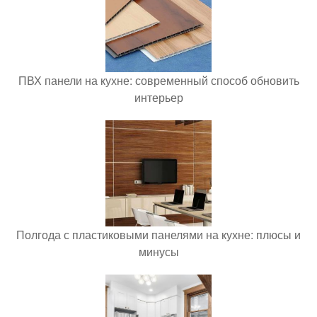
ПВХ панели на кухне: современный способ обновить
интерьер
Полгода с пластиковыми панелями на кухне: плюсы и
минусы