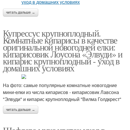
читать дальше →
Купрессус крупноплодный.
Комнатные кипарисы в качестве
оригинальной новогодней елки:
кипарисовик Лоусона «Элвуди» и
кипарис крупноплодный - уход в
домашних условиях
На фото: самые популярные комнатные новогодние
мини-елки из числа кипарисов - кипарисовик Лавсона
"Элвуди" и кипарис крупноплодный "Вилма Голдкрест"
читать дальше →