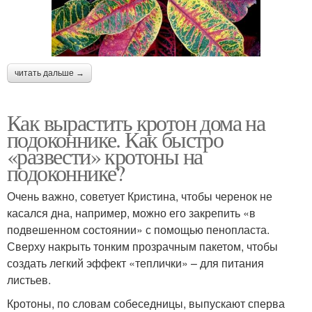
читать дальше →
Как вырастить кротон дома на
подоконнике. Как быстро
«развести» кротоны на
подоконнике?
Очень важно, советует Кристина, чтобы черенок не
касался дна, например, можно его закрепить «в
подвешенном состоянии» с помощью пенопласта.
Сверху накрыть тонким прозрачным пакетом, чтобы
создать легкий эффект «теплички» – для питания
листьев.
Кротоны, по словам собеседницы, выпускают сперва