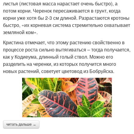
листья (листовая масса нарастает очень быстро), а
потом корни. Черенок пересаживается в грунт, когда
корни уже хотя бы 2-3 см длиной. Разрастаются кротоны
быстро, «их корневая система стремительно охватывает
земляной ком».
Кристина отмечает, что этому растению свойственно в
процессе роста сильно вытягиваться – тогда получается,
как у Кодиеума, длинный голый ствол. Можно его
разделить на черенки, из которых получится много
новых растений, советует цветовод из Бобруйска.
читать дальше →