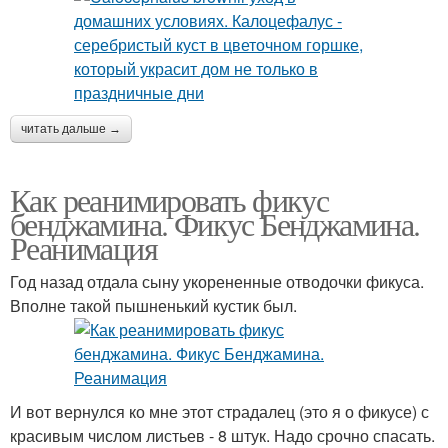
читать дальше →
Как реанимировать фикус
бенджамина. Фикус Бенджамина.
Реанимация
Год назад отдала сыну укорененные отводочки фикуса.
Вполне такой пышненький кустик был.
И вот вернулся ко мне этот страдалец (это я о фикусе) с
красивым числом листьев - 8 штук. Надо срочно спасать.