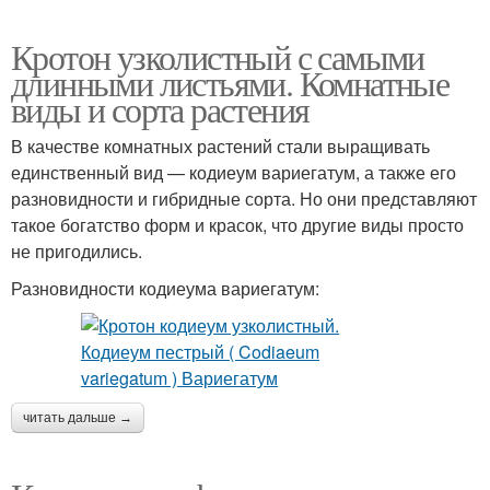
Кротон узколистный с самыми
длинными листьями. Комнатные
виды и сорта растения
В качестве комнатных растений стали выращивать
единственный вид — кодиеум вариегатум, а также его
разновидности и гибридные сорта. Но они представляют
такое богатство форм и красок, что другие виды просто
не пригодились.
Разновидности кодиеума вариегатум:
читать дальше →