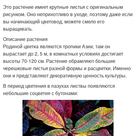
Это растение имеет крупные листья с оригинальным
рисунком. Оно неприхотливо в уходе, поэтому даже если
вы начинающий цветовод, можете смело его
выращивать.
Описание растения
Родиной цветка являются тропики Азии, там он
вырастает до 2, 5 м, в комнатных условиях достигает
высоты 70-120 см. Растение обрамляют большие
черешковые листья разной формы и расцветки. Именно
они и представляют декоративную ценность культуры.
В период цветения в пазухах листвы появляются
небольшие соцветия с бутонами: