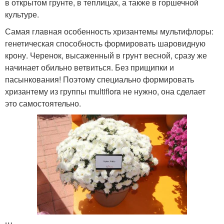
в открытом грунте, в теплицах, а также в горшечной
культуре.
Самая главная особенность хризантемы мультифлоры:
генетическая способность формировать шаровидную
крону. Черенок, высаженный в грунт весной, сразу же
начинает обильно ветвиться. Без прищипки и
пасынкования! Поэтому специально формировать
хризантему из группы multiflora не нужно, она сделает
это самостоятельно.