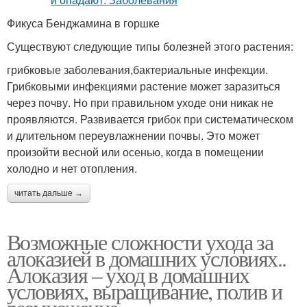
Фикуса Бенджамина в горшке
Существуют следующие типы болезней этого растения:
грибковые заболевания,бактериальные инфекции.
Грибковыми инфекциями растение может заразиться
через почву. Но при правильном уходе они никак не
проявляются. Развивается грибок при систематическом
и длительном переувлажнении почвы. Это может
произойти весной или осенью, когда в помещении
холодно и нет отопления.
читать дальше →
Возможные сложности ухода за
алоказией в домашних условиях..
Алоказия – уход в домашних
условиях, выращивание, полив и