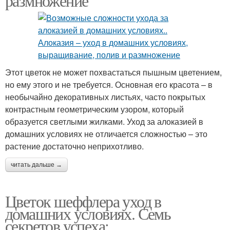
размножение
Этот цветок не может похвастаться пышным цветением,
но ему этого и не требуется. Основная его красота – в
необычайно декоративных листьях, часто покрытых
контрастным геометрическим узором, который
образуется светлыми жилками. Уход за алоказией в
домашних условиях не отличается сложностью – это
растение достаточно неприхотливо.
читать дальше →
Цветок шеффлера уход в
домашних условиях. Семь
секретов успеха: