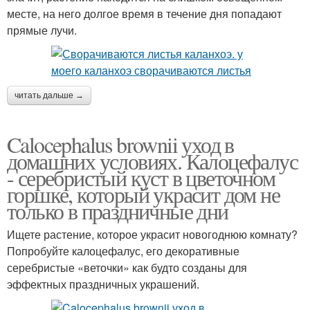
месте, на него долгое время в течение дня попадают
прямые лучи.
читать дальше →
Calocephalus brownii уход в
домашних условиях. Калоцефалус
- серебристый куст в цветочном
горшке, который украсит дом не
только в праздничные дни
Ищете растение, которое украсит новогоднюю комнату?
Попробуйте калоцефалус, его декоративные
серебристые «веточки» как будто созданы для
эффектных праздничных украшений.