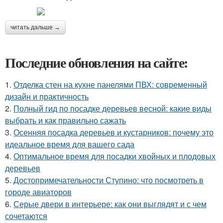
читать дальше →
Последние обновления на сайте:
1.
Отделка стен на кухне панелями ПВХ: современный
дизайн и практичность
2.
Полный гид по посадке деревьев весной: какие виды
выбрать и как правильно сажать
3.
Осенняя посадка деревьев и кустарников: почему это
идеальное время для вашего сада
4.
Оптимальное время для посадки хвойных и плодовых
деревьев
5.
Достопримечательности Ступино: что посмотреть в
городе авиаторов
6.
Серые двери в интерьере: как они выглядят и с чем
сочетаются