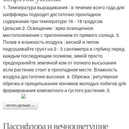
1. Температура выращивания : в течение всего года для
шеффлеры подходит достаточно прохладное
содержание при температуре 16 - 18 градусов
Цельсия.2. Освещение : ярко освещенное
местоположение с притенением от прямого солнца. 3.
Полив и влажность воздуха : весной и летом
подсушивайте грунт на 2 - 3 сантиметра в глубину перед
каждым последующим поливом, зимой просто
предохраняйте земляной ком от полного высыхания
если растение стоит в прохладном месте. Влажность
воздуха достаточно высокая. 4. Обрезка : регулярная
обрезка и прищипывание кончиков молодых побегов для
формирования компактного и густого растения. 5.
читать дальше →
Пассифлора и вечноцветущие