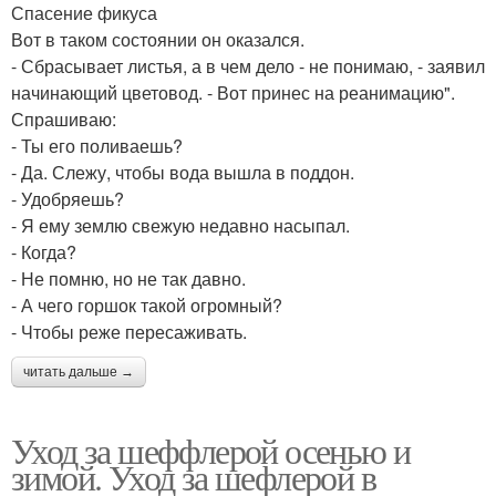
Спасение фикуса
Вот в таком состоянии он оказался.
- Сбрасывает листья, а в чем дело - не понимаю, - заявил
начинающий цветовод. - Вот принес на реанимацию".
Спрашиваю:
- Ты его поливаешь?
- Да. Слежу, чтобы вода вышла в поддон.
- Удобряешь?
- Я ему землю свежую недавно насыпал.
- Когда?
- Не помню, но не так давно.
- А чего горшок такой огромный?
- Чтобы реже пересаживать.
читать дальше →
Уход за шеффлерой осенью и
зимой. Уход за шефлерой в