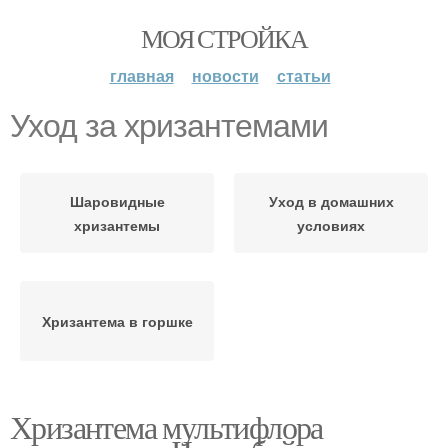
МОЯ СТРОЙКА
главная
новости
статьи
Уход за хризантемами
Шаровидные
Уход в домашних
хризантемы
условиях
Хризантема в горшке
Хризантема мультифлора