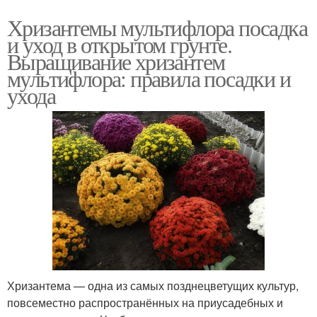
Хризантемы мультифлора посадка
и уход в открытом грунте.
Выращивание хризантем
мультифлора: правила посадки и
ухода
Хризантема — одна из самых позднецветущих культур,
повсеместно распространённых на приусадебных и