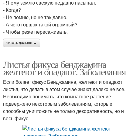
- Я ему землю свежую недавно насыпал.
- Когда?
- Не помню, но не так давно.
- А чего горшок такой огромный?
- Чтобы реже пересаживать.
читать дальше →
Листья фикуса бенджамина
желтеют и опадают. Заболевания
Если болеет фикус Бенджамина, желтеют и опадают
листья, что делать в этом случае знают далеко не все.
Необходимо понимать, что комнатное растение
подвержено некоторым заболеваниям, которые
способны уничтожить не только декоративность, но и
весь фикус.