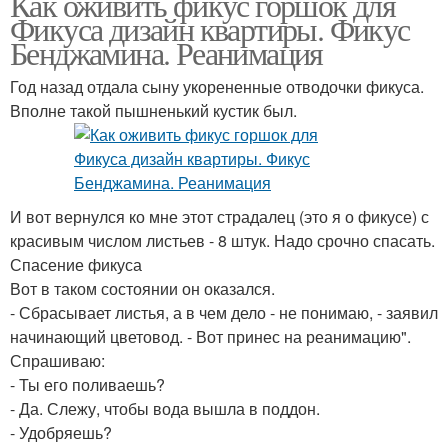
Как оживить фикус горшок для
Фикуса дизайн квартиры. Фикус
Бенджамина. Реанимация
Год назад отдала сыну укорененные отводочки фикуса.
Вполне такой пышненький кустик был.
И вот вернулся ко мне этот страдалец (это я о фикусе) с
красивым числом листьев - 8 штук. Надо срочно спасать.
Спасение фикуса
Вот в таком состоянии он оказался.
- Сбрасывает листья, а в чем дело - не понимаю, - заявил
начинающий цветовод. - Вот принес на реанимацию".
Спрашиваю:
- Ты его поливаешь?
- Да. Слежу, чтобы вода вышла в поддон.
- Удобряешь?