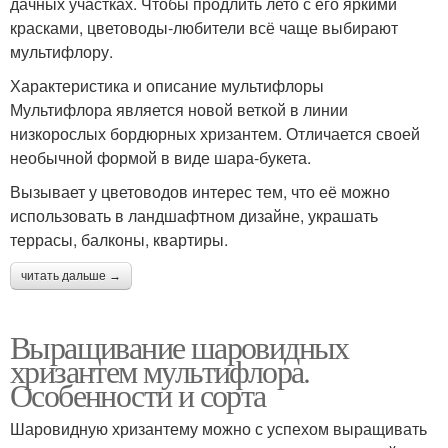
дачных участках. Чтобы продлить лето с его яркими
красками, цветоводы-любители всё чаще выбирают
мультифлору.
Характеристика и описание мультифлоры
Мультифлора является новой веткой в линии
низкорослых бордюрных хризантем. Отличается своей
необычной формой в виде шара-букета.
Вызывает у цветоводов интерес тем, что её можно
использовать в ландшафтном дизайне, украшать
террасы, балконы, квартиры.
читать дальше →
Выращивание шаровидных
хризантем мультифлора.
Особенности и сорта
Шаровидную хризантему можно с успехом выращивать