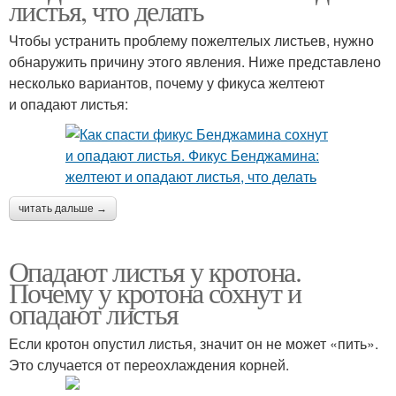
листья, что делать
Чтобы устранить проблему пожелтелых листьев, нужно
обнаружить причину этого явления. Ниже представлено
несколько вариантов, почему у фикуса желтеют
и опадают листья:
читать дальше →
Опадают листья у кротона.
Почему у кротона сохнут и
опадают листья
Если кротон опустил листья, значит он не может «пить».
Это случается от переохлаждения корней.