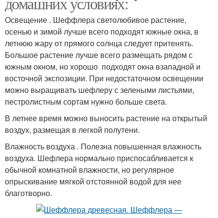
домашних условиях:
Освещение . Шеффлера светолюбивое растение,
осенью и зимой лучше всего подходят южные окна, в
летнюю жару от прямого солнца следует притенять.
Большое растение лучше всего размещать рядом с
южным окном, но хорошо подходят окна взападной и
восточной экспозиции. При недостаточном освещении
можно выращивать шефлеру с зелеными листьями,
пестролистным сортам нужно больше света.
В летнее время можно выносить растение на открытый
воздух, размещая в легкой полутени.
Влажность воздуха . Полезна повышенная влажность
воздуха. Шефлера нормально приспосабливается к
обычной комнатной влажности, но регулярное
опрыскивание мягкой отстоянной водой для нее
благотворно.