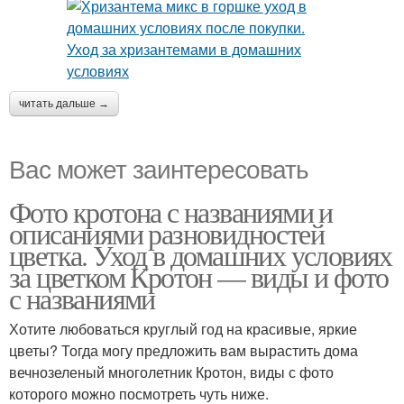
читать дальше →
Вас может заинтересовать
Фото кротона с названиями и
описаниями разновидностей
цветка. Уход в домашних условиях
за цветком Кротон — виды и фото
с названиями
Хотите любоваться круглый год на красивые, яркие
цветы? Тогда могу предложить вам вырастить дома
вечнозеленый многолетник Кротон, виды с фото
которого можно посмотреть чуть ниже.