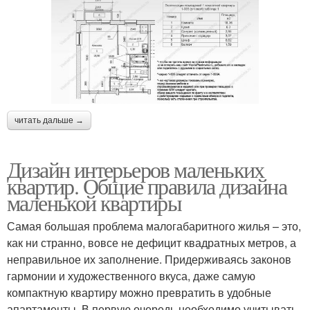
читать дальше →
Дизайн интерьеров маленьких
квартир. Общие правила дизайна
маленькой квартиры
Самая большая проблема малогабаритного жилья – это,
как ни странно, вовсе не дефицит квадратных метров, а
неправильное их заполнение. Придерживаясь законов
гармонии и художественного вкуса, даже самую
компактную квартиру можно превратить в удобные
апартаменты. В первую очередь необходимо учитывать