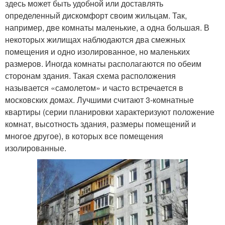
здесь может быть удобной или доставлять
определенный дискомфорт своим жильцам. Так,
например, две комнаты маленькие, а одна большая. В
некоторых жилищах наблюдаются два смежных
помещения и одно изолированное, но маленьких
размеров. Иногда комнаты располагаются по обеим
сторонам здания. Такая схема расположения
называется «самолетом» и часто встречается в
московских домах. Лучшими считают 3-комнатные
квартиры (серии планировки характеризуют положение
комнат, высотность здания, размеры помещений и
многое другое), в которых все помещения
изолированные.