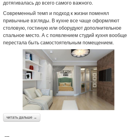
дотягивалась до всего самого важного.
Современный темп и подход к жизни поменял
привычные взгляды. В кухне все чаще оформляют
столовую, гостиную или оборудуют дополнительное
спальное место. А с появлением студий кухня вообще
перестала быть самостоятельным помещением.
читать дальше →