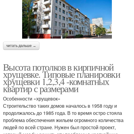
читать дальше →
Высота потолков в кирпичной
хрущевке. Типовые планировки
хрущевки 1,2,3,4 -комнатных
квартир с размерами
Особенности «хрущевок»
Строительство таких домов началось в 1958 году и
продолжалось до 1985 года. В то время остро стояла
проблема обеспечения жильем огромного количества
людей по всей стране. Нужен был простой проект,