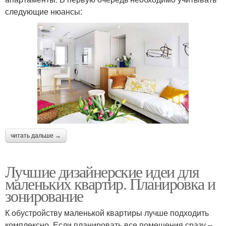
следующие нюансы:
читать дальше →
Лучшие дизайнерские идеи для
маленьких квартир. Планировка и
зонирование
К обустройству маленькой квартиры лучше подходить
комплексно. Если планировать все помещения сразу –