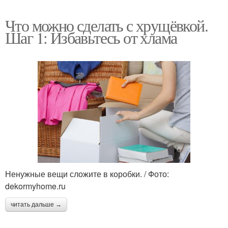
Что можно сделать с хрущёвкой.
Шаг 1: Избавьтесь от хлама
Ненужные вещи сложите в коробки. / Фото:
dekormyhome.ru
читать дальше →