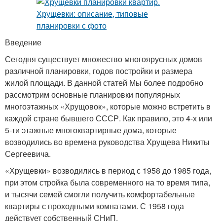
Введение
Сегодня существует множество многоярусных домов
различной планировки, годов постройки и размера
жилой площади. В данной статей Мы более подробно
рассмотрим основные планировки популярных
многоэтажных «Хрущовок», которые можно встретить в
каждой стране бывшего СССР. Как правило, это 4-х или
5-ти этажные многоквартирные дома, которые
возводились во времена руководства Хрущева Никиты
Сергеевича.
«Хрущевки» возводились в период с 1958 до 1985 года,
при этом стройка была современного на то время типа,
и тысячи семей смогли получить комфортабельные
квартиры с проходными комнатами. С 1958 года
действует собственный СНиП.