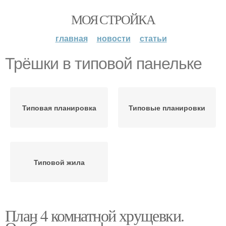
МОЯ СТРОЙКА
главная
новости
статьи
Трёшки в типовой панельке
Типовая планировка
Типовые планировки
Типовой жила
План 4 комнатной хрущевки.