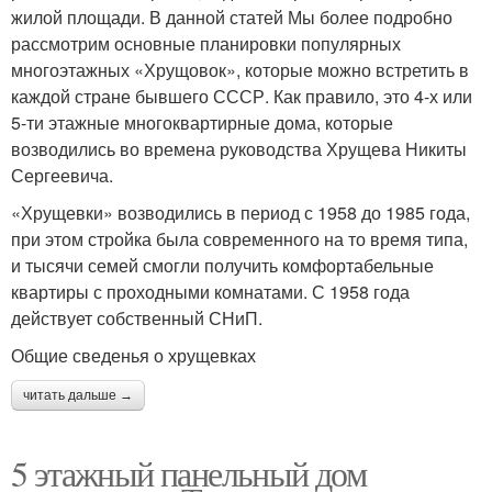
жилой площади. В данной статей Мы более подробно
рассмотрим основные планировки популярных
многоэтажных «Хрущовок», которые можно встретить в
каждой стране бывшего СССР. Как правило, это 4-х или
5-ти этажные многоквартирные дома, которые
возводились во времена руководства Хрущева Никиты
Сергеевича.
«Хрущевки» возводились в период с 1958 до 1985 года,
при этом стройка была современного на то время типа,
и тысячи семей смогли получить комфортабельные
квартиры с проходными комнатами. С 1958 года
действует собственный СНиП.
Общие сведенья о хрущевках
читать дальше →
5 этажный панельный дом