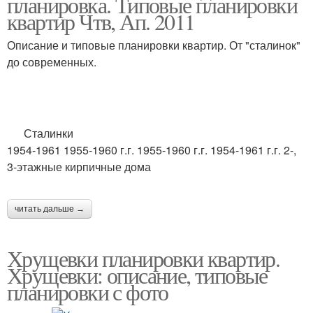
планировка. Типовые планировки
квартир Чтв, Ап. 2011
Описание и типовые планировки квартир. От "сталинок"
до современных.
Сталинки
1954-1961 1955-1960 г.г. 1955-1960 г.г. 1954-1961 г.г. 2-,
3-этажные кирпичные дома
читать дальше →
Хрущевки планировки квартир.
Хрущевки: описание, типовые
планировки с фото