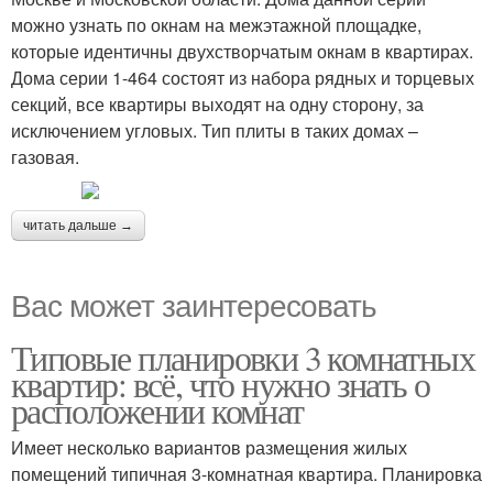
можно узнать по окнам на межэтажной площадке,
которые идентичны двухстворчатым окнам в квартирах.
Дома серии 1-464 состоят из набора рядных и торцевых
секций, все квартиры выходят на одну сторону, за
исключением угловых. Тип плиты в таких домах –
газовая.
читать дальше →
Вас может заинтересовать
Типовые планировки 3 комнатных
квартир: всё, что нужно знать о
расположении комнат
Имеет несколько вариантов размещения жилых
помещений типичная 3-комнатная квартира. Планировка