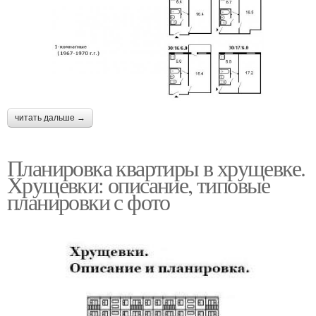
читать дальше →
Планировка квартиры в хрущевке.
Хрущевки: описание, типовые
планировки с фото