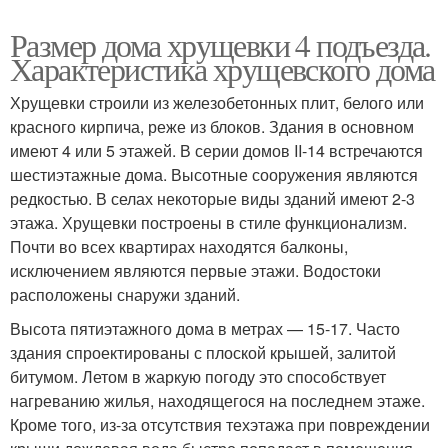
Размер дома хрущевки 4 подъезда.
Характеристика хрущевского дома
Хрущевки строили из железобетонных плит, белого или
красного кирпича, реже из блоков. Здания в основном
имеют 4 или 5 этажей. В серии домов II-14 встречаются
шестиэтажные дома. Высотные сооружения являются
редкостью. В селах некоторые виды зданий имеют 2-3
этажа. Хрущевки построены в стиле функционализм.
Почти во всех квартирах находятся балконы,
исключением являются первые этажи. Водостоки
расположены снаружи зданий.
Высота пятиэтажного дома в метрах — 15-17. Часто
здания спроектированы с плоской крышей, залитой
битумом. Летом в жаркую погоду это способствует
нагреванию жилья, находящегося на последнем этаже.
Кроме того, из-за отсутствия техэтажа при повреждении