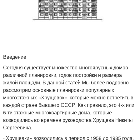
Введение
Сегодня существует множество многоярусных домов
различной планировки, годов постройки и размера
жилой площади. В данной статей Мы более подробно
рассмотрим основные планировки популярных
многоэтажных «Хрущовок», которые можно встретить в
каждой стране бывшего СССР. Как правило, это 4-х или
5-ти этажные многоквартирные дома, которые
возводились во времена руководства Хрущева Никиты
Сергеевича.
«Хрущевки» возводились в период с 1958 до 1985 года,