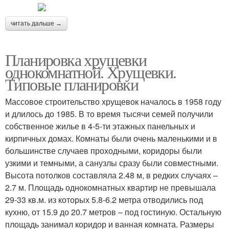
читать дальше →
Планировка хрущевки
однокомнатной. Хрущевки.
Типовые планировки
Массовое строительство хрущевок началось в 1958 году
и длилось до 1985. В то время тысячи семей получили
собственное жилье в 4-5-ти этажных панельных и
кирпичных домах. Комнаты были очень маленькими и в
большинстве случаев проходными, коридоры были
узкими и темными, а санузлы сразу были совместными.
Высота потолков составляла 2.48 м, в редких случаях –
2.7 м. Площадь однокомнатных квартир не превышала
29-33 кв.м. из которых 5.8-6.2 метра отводились под
кухню, от 15.9 до 20.7 метров – под гостиную. Остальную
площадь занимал коридор и ванная комната. Размеры