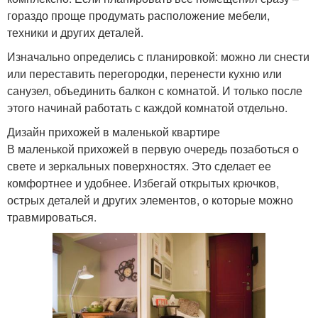
гораздо проще продумать расположение мебели,
техники и других деталей.
Изначально определись с планировкой: можно ли снести
или переставить перегородки, перенести кухню или
санузел, объединить балкон с комнатой. И только после
этого начинай работать с каждой комнатой отдельно.
Дизайн прихожей в маленькой квартире
В маленькой прихожей в первую очередь позаботься о
свете и зеркальных поверхностях. Это сделает ее
комфортнее и удобнее. Избегай открытых крючков,
острых деталей и других элементов, о которые можно
травмироваться.