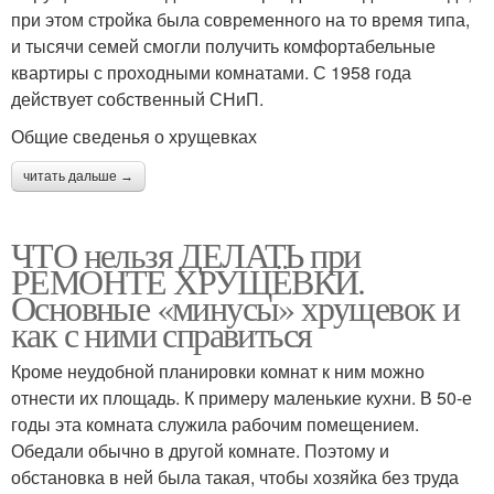
при этом стройка была современного на то время типа,
и тысячи семей смогли получить комфортабельные
квартиры с проходными комнатами. С 1958 года
действует собственный СНиП.
Общие сведенья о хрущевках
читать дальше →
ЧТО нельзя ДЕЛАТЬ при
РЕМОНТЕ ХРУЩЁВКИ.
Основные «минусы» хрущевок и
как с ними справиться
Кроме неудобной планировки комнат к ним можно
отнести их площадь. К примеру маленькие кухни. В 50-е
годы эта комната служила рабочим помещением.
Обедали обычно в другой комнате. Поэтому и
обстановка в ней была такая, чтобы хозяйка без труда