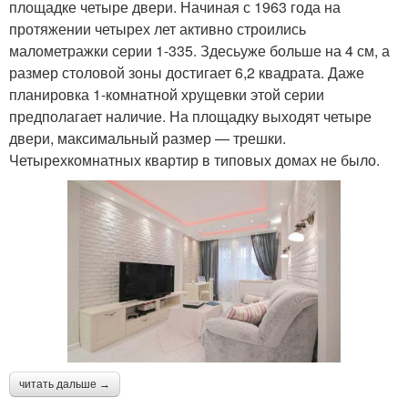
площадке четыре двери. Начиная с 1963 года на
протяжении четырех лет активно строились
малометражки серии 1-335. Здесьуже больше на 4 см, а
размер столовой зоны достигает 6,2 квадрата. Даже
планировка 1-комнатной хрущевки этой серии
предполагает наличие. На площадку выходят четыре
двери, максимальный размер — трешки.
Четырехкомнатных квартир в типовых домах не было.
читать дальше →