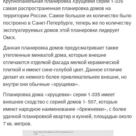
Крупнопанельная планировка Хрущевки серии 1-335
самая распространенная планировка домов на
территории России. Самое большое их количество было
построено в Санкт-Петербурге, теперь же по количеству
эксплуатируемых домов этой планировки лидирует
Омск.
Данная планировка домов предусматривает также
утепленные минватой дома, которые внешне
отличаются отделкой фасада мелкой керамической
плиткой и имеют сине-голубой цвет. Данное отличие
делает их немного более привлекательнее внешне, но
внутри они обычные «хрущевки».
Планировка дома «хрущевки» серии 1-335 имеет
внешнее сходство с серией домов 1- 507, которые
имеют народное наименование «брежневки», с более
удачной планировкой квартир и кухней, площадью около
7 кв. метров.