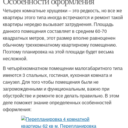
Особенности оформления
Четырех комнатные хрущевки – это редкость, но все же
квартиры этого типа иногда встречаются и ремонт такой
квартиры нередко вызывает затруднения. Площадь
данного помещения составляет в среднем 60-70
квадратных метров, этот размер вполне равноценен
обычному трехкомнатному квартирному помещению.
Поэтому планировка на этой площади будет весьма
несложной.
В четырёхкомнатном помещении малогабаритного типа
имеются 3 спальных, гостиная, кухонная комната и
санузел. Для того чтобы помещения были не
загроможденными и функциональным, важно при
обустройстве и ремонте все делать правильно. В этом
деле поможет знание определенных особенностей
оформления: