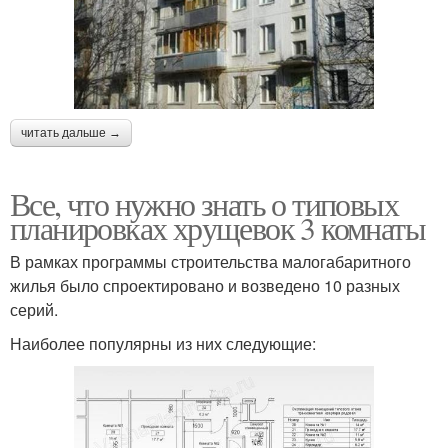
читать дальше →
Все, что нужно знать о типовых
планировках хрущевок 3 комнаты
В рамках программы строительства малогабаритного
жилья было спроектировано и возведено 10 разных
серий.
Наиболее популярны из них следующие: