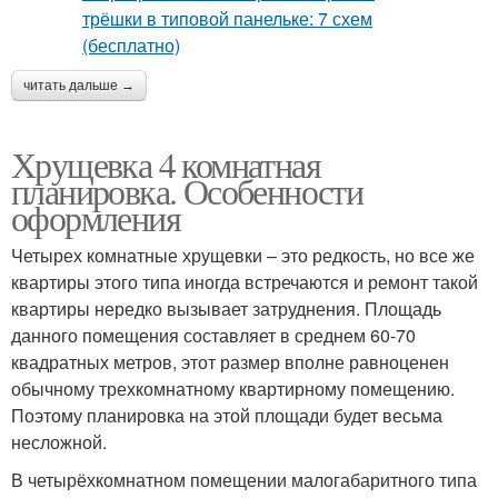
читать дальше →
Хрущевка 4 комнатная
планировка. Особенности
оформления
Четырех комнатные хрущевки – это редкость, но все же
квартиры этого типа иногда встречаются и ремонт такой
квартиры нередко вызывает затруднения. Площадь
данного помещения составляет в среднем 60-70
квадратных метров, этот размер вполне равноценен
обычному трехкомнатному квартирному помещению.
Поэтому планировка на этой площади будет весьма
несложной.
В четырёхкомнатном помещении малогабаритного типа