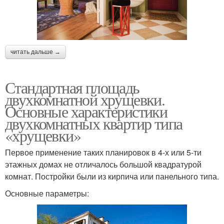
читать дальше →
Стандартная площадь
двухкомнатной хрущевки.
Основные характеристики
двухкомнатных квартир типа
«хрущевки»
Первое применение таких планировок в 4-х или 5-ти
этажных домах не отличалось большой квадратурой
комнат. Постройки были из кирпича или панельного типа.
Основные параметры: