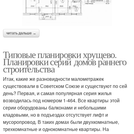
читать дальше →
Типовые планировки хрущево.
Планировки серий домов раннего
строительства
Итак, какие же разновидности малометражек
существовали в Советском Союзе и существуют по сей
день? Первая, и самая популярная серия жилья
возводилась под номером 1-464. Все квартиры этой
серии оборудованы балконами и небольшими
кладовыми, но в подъездах отсутствует лифт и
мусоропровод. В таких домах были двухкомнатные,
трехкомнатные и однокомнатные квартиры. На