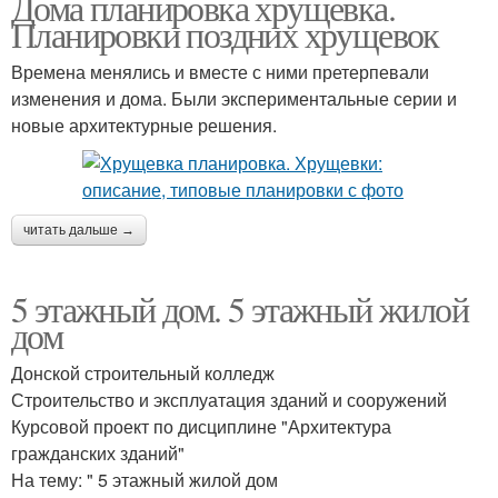
Дома планировка хрущевка.
Планировки поздних хрущевок
Времена менялись и вместе с ними претерпевали
изменения и дома. Были экспериментальные серии и
новые архитектурные решения.
читать дальше →
5 этажный дом. 5 этажный жилой
дом
Донской строительный колледж
Строительство и эксплуатация зданий и сооружений
Курсовой проект по дисциплине "Архитектура
гражданских зданий"
На тему: " 5 этажный жилой дом