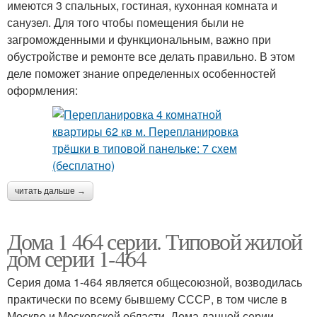
имеются 3 спальных, гостиная, кухонная комната и
санузел. Для того чтобы помещения были не
загроможденными и функциональным, важно при
обустройстве и ремонте все делать правильно. В этом
деле поможет знание определенных особенностей
оформления:
читать дальше →
Дома 1 464 серии. Типовой жилой
дом серии 1-464
Серия дома 1-464 является общесоюзной, возводилась
практически по всему бывшему СССР, в том числе в
Москве и Московской области. Дома данной серии