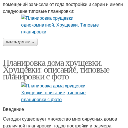
помещений зависели от года постройки и серии и имели
следующие типовые планировки:
читать дальше →
Планировка дома хрущевки.
Хрущевки: описание, типовые
планировки с фото
Введение
Сегодня существует множество многоярусных домов
различной планировки, годов постройки и размера