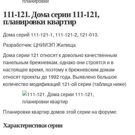
111-121. Дома серии 111-121,
планировки квартир
Дома серий 111-121-1, 111-121-2, 121-013.
Разработчик: ЦНИИЭП Жилища
Дома серии 121 относят к довольно качественным
панельным брежневкам, однако они строятся и в
настоящее время, поэтому к брежневским домам
относят проекты до 1992 года. Выявлено большое
количество модификаций 121-ой серии (таблица ниже)
Планировки квартир домов этой серии на форуме:
Характеристики серии