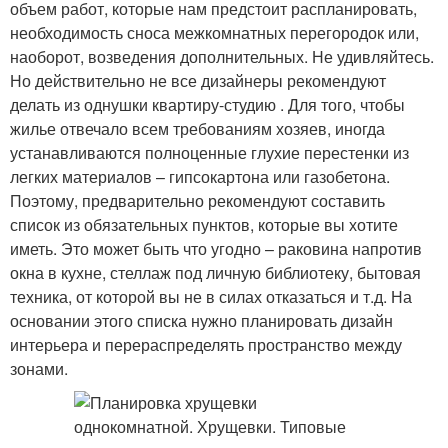
объем работ, которые нам предстоит распланировать,
необходимость сноса межкомнатных перегородок или,
наоборот, возведения дополнительных. Не удивляйтесь.
Но действительно не все дизайнеры рекомендуют
делать из однушки квартиру-студию . Для того, чтобы
жилье отвечало всем требованиям хозяев, иногда
устанавливаются полноценные глухие перестенки из
легких материалов – гипсокартона или газобетона.
Поэтому, предварительно рекомендуют составить
список из обязательных пунктов, которые вы хотите
иметь. Это может быть что угодно – раковина напротив
окна в кухне, стеллаж под личную библиотеку, бытовая
техника, от которой вы не в силах отказаться и т.д. На
основании этого списка нужно планировать дизайн
интерьера и перераспределять пространство между
зонами.