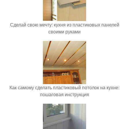
Сделай свою мечту: кухня из пластиковых панелей
своими руками
Как самому сделать пластиковый потолок на кухне:
пошаговая инструкция