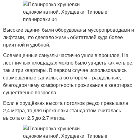
Высокие здания были оборудованы мусоропроводами и
лифтами, что сделало жизнь обитателей куда более
приятной и удобной.
Совмещенные санузлы частично ушли в прошлое. На
лестничных площадках можно было увидеть как четыре,
так и три квартиры. В первом случае использовались
совмещенные санузлы, а во втором – раздельные,
благодаря чему комфортность проживания в квартирах
существенно возросла.
Если в хрущёвках высота потолков редко превышала
2,4 метра, то для брежневки стандартом считалась
высота от 2.5 до 2.7 метра.