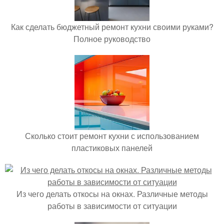
Как сделать бюджетный ремонт кухни своими руками?
Полное руководство
Сколько стоит ремонт кухни с использованием
пластиковых панелей
Из чего делать откосы на окнах. Различные методы
работы в зависимости от ситуации