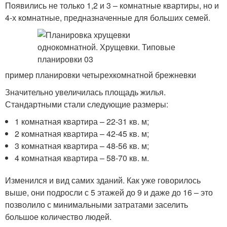
Появились не только 1,2 и 3 – комнатные квартиры, но и
4-х комнатные, предназначенные для больших семей.
пример планировки четырехкомнатной брежневки
Значительно увеличилась площадь жилья.
Стандартными стали следующие размеры:
1 комнатная квартира – 22-31 кв. м;
2 комнатная квартира – 42-45 кв. м;
3 комнатная квартира – 48-56 кв. м;
4 комнатная квартира – 58-70 кв. м.
Изменился и вид самих зданий. Как уже говорилось
выше, они подросли с 5 этажей до 9 и даже до 16 – это
позволило с минимальными затратами заселить
большое количество людей.