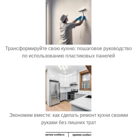
Трансформируйте свою кухню: пошаговое руководство
по использованию пластиковых панелей
Экономим вместе: как сделать ремонт кухни своими
руками без лишних трат