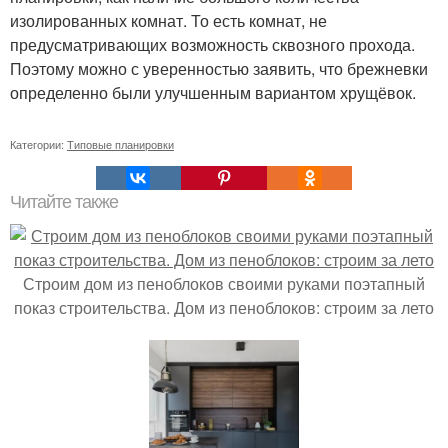
изолированных комнат. То есть комнат, не
предусматривающих возможность сквозного прохода.
Поэтому можно с уверенностью заявить, что брежневки
определенно были улучшенным вариантом хрущёвок.
Категории:
Типовые планировки
Читайте также
Строим дом из пеноблоков своими руками поэтапный
показ строительства. Дом из пеноблоков: строим за лето