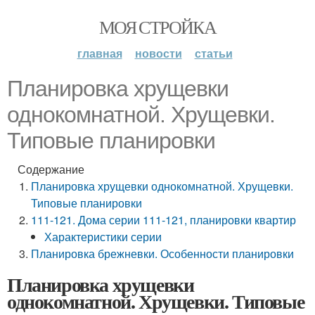
МОЯ СТРОЙКА
главная
новости
статьи
Планировка хрущевки
однокомнатной. Хрущевки.
Типовые планировки
Содержание
Планировка хрущевки однокомнатной. Хрущевки.
Типовые планировки
111-121. Дома серии 111-121, планировки квартир
Характеристики серии
Планировка брежневки. Особенности планировки
Планировка хрущевки
однокомнатной. Хрущевки. Типовые