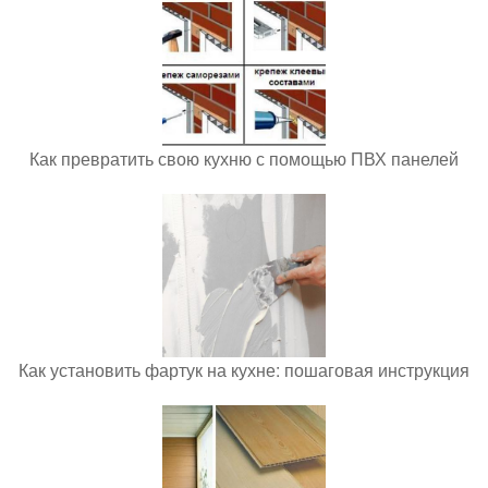
Как превратить свою кухню с помощью ПВХ панелей
Как установить фартук на кухне: пошаговая инструкция