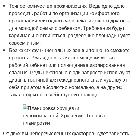
Точное количество проживающих. Ведь одно дело
проводить работы по организации комфортного
проживания для одного человека, и совсем другое –
для молодой семьи с ребенком. Требования будут
кардинально отличаться, разделение площади будет
совсем иным;
Без каких функциональных зон вы точно не сможете
прожить. Речь идет о таких «помещениях», как
рабочий кабинет или полноценная изолированная
спальня. Ведь некоторые люди запросто используют
диван в гостиной для ежедневного сна и чувствуют
себя при этом абсолютно нормально, а на других
такая открытость действует угнетающе;
От двух вышеперечисленных факторов будет зависеть