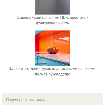
Отделка кухни панелями ПВХ: простота и
функциональность
Варианты отделки кухни пластиковыми панелями:
полное руководство
Популярные материалы