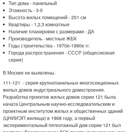
Тип дома - панельный
Этажность - 3-5
Высота жилых помещений - 251 см
Квартиры - 1,2,3 комнатные
Наличие планировки с размерами - ДА
Производитель - местные ЖБК
Годы строительства - 1970е-1980е гг.
Города распространения - СССР (общесоюзная
серия)
В Москве не выявлены.
111-121 - серия крупнопанельных многосекционных
жилых домов индустриального домостроения.
Разработка проектов жилых домов серии 121 была
начата Центральным научно-исследовательским и
проектным институтом жилых и общественных зданий
(ЦНИИЭП жилища) в 1968 году, а первый
экспериментальный пятиэтажный дом серии 121 был