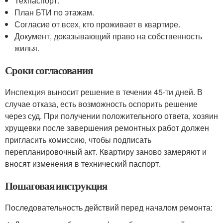
Техпаспорт.
План БТИ по этажам.
Согласие от всех, кто проживает в квартире.
Документ, доказывающий право на собственность
жилья.
Сроки согласования
Инспекция выносит решение в течении 45-ти дней. В
случае отказа, есть возможность оспорить решение
через суд. При получении положительного ответа, хозяин
хрущевки после завершения ремонтных работ должен
пригласить комиссию, чтобы подписать
перепланировочный акт. Квартиру заново замеряют и
вносят изменения в технический паспорт.
Пошаговая инструкция
Последовательность действий перед началом ремонта: