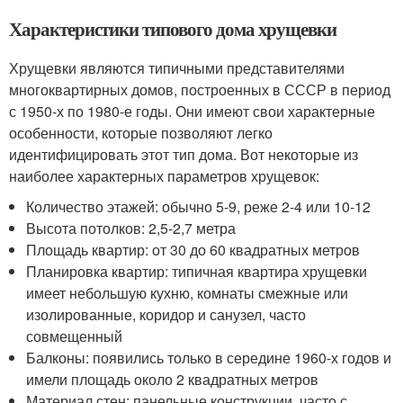
Характеристики типового дома хрущевки
Хрущевки являются типичными представителями
многоквартирных домов, построенных в СССР в период
с 1950-х по 1980-е годы. Они имеют свои характерные
особенности, которые позволяют легко
идентифицировать этот тип дома. Вот некоторые из
наиболее характерных параметров хрущевок:
Количество этажей: обычно 5-9, реже 2-4 или 10-12
Высота потолков: 2,5-2,7 метра
Площадь квартир: от 30 до 60 квадратных метров
Планировка квартир: типичная квартира хрущевки
имеет небольшую кухню, комнаты смежные или
изолированные, коридор и санузел, часто
совмещенный
Балконы: появились только в середине 1960-х годов и
имели площадь около 2 квадратных метров
Материал стен: панельные конструкции, часто с