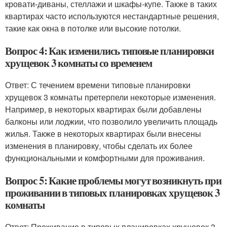
кровати-диваны, стеллажи и шкафы-купе. Также в таких
квартирах часто используются нестандартные решения,
такие как окна в потолке или высокие потолки.
Вопрос 4: Как изменились типовые планировки
хрущевок 3 комнаты со временем
Ответ: С течением времени типовые планировки
хрущевок 3 комнаты претерпели некоторые изменения.
Например, в некоторых квартирах были добавлены
балконы или лоджии, что позволило увеличить площадь
жилья. Также в некоторых квартирах были внесены
изменения в планировку, чтобы сделать их более
функциональными и комфортными для проживания.
Вопрос 5: Какие проблемы могут возникнуть при
проживании в типовых планировках хрущевок 3
комнаты
Ответ: Проживание в типовых планировках хрущевок 3