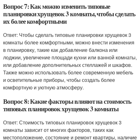
Вопрос 7: Как можно изменить типовые
планировки хрущевок 3 комнаты, чтобы сделать
их более комфортными
Ответ: Чтобы сделать типовые планировки хрущевок 3
комнаты более комфортными, можно внести изменения
в планировку, такие как добавление балкона или
лоджии, увеличение площади кухни или ванной комнаты,
или добавление дополнительных стеллажей и шкафов.
Также можно использовать более современную мебель
и осветительные приборы, чтобы создать более
комфортную и уютную атмосферу.
Вопрос 8: Какие факторы влияют на стоимость
типовых планировок хрущевок 3 комнаты
Ответ: Стоимость типовых планировок хрущевок 3
комнаты зависит от многих факторов, таких как
местоположение, состояние и ремонт квартиры, наличие