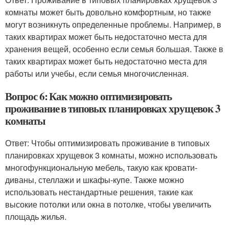
комнаты может быть довольно комфортным, но также
могут возникнуть определенные проблемы. Например, в
таких квартирах может быть недостаточно места для
хранения вещей, особенно если семья большая. Также в
таких квартирах может быть недостаточно места для
работы или учебы, если семья многочисленная.
Вопрос 6: Как можно оптимизировать
проживание в типовых планировках хрущевок 3
комнаты
Ответ: Чтобы оптимизировать проживание в типовых
планировках хрущевок 3 комнаты, можно использовать
многофункциональную мебель, такую как кровати-
диваны, стеллажи и шкафы-купе. Также можно
использовать нестандартные решения, такие как
высокие потолки или окна в потолке, чтобы увеличить
площадь жилья.