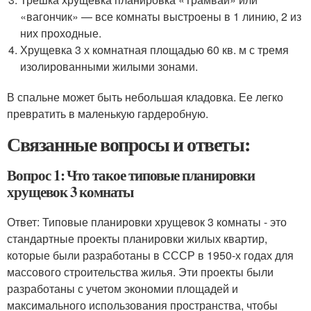
«вагончик» — все комнаты выстроены в 1 линию, 2 из
них проходные.
Хрущевка 3 х комнатная площадью 60 кв. м с тремя
изолированными жилыми зонами.
В спальне может быть небольшая кладовка. Ее легко
превратить в маленькую гардеробную.
Связанные вопросы и ответы:
Вопрос 1: Что такое типовые планировки
хрущевок 3 комнаты
Ответ: Типовые планировки хрущевок 3 комнаты - это
стандартные проекты планировки жилых квартир,
которые были разработаны в СССР в 1950-х годах для
массового строительства жилья. Эти проекты были
разработаны с учетом экономии площадей и
максимального использования пространства, чтобы