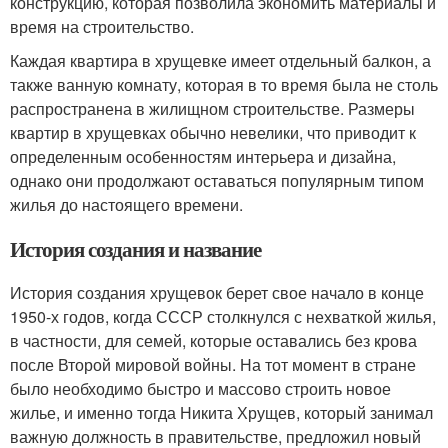
конструкцию, которая позволила экономить материалы и
время на строительство.
Каждая квартира в хрущевке имеет отдельный балкон, а
также ванную комнату, которая в то время была не столь
распространена в жилищном строительстве. Размеры
квартир в хрущевках обычно невелики, что приводит к
определенным особенностям интерьера и дизайна,
однако они продолжают оставаться популярным типом
жилья до настоящего времени.
История создания и название
История создания хрущевок берет свое начало в конце
1950-х годов, когда СССР столкнулся с нехваткой жилья,
в частности, для семей, которые оставались без крова
после Второй мировой войны. На тот момент в стране
было необходимо быстро и массово строить новое
жилье, и именно тогда Никита Хрущев, который занимал
важную должность в правительстве, предложил новый