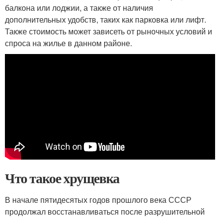
балкона или лоджии, а также от наличия
дополнительных удобств, таких как парковка или лифт.
Также стоимость может зависеть от рыночных условий и
спроса на жилье в данном районе.
Что такое хрущевка
В начале пятидесятых годов прошлого века СССР
продолжал восстанавливаться после разрушительной