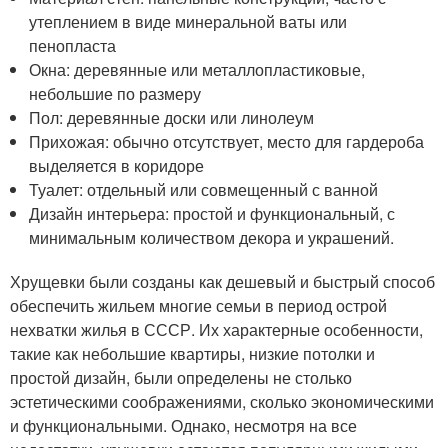
утеплением в виде минеральной ваты или
пенопласта
Окна: деревянные или металлопластиковые,
небольшие по размеру
Пол: деревянные доски или линолеум
Прихожая: обычно отсутствует, место для гардероба
выделяется в коридоре
Туалет: отдельный или совмещенный с ванной
Дизайн интерьера: простой и функциональный, с
минимальным количеством декора и украшений.
Хрущевки были созданы как дешевый и быстрый способ
обеспечить жильем многие семьи в период острой
нехватки жилья в СССР. Их характерные особенности,
такие как небольшие квартиры, низкие потолки и
простой дизайн, были определены не столько
эстетическими соображениями, сколько экономическими
и функциональными. Однако, несмотря на все