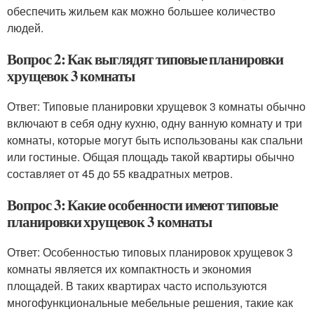
обеспечить жильем как можно большее количество
людей.
Вопрос 2: Как выглядят типовые планировки
хрущевок 3 комнаты
Ответ: Типовые планировки хрущевок 3 комнаты обычно
включают в себя одну кухню, одну ванную комнату и три
комнаты, которые могут быть использованы как спальни
или гостиные. Общая площадь такой квартиры обычно
составляет от 45 до 55 квадратных метров.
Вопрос 3: Какие особенности имеют типовые
планировки хрущевок 3 комнаты
Ответ: Особенностью типовых планировок хрущевок 3
комнаты является их компактность и экономия
площадей. В таких квартирах часто используются
многофункциональные мебельные решения, такие как