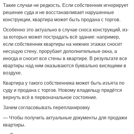
Такие случаи не редкость. Если собственник игнорирует
решение суда и не восстанавливает нарушенные
конструкции, квартира может быть продана с торгов.
Особенно это актуально в случае сноса конструкций, из-
за которых может пострадать всё здание: например,
если собственник квартиры на нижних этажах сносит
несущую стену, прорубает дополнительные окна, а
иногда и сносит все стены в квартире. В результате все
квартиры над ним оказываются буквально висящими в
воздухе.
Квартира у такого собственника может быть изъята по
суду и продана с торгов. Новому владельцу придётся
вернуть всё в первоначальное состояние.
Зачем согласовывать перепланировку
— Чтобы получить актуальные документы для продажи
квартиры.