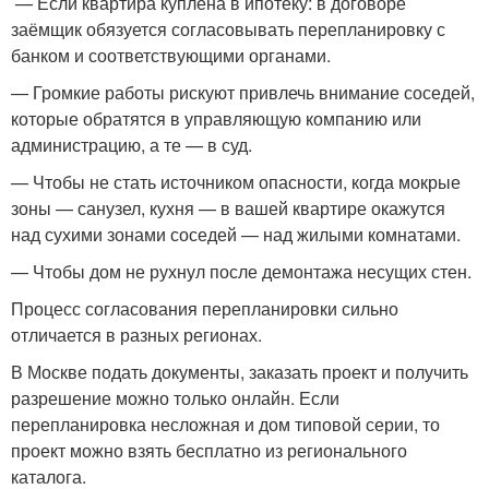
— Если квартира куплена в ипотеку: в договоре
заёмщик обязуется согласовывать перепланировку с
банком и соответствующими органами.
— Громкие работы рискуют привлечь внимание соседей,
которые обратятся в управляющую компанию или
администрацию, а те — в суд.
— Чтобы не стать источником опасности, когда мокрые
зоны — санузел, кухня — в вашей квартире окажутся
над сухими зонами соседей — над жилыми комнатами.
— Чтобы дом не рухнул после демонтажа несущих стен.
Процесс согласования перепланировки сильно
отличается в разных регионах.
В Москве подать документы, заказать проект и получить
разрешение можно только онлайн. Если
перепланировка несложная и дом типовой серии, то
проект можно взять бесплатно из регионального
каталога.