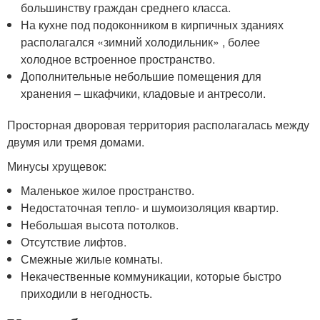
большинству граждан среднего класса.
На кухне под подоконником в кирпичных зданиях
располагался «зимний холодильник» , более
холодное встроенное пространство.
Дополнительные небольшие помещения для
хранения – шкафчики, кладовые и антресоли.
Просторная дворовая территория располагалась между
двумя или тремя домами.
Минусы хрущевок:
Маленькое жилое пространство.
Недостаточная тепло- и шумоизоляция квартир.
Небольшая высота потолков.
Отсутствие лифтов.
Смежные жилые комнаты.
Некачественные коммуникации, которые быстро
приходили в негодность.