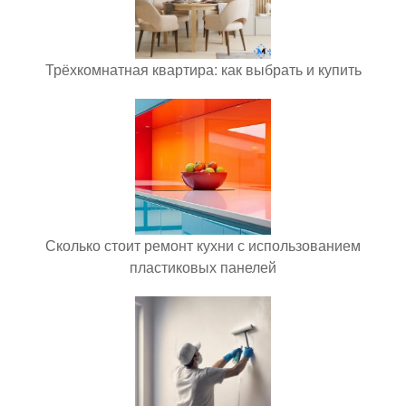
Трёхкомнатная квартира: как выбрать и купить
Сколько стоит ремонт кухни с использованием
пластиковых панелей