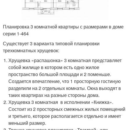
Планировка 3 комнатной квартиры с размерами в доме
серии 1-464
Существует 3 варианта типовой планировки
трехкомнатных хрущевок:
Хрущевка «распашонка» 3 комнатная представляет
собой жилище в котором есть одно жилое
пространство большой площади и 2 поменьше.
Создается впечатление, что 1 просторную гостиную
разделили на 2 отдельных комнаты. Окна выходят в
таких квартирах на разные стороны дома.
Хрущевка 3 комнатная в исполнении «Книжка».
Состоит из 2 просторных смежных жилых помещений
и третьего, которое располагается отдельно и имеет
меньший размер.
Трешка хрущевка планировка «Трамвай» или