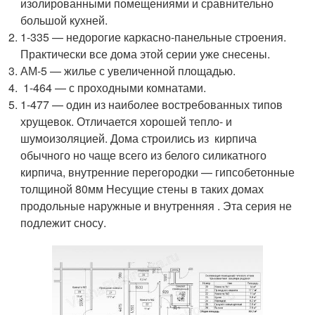
изолированными помещениями и сравнительно
большой кухней.
1-335 — недорогие каркасно-панельные строения.
Практически все дома этой серии уже снесены.
АМ-5 — жилье с увеличенной площадью.
1-464 — с проходными комнатами.
1-477 — один из наиболее востребованных типов
хрущевок. Отличается хорошей тепло- и
шумоизоляцией. Дома строились из кирпича
обычного но чаще всего из белого силикатного
кирпича, внутренние перегородки — гипсобетонные
толщиной 80мм Несущие стены в таких домах
продольные наружные и внутренняя . Эта серия не
подлежит сносу.