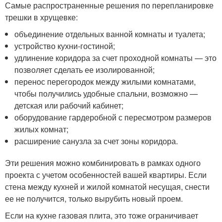
Самые распространенные решения по перепланировке
трешки в хрущевке:
объединение отдельных ванной комнаты и туалета;
устройство кухни-гостиной;
удлинение коридора за счет проходной комнаты — это
позволяет сделать ее изолированной;
перенос перегородок между жилыми комнатами,
чтобы получились удобные спальни, возможно —
детская или рабочий кабинет;
оборудование гардеробной с пересмотром размеров
жилых комнат;
расширение санузла за счет зоны коридора.
Эти решения можно комбинировать в рамках одного
проекта с учетом особенностей вашей квартиры. Если
стена между кухней и жилой комнатой несущая, снести
ее не получится, только вырубить новый проем.
Если на кухне газовая плита, это тоже ограничивает