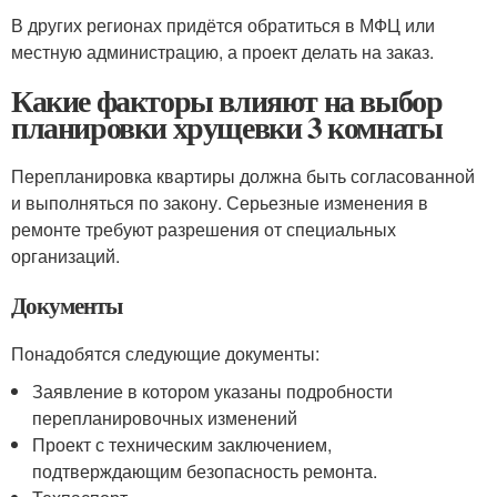
В других регионах придётся обратиться в МФЦ или
местную администрацию, а проект делать на заказ.
Какие факторы влияют на выбор
планировки хрущевки 3 комнаты
Перепланировка квартиры должна быть согласованной
и выполняться по закону. Серьезные изменения в
ремонте требуют разрешения от специальных
организаций.
Документы
Понадобятся следующие документы:
Заявление в котором указаны подробности
перепланировочных изменений
Проект с техническим заключением,
подтверждающим безопасность ремонта.