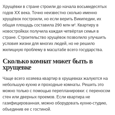
Хрущёвки в стране строили до начала восьмидесятых
годов XX века. Точно неизвестно сколько именно
хрущёвок построили, но если верить Википедии, их
общая площадь составила 290 млн м². Квартиру в
новостройках получила каждая четвёртая семья в
стране. Строительство хрущёвок позволило улучшить
условия жизни для многих людей, но не решило
жилищную проблему в масштабе всего государства.
Сколько комнат может быть в
хрущевке
Чаще всего хозяева квартир в хрущевках жалуются на
небольшую кухню и проходные комнаты. Решить это
можно только с помощью перепланировки: с переносом
стен или дверных проемов. Если квартира не
газифицированная, можно оборудовать кухню-студию,
объединив ее с гостиной.