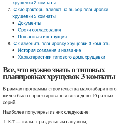
хрущевки 3 комнаты
Какие факторы влияют на выбор планировки
хрущевки 3 комнаты
Документы
Сроки согласования
Пошаговая инструкция
Как изменить планировку хрущевки 3 комнаты
История создания и название
Характеристики типового дома хрущевки
Все, что нужно знать о типовых
планировках хрущевок 3 комнаты
В рамках программы строительства малогабаритного
жилья было спроектировано и возведено 10 разных
серий.
Наиболее популярны из них следующие:
К-7 — жилье с раздельным санузлом,