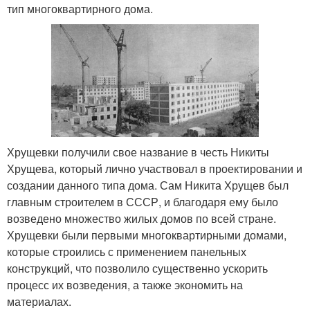
тип многоквартирного дома.
Хрущевки получили свое название в честь Никиты
Хрущева, который лично участвовал в проектировании и
создании данного типа дома. Сам Никита Хрущев был
главным строителем в СССР, и благодаря ему было
возведено множество жилых домов по всей стране.
Хрущевки были первыми многоквартирными домами,
которые строились с применением панельных
конструкций, что позволило существенно ускорить
процесс их возведения, а также экономить на
материалах.