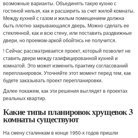
возможные варианты. Объединять такую кухню с
гостиной нельзя, как и расширить за счет жилой комнаты.
Между кухней с газом и жилым помещением должна
быть плотно закрывающаяся дверь. Можно сделать ее
стеклянной, как и всю стену, или поставить раздвижные
двери, но проемом-аркой обойтись не получится.
! Сейчас рассматривается проект, который позволит не
ставить двери между газифицированной кухней и
комнатой. Это может изменить практику согласований
перепланировок. Уточняйте этот момент перед тем, как
будете заказывать проект перепланировки.
Далее покажем, как эти решения выглядят в проектах
реальных квартир.
Какие типы планировок хрущевок 3
комнаты существуют
На смену сталинкам в конце 1950-х годов пришли