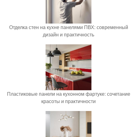
Отделка стен на кухне панелями ПВХ: современный
дизайн и практичность
Пластиковые панели на кухонном фартуке: сочетание
красоты и практичности