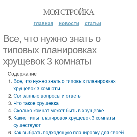
МОЯ СТРОЙКА
главная
новости
статьи
Все, что нужно знать о
типовых планировках
хрущевок 3 комнаты
Содержание
Все, что нужно знать о типовых планировках
хрущевок 3 комнаты
Связанные вопросы и ответы
Что такое хрущевка
Сколько комнат может быть в хрущевке
Какие типы планировок хрущевок 3 комнаты
существуют
Как выбрать подходящую планировку для своей