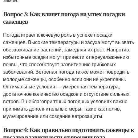
зимой.
Вопрос 3: Как влияет погода на успех посадки
саженцев
Погода играет ключевую роль в успехе посадки
саженцев. Высокие температуры и засуха могут вызвать
обезвоживание растений, замедляя их рост. Напротив,
избыточные осадки могут привести к переувлажнению
почвы, что способствует развитиению грибковых
заболеваний. Ветреная погода также может повредить
молодые саженцы, особенно если они не укреплены.
Оптимальные условия — умеренная температура,
достаточное количество осадков и отсутствие сильных
ветров. В неблагоприятных погодных условиях важно
принимать дополнительные меры, такие как полив,
мульчирование или создание ветрозащиты.
Вопрос 4: Как правильно подготовить саженцы к
посадке в зависимости от времени года