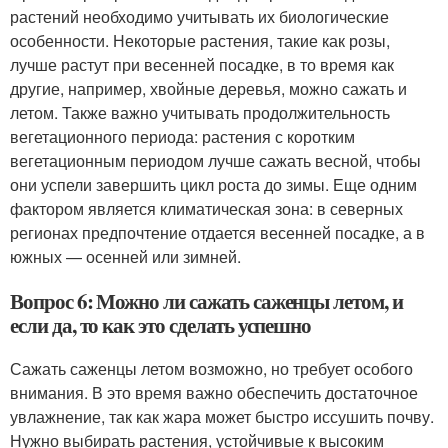
растений необходимо учитывать их биологические
особенности. Некоторые растения, такие как розы,
лучше растут при весенней посадке, в то время как
другие, например, хвойные деревья, можно сажать и
летом. Также важно учитывать продолжительность
вегетационного периода: растения с коротким
вегетационным периодом лучше сажать весной, чтобы
они успели завершить цикл роста до зимы. Еще одним
фактором является климатическая зона: в северных
регионах предпочтение отдается весенней посадке, а в
южных — осенней или зимней.
Вопрос 6: Можно ли сажать саженцы летом, и
если да, то как это сделать успешно
Сажать саженцы летом возможно, но требует особого
внимания. В это время важно обеспечить достаточное
увлажнение, так как жара может быстро иссушить почву.
Нужно выбирать растения, устойчивые к высоким