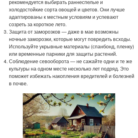
рекомендуется выбирать раннеспелые и
холодостойкие сорта овощей и цветов. Они лучше
адаптированы к местным условиям и успевают
созреть за короткое лето.
Защита от заморозков — даже в мае возможны
ночные заморозки, которые могут повредить всходы.
Используйте укрывные материалы (спанбонд, пленку)
или временные парники для защиты растений.
Соблюдение севооборота — не сажайте одни и те же
культуры на одном месте несколько лет подряд. Это
поможет избежать накопления вредителей и болезней
в почве.