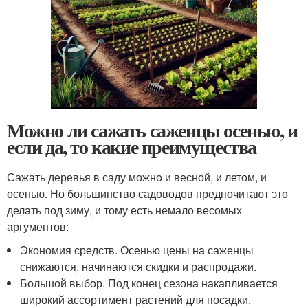
Можно ли сажать саженцы осенью, и
если да, то какие преимущества
Сажать деревья в саду можно и весной, и летом, и
осенью. Но большинство садоводов предпочитают это
делать под зиму, и тому есть немало весомых
аргументов:
Экономия средств. Осенью цены на саженцы
снижаются, начинаются скидки и распродажи.
Большой выбор. Под конец сезона накапливается
широкий ассортимент растений для посадки.