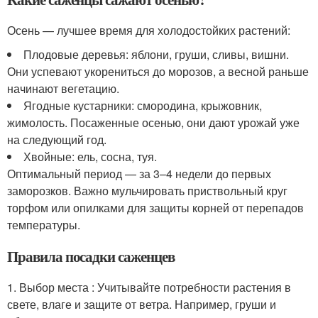
Осень — лучшее время для холодостойких растений:
Плодовые деревья: яблони, груши, сливы, вишни.
Они успевают укорениться до морозов, а весной раньше
начинают вегетацию.
Ягодные кустарники: смородина, крыжовник,
жимолость. Посаженные осенью, они дают урожай уже
на следующий год.
Хвойные: ель, сосна, туя.
Оптимальный период — за 3–4 недели до первых
заморозков. Важно мульчировать приствольный круг
торфом или опилками для защиты корней от перепадов
температуры.
Правила посадки саженцев
1. Выбор места : Учитывайте потребности растения в
свете, влаге и защите от ветра. Например, груши и