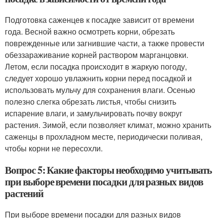
Подготовка саженцев к посадке зависит от времени
года. Весной важно осмотреть корни, обрезать
поврежденные или загнившие части, а также провести
обеззараживание корней раствором марганцовки.
Летом, если посадка происходит в жаркую погоду,
следует хорошо увлажнить корни перед посадкой и
использовать мульчу для сохранения влаги. Осенью
полезно слегка обрезать листья, чтобы снизить
испарение влаги, и замульчировать почву вокруг
растения. Зимой, если позволяет климат, можно хранить
саженцы в прохладном месте, периодически поливая,
чтобы корни не пересохли.
Вопрос 5: Какие факторы необходимо учитывать
при выборе времени посадки для разных видов
растений
При выборе времени посадки для разных видов