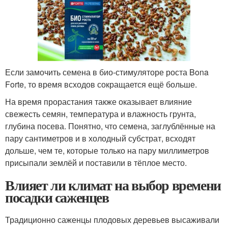
Если замочить семена в био-стимуляторе роста Bona
Forte, то время всходов сокращается ещё больше.
На время прорастания также оказывает влияние
свежесть семян, температура и влажность грунта,
глубина посева. Понятно, что семена, заглублённые на
пару сантиметров и в холодный субстрат, всходят
дольше, чем те, которые только на пару миллиметров
присыпали землёй и поставили в тёплое место.
Влияет ли климат на выбор времени
посадки саженцев
Традиционно саженцы плодовых деревьев высаживали