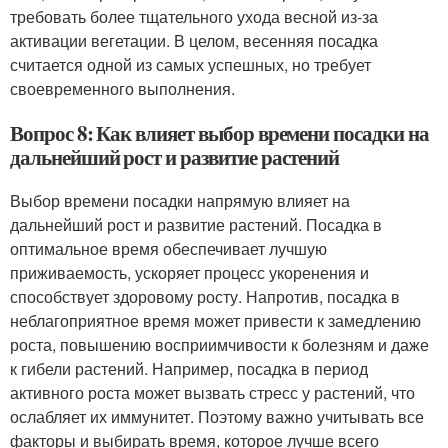
требовать более тщательного ухода весной из-за
активации вегетации. В целом, весенняя посадка
считается одной из самых успешных, но требует
своевременного выполнения.
Вопрос 8: Как влияет выбор времени посадки на
дальнейший рост и развитие растений
Выбор времени посадки напрямую влияет на
дальнейший рост и развитие растений. Посадка в
оптимальное время обеспечивает лучшую
приживаемость, ускоряет процесс укоренения и
способствует здоровому росту. Напротив, посадка в
неблагоприятное время может привести к замедлению
роста, повышению восприимчивости к болезням и даже
к гибели растений. Например, посадка в период
активного роста может вызвать стресс у растений, что
ослабляет их иммунитет. Поэтому важно учитывать все
факторы и выбирать время, которое лучше всего