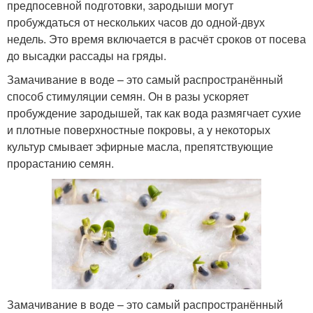
предпосевной подготовки, зародыши могут
пробуждаться от нескольких часов до одной-двух
недель. Это время включается в расчёт сроков от посева
до высадки рассады на гряды.
Замачивание в воде – это самый распространённый
способ стимуляции семян. Он в разы ускоряет
пробуждение зародышей, так как вода размягчает сухие
и плотные поверхностные покровы, а у некоторых
культур смывает эфирные масла, препятствующие
прорастанию семян.
Замачивание в воде – это самый распространённый