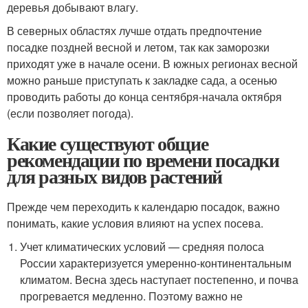
деревья добывают влагу.
В северных областях лучше отдать предпочтение
посадке поздней весной и летом, так как заморозки
приходят уже в начале осени. В южных регионах весной
можно раньше приступать к закладке сада, а осенью
проводить работы до конца сентября-начала октября
(если позволяет погода).
Какие существуют общие
рекомендации по времени посадки
для разных видов растений
Прежде чем переходить к календарю посадок, важно
понимать, какие условия влияют на успех посева.
Учет климатических условий — средняя полоса
России характеризуется умеренно-континентальным
климатом. Весна здесь наступает постепенно, и почва
прогревается медленно. Поэтому важно не