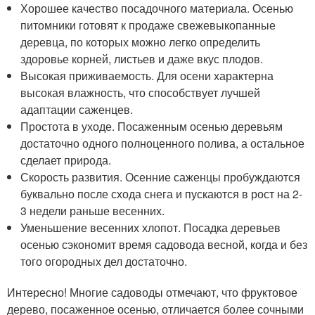
Хорошее качество посадочного материала. Осенью
питомники готовят к продаже свежевыкопанные
деревца, по которых можно легко определить
здоровье корней, листьев и даже вкус плодов.
Высокая приживаемость. Для осени характерна
высокая влажность, что способствует лучшей
адаптации саженцев.
Простота в уходе. Посаженным осенью деревьям
достаточно одного полноценного полива, а остальное
сделает природа.
Скорость развития. Осенние саженцы пробуждаются
буквально после схода снега и пускаются в рост на 2-
3 недели раньше весенних.
Уменьшение весенних хлопот. Посадка деревьев
осенью сэкономит время садовода весной, когда и без
того огородных дел достаточно.
Интересно! Многие садоводы отмечают, что фруктовое
дерево, посаженное осенью, отличается более сочными