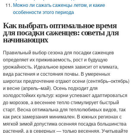
Можно ли сажать саженцы летом, и какие
особенности этого периода
Как выбрать оптимальное время
для посадки саженцев: советы для
начинающих
Правильный выбор сезона для посадки саженцев
определяет их приживаемость, рост и будущую
урожайность. Идеальное время зависит от климата,
вида растения и состояния почвы. В умеренных
широтах предпочтение отдают осени (сентябрь–октябрь)
и весне (апрель–май). Осень подходит для
холодостойких культур: корни успевают адаптироваться
до морозов, а весеннее тепло стимулирует быстрый
старт. Весна оптимальна для теплолюбивых видов, так
как риск замерзания минимален. В южных регионах с
мягкой зимой допустима осенняя посадка большинства
растений, а в северных — только весенняя. Учитывайте