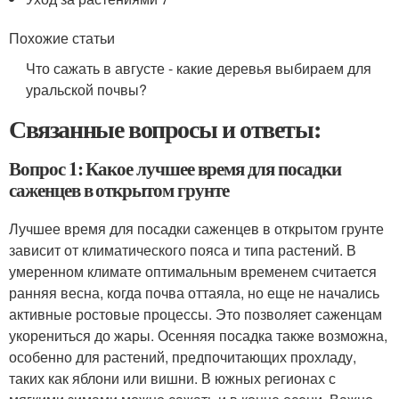
Похожие статьи
Что сажать в августе - какие деревья выбираем для
уральской почвы?
Связанные вопросы и ответы:
Вопрос 1: Какое лучшее время для посадки
саженцев в открытом грунте
Лучшее время для посадки саженцев в открытом грунте
зависит от климатического пояса и типа растений. В
умеренном климате оптимальным временем считается
ранняя весна, когда почва оттаяла, но еще не начались
активные ростовые процессы. Это позволяет саженцам
укорениться до жары. Осенняя посадка также возможна,
особенно для растений, предпочитающих прохладу,
таких как яблони или вишни. В южных регионах с