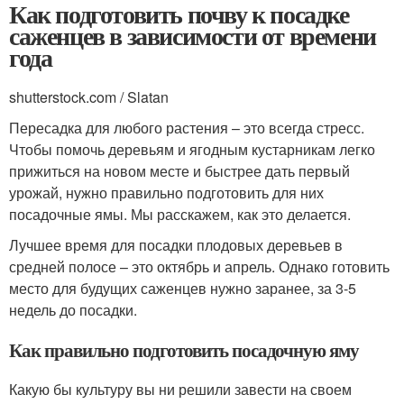
Как подготовить почву к посадке
саженцев в зависимости от времени
года
shutterstock.com / Slatan
Пересадка для любого растения – это всегда стресс.
Чтобы помочь деревьям и ягодным кустарникам легко
прижиться на новом месте и быстрее дать первый
урожай, нужно правильно подготовить для них
посадочные ямы. Мы расскажем, как это делается.
Лучшее время для посадки плодовых деревьев в
средней полосе – это октябрь и апрель. Однако готовить
место для будущих саженцев нужно заранее, за 3-5
недель до посадки.
Как правильно подготовить посадочную яму
Какую бы культуру вы ни решили завести на своем