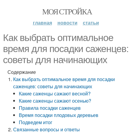
МОЯ СТРОЙКА
главная
новости
статьи
Как выбрать оптимальное
время для посадки саженцев:
советы для начинающих
Содержание
Как выбрать оптимальное время для посадки
саженцев: советы для начинающих
Какие саженцы сажают весной?
Какие саженцы сажают осенью?
Правила посадки саженцев
Время посадки плодовых деревьев
Подведем итог
Связанные вопросы и ответы