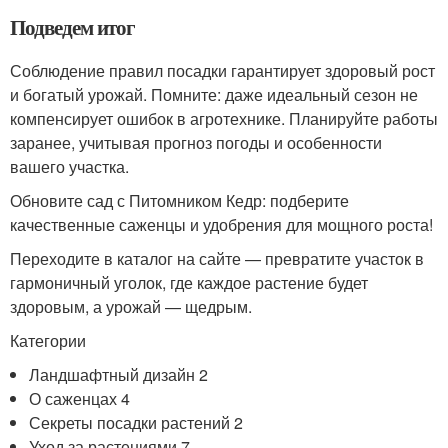
Подведем итог
Соблюдение правил посадки гарантирует здоровый рост
и богатый урожай. Помните: даже идеальный сезон не
компенсирует ошибок в агротехнике. Планируйте работы
заранее, учитывая прогноз погоды и особенности
вашего участка.
Обновите сад с Питомником Кедр: подберите
качественные саженцы и удобрения для мощного роста!
Переходите в каталог на сайте — превратите участок в
гармоничный уголок, где каждое растение будет
здоровым, а урожай — щедрым.
Категории
Ландшафтный дизайн 2
О саженцах 4
Секреты посадки растений 2
Уход за растениями 7