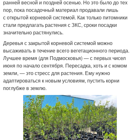
ранней весной и поздней осенью. Но это было до тех
пор, пока посадочный материал продавали лишь
с открытой корневой системой. Как только питомники
стали предлагать растения с ЗКС, сроки посадки
значительно растянулись.
Деревья с закрытой корневой системой можно
высаживать в течение всего вегетационного периода.
Лучшее время (для Подмосковья) — с первых чисел
июня по начало сентября. Пересадка, хоть и с комом
земли, — это стресс для растения. Ему нужно
адаптироваться к новым условиям, пустить корни
поглубже в землю.