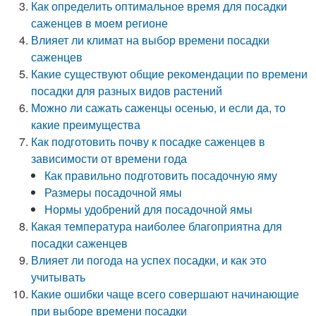
Как определить оптимальное время для посадки
саженцев в моем регионе
Влияет ли климат на выбор времени посадки
саженцев
Какие существуют общие рекомендации по времени
посадки для разных видов растений
Можно ли сажать саженцы осенью, и если да, то
какие преимущества
Как подготовить почву к посадке саженцев в
зависимости от времени года
Как правильно подготовить посадочную яму
Размеры посадочной ямы
Нормы удобрений для посадочной ямы
Какая температура наиболее благоприятна для
посадки саженцев
Влияет ли погода на успех посадки, и как это
учитывать
Какие ошибки чаще всего совершают начинающие
при выборе времени посадки