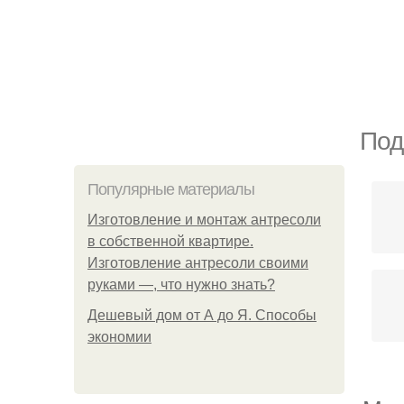
Под
Популярные материалы
Изготовление и монтаж антресоли
в собственной квартире.
Изготовление антресоли своими
руками —, что нужно знать?
Дешевый дом от А до Я. Способы
экономии