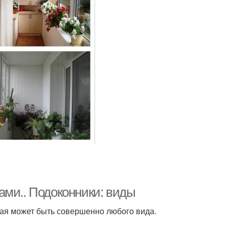
ами.. Подоконники: виды
рая может быть совершенно любого вида.