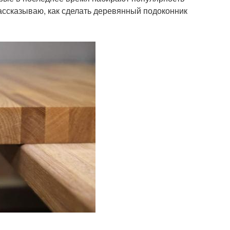
Рассказываю, как сделать деревянный подоконник