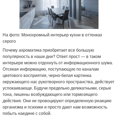
На фото: Монохромный интерьер кухни в оттенках
серого
Почему ахроматика приобретает все большую
популярность в наши дни? Ответ прост — в таком
интерьере можно отдохнуть от информационного шума.
Отсекая информацию, поступающую по каналам
цветового восприятия, черно-белая картинка
окружающего нас рукотворного пространства, действует
успокаивающе. Будучи предельно деликатными, серые
тона, лишены возбуждающего или тормозящего
действия. Они не провоцируют определенную реакцию
организма и психики и просто дают нам возможность
побыть наедине с собой.