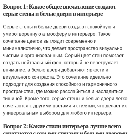
Вопрос 1: Какое общее впечатление создают
серые стены и белые двери в интерьере
Серые стены и белые двери создают спокойную и
умиротворенную атмосферу в интерьере. Такое
сочетание цветов выглядит современно и
минималистично, что делает пространство визуально
чистым и организованным. Серый цвет стен помогает
создать нейтральный фон, который не перегружает
внимание, а белые двери добавляют яркости и
визуального контраста. Это сочетание идеально
подходит для создания спокойного и гармоничного
пространства, где можно расслабиться и насладиться
тишиной. Кроме того, серые стены и белые двери легко
сочетаются с другими цветами и стилями, что делает их
универсальным выбором для любого интерьера.
Вопрос 2: Какие стили интерьера лучше всего
сочетаются с серыми стенами и белыми дверями