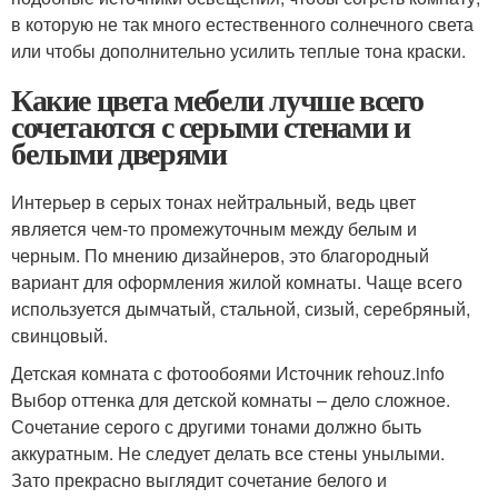
в которую не так много естественного солнечного света
или чтобы дополнительно усилить теплые тона краски.
Какие цвета мебели лучше всего
сочетаются с серыми стенами и
белыми дверями
Интерьер в серых тонах нейтральный, ведь цвет
является чем-то промежуточным между белым и
черным. По мнению дизайнеров, это благородный
вариант для оформления жилой комнаты. Чаще всего
используется дымчатый, стальной, сизый, серебряный,
свинцовый.
Детская комната с фотообоями Источник rehouz.info
Выбор оттенка для детской комнаты – дело сложное.
Сочетание серого с другими тонами должно быть
аккуратным. Не следует делать все стены унылыми.
Зато прекрасно выглядит сочетание белого и