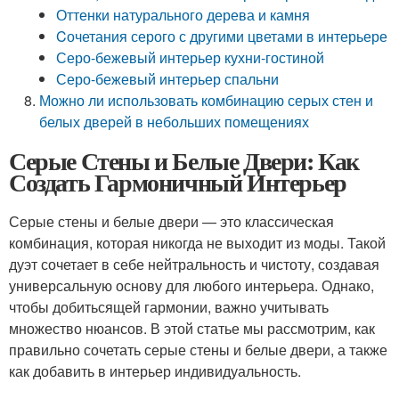
Оттенки натурального дерева и камня
Cочетания серого с другими цветами в интерьере
Серо-бежевый интерьер кухни-гостиной
Серо-бежевый интерьер спальни
Можно ли использовать комбинацию серых стен и
белых дверей в небольших помещениях
Серые Стены и Белые Двери: Как
Создать Гармоничный Интерьер
Серые стены и белые двери — это классическая
комбинация, которая никогда не выходит из моды. Такой
дуэт сочетает в себе нейтральность и чистоту, создавая
универсальную основу для любого интерьера. Однако,
чтобы добитьсящей гармонии, важно учитывать
множество нюансов. В этой статье мы рассмотрим, как
правильно сочетать серые стены и белые двери, а также
как добавить в интерьер индивидуальность.