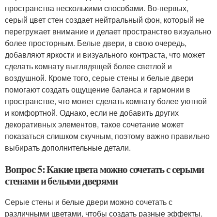
пространства несколькими способами. Во-первых,
серый цвет стен создает нейтральный фон, который не
перегружает внимание и делает пространство визуально
более просторным. Белые двери, в свою очередь,
добавляют яркости и визуального контраста, что может
сделать комнату выглядящей более светлой и
воздушной. Кроме того, серые стены и белые двери
помогают создать ощущение баланса и гармонии в
пространстве, что может сделать комнату более уютной
и комфортной. Однако, если не добавить других
декоративных элементов, такое сочетание может
показаться слишком скучным, поэтому важно правильно
выбирать дополнительные детали.
Вопрос 5: Какие цвета можно сочетать с серыми
стенами и белыми дверями
Серые стены и белые двери можно сочетать с
различными цветами, чтобы создать разные эффекты.