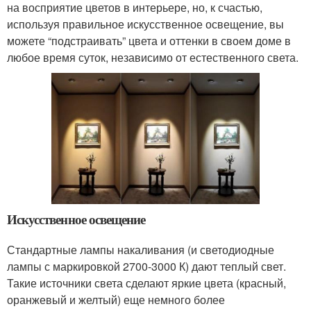
на восприятие цветов в интерьере, но, к счастью,
используя правильное искусственное освещение, вы
можете “подстраивать” цвета и оттенки в своем доме в
любое время суток, независимо от естественного света.
Искусственное освещение
Стандартные лампы накаливания (и светодиодные
лампы с маркировкой 2700-3000 К) дают теплый свет.
Такие источники света сделают яркие цвета (красный,
оранжевый и желтый) еще немного более