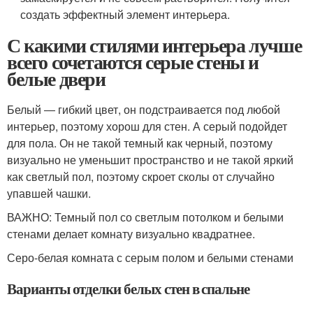
создать эффектный элемент интерьера.
С какими стилями интерьера лучше
всего сочетаются серые стены и
белые двери
Белый ― гибкий цвет, он подстраивается под любой
интерьер, поэтому хорош для стен. А серый подойдет
для пола. Он не такой темный как черный, поэтому
визуально не уменьшит пространство и не такой яркий
как светлый пол, поэтому скроет сколы от случайно
упавшей чашки.
ВАЖНО: Темный пол со светлым потолком и белыми
стенами делает комнату визуально квадратнее.
Серо-белая комната с серым полом и белыми стенами
Варианты отделки белых стен в спальне