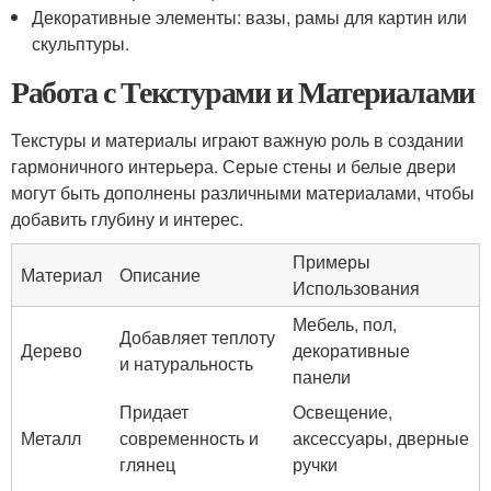
Декоративные элементы: вазы, рамы для картин или
скульптуры.
Работа с Текстурами и Материалами
Текстуры и материалы играют важную роль в создании
гармоничного интерьера. Серые стены и белые двери
могут быть дополнены различными материалами, чтобы
добавить глубину и интерес.
Примеры
Материал
Описание
Использования
Мебель, пол,
Добавляет теплоту
Дерево
декоративные
и натуральность
панели
Придает
Освещение,
Металл
современность и
аксессуары, дверные
глянец
ручки