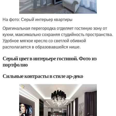
На фото: Серый интерьер квартиры
Оригинальная перегородка отделяет гостиную зону от
кухни, максимально сохраняя студийность пространства.
Удобное мягкое кресло со светлой обивкой
располагается в образовавшейся нише.
Серый цвет в интерьере гостиной. Фото из
портфолио
Сильные контрасты в стиле ар-деко