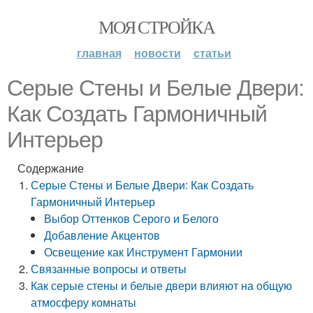
МОЯ СТРОЙКА
главная
новости
статьи
Серые Стены и Белые Двери:
Как Создать Гармоничный
Интерьер
Содержание
Серые Стены и Белые Двери: Как Создать
Гармоничный Интерьер
Выбор Оттенков Серого и Белого
Добавление Акцентов
Освещение как Инструмент Гармонии
Связанные вопросы и ответы
Как серые стены и белые двери влияют на общую
атмосферу комнаты