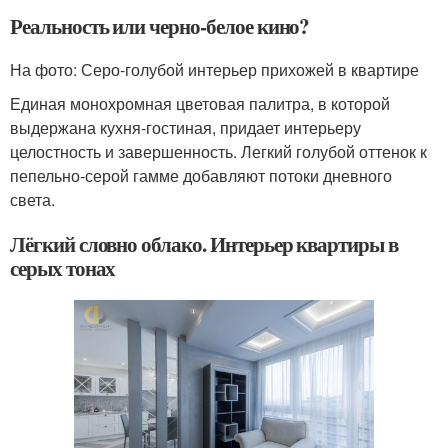
Реальность или черно-белое кино?
На фото: Серо-голубой интерьер прихожей в квартире
Единая монохромная цветовая палитра, в которой
выдержана кухня-гостиная, придает интерьеру
целостность и завершенность. Легкий голубой оттенок к
пепельно-серой гамме добавляют потоки дневного
света.
Лёгкий словно облако. Интерьер квартиры в
серых тонах