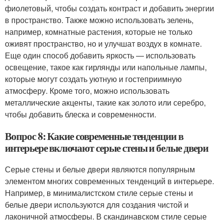
фиолетовый, чтобы создать контраст и добавить энергии
в пространство. Также можно использовать зелень,
например, комнатные растения, которые не только
оживят пространство, но и улучшат воздух в комнате.
Еще один способ добавить яркость — использовать
освещение, такое как гирлянды или напольные лампы,
которые могут создать уютную и гостеприимную
атмосферу. Кроме того, можно использовать
металлические акценты, такие как золото или серебро,
чтобы добавить блеска и современности.
Вопрос 8: Какие современные тенденции в
интерьере включают серые стены и белые двери
Серые стены и белые двери являются популярным
элементом многих современных тенденций в интерьере.
Например, в минималистском стиле серые стены и
белые двери используются для создания чистой и
лаконичной атмосферы. В скандинавском стиле серые