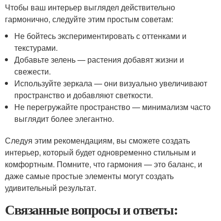
Чтобы ваш интерьер выглядел действительно
гармонично, следуйте этим простым советам:
Не бойтесь экспериментировать с оттенками и
текстурами.
Добавьте зелень — растения добавят жизни и
свежести.
Используйте зеркала — они визуально увеличивают
пространство и добавляют светкости.
Не перегружайте пространство — минимализм часто
выглядит более элегантно.
Следуя этим рекомендациям, вы сможете создать
интерьер, который будет одновременно стильным и
комфортным. Помните, что гармония — это баланс, и
даже самые простые элементы могут создать
удивительный результат.
Связанные вопросы и ответы: