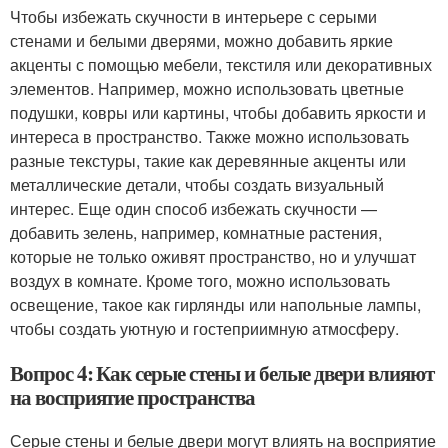
Чтобы избежать скучности в интерьере с серыми
стенами и белыми дверями, можно добавить яркие
акценты с помощью мебели, текстиля или декоративных
элементов. Например, можно использовать цветные
подушки, ковры или картины, чтобы добавить яркости и
интереса в пространство. Также можно использовать
разные текстуры, такие как деревянные акценты или
металлические детали, чтобы создать визуальный
интерес. Еще один способ избежать скучности —
добавить зелень, например, комнатные растения,
которые не только оживят пространство, но и улучшат
воздух в комнате. Кроме того, можно использовать
освещение, такое как гирлянды или напольные лампы,
чтобы создать уютную и гостеприимную атмосферу.
Вопрос 4: Как серые стены и белые двери влияют
на восприятие пространства
Серые стены и белые двери могут влиять на восприятие