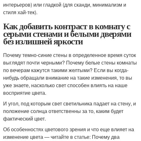
интерьеров) или гладкой (для сканди, минимализм и
стиля хай-тек).
Как добавить контраст в комнату с
серыми стенами и белыми дверями
без излишней яркости
Почему темно-синие стены в определенное время суток
выглядят почти черными? Почему белые стены комнаты
по вечерам кажутся такими желтыми? Если вы когда-
нибудь обращали внимание на такие изменения, то вы
уже знаете, насколько свет способен влиять на наше
восприятие цвета.
И угол, под которым свет светильника падает на стену, и
положение солнца ответственны за то, каким будет
фактический цвет.
Об особенностях цветового зрения и что еще влияет на
изменение цвета — читайте в статье: Почему два