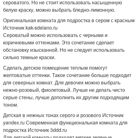
сероватого. Но не стоит использовать насыщенную
белую краску, можно выбрать бледно-лимонную.
Оригинальная комната для подростка в сером с красным
Источник kak-sdelano.ru
Сероватый можно использовать с черными и
коричневыми оттенками. Это сочетание сделает
обстановку изысканной. Но не следует использовать
сильно темные краски.
Сделать детское помещение теплым помогут
желтоватые оттенки. Такое сочетание больше подходит
для северных комнат. Для девочек можно выбрать
нежно-розовый, фиолетовый. Лучше не делать чисто
серые стены, лучше дополнить их другим подходящим
тоном.
Детская в нежных тонах серого и розового Источник
yandex.ru
Современная функциональная комната для
подростка Источник 3ddd.ru
Для детской комнаты подходят мягкие зеленые