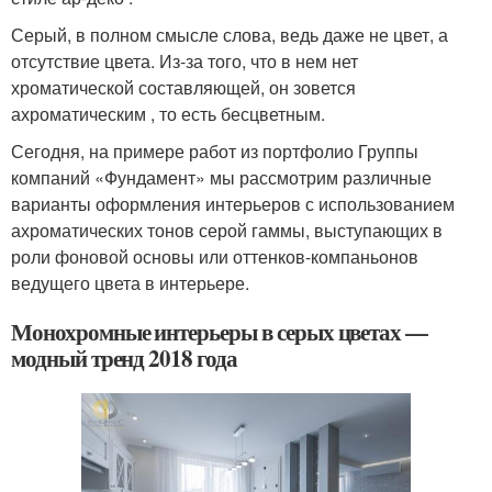
Серый, в полном смысле слова, ведь даже не цвет, а
отсутствие цвета. Из-за того, что в нем нет
хроматической составляющей, он зовется
ахроматическим , то есть бесцветным.
Сегодня, на примере работ из портфолио Группы
компаний «Фундамент» мы рассмотрим различные
варианты оформления интерьеров с использованием
ахроматических тонов серой гаммы, выступающих в
роли фоновой основы или оттенков-компаньонов
ведущего цвета в интерьере.
Монохромные интерьеры в серых цветах —
модный тренд 2018 года