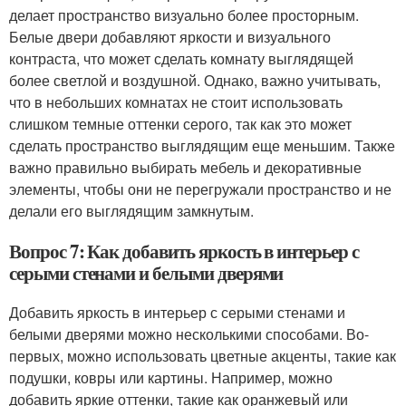
делает пространство визуально более просторным.
Белые двери добавляют яркости и визуального
контраста, что может сделать комнату выглядящей
более светлой и воздушной. Однако, важно учитывать,
что в небольших комнатах не стоит использовать
слишком темные оттенки серого, так как это может
сделать пространство выглядящим еще меньшим. Также
важно правильно выбирать мебель и декоративные
элементы, чтобы они не перегружали пространство и не
делали его выглядящим замкнутым.
Вопрос 7: Как добавить яркость в интерьер с
серыми стенами и белыми дверями
Добавить яркость в интерьер с серыми стенами и
белыми дверями можно несколькими способами. Во-
первых, можно использовать цветные акценты, такие как
подушки, ковры или картины. Например, можно
добавить яркие оттенки, такие как оранжевый или