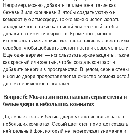
Например, можно добавить теплые тона, такие как
бежевый или коричневый, чтобы создать уютную и
комфортную атмосферу. Также можно использовать
холодные тона, такие как синий или зеленый, чтобы
добавить свежести и яркости. Кроме того, можно
использовать металлические цвета, такие как золото или
серебро, чтобы добавить элегантности и современности.
Еще один вариант — использовать яркие акценты, такие
как красный или желтый, чтобы создать контраст и
добавить энергии в пространство. В целом, серые стены
и белые двери предоставляют множество возможностей
для экспериментов с цветами.
Вопрос 6: Можно ли использовать серые стены и
белые двери в небольших комнатах
Да, серые стены и белые двери можно использовать в
небольших комнатах. Серый цвет стен помогает создать
нейтральный фон, который не перегружает внимание и