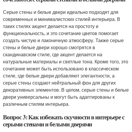
Серые стены и белые двери идеально подходят для
современных и минималистских стилей интерьера. В
таких стилях акцент делается на простоту и
функциональность, и это сочетание цветов помогает
создать чистую и лаконичную атмосферу. Также серые
стены и белые двери хорошо смотрятся в
скандинавском стиле, где акцент делается на
натуральные материалы и светлые тона. Кроме того, это
сочетание может быть использовано в классическом
стиле, где белые двери добавляют элегантности, а
серые стены создают нейтральный фон для других
декоративных элементов. В целом, серые стены и белые
двери универсальны и могут быть адаптированы к
различным стилям интерьера.
Вопрос 3: Как избежать скучности в интерьере с
серыми стенами и белыми дверями