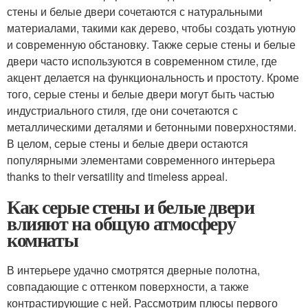
стены и белые двери сочетаются с натуральными
материалами, такими как дерево, чтобы создать уютную
и современную обстановку. Также серые стены и белые
двери часто используются в современном стиле, где
акцент делается на функциональность и простоту. Кроме
того, серые стены и белые двери могут быть частью
индустриального стиля, где они сочетаются с
металлическими деталями и бетонными поверхностями.
В целом, серые стены и белые двери остаются
популярными элементами современного интерьера
thanks to their versatility and timeless appeal.
Как серые стены и белые двери
влияют на общую атмосферу
комнаты
В интерьере удачно смотрятся дверные полотна,
совпадающие с оттенком поверхности, а также
контрастирующие с ней. Рассмотрим плюсы первого