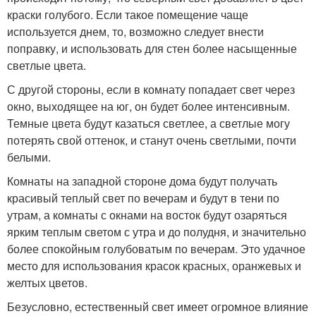
краски голубого. Если такое помещение чаще
используется днем, то, возможно следует внести
поправку, и использовать для стен более насыщенные
светлые цвета.
С другой стороны, если в комнату попадает свет через
окно, выходящее на юг, он будет более интенсивным.
Темные цвета будут казаться светлее, а светлые могу
потерять свой оттенок, и станут очень светлыми, почти
белыми.
Комнаты на западной стороне дома будут получать
красивый теплый свет по вечерам и будут в тени по
утрам, а комнаты с окнами на восток будут озаряться
ярким теплым светом с утра и до полудня, и значительно
более спокойным голубоватым по вечерам. Это удачное
место для использования красок красных, оранжевых и
желтых цветов.
Безусловно, естественный свет имеет огромное влияние