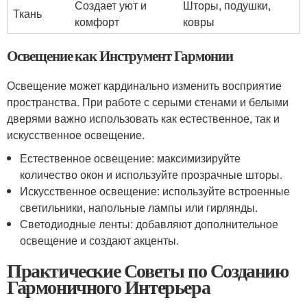
Создает уют и
Шторы, подушки,
Ткань
комфорт
ковры
Освещение как Инструмент Гармонии
Освещение может кардинально изменить восприятие
пространства. При работе с серыми стенами и белыми
дверями важно использовать как естественное, так и
искусственное освещение.
Естественное освещение: максимизируйте
количество окон и используйте прозрачные шторы.
Искусственное освещение: используйте встроенные
светильники, напольные лампы или гирлянды.
Светодиодные ленты: добавляют дополнительное
освещение и создают акценты.
Практические Советы по Созданию
Гармоничного Интерьера