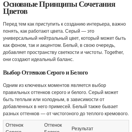
Основные Принципы Сочетания
Цветов
Перед тем как приступить к созданию интерьера, важно
понять, как работают цвета. Серый — это
универсальный нейтральный цвет, который может быть
как фоном, так и акцентом. Белый, в свою очередь,
добавляет пространству светкости и чистоты. Together,
они создают идеальный баланс.
Выбор Оттенков Серого и Белого
Одним из ключевых моментов является выбор
правильных оттенков серого и белого. Серый может
быть теплым или холодным, в зависимости от
добавленных в него примесей. Белый также бывает
разных оттенков — от чистогоного до теплого кремового.
Оттенок
Оттенок
Результат
Серого
Белого