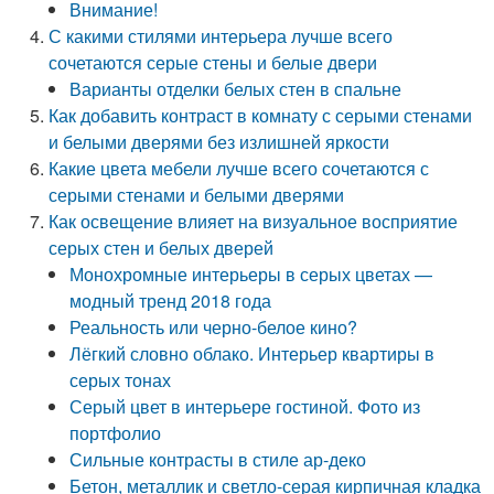
Внимание!
С какими стилями интерьера лучше всего
сочетаются серые стены и белые двери
Варианты отделки белых стен в спальне
Как добавить контраст в комнату с серыми стенами
и белыми дверями без излишней яркости
Какие цвета мебели лучше всего сочетаются с
серыми стенами и белыми дверями
Как освещение влияет на визуальное восприятие
серых стен и белых дверей
Монохромные интерьеры в серых цветах —
модный тренд 2018 года
Реальность или черно-белое кино?
Лёгкий словно облако. Интерьер квартиры в
серых тонах
Серый цвет в интерьере гостиной. Фото из
портфолио
Сильные контрасты в стиле ар-деко
Бетон, металлик и светло-серая кирпичная кладка