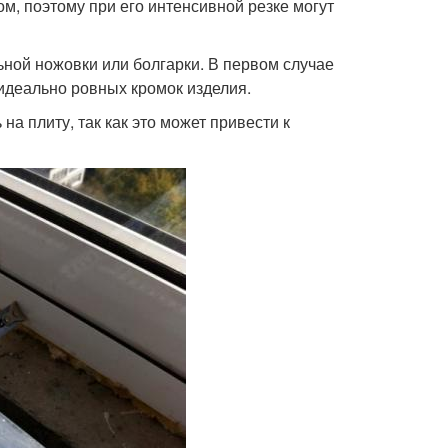
м, поэтому при его интенсивной резке могут
ной ножовки или болгарки. В первом случае
идеально ровных кромок изделия.
а плиту, так как это может привести к