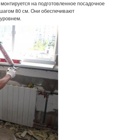
 монтируется на подготовленное посадочное
шагом 80 см. Они обеспечивают
 уровнем.