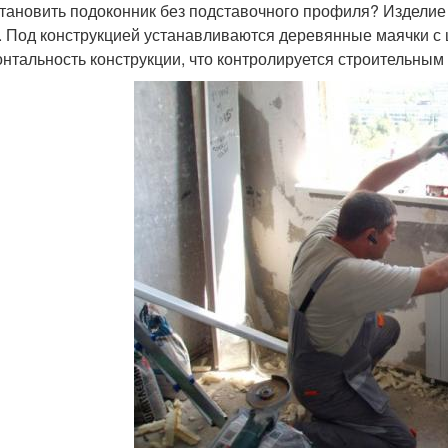
становить подоконник без подставочного профиля? Изделие
. Под конструкцией устанавливаются деревянные маячки с 
онтальность конструкции, что контролируется строительным