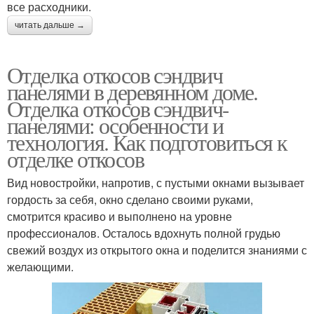
все расходники.
читать дальше →
Отделка откосов сэндвич
панелями в деревянном доме.
Отделка откосов сэндвич-
панелями: особенности и
технология. Как подготовиться к
отделке откосов
Вид новостройки, напротив, с пустыми окнами вызывает
гордость за себя, окно сделано своими руками,
смотрится красиво и выполнено на уровне
профессионалов. Осталось вдохнуть полной грудью
свежий воздух из открытого окна и поделится знаниями с
желающими.