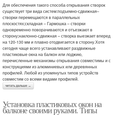
Для обеспечения такого способа открывания створок
существует три вида систем:подъемно-сдвижная–
створки перемещаются в параллельных
плоскостях;складная – Гармошка – створки
одновременно поворачиваются и отъезжают в
сторону;наклонно-сдвижная – створка выезжает вперед
на 120-130 мм и плавно отодвигается в сторону.Хотя
сегодня чаще всего устанавливают раздвижные
пластиковые окна на балкон или лоджию,
перечисленные механизмы открывания совместимы и с
конструкциями из алюминиевых или деревянных
профилей. Любой из упомянутых типов устройств
совместим со всеми видами профилей.
читать дальше →
Установка пластиковых окон на
балконе своими руками. Типы