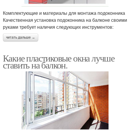
Комплектующие и материалы для монтажа подоконника
Качественная установка подоконника на балконе своими
руками требует наличия следующих инструментов:
читать дальше →
Какие пластиковые окна лучше
ставить на балкон.