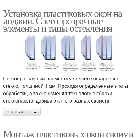
Установка пластиковых окон на
лоджии. Светопрозрачные
элементы и типы остекления
Светопрозрачным элементом является кварцевое
стекло, толщиной 4 мм. Проходя определённые этапы
обработки, а также изменяя технологию сборки
стеклопакета, добиваются его разных свойств.
читать дальше →
Монтаж пластиковых окон своими