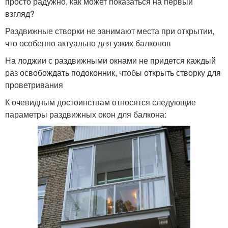
просто радужно, как может показаться на первый
взгляд?
Раздвижные створки не занимают места при открытии,
что особенно актуально для узких балконов
На лоджии с раздвижными окнами не придется каждый
раз освобождать подоконник, чтобы открыть створку для
проветривания
К очевидным достоинствам относятся следующие
параметры раздвижных окон для балкона: