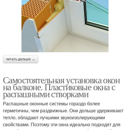
читать дальше →
Самостоятельная установка окон
на балконе. Пластиковые окна с
распашными створками
Распашные оконные системы гораздо более
герметичны, чем раздвижные. Они дольше удерживают
тепло, обладают лучшими звукоизолирующими
свойствами. Поэтому эти окна идеально подходят для