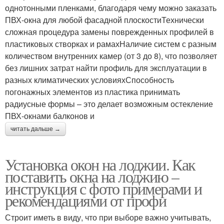
однотонными пленками, благодаря чему можно заказать
ПВХ-окна для любой фасадной плоскостиТехнически
сложная процедура замены поврежденных профилей в
пластиковых створках и рамахНаличие систем с разным
количеством внутренних камер (от 3 до 8), что позволяет
без лишних затрат найти профиль для эксплуатации в
разных климатических условияхСпособность
погонажных элементов из пластика принимать
радиусные формы – это делает возможным остекление
ПВХ-окнами балконов и
читать дальше →
Установка окон на лоджии. Как
поставить окна на лоджию –
инструкция с фото примерами и
рекомендациями от профи
Строит иметь в виду, что при выборе важно учитывать,