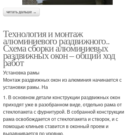
читать дальше →
Технология и монтаж
алюминиевого раздвижного..
Схема сборки алюминиевых
раздвижных окон – общий ход
работ
Установка рамы
Монтаж раздвижных окон из алюминия начинается с
установки рамы. На
1. В основном детали конструкции раздвижных окон
приходят уже в разобранном виде, отдельно рама от
стеклопакета с фурнитурой. В собранной конструкции
рама освобождается от стеклопакета и створок, и с
помощью клиньев ставится в оконный проем и
выравнивается по уровню.