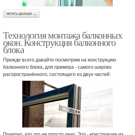
читать дальше →
Технология монтажа балконных
окон. Конструкция балконного
блока
Прежде всего давайте посмотрим на конструкцию
балконного блока, для примера - самого широко
распространённого, состоящего из двух частей:
Понятно, что это не просто окно. Это - конструкция из