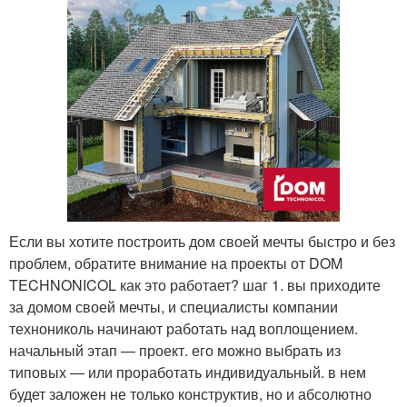
Если вы хотите построить дом своей мечты быстро и без
проблем, обратите внимание на проекты от DOM
TECHNONICOL как это работает? шаг 1. вы приходите
за домом своей мечты, и специалисты компании
технониколь начинают работать над воплощением.
начальный этап — проект. его можно выбрать из
типовых — или проработать индивидуальный. в нем
будет заложен не только конструктив, но и абсолютно