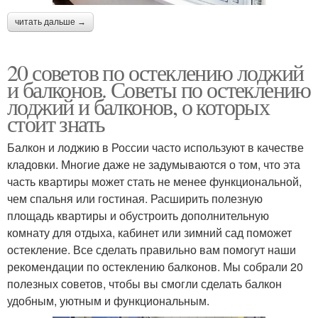
читать дальше →
20 советов по остеклению лоджий
и балконов. Советы по остеклению
лоджий и балконов, о которых
стоит знать
Балкон и лоджию в России часто используют в качестве
кладовки. Многие даже не задумываются о том, что эта
часть квартиры может стать не менее функциональной,
чем спальня или гостиная. Расширить полезную
площадь квартиры и обустроить дополнительную
комнату для отдыха, кабинет или зимний сад поможет
остекление. Все сделать правильно вам помогут наши
рекомендации по остеклению балконов. Мы собрали 20
полезных советов, чтобы вы смогли сделать балкон
удобным, уютным и функциональным.