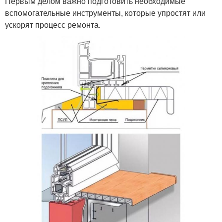
Первым делом важно подготовить необходимые
вспомогательные инструменты, которые упростят или
ускорят процесс ремонта.