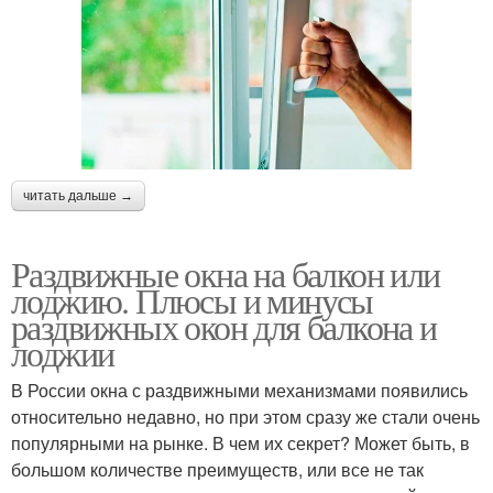
читать дальше →
Раздвижные окна на балкон или
лоджию. Плюсы и минусы
раздвижных окон для балкона и
лоджии
В России окна с раздвижными механизмами появились
относительно недавно, но при этом сразу же стали очень
популярными на рынке. В чем их секрет? Может быть, в
большом количестве преимуществ, или все не так