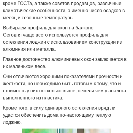
кроме ГОСТа, а также советов продавцов, различные
климатические особенности, а именно число осадков в
месяц и сезонные температуры.
Выбираем профиль для окон на балконе
Сегодня чаще всего используется профиль для
остекления лоджии с использованием конструкции из
алюминия или металла.
Главное достоинство алюминиевых окон заключается в
их маленьком весе.
Они отличаются хорошими показателями прочности и
жесткости, но необходимо быть готовым к тому, что и
стоимость у них несколько выше, нежели чем у аналога,
выполненного из пластика.
Кроме того, в силу одинарного остекления вряд ли
удастся обеспечить дома по-настоящему теплую
лоджию.