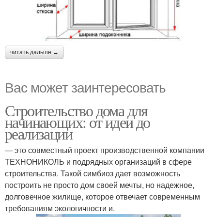
читать дальше →
Вас может заинтересовать
Строительство дома для
начинающих: от идеи до
реализации
— это совместный проект производственной компании
ТЕХНОНИКОЛЬ и подрядных организаций в сфере
строительства. Такой симбиоз дает возможность
построить не просто дом своей мечты, но надежное,
долговечное жилище, которое отвечает современным
требованиям экологичности и.