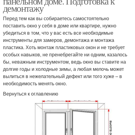
панельном доме. Подготовка к
демонтажу
Перед тем как вы собираетесь самостоятельно
поставить окно у себя в доме или квартире, нужно
убедиться в том, что у вас есть все необходимые
инструменты для замеров, демонтажа и монтажа
пластика. Хоть монтаж пластиковых окон и не требует
особых навыков, не пренебрегайте ни одним, казалось
бы, неважным инструментом, ведь окно вы ставите на
долгие годы и холодные зимы, а любая мелочь может
вылиться в нежелательный дефект или того хуже – в
необходимость менять окно.
Вернуться к оглавлению