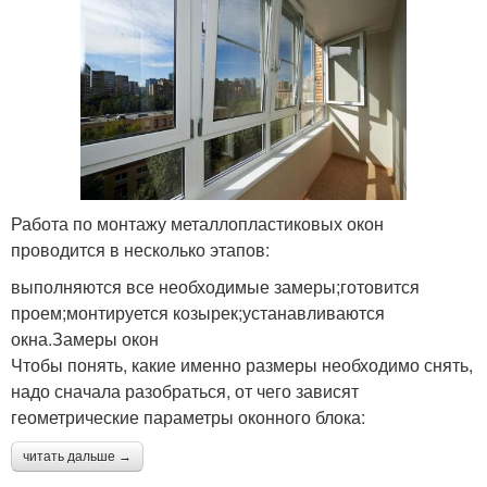
Работа по монтажу металлопластиковых окон
проводится в несколько этапов:
выполняются все необходимые замеры;готовится
проем;монтируется козырек;устанавливаются
окна.Замеры окон
Чтобы понять, какие именно размеры необходимо снять,
надо сначала разобраться, от чего зависят
геометрические параметры оконного блока:
читать дальше →