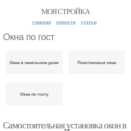
МОЯ СТРОЙКА
главная
новости
статьи
Окна по гост
Окна в панельном доме
Пластиковые окна
Окна по госту
Самостоятельная установка окон в