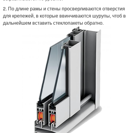
2. По длине рамы и стены просверливаются отверстия
для крепежей, в которые ввинчиваются шурупы, чтоб в
дальнейшем вставить стеклопакеты обратно.