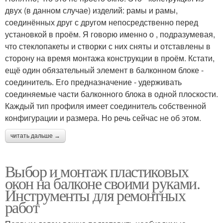
двух (в данном случае) изделий: рамы и рамы,
соединённых друг с другом непосредственно перед
установкой в проём. Я говорю именно о , подразумевая,
что стеклопакеты и створки с них сняты и отставлены в
сторону на время монтажа конструкции в проём. Кстати,
ещё один обязательный элемент в балконном блоке -
соединитель. Его предназначение - удерживать
соединяемые части балконного блока в одной плоскости.
Каждый тип профиля имеет соединитель собственной
конфигурации и размера. Но речь сейчас не об этом.
читать дальше →
Выбор и монтаж пластиковых
окон на балконе своими руками.
Инструменты для ремонтных
работ