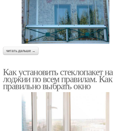
читать дальше →
Как установить стеклопакет на
лоджии по всем правилам. Как
правильно выбрать окно