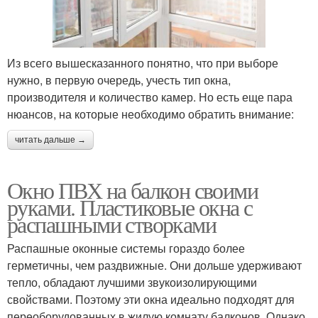
Из всего вышесказанного понятно, что при выборе
нужно, в первую очередь, учесть тип окна,
производителя и количество камер. Но есть еще пара
нюансов, на которые необходимо обратить внимание:
читать дальше →
Окно ПВХ на балкон своими
руками. Пластиковые окна с
распашными створками
Распашные оконные системы гораздо более
герметичны, чем раздвижные. Они дольше удерживают
тепло, обладают лучшими звукоизолирующими
свойствами. Поэтому эти окна идеально подходят для
переоборудованных в жилую комнату балконов. Однако