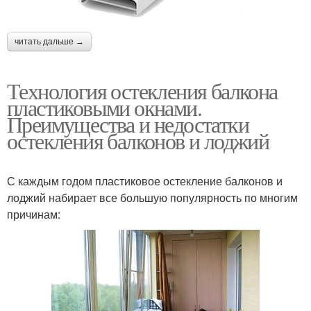
читать дальше →
Технология остекления балкона
пластиковыми окнами.
Преимущества и недостатки
остекления балконов и лоджий
С каждым годом пластиковое остекление балконов и
лоджий набирает все большую популярность по многим
причинам: