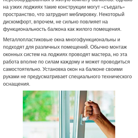
на узких лоджиях такие конструкции могут «съедать»
пространство, что затруднит меблировку. Некоторый
дискомфорт, впрочем, не сильно повлияет на
функциональность балкона как жилого помещения.
Металлопластиковые окна многофункциональны и
подходят для различных помещений. Обычно монтаж
оконных систем на лоджиях проводят мастера, но эта
работа вполне по силам каждому и может проводиться
самостоятельно. Установка окон на балконе своими
руками не предусматривает специального технического
оснащения.