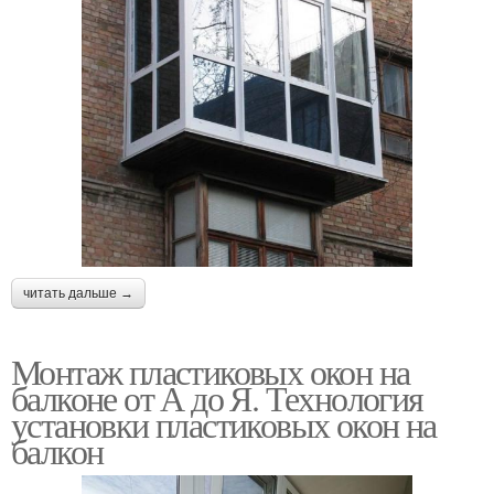
читать дальше →
Монтаж пластиковых окон на
балконе от А до Я. Технология
установки пластиковых окон на
балкон