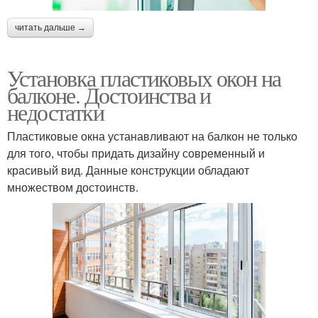
читать дальше →
Установка пластиковых окон на
балконе. Достоинства и
недостатки
Пластиковые окна устанавливают на балкон не только
для того, чтобы придать дизайну современный и
красивый вид. Данные конструкции обладают
множеством достоинств.