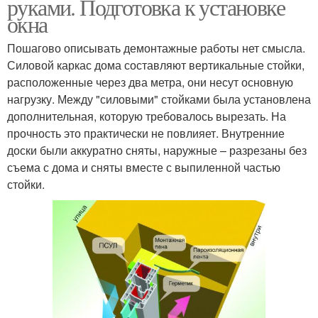
руками. Подготовка к установке
окна
Пошагово описывать демонтажные работы нет смысла.
Силовой каркас дома составляют вертикальные стойки,
расположенные через два метра, они несут основную
нагрузку. Между "силовыми" стойками была установлена
дополнительная, которую требовалось вырезать. На
прочность это практически не повлияет. Внутренние
доски были аккуратно сняты, наружные – разрезаны без
съема с дома и сняты вместе с выпиленной частью
стойки.