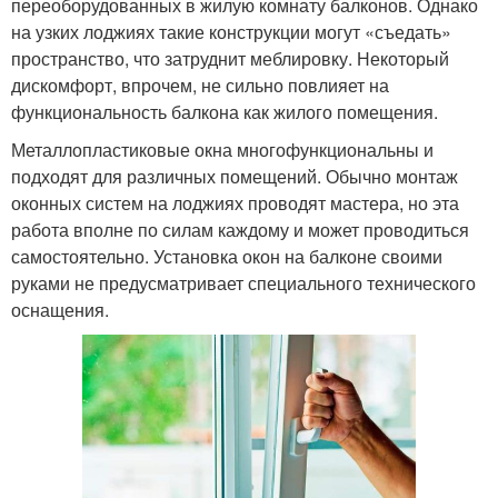
переоборудованных в жилую комнату балконов. Однако
на узких лоджиях такие конструкции могут «съедать»
пространство, что затруднит меблировку. Некоторый
дискомфорт, впрочем, не сильно повлияет на
функциональность балкона как жилого помещения.
Металлопластиковые окна многофункциональны и
подходят для различных помещений. Обычно монтаж
оконных систем на лоджиях проводят мастера, но эта
работа вполне по силам каждому и может проводиться
самостоятельно. Установка окон на балконе своими
руками не предусматривает специального технического
оснащения.