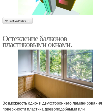
читать дальше →
Остекление балконов
пластиковыми окнами.
Возможность одно- и двухстороннего ламинирования
поверхности пластика древоподобными или