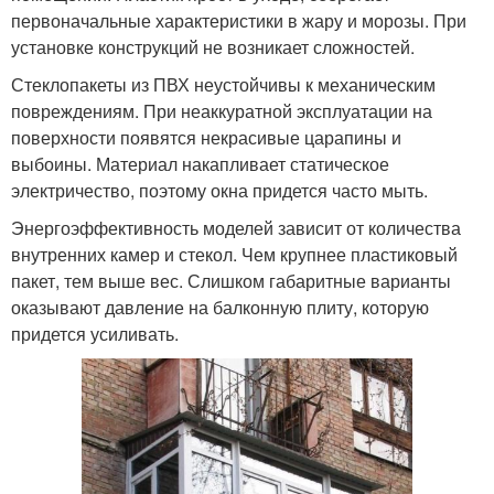
первоначальные характеристики в жару и морозы. При
установке конструкций не возникает сложностей.
Стеклопакеты из ПВХ неустойчивы к механическим
повреждениям. При неаккуратной эксплуатации на
поверхности появятся некрасивые царапины и
выбоины. Материал накапливает статическое
электричество, поэтому окна придется часто мыть.
Энергоэффективность моделей зависит от количества
внутренних камер и стекол. Чем крупнее пластиковый
пакет, тем выше вес. Слишком габаритные варианты
оказывают давление на балконную плиту, которую
придется усиливать.