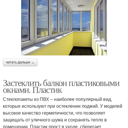
читать дальше →
Застеклить балкон пластиковыми
окнами. Пластик
Стеклопакеты из ПВХ – наиболее популярный вид,
которые используют при остеклении лоджий. У моделей
высокое качество герметичности, что позволяет
защищать от уличного шума и сохранять тепло в
помещении. Пластик прост в уходе, сберегает