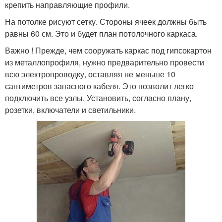
крепить направляющие профили.
На потолке рисуют сетку. Стороны ячеек должны быть
равны 60 см. Это и будет план потолочного каркаса.
Важно ! Прежде, чем сооружать каркас под гипсокартон
из металлопрофиля, нужно предварительно провести
всю электропроводку, оставляя не меньше 10
сантиметров запасного кабеля. Это позволит легко
подключить все узлы. Установить, согласно плану,
розетки, включатели и светильники.