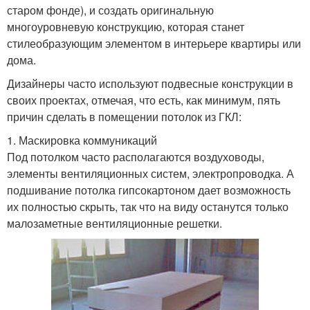
старом фонде), и создать оригинальную
многоуровневую конструкцию, которая станет
стилеобразующим элементом в интерьере квартиры или
дома.
Дизайнеры часто используют подвесные конструкции в
своих проектах, отмечая, что есть, как минимум, пять
причин сделать в помещении потолок из ГКЛ:
1. Маскировка коммуникаций
Под потолком часто располагаются воздуховоды,
элементы вентиляционных систем, электропроводка. А
подшивание потолка гипсокартоном дает возможность
их полностью скрыть, так что на виду останутся только
малозаметные вентиляционные решетки.