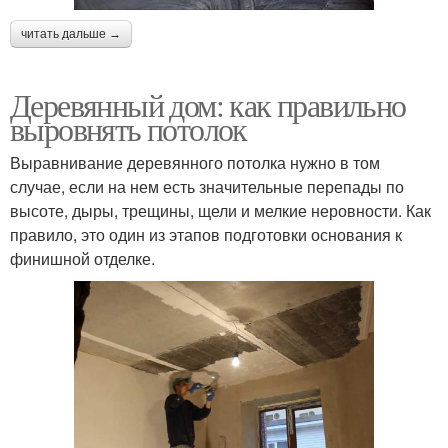
читать дальше →
Деревянный дом: как правильно
выровнять потолок
Выравнивание деревянного потолка нужно в том
случае, если на нем есть значительные перепады по
высоте, дыры, трещины, щели и мелкие неровности. Как
правило, это один из этапов подготовки основания к
финишной отделке.