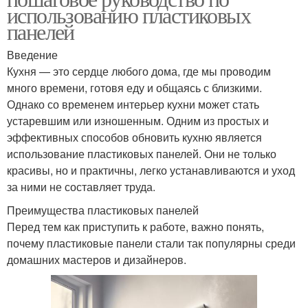
использованию пластиковых
панелей
Введение
Кухня — это сердце любого дома, где мы проводим
много времени, готовя еду и общаясь с близкими.
Однако со временем интерьер кухни может стать
устаревшим или изношенным. Одним из простых и
эффективных способов обновить кухню является
использование пластиковых панелей. Они не только
красивы, но и практичны, легко устанавливаются и уход
за ними не составляет труда.
Преимущества пластиковых панелей
Перед тем как приступить к работе, важно понять,
почему пластиковые панели стали так популярны среди
домашних мастеров и дизайнеров.