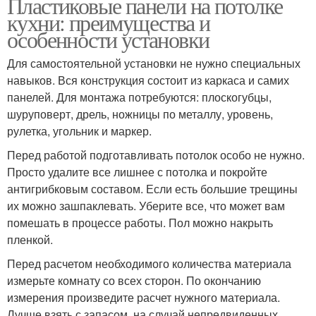
Пластиковые панели на потолке
кухни: преимущества и
особенности установки
Для самостоятельной установки не нужно специальных
навыков. Вся конструкция состоит из каркаса и самих
панелей. Для монтажа потребуются: плоскогубцы,
шуруповерт, дрель, ножницы по металлу, уровень,
рулетка, угольник и маркер.
Перед работой подготавливать потолок особо не нужно.
Просто удалите все лишнее с потолка и покройте
антигрибковым составом. Если есть большие трещины
их можно зашпаклевать. Уберите все, что может вам
помешать в процессе работы. Пол можно накрыть
пленкой.
Перед расчетом необходимого количества материала
измерьте комнату со всех сторон. По окончанию
измерения произведите расчет нужного материала.
Лучше взять с запасом, на случай непредвиденных