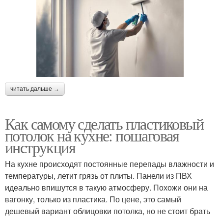
читать дальше →
Как самому сделать пластиковый
потолок на кухне: пошаговая
инструкция
На кухне происходят постоянные перепады влажности и
температуры, летит грязь от плиты. Панели из ПВХ
идеально впишутся в такую атмосферу. Похожи они на
вагонку, только из пластика. По цене, это самый
дешевый вариант облицовки потолка, но не стоит брать