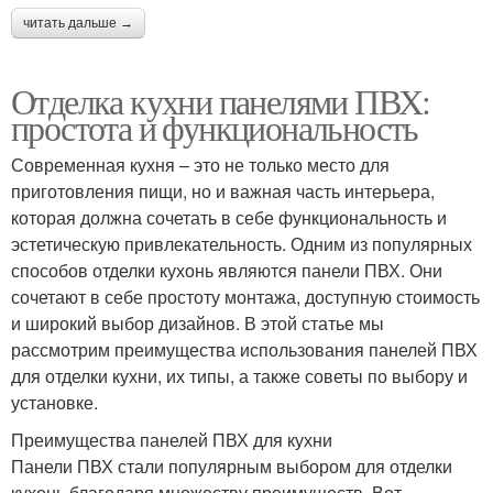
читать дальше →
Отделка кухни панелями ПВХ:
простота и функциональность
Современная кухня – это не только место для
приготовления пищи, но и важная часть интерьера,
которая должна сочетать в себе функциональность и
эстетическую привлекательность. Одним из популярных
способов отделки кухонь являются панели ПВХ. Они
сочетают в себе простоту монтажа, доступную стоимость
и широкий выбор дизайнов. В этой статье мы
рассмотрим преимущества использования панелей ПВХ
для отделки кухни, их типы, а также советы по выбору и
установке.
Преимущества панелей ПВХ для кухни
Панели ПВХ стали популярным выбором для отделки
кухонь благодаря множеству преимуществ. Вот