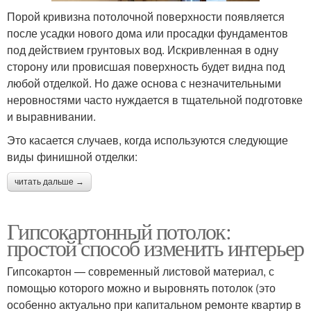
Порой кривизна потолочной поверхности появляется
после усадки нового дома или просадки фундаментов
под действием грунтовых вод. Искривленная в одну
сторону или провисшая поверхность будет видна под
любой отделкой. Но даже основа с незначительными
неровностями часто нуждается в тщательной подготовке
и выравнивании.
Это касается случаев, когда используются следующие
виды финишной отделки:
читать дальше →
Гипсокартонный потолок:
простой способ изменить интерьер
Гипсокартон — современный листовой материал, с
помощью которого можно и выровнять потолок (это
особенно актуально при капитальном ремонте квартир в