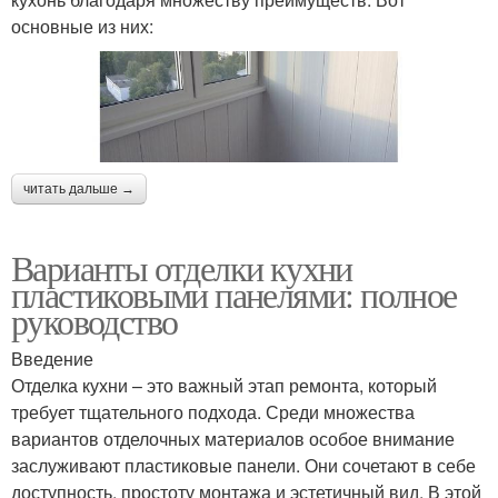
основные из них:
читать дальше →
Варианты отделки кухни
пластиковыми панелями: полное
руководство
Введение
Отделка кухни – это важный этап ремонта, который
требует тщательного подхода. Среди множества
вариантов отделочных материалов особое внимание
заслуживают пластиковые панели. Они сочетают в себе
доступность, простоту монтажа и эстетичный вид. В этой