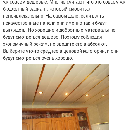
уж совсем дешевые. Многие считают, что это совсем уж
бюджетный вариант, который смориться
непривлекательно. На самом деле, если взять
некачественные панели они именно так и будут
выглядеть. Но хорошие и добротные материалы не
будут смотреться дешево. Поэтому соблюдая
экономичный режим, не вводите его в абсолют.
Выберите что-то среднее в ценовой категории, и они
будут смотреться очень хорошо.