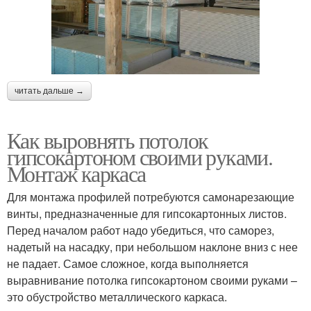
читать дальше →
Как выровнять потолок
гипсокартоном своими руками.
Монтаж каркаса
Для монтажа профилей потребуются самонарезающие
винты, предназначенные для гипсокартонных листов.
Перед началом работ надо убедиться, что саморез,
надетый на насадку, при небольшом наклоне вниз с нее
не падает. Самое сложное, когда выполняется
выравнивание потолка гипсокартоном своими руками –
это обустройство металлического каркаса.