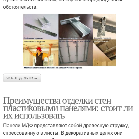
обстоятельств.
читать дальше →
Преимущества отделки стен
пластиковыми панелями: стоит ли
их использовать
Панели МДФ представляют собой древесную стружку,
спрессованную в листы. В декоративных целях они