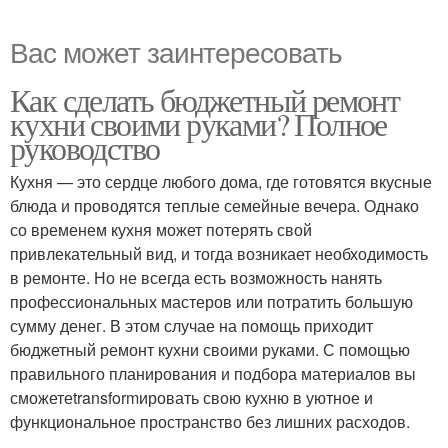
Вас может заинтересовать
Как сделать бюджетный ремонт
кухни своими руками? Полное
руководство
Кухня — это сердце любого дома, где готовятся вкусные
блюда и проводятся теплые семейные вечера. Однако
со временем кухня может потерять свой
привлекательный вид, и тогда возникает необходимость
в ремонте. Но не всегда есть возможность нанять
профессиональных мастеров или потратить большую
сумму денег. В этом случае на помощь приходит
бюджетный ремонт кухни своими руками. С помощью
правильного планирования и подбора материалов вы
сможетеtransformировать свою кухню в уютное и
функциональное пространство без лишних расходов.