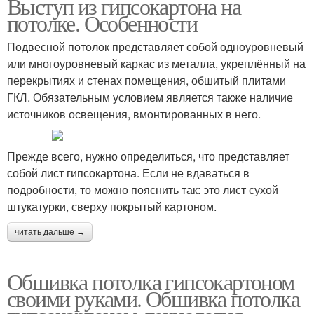
Выступ из гипсокартона на
потолке. Особенности
Подвесной потолок представляет собой одноуровневый
или многоуровневый каркас из металла, укреплённый на
перекрытиях и стенах помещения, обшитый плитами
ГКЛ. Обязательным условием является также наличие
источников освещения, вмонтированных в него.
Прежде всего, нужно определиться, что представляет
собой лист гипсокартона. Если не вдаваться в
подробности, то можно пояснить так: это лист сухой
штукатурки, сверху покрытый картоном.
читать дальше →
Обшивка потолка гипсокартоном
своими руками. Обшивка потолка