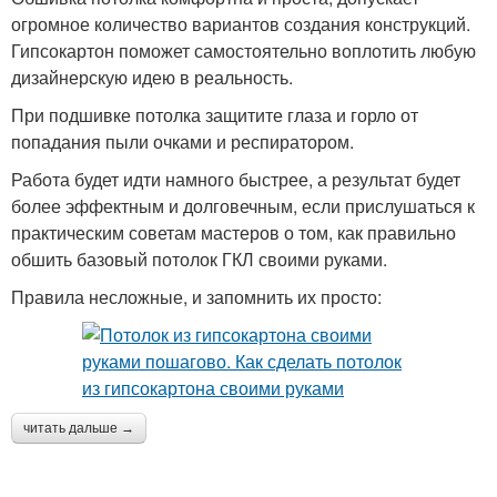
огромное количество вариантов создания конструкций.
Гипсокартон поможет самостоятельно воплотить любую
дизайнерскую идею в реальность.
При подшивке потолка защитите глаза и горло от
попадания пыли очками и респиратором.
Работа будет идти намного быстрее, а результат будет
более эффектным и долговечным, если прислушаться к
практическим советам мастеров о том, как правильно
обшить базовый потолок ГКЛ своими руками.
Правила несложные, и запомнить их просто:
читать дальше →