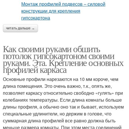
читать дальше →
Как своими руками обшить
потолок гипсокартоном своими
руками. Эта. Крепление основных
профилей каркаса
Основные профили нарезаются на 10 мм короче, чем
длина помещения. Это очень важно, т.к., опять же,
позволяет каркасу относительно свободно «гулять» при
колебаниях температуры. Если длина комнаты больше
длины профиля, а обычно оно так и бывает, используем
специальные удлинители, но держим в голове, что
суммарная длина профилей все равно должна быть
меньше размера комнаты. При этом места соединений