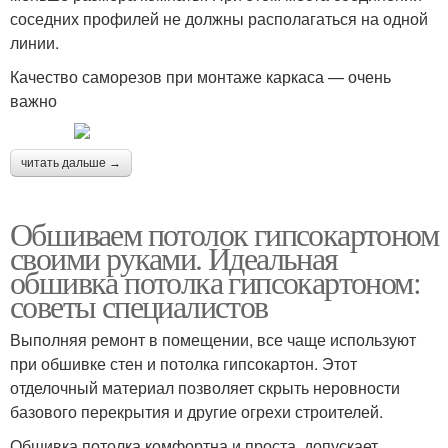
соседних профилей не должны располагаться на одной
линии.
Качество саморезов при монтаже каркаса — очень
важно
читать дальше →
Обшиваем потолок гипсокартоном
своими руками. Идеальная
обшивка потолка гипсокартоном:
советы специалистов
Выполняя ремонт в помещении, все чаще используют
при обшивке стен и потолка гипсокартон. Этот
отделочный материал позволяет скрыть неровности
базового перекрытия и другие огрехи строителей.
Обшивка потолка комфортна и проста, допускает