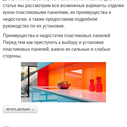
статье мы рассмотрим все возможные варианты отделки
кухни пластиковыми панелями, их преимущества и
недостатки, а также предоставим подробное
руководство по их установке.
Преимущества и недостатки пластиковых панелей
Перед тем как приступить к выбору и установке
пластиковых панелей, важно их сильные и слабые
стороны.
читать дальше →