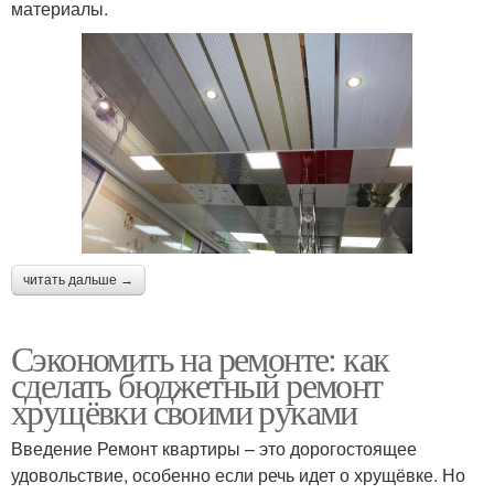
материалы.
читать дальше →
Сэкономить на ремонте: как
сделать бюджетный ремонт
хрущёвки своими руками
Введение Ремонт квартиры – это дорогостоящее
удовольствие, особенно если речь идет о хрущёвке. Но