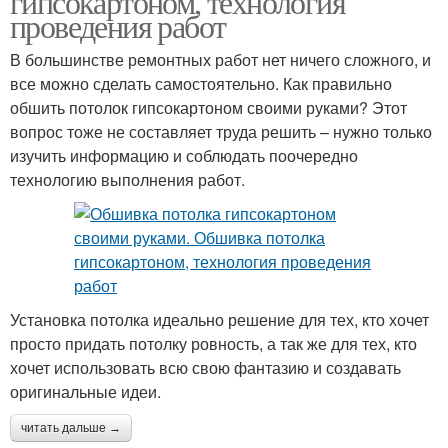
гипсокартоном, технология
проведения работ
В большинстве ремонтных работ нет ничего сложного, и
все можно сделать самостоятельно. Как правильно
обшить потолок гипсокартоном своими руками? Этот
вопрос тоже не составляет труда решить – нужно только
изучить информацию и соблюдать поочередно
технологию выполнения работ.
Установка потолка идеально решение для тех, кто хочет
просто придать потолку ровность, а так же для тех, кто
хочет использовать всю свою фантазию и создавать
оригинальные идеи.
читать дальше →