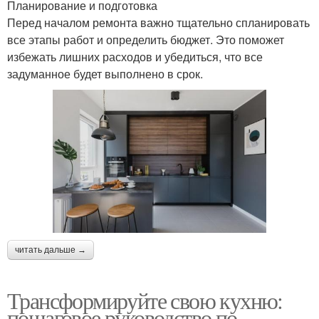
Планирование и подготовка
Перед началом ремонта важно тщательно спланировать
все этапы работ и определить бюджет. Это поможет
избежать лишних расходов и убедиться, что все
задуманное будет выполнено в срок.
читать дальше →
Трансформируйте свою кухню:
пошаговое руководство по