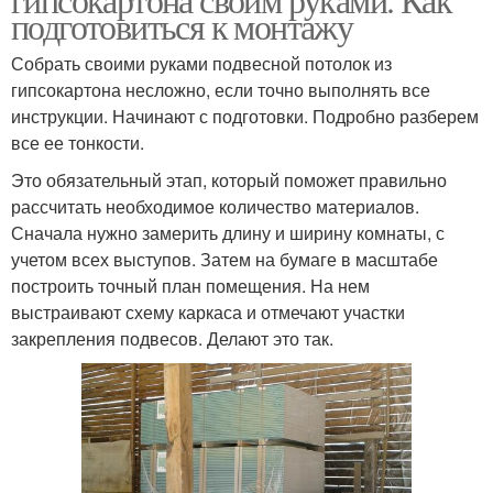
подготовиться к монтажу
Собрать своими руками подвесной потолок из
гипсокартона несложно, если точно выполнять все
инструкции. Начинают с подготовки. Подробно разберем
все ее тонкости.
Это обязательный этап, который поможет правильно
рассчитать необходимое количество материалов.
Сначала нужно замерить длину и ширину комнаты, с
учетом всех выступов. Затем на бумаге в масштабе
построить точный план помещения. На нем
выстраивают схему каркаса и отмечают участки
закрепления подвесов. Делают это так.