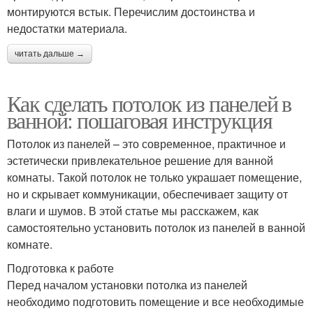
монтируются встык. Перечислим достоинства и
недостатки материала.
читать дальше →
Как сделать потолок из панелей в
ванной: пошаговая инструкция
Потолок из панелей – это современное, практичное и
эстетически привлекательное решение для ванной
комнаты. Такой потолок не только украшает помещение,
но и скрывает коммуникации, обеспечивает защиту от
влаги и шумов. В этой статье мы расскажем, как
самостоятельно установить потолок из панелей в ванной
комнате.
Подготовка к работе
Перед началом установки потолка из панелей
необходимо подготовить помещение и все необходимые