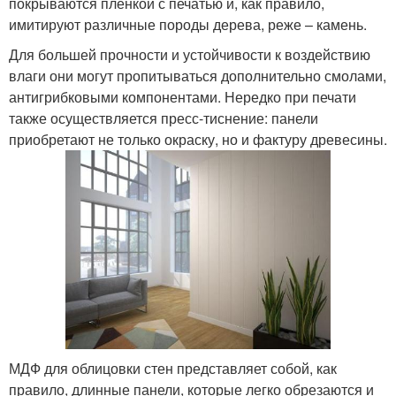
покрываются пленкой с печатью и, как правило,
имитируют различные породы дерева, реже – камень.
Для большей прочности и устойчивости к воздействию
влаги они могут пропитываться дополнительно смолами,
антигрибковыми компонентами. Нередко при печати
также осуществляется пресс-тиснение: панели
приобретают не только окраску, но и фактуру древесины.
МДФ для облицовки стен представляет собой, как
правило, длинные панели, которые легко обрезаются и