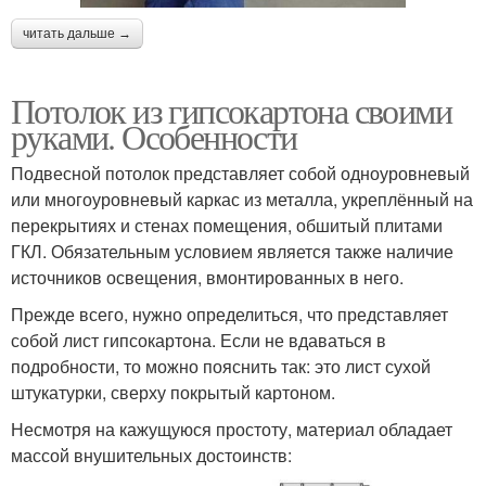
читать дальше →
Потолок из гипсокартона своими
руками. Особенности
Подвесной потолок представляет собой одноуровневый
или многоуровневый каркас из металла, укреплённый на
перекрытиях и стенах помещения, обшитый плитами
ГКЛ. Обязательным условием является также наличие
источников освещения, вмонтированных в него.
Прежде всего, нужно определиться, что представляет
собой лист гипсокартона. Если не вдаваться в
подробности, то можно пояснить так: это лист сухой
штукатурки, сверху покрытый картоном.
Несмотря на кажущуюся простоту, материал обладает
массой внушительных достоинств: