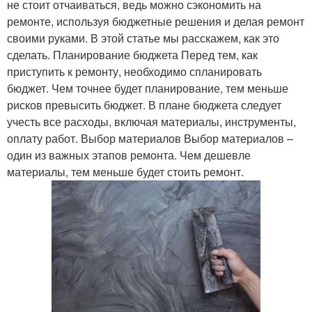
не стоит отчаиваться, ведь можно сэкономить на
ремонте, используя бюджетные решения и делая ремонт
своими руками. В этой статье мы расскажем, как это
сделать. Планирование бюджета Перед тем, как
приступить к ремонту, необходимо спланировать
бюджет. Чем точнее будет планирование, тем меньше
рисков превысить бюджет. В плане бюджета следует
учесть все расходы, включая материалы, инструменты,
оплату работ. Выбор материалов Выбор материалов –
один из важных этапов ремонта. Чем дешевле
материалы, тем меньше будет стоить ремонт.