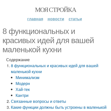
МОЯ СТРОЙКА
главная
новости
статьи
8 функциональных и
красивых идей для вашей
маленькой кухни
Содержание
8 функциональных и красивых идей для вашей
маленькой кухни
Минимализм
Модерн
Хай-тек
Кантри
Связанные вопросы и ответы
Какие функции должны быть устроены в маленькой