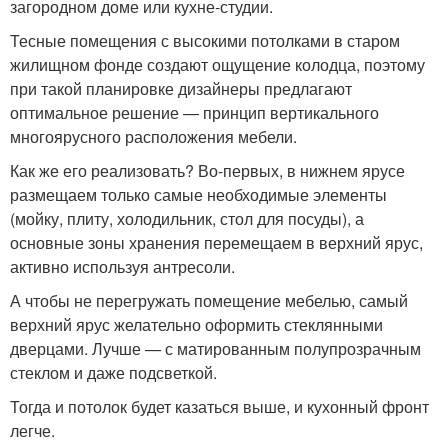
загородном доме или кухне-студии.
Тесные помещения с высокими потолками в старом
жилищном фонде создают ощущение колодца, поэтому
при такой планировке дизайнеры предлагают
оптимальное решение — принцип вертикального
многоярусного расположения мебели.
Как же его реализовать? Во-первых, в нижнем ярусе
размещаем только самые необходимые элементы
(мойку, плиту, холодильник, стол для посуды), а
основные зоны хранения перемещаем в верхний ярус,
активно используя антресоли.
А чтобы не перегружать помещение мебелью, самый
верхний ярус желательно оформить стеклянными
дверцами. Лучше — с матированным полупрозрачным
стеклом и даже подсветкой.
Тогда и потолок будет казаться выше, и кухонный фронт
легче.