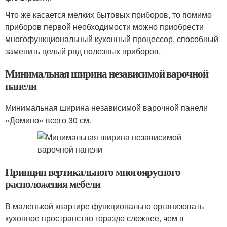
Что же касается мелких бытовых приборов, то помимо
приборов первой необходимости можно приобрести
многофункциональный кухонный процессор, способный
заменить целый ряд полезных приборов.
Минимальная ширина независимой варочной
панели
Минимальная ширина независимой варочной панели
«Домино» всего 30 см.
Принцип вертикального многоярусного
расположения мебели
В маленькой квартире функционально организовать
кухонное пространство гораздо сложнее, чем в