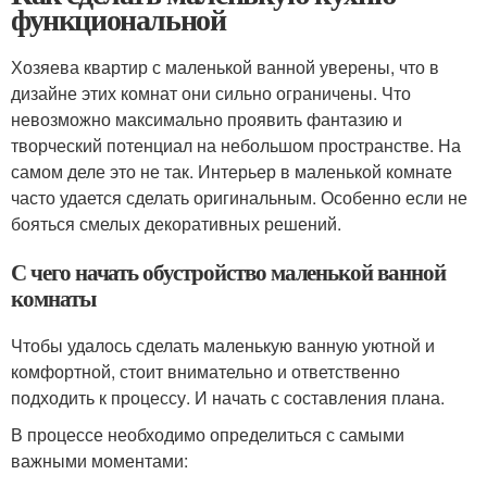
функциональной
Хозяева квартир с маленькой ванной уверены, что в
дизайне этих комнат они сильно ограничены. Что
невозможно максимально проявить фантазию и
творческий потенциал на небольшом пространстве. На
самом деле это не так. Интерьер в маленькой комнате
часто удается сделать оригинальным. Особенно если не
бояться смелых декоративных решений.
С чего начать обустройство маленькой ванной
комнаты
Чтобы удалось сделать маленькую ванную уютной и
комфортной, стоит внимательно и ответственно
подходить к процессу. И начать с составления плана.
В процессе необходимо определиться с самыми
важными моментами: