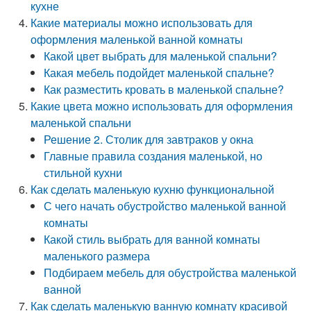
кухне
Какие материалы можно использовать для
оформления маленькой ванной комнаты
Какой цвет выбрать для маленькой спальни?
Какая мебель подойдет маленькой спальне?
Как разместить кровать в маленькой спальне?
Какие цвета можно использовать для оформления
маленькой спальни
Решение 2. Столик для завтраков у окна
Главные правила создания маленькой, но
стильной кухни
Как сделать маленькую кухню функциональной
С чего начать обустройство маленькой ванной
комнаты
Какой стиль выбрать для ванной комнаты
маленького размера
Подбираем мебель для обустройства маленькой
ванной
Как сделать маленькую ванную комнату красивой