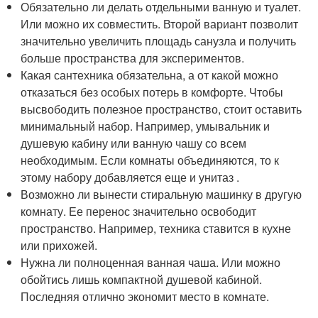
Обязательно ли делать отдельными ванную и туалет.
Или можно их совместить. Второй вариант позволит
значительно увеличить площадь санузла и получить
больше пространства для экспериментов.
Какая сантехника обязательна, а от какой можно
отказаться без особых потерь в комфорте. Чтобы
высвободить полезное пространство, стоит оставить
минимальный набор. Например, умывальник и
душевую кабину или ванную чашу со всем
необходимым. Если комнаты объединяются, то к
этому набору добавляется еще и унитаз .
Возможно ли вынести стиральную машинку в другую
комнату. Ее перенос значительно освободит
пространство. Например, техника ставится в кухне
или прихожей.
Нужна ли полноценная ванная чаша. Или можно
обойтись лишь компактной душевой кабиной.
Последняя отлично экономит место в комнате.