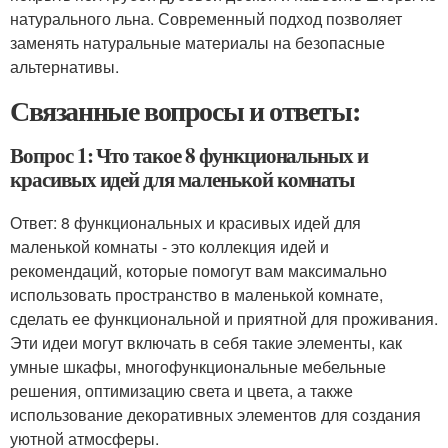
натурального льна. Современный подход позволяет
заменять натуральные материалы на безопасные
альтернативы.
Связанные вопросы и ответы:
Вопрос 1: Что такое 8 функциональных и
красивых идей для маленькой комнаты
Ответ: 8 функциональных и красивых идей для
маленькой комнаты - это коллекция идей и
рекомендаций, которые помогут вам максимально
использовать пространство в маленькой комнате,
сделать ее функциональной и приятной для проживания.
Эти идеи могут включать в себя такие элементы, как
умные шкафы, многофункциональные мебельные
решения, оптимизацию света и цвета, а также
использование декоративных элементов для создания
уютной атмосферы.