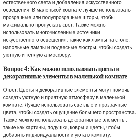
естественного света и добавления искусственного
освещения. В маленькой комнате лучше использовать
прозрачные или полупрозрачные шторы, чтобы
максимально пропускать свет. Также можно
использовать многочисленные источники
искусственного освещения, такие как лампы на столе,
напольные лампы и подвесные люстры, чтобы создать
уютную и теплую атмосферу.
Вопрос 4: Как можно использовать цветы и
декоративные элементы в маленькой комнате
Ответ: Цветы и декоративные элементы могут помочь
создать уютную и приятную атмосферу в маленькой
комнате. Лучше использовать светлые и прозрачные
цвета, чтобы создать ощущение большего пространства.
Также можно использовать декоративные элементы,
такие как картины, подушки, ковры и цветы, чтобы
добавить индивидуальности и уюта в комнату.