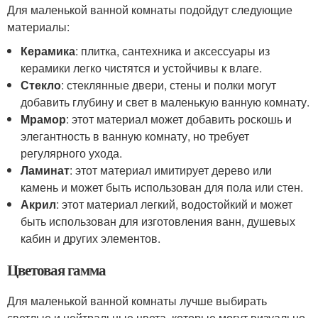
Для маленькой ванной комнаты подойдут следующие
материалы:
Керамика
: плитка, сантехника и аксессуары из
керамики легко чистятся и устойчивы к влаге.
Стекло
: стеклянные двери, стены и полки могут
добавить глубину и свет в маленькую ванную комнату.
Мрамор
: этот материал может добавить роскошь и
элегантность в ванную комнату, но требует
регулярного ухода.
Ламинат
: этот материал имитирует дерево или
камень и может быть использован для пола или стен.
Акрил
: этот материал легкий, водостойкий и может
быть использован для изготовления ванн, душевых
кабин и других элементов.
Цветовая гамма
Для маленькой ванной комнаты лучше выбирать
светлые и нейтральные цвета, которые могут визуально