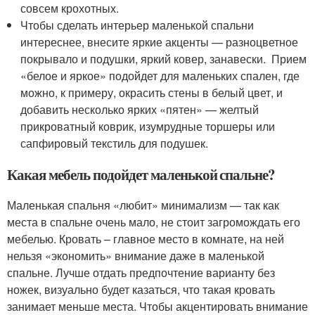
совсем крохотных.
Чтобы сделать интерьер маленькой спальни
интереснее, внесите яркие акценты — разноцветное
покрывало и подушки, яркий ковер, занавески. Прием
«белое и яркое» подойдет для маленьких спален, где
можно, к примеру, окрасить стены в белый цвет, и
добавить несколько ярких «пятен» — желтый
прикроватный коврик, изумрудные торшеры или
сапфировый текстиль для подушек.
Какая мебель подойдет маленькой спальне?
Маленькая спальня «любит» минимализм — так как
места в спальне очень мало, не стоит загромождать его
мебелью. Кровать – главное место в комнате, на ней
нельзя «экономить» внимание даже в маленькой
спальне. Лучше отдать предпочтение варианту без
ножек, визуально будет казаться, что такая кровать
занимает меньше места. Чтобы акцентировать внимание