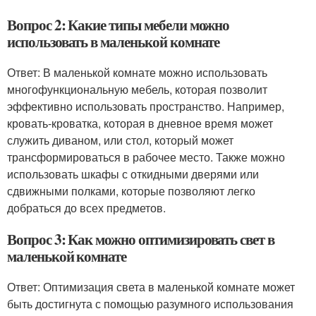
Вопрос 2: Какие типы мебели можно
использовать в маленькой комнате
Ответ: В маленькой комнате можно использовать
многофункциональную мебель, которая позволит
эффективно использовать пространство. Например,
кровать-кроватка, которая в дневное время может
служить диваном, или стол, который может
трансформироваться в рабочее место. Также можно
использовать шкафы с откидными дверями или
сдвижными полками, которые позволяют легко
добраться до всех предметов.
Вопрос 3: Как можно оптимизировать свет в
маленькой комнате
Ответ: Оптимизация света в маленькой комнате может
быть достигнута с помощью разумного использования