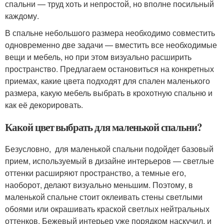
спальни — труд хоть и непростой, но вполне посильный
каждому.
В спальне небольшого размера необходимо совместить
одновременно две задачи — вместить все необходимые
вещи и мебель, но при этом визуально расширить
пространство. Предлагаем остановиться на конкретных
приемах, какие цвета подходят для спален маленького
размера, какую мебель выбрать в крохотную спальню и
как её декорировать.
Какой цвет выбрать для маленькой спальни?
Безусловно, для маленькой спальни подойдет базовый
прием, используемый в дизайне интерьеров — светлые
оттенки расширяют пространство, а темные его,
наоборот, делают визуально меньшим. Поэтому, в
маленькой спальне стоит оклеивать стены светлыми
обоями или окрашивать краской светлых нейтральных
оттенков. Бежевый интерьер уже порядком наскучил, и