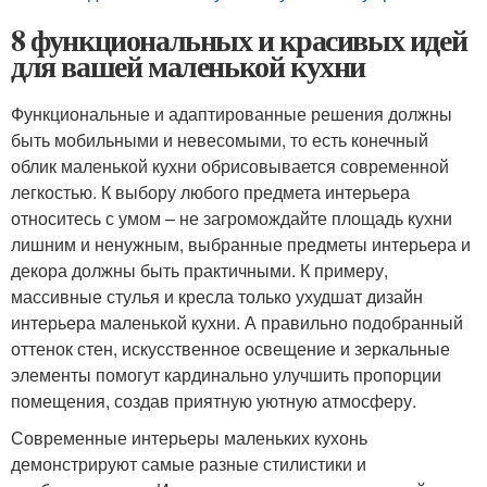
8 функциональных и красивых идей
для вашей маленькой кухни
Функциональные и адаптированные решения должны
быть мобильными и невесомыми, то есть конечный
облик маленькой кухни обрисовывается современной
легкостью. К выбору любого предмета интерьера
относитесь с умом – не загромождайте площадь кухни
лишним и ненужным, выбранные предметы интерьера и
декора должны быть практичными. К примеру,
массивные стулья и кресла только ухудшат дизайн
интерьера маленькой кухни. А правильно подобранный
оттенок стен, искусственное освещение и зеркальные
элементы помогут кардинально улучшить пропорции
помещения, создав приятную уютную атмосферу.
Современные интерьеры маленьких кухонь
демонстрируют самые разные стилистики и