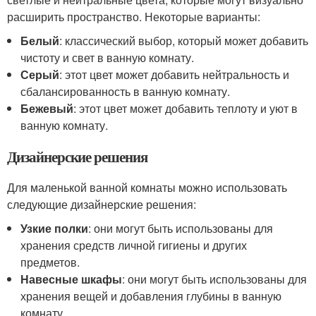
расширить пространство. Некоторые варианты:
Белый
: классический выбор, который может добавить
чистоту и свет в ванную комнату.
Серый
: этот цвет может добавить нейтральность и
сбалансированность в ванную комнату.
Бежевый
: этот цвет может добавить теплоту и уют в
ванную комнату.
Дизайнерские решения
Для маленькой ванной комнаты можно использовать
следующие дизайнерские решения:
Узкие полки
: они могут быть использованы для
хранения средств личной гигиены и других
предметов.
Навесные шкафы
: они могут быть использованы для
хранения вещей и добавления глубины в ванную
комнату.