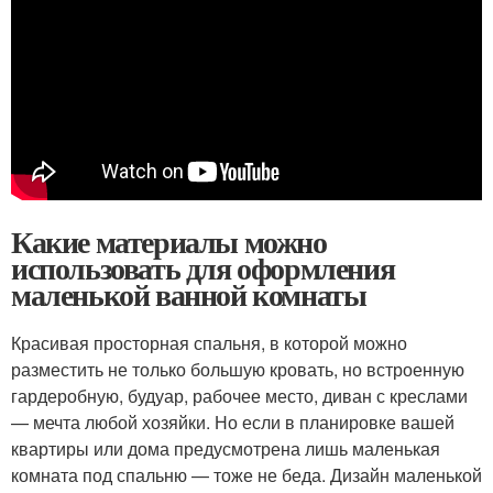
Какие материалы можно
использовать для оформления
маленькой ванной комнаты
Красивая просторная спальня, в которой можно
разместить не только большую кровать, но встроенную
гардеробную, будуар, рабочее место, диван с креслами
— мечта любой хозяйки. Но если в планировке вашей
квартиры или дома предусмотрена лишь маленькая
комната под спальню — тоже не беда. Дизайн маленькой