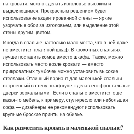
на кровати, можно сделать изголовье высоким и
выделяющимся. Прекрасным решением будет
использование акцентированной стены — яркие
узорчатые обои за изголовьем, или выделение этой
стены другим цветом.
Иногда в спальне настолько мало места, что в ней даже
не вместится платяной шкаф. В крохотных спальнях
лучше поставить комод вместо шкафа. Также, можно
использовать место возле кровати — вместо
прикроватных тумбочек можно установить высокие
стеллажи. Отличный вариант для маленькой спальни –
встроенный в стену шкаф купе, сделав его фронтальные
дверки зеркальными. Если в спальне вместится еще
какая-то мебель, к примеру, стул-кресло или небольшая
софа — дизайнеры не рекомендуют использовать
крупные броские принты на обивке.
Как разместить кровать в маленькой спальне?