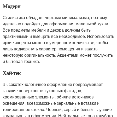
Модерн
Стилистика обладает чертами минимализма, поэтому
идеально подойдет для оформления маленькой кухни.
Все предметы мебели и декора должны быть
практичными и вмещать все необходимое. Использовать
яркие акценты можно в умеренном количестве, чтобы
лишь подчеркнуть характер помещения и задать
некоторую оригинальность. Акцентами может послужить
и бытовая техника.
Хай-тек
Высокотехнологичное оформление подразумевает
гладкие поверхности кухонных фасадов,
хромированные элементы, обилие источников
освещения, всевозможные зеркальные вставки и
тонированное стекло. Черный, серый и белый – лучшие
компаньоны в оформлении. Нейтральные тона голубого