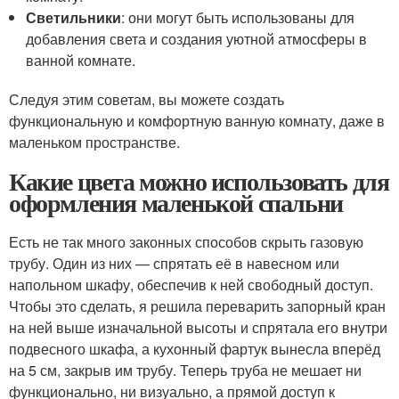
Светильники
: они могут быть использованы для
добавления света и создания уютной атмосферы в
ванной комнате.
Следуя этим советам, вы можете создать
функциональную и комфортную ванную комнату, даже в
маленьком пространстве.
Какие цвета можно использовать для
оформления маленькой спальни
Есть не так много законных способов скрыть газовую
трубу. Один из них — спрятать её в навесном или
напольном шкафу, обеспечив к ней свободный доступ.
Чтобы это сделать, я решила переварить запорный кран
на ней выше изначальной высоты и спрятала его внутри
подвесного шкафа, а кухонный фартук вынесла вперёд
на 5 см, закрыв им трубу. Теперь труба не мешает ни
функционально, ни визуально, а прямой доступ к