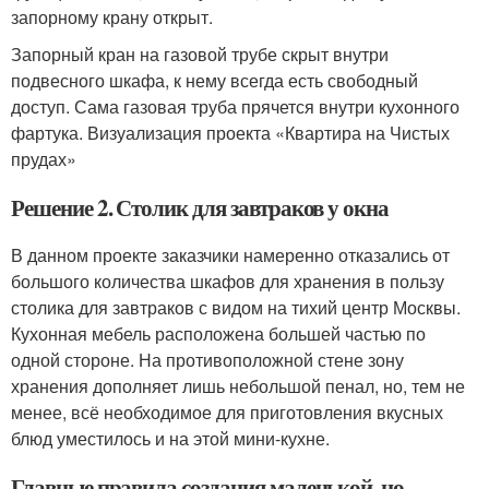
запорному крану открыт.
Запорный кран на газовой трубе скрыт внутри
подвесного шкафа, к нему всегда есть свободный
доступ. Сама газовая труба прячется внутри кухонного
фартука. Визуализация проекта «Квартира на Чистых
прудах»
Решение 2. Столик для завтраков у окна
В данном проекте заказчики намеренно отказались от
большого количества шкафов для хранения в пользу
столика для завтраков с видом на тихий центр Москвы.
Кухонная мебель расположена большей частью по
одной стороне. На противоположной стене зону
хранения дополняет лишь небольшой пенал, но, тем не
менее, всё необходимое для приготовления вкусных
блюд уместилось и на этой мини-кухне.
Главные правила создания маленькой, но