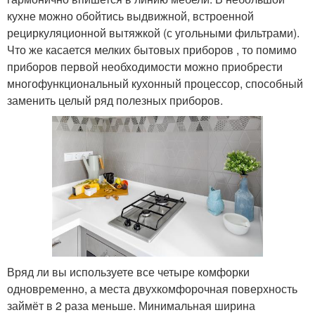
кухне можно обойтись выдвижной, встроенной
рециркуляционной вытяжкой (с угольными фильтрами).
Что же касается мелких бытовых приборов , то помимо
приборов первой необходимости можно приобрести
многофункциональный кухонный процессор, способный
заменить целый ряд полезных приборов.
Вряд ли вы используете все четыре комфорки
одновременно, а места двухкомфорочная поверхность
займёт в 2 раза меньше. Минимальная ширина