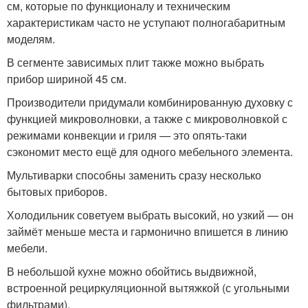
см, которые по функционалу и техническим
характеристикам часто не уступают полногабаритным
моделям.
В сегменте зависимых плит также можно выбрать
прибор шириной 45 см.
Производители придумали комбинированную духовку с
функцией микроволновки, а также с микроволновкой с
режимами конвекции и гриля — это опять-таки
сэкономит место ещё для одного мебельного элемента.
Мультиварки способны заменить сразу несколько
бытовых приборов.
Холодильник советуем выбрать высокий, но узкий — он
займёт меньше места и гармонично впишется в линию
мебели.
В небольшой кухне можно обойтись выдвижной,
встроенной рециркуляционной вытяжкой (с угольными
фильтрами).