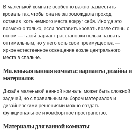
В маленькой комнате особенно важно разместить
кровать так, чтобы она не загромождала проход,
оставив хоть немного места вокруг себя. Иногда это
возможно только, если поставить кровать возле стены с
окном — такой вариант расстановки нельзя назвать
оптимальным, но у него есть свои преимущества —
яркое естественное освещение возле центрального
места в спальне.
Маленькая ванная комната: варианты дизайна и
материалов
Дизайн маленькой ванной комнаты может быть сложной
задачей, но с правильным выбором материалов и
дизайнерскими решениями можно создать
функциональное и комфортное пространство.
Материалы для ванной комнаты