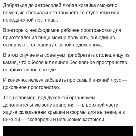
Добраться до антресолей любая хозяйка сможет с
помощью специального табурета со ступенями или
передвижной лестницы.
Во-вторых, необходимое рабочее пространство для
приготовления пищи можно получить, объединив
основную столешницу с зоной подоконника.
В этом случае мы советуем приобретать столешницу из
камня, что обеспечит единое бесшовное пространство,
неприхотливое в уходе.
И конечно, нельзя забывать про самый нижний ярус —
цокольное пространство.
Так, например, под духовкой организуем
дополнительную зону хранения — в верхней части
ящика складываем крышки и формы для выпечки, а в
нижней — сковороды и невысокие кастрюли.