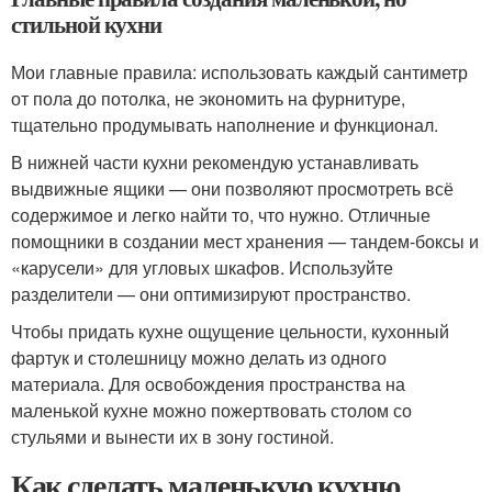
стильной кухни
Мои главные правила: использовать каждый сантиметр
от пола до потолка, не экономить на фурнитуре,
тщательно продумывать наполнение и функционал.
В нижней части кухни рекомендую устанавливать
выдвижные ящики — они позволяют просмотреть всё
содержимое и легко найти то, что нужно. Отличные
помощники в создании мест хранения — тандем-боксы и
«карусели» для угловых шкафов. Используйте
разделители — они оптимизируют пространство.
Чтобы придать кухне ощущение цельности, кухонный
фартук и столешницу можно делать из одного
материала. Для освобождения пространства на
маленькой кухне можно пожертвовать столом со
стульями и вынести их в зону гостиной.
Как сделать маленькую кухню