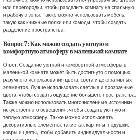
или перегородки, чтобы разделить комнату на спальную
и рабочую зоны. Также можно использовать мебель,
такую как книжные полки или комоды, чтобы создать
разделение пространства.
Вопрос 7: Как можно создать уютную и
комфортную атмосферу в маленькой комнате
Ответ: Создание уютной и комфортной атмосферы в
маленькой комнате может быть достигнуто с помощью
разумного использования цвета, света и декоративных
элементов. Лучше использовать светлые и прозрачные
цвета, чтобы создать ощущение большего пространства.
Также можно использовать многочисленные источники
искусственного освещения, чтобы создать уютную и
теплую атмосферу. Также можно использовать
декоративные элементы, такие как картины, подушки,
ковры и цветы, чтобы добавить индивидуальности и
уюта в комнату.