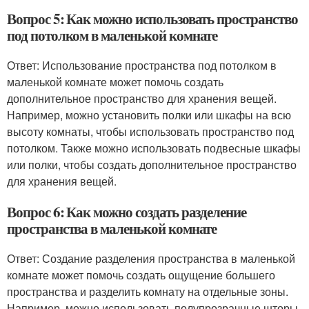
Вопрос 5: Как можно использовать пространство
под потолком в маленькой комнате
Ответ: Использование пространства под потолком в
маленькой комнате может помочь создать
дополнительное пространство для хранения вещей.
Например, можно установить полки или шкафы на всю
высоту комнаты, чтобы использовать пространство под
потолком. Также можно использовать подвесные шкафы
или полки, чтобы создать дополнительное пространство
для хранения вещей.
Вопрос 6: Как можно создать разделение
пространства в маленькой комнате
Ответ: Создание разделения пространства в маленькой
комнате может помочь создать ощущение большего
пространства и разделить комнату на отдельные зоны.
Например, можно использовать полупрозрачные шторы