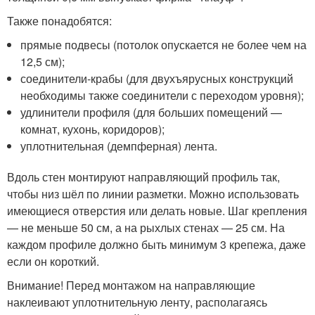
Также понадобятся:
прямые подвесы (потолок опускается не более чем на
12,5 см);
соединители-крабы (для двухъярусных конструкций
необходимы также соединители с переходом уровня);
удлинители профиля (для больших помещений —
комнат, кухонь, коридоров);
уплотнительная (демпферная) лента.
Вдоль стен монтируют направляющий профиль так,
чтобы низ шёл по линии разметки. Можно использовать
имеющиеся отверстия или делать новые. Шаг крепления
— не меньше 50 см, а на рыхлых стенах — 25 см. На
каждом профиле должно быть минимум 3 крепежа, даже
если он короткий.
Внимание! Перед монтажом на направляющие
наклеивают уплотнительную ленту, располагаясь