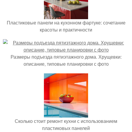
Пластиковые панели на кухонном фартуке: сочетание
красоты и практичности
Размеры подъезда пятиэтажного дома. Хрущевки:
описание, типовые планировки с фото
Сколько стоит ремонт кухни с использованием
пластиковых панелей