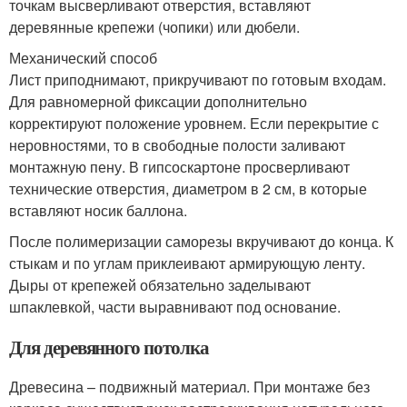
точкам высверливают отверстия, вставляют
деревянные крепежи (чопики) или дюбели.
Механический способ
Лист приподнимают, прикручивают по готовым входам.
Для равномерной фиксации дополнительно
корректируют положение уровнем. Если перекрытие с
неровностями, то в свободные полости заливают
монтажную пену. В гипсоскартоне просверливают
технические отверстия, диаметром в 2 см, в которые
вставляют носик баллона.
После полимеризации саморезы вкручивают до конца. К
стыкам и по углам приклеивают армирующую ленту.
Дыры от крепежей обязательно заделывают
шпаклевкой, части выравнивают под основание.
Для деревянного потолка
Древесина – подвижный материал. При монтаже без