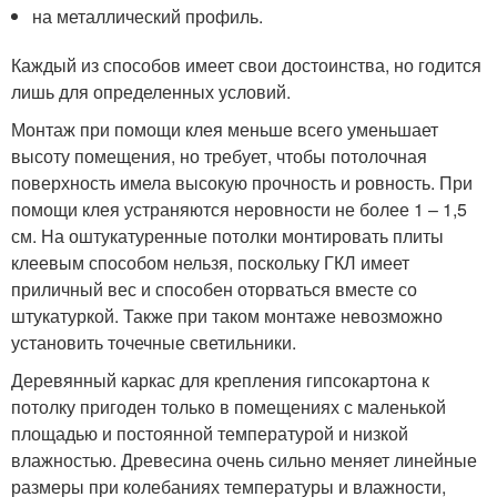
на металлический профиль.
Каждый из способов имеет свои достоинства, но годится
лишь для определенных условий.
Монтаж при помощи клея меньше всего уменьшает
высоту помещения, но требует, чтобы потолочная
поверхность имела высокую прочность и ровность. При
помощи клея устраняются неровности не более 1 – 1,5
см. На оштукатуренные потолки монтировать плиты
клеевым способом нельзя, поскольку ГКЛ имеет
приличный вес и способен оторваться вместе со
штукатуркой. Также при таком монтаже невозможно
установить точечные светильники.
Деревянный каркас для крепления гипсокартона к
потолку пригоден только в помещениях с маленькой
площадью и постоянной температурой и низкой
влажностью. Древесина очень сильно меняет линейные
размеры при колебаниях температуры и влажности,