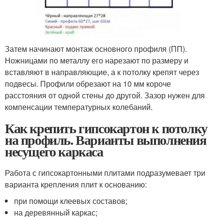
Затем начинают монтаж основного профиля (ПП).
Ножницами по металлу его нарезают по размеру и
вставляют в направляющие, а к потолку крепят через
подвесы. Профили обрезают на 10 мм короче
расстояния от одной стены до другой. Зазор нужен для
компенсации температурных колебаний.
Как крепить гипсокартон к потолку
на профиль. Варианты выполнения
несущего каркаса
Работа с гипсокартонными плитами подразумевает три
варианта крепления плит к основанию:
при помощи клеевых составов;
на деревянный каркас;