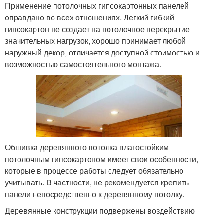
Применение потолочных гипсокартонных панелей
оправдано во всех отношениях. Легкий гибкий
гипсокартон не создает на потолочное перекрытие
значительных нагрузок, хорошо принимает любой
наружный декор, отличается доступной стоимостью и
возможностью самостоятельного монтажа.
Обшивка деревянного потолка влагостойким
потолочным гипсокартоном имеет свои особенности,
которые в процессе работы следует обязательно
учитывать. В частности, не рекомендуется крепить
панели непосредственно к деревянному потолку.
Деревянные конструкции подвержены воздействию