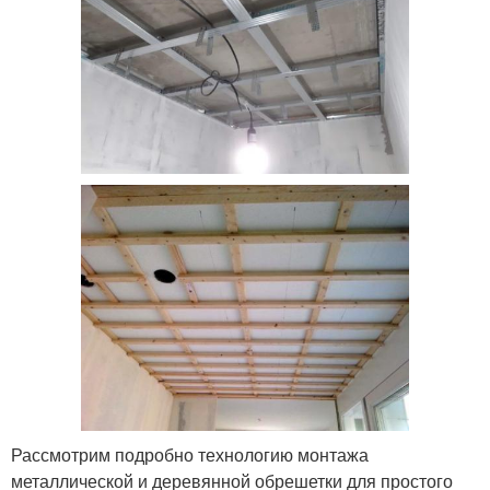
Рассмотрим подробно технологию монтажа
металлической и деревянной обрешетки для простого