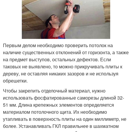
Первым делом необходимо проверить потолок на
наличие существенных отклонений от горизонта, а также
на предмет выступов, остальных дефектов. Если
таковых не выявлено, то можно прикручивать плиты к
дереву, не оставляя никаких зазоров и не используя
обрешетки.
Чтобы закрепить отделочный материал, нужно
использовать фосфатированные саморезы длиной 32-
51 мм. Длина крепежных элементов определяется
материалом потолочного щита. Их необходимо
утапливать в поверхность плиты на один миллиметр, не
более. Устанавливать ГКЛ правильнее в шахматном