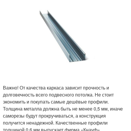
Важно! От качества каркаса зависит прочность и
долговечность всего подвесного потолка. Не стоит
экономить и покупать самые дешёвые профили.
Толщина металла должна быть не менее 0,5 мм, иначе
саморезы будут прокручиваться, а конструкция
получится ненадежной. Качественные профили
толщиной 0,6 мм выпускает фирма «Кнауф».