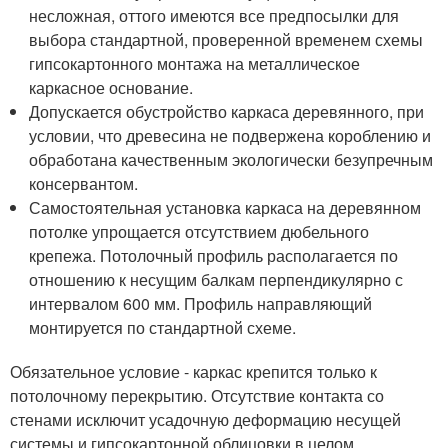
несложная, оттого имеются все предпосылки для
выбора стандартной, проверенной временем схемы
гипсокартонного монтажа на металлическое
каркасное основание.
Допускается обустройство каркаса деревянного, при
условии, что древесина не подвержена короблению и
обработана качественным экологически безупречным
консервантом.
Самостоятельная установка каркаса на деревянном
потолке упрощается отсутствием дюбельного
крепежа. Потолочный профиль располагается по
отношению к несущим балкам перпендикулярно с
интервалом 600 мм. Профиль направляющий
монтируется по стандартной схеме.
Обязательное условие - каркас крепится только к
потолочному перекрытию. Отсутствие контакта со
стенами исключит усадочную деформацию несущей
системы и гипсокартонной облицовки в целом.