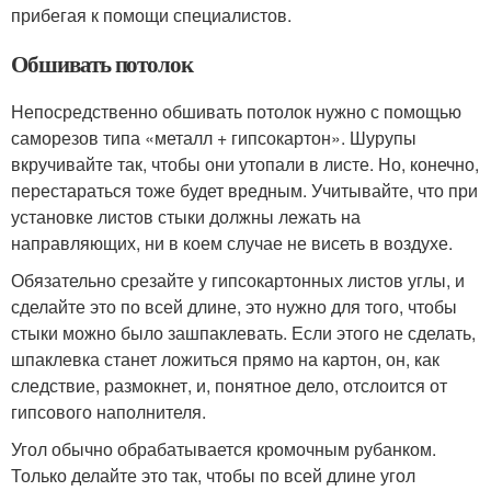
прибегая к помощи специалистов.
Обшивать потолок
Непосредственно обшивать потолок нужно с помощью
саморезов типа «металл + гипсокартон». Шурупы
вкручивайте так, чтобы они утопали в листе. Но, конечно,
перестараться тоже будет вредным. Учитывайте, что при
установке листов стыки должны лежать на
направляющих, ни в коем случае не висеть в воздухе.
Обязательно срезайте у гипсокартонных листов углы, и
сделайте это по всей длине, это нужно для того, чтобы
стыки можно было зашпаклевать. Если этого не сделать,
шпаклевка станет ложиться прямо на картон, он, как
следствие, размокнет, и, понятное дело, отслоится от
гипсового наполнителя.
Угол обычно обрабатывается кромочным рубанком.
Только делайте это так, чтобы по всей длине угол