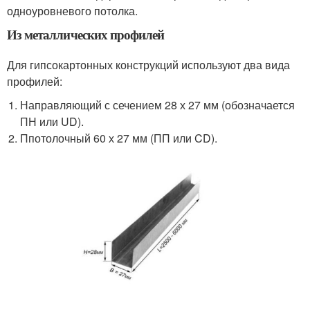
одноуровневого потолка.
Из металлических профилей
Для гипсокартонных конструкций используют два вида
профилей:
Направляющий с сечением 28 х 27 мм (обозначается
ПН или UD).
Ппотолочный 60 х 27 мм (ПП или CD).