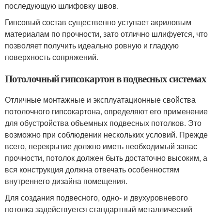
последующую шлифовку швов.
Гипсовый состав существенно уступает акриловым
материалам по прочности, зато отлично шлифуется, что
позволяет получить идеально ровную и гладкую
поверхность сопряжений.
Потолочный гипсокартон в подвесных системах
Отличные монтажные и эксплуатационные свойства
потолочного гипсокартона, определяют его применение
для обустройства объемных подвесных потолков. Это
возможно при соблюдении нескольких условий. Прежде
всего, перекрытие должно иметь необходимый запас
прочности, потолок должен быть достаточно высоким, а
вся конструкция должна отвечать особенностям
внутреннего дизайна помещения.
Для создания подвесного, одно- и двухуровневого
потолка задействуется стандартный металлический