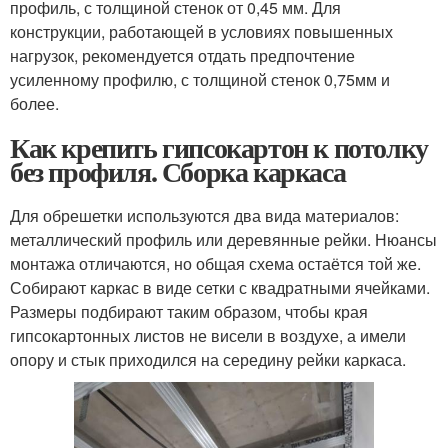
профиль, с толщиной стенок от 0,45 мм. Для
конструкции, работающей в условиях повышенных
нагрузок, рекомендуется отдать предпочтение
усиленному профилю, с толщиной стенок 0,75мм и
более.
Как крепить гипсокартон к потолку
без профиля. Сборка каркаса
Для обрешетки используются два вида материалов:
металлический профиль или деревянные рейки. Нюансы
монтажа отличаются, но общая схема остаётся той же.
Собирают каркас в виде сетки с квадратными ячейками.
Размеры подбирают таким образом, чтобы края
гипсокартонных листов не висели в воздухе, а имели
опору и стык приходился на середину рейки каркаса.