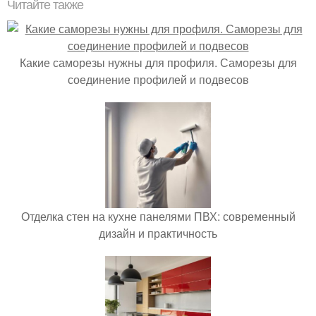
Читайте также
Какие саморезы нужны для профиля. Саморезы для
соединение профилей и подвесов
Отделка стен на кухне панелями ПВХ: современный
дизайн и практичность