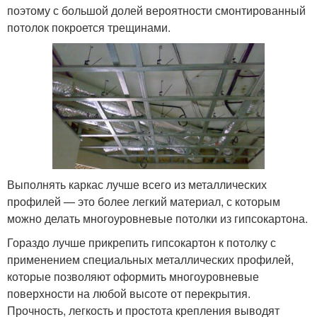
поэтому с большой долей вероятности смонтированный
потолок покроется трещинами.
Выполнять каркас лучше всего из металлических
профилей — это более легкий материал, с которым
можно делать многоуровневые потолки из гипсокартона.
Гораздо лучше прикрепить гипсокартон к потолку с
применением специальных металлических профилей,
которые позволяют оформить многоуровневые
поверхности на любой высоте от перекрытия.
Прочность, легкость и простота крепления выводят