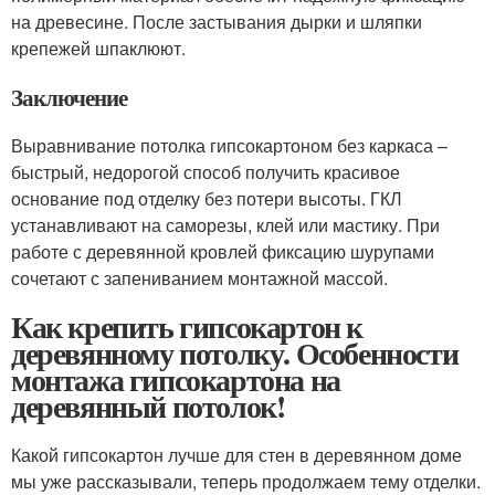
на древесине. После застывания дырки и шляпки
крепежей шпаклюют.
Заключение
Выравнивание потолка гипсокартоном без каркаса –
быстрый, недорогой способ получить красивое
основание под отделку без потери высоты. ГКЛ
устанавливают на саморезы, клей или мастику. При
работе с деревянной кровлей фиксацию шурупами
сочетают с запениванием монтажной массой.
Как крепить гипсокартон к
деревянному потолку. Особенности
монтажа гипсокартона на
деревянный потолок!
Какой гипсокартон лучше для стен в деревянном доме
мы уже рассказывали, теперь продолжаем тему отделки.