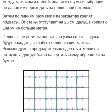
между каркасом и стеной, она гасит шумы и вибрации,
не давая им переходить на подвесной потолок.
Затем по линиям разметки к перекрытию крепят
подвесы. От стены отступают на 25 см, дальше крепят с
шагом не больше метра.
Подвесы не должны попасть на узлы сетки — здесь
будут находиться крабы, соединяющие каркас.
Рекомендуется предварительно сделать отметки на
потолке, а для удобства начертить схему обрешетки на
бумаге.