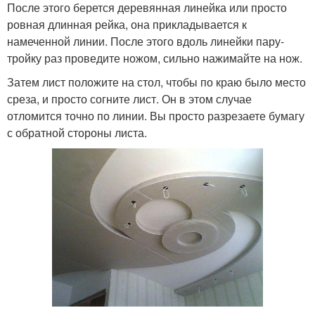
После этого берется деревянная линейка или просто
ровная длинная рейка, она прикладывается к
намеченной линии. После этого вдоль линейки пару-
тройку раз проведите ножом, сильно нажимайте на нож.
Затем лист положите на стол, чтобы по краю было место
среза, и просто согните лист. Он в этом случае
отломится точно по линии. Вы просто разрезаете бумагу
с обратной стороны листа.