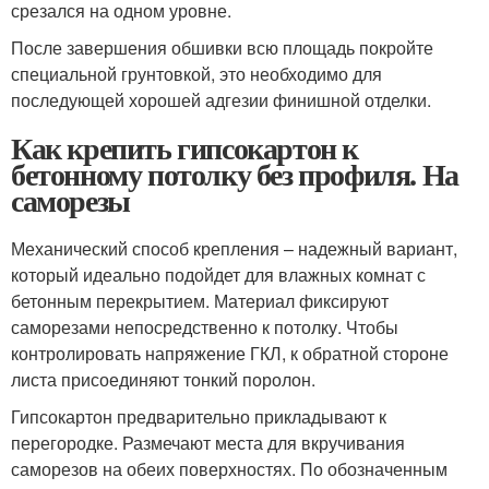
срезался на одном уровне.
После завершения обшивки всю площадь покройте
специальной грунтовкой, это необходимо для
последующей хорошей адгезии финишной отделки.
Как крепить гипсокартон к
бетонному потолку без профиля. На
саморезы
Механический способ крепления – надежный вариант,
который идеально подойдет для влажных комнат с
бетонным перекрытием. Материал фиксируют
саморезами непосредственно к потолку. Чтобы
контролировать напряжение ГКЛ, к обратной стороне
листа присоединяют тонкий поролон.
Гипсокартон предварительно прикладывают к
перегородке. Размечают места для вкручивания
саморезов на обеих поверхностях. По обозначенным