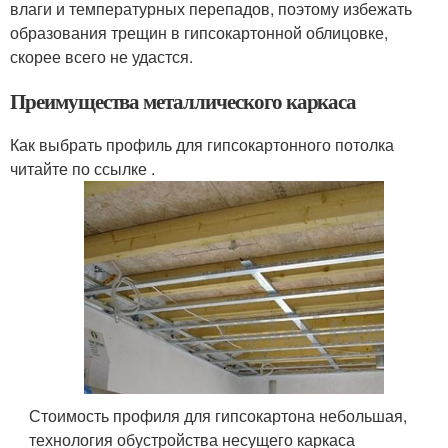
влаги и температурных перепадов, поэтому избежать
образования трещин в гипсокартонной облицовке,
скорее всего не удастся.
Преимущества металлического каркаса
Как выбрать профиль для гипсокартонного потолка
читайте по ссылке .
Стоимость профиля для гипсокартона небольшая,
технология обустройства несущего каркаса