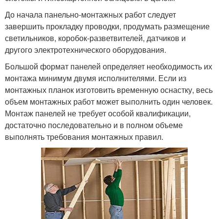
До начала панельно-монтажных работ следует
завершить прокладку проводки, продумать размещение
светильников, коробок-разветвителей, датчиков и
другого электротехнического оборудования.
Большой формат панелей определяет необходимость их
монтажа минимум двумя исполнителями. Если из
монтажных планок изготовить временную оснастку, весь
объем монтажных работ может выполнить один человек.
Монтаж панелей не требует особой квалификации,
достаточно последовательно и в полном объеме
выполнять требования монтажных правил.