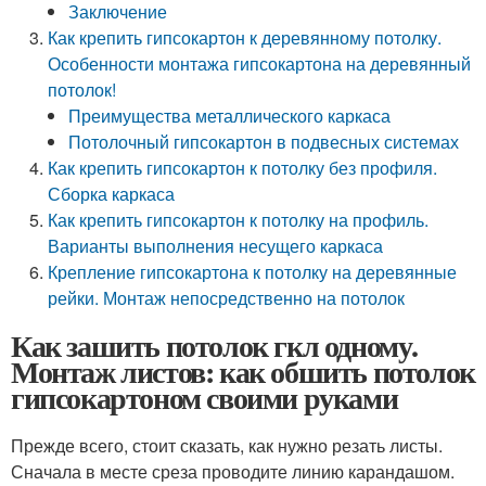
Заключение
Как крепить гипсокартон к деревянному потолку.
Особенности монтажа гипсокартона на деревянный
потолок!
Преимущества металлического каркаса
Потолочный гипсокартон в подвесных системах
Как крепить гипсокартон к потолку без профиля.
Сборка каркаса
Как крепить гипсокартон к потолку на профиль.
Варианты выполнения несущего каркаса
Крепление гипсокартона к потолку на деревянные
рейки. Монтаж непосредственно на потолок
Как зашить потолок гкл одному.
Монтаж листов: как обшить потолок
гипсокартоном своими руками
Прежде всего, стоит сказать, как нужно резать листы.
Сначала в месте среза проводите линию карандашом.