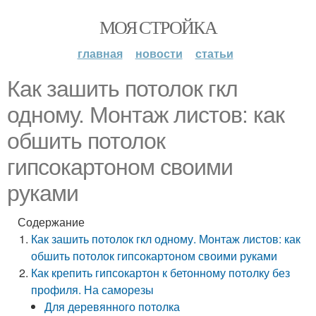
МОЯ СТРОЙКА
главная
новости
статьи
Как зашить потолок гкл
одному. Монтаж листов: как
обшить потолок
гипсокартоном своими
руками
Содержание
Как зашить потолок гкл одному. Монтаж листов: как
обшить потолок гипсокартоном своими руками
Как крепить гипсокартон к бетонному потолку без
профиля. На саморезы
Для деревянного потолка