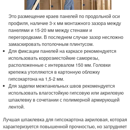
Это размещение краев панелей по продольной оси
профиля, наличие 3-х мм монтажного зазора между
панелями и 15-20 мм между стенами и
перегородками. В последнем случае зазор несложно
замаскировать потолочным плинтусом.
Для фиксации панелей на каркасе рекомендуется
использовать коррозиестойкие саморезы,
расположенные с интервалом 150 мм. Головки
крепежа утопляются в картонную обложку
гипсокартона на 1,5-2 мм.
Для заделки межпанельных швов рекомендуется
использовать влагостойкую гипсовую или акриловую
шпаклевку в сочетании с полимерной армирующей
лентой.
Лучшая шпаклевка для гипсокартона акриловая, которая
характеризуется повышенной прочностью, но затрудняет