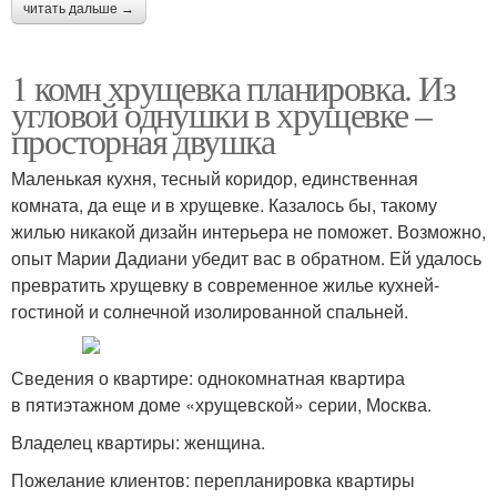
читать дальше →
1 комн хрущевка планировка. Из
угловой однушки в хрущевке –
просторная двушка
Маленькая кухня, тесный коридор, единственная
комната, да еще и в хрущевке. Казалось бы, такому
жилью никакой дизайн интерьера не поможет. Возможно,
опыт Марии Дадиани убедит вас в обратном. Ей удалось
превратить хрущевку в современное жилье кухней-
гостиной и солнечной изолированной спальней.
Сведения о квартире: однокомнатная квартира
в пятиэтажном доме «хрущевской» серии, Москва.
Владелец квартиры: женщина.
Пожелание клиентов: перепланировка квартиры