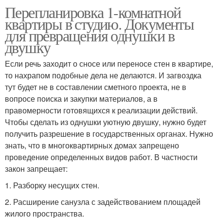
Перепланировка 1-комнатной
квартиры в студию. Документы
для превращения однушки в
двушку
Если речь заходит о сносе или переносе стен в квартире,
то нахрапом подобные дела не делаются. И загвоздка
тут будет не в составлении сметного проекта, не в
вопросе поиска и закупки материалов, а в
правомерности готовящихся к реализации действий.
Чтобы сделать из однушки уютную двушку, нужно будет
получить разрешение в государственных органах. Нужно
знать, что в многоквартирных домах запрещено
проведение определенных видов работ. В частности
закон запрещает:
1.​ Разборку несущих стен.
2.​ Расширение санузла с задействованием площадей
жилого пространства.