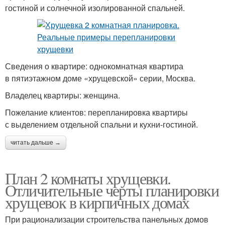
гостиной и солнечной изолированной спальней.
Сведения о квартире: однокомнатная квартира
в пятиэтажном доме «хрущевской» серии, Москва.
Владелец квартиры: женщина.
Пожелание клиентов: перепланировка квартиры
с выделением отдельной спальни и кухни-гостиной.
читать дальше →
План 2 комнаты хрущевки.
Отличительные черты планировки
хрущевок в кирпичных домах
При рационализации строительства панельных домов