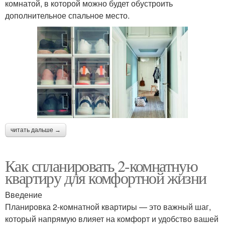
комнатой, в которой можно будет обустроить
дополнительное спальное место.
читать дальше →
Как спланировать 2-комнатную
квартиру для комфортной жизни
Введение
Планировка 2-комнатной квартиры — это важный шаг,
который напрямую влияет на комфорт и удобство вашей