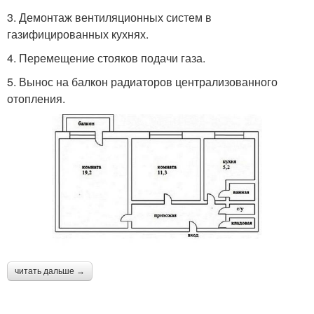
3.​ Демонтаж вентиляционных систем в
газифицированных кухнях.
4.​ Перемещение стояков подачи газа.
5.​ Вынос на балкон радиаторов централизованного
отопления.
читать дальше →