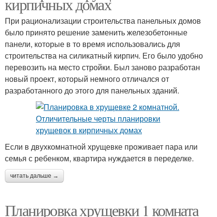
кирпичных домах
При рационализации строительства панельных домов
было принято решение заменить железобетонные
панели, которые в то время использовались для
строительства на силикатный кирпич. Его было удобно
перевозить на место стройки. Был заново разработан
новый проект, который немного отличался от
разработанного до этого для панельных зданий.
Если в двухкомнатной хрущевке проживает пара или
семья с ребенком, квартира нуждается в переделке.
читать дальше →
Планировка хрущевки 1 комната