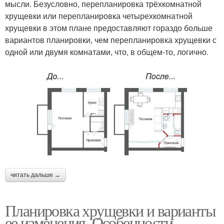
мысли. Безусловно, перепланировка трёхкомнатной
хрущевки или перепланировка четырехкомнатной
хрущевки в этом плане предоставляют гораздо больше
вариантов планировки, чем перепланировка хрущевки с
одной или двумя комнатами, что, в общем-то, логично.
читать дальше →
Планировка хрущевки и варианты
ее изменения. Особенности