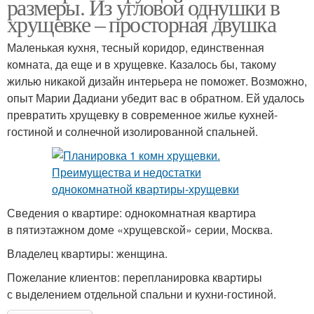
размеры. Из угловой однушки в
хрущевке – просторная двушка
Маленькая кухня, тесный коридор, единственная
комната, да еще и в хрущевке. Казалось бы, такому
жилью никакой дизайн интерьера не поможет. Возможно,
опыт Марии Дадиани убедит вас в обратном. Ей удалось
превратить хрущевку в современное жилье кухней-
гостиной и солнечной изолированной спальней.
Сведения о квартире: однокомнатная квартира
в пятиэтажном доме «хрущевской» серии, Москва.
Владелец квартиры: женщина.
Пожелание клиентов: перепланировка квартиры
с выделением отдельной спальни и кухни-гостиной.