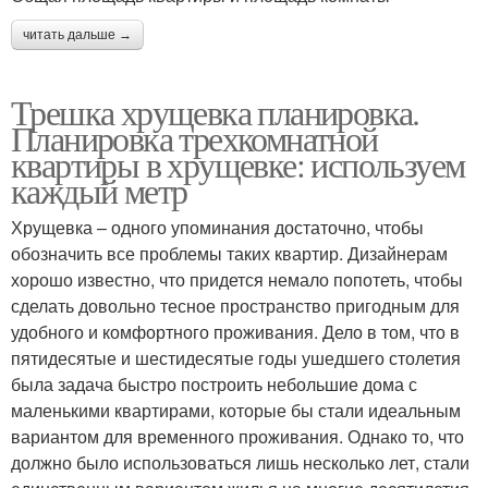
читать дальше →
Трешка хрущевка планировка.
Планировка трехкомнатной
квартиры в хрущевке: используем
каждый метр
Хрущевка – одного упоминания достаточно, чтобы
обозначить все проблемы таких квартир. Дизайнерам
хорошо известно, что придется немало попотеть, чтобы
сделать довольно тесное пространство пригодным для
удобного и комфортного проживания. Дело в том, что в
пятидесятые и шестидесятые годы ушедшего столетия
была задача быстро построить небольшие дома с
маленькими квартирами, которые бы стали идеальным
вариантом для временного проживания. Однако то, что
должно было использоваться лишь несколько лет, стали