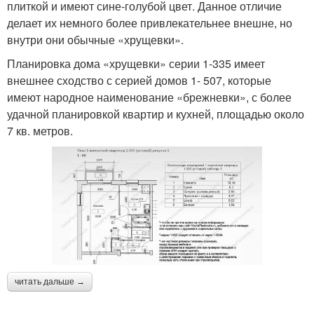
плиткой и имеют сине-голубой цвет. Данное отличие
делает их немного более привлекательнее внешне, но
внутри они обычные «хрущевки».
Планировка дома «хрущевки» серии 1-335 имеет
внешнее сходство с серией домов 1- 507, которые
имеют народное наименование «брежневки», с более
удачной планировкой квартир и кухней, площадью около
7 кв. метров.
читать дальше →