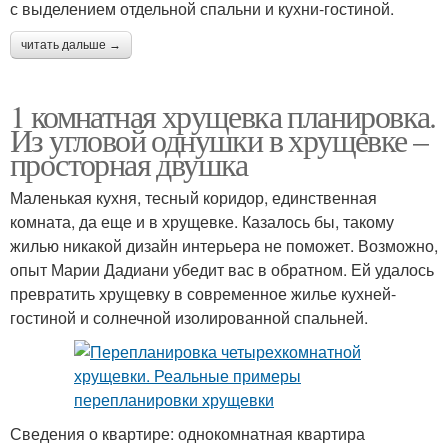
с выделением отдельной спальни и кухни-гостиной.
читать дальше →
1 комнатная хрущевка планировка.
Из угловой однушки в хрущевке –
просторная двушка
Маленькая кухня, тесный коридор, единственная
комната, да еще и в хрущевке. Казалось бы, такому
жилью никакой дизайн интерьера не поможет. Возможно,
опыт Марии Дадиани убедит вас в обратном. Ей удалось
превратить хрущевку в современное жилье кухней-
гостиной и солнечной изолированной спальней.
Сведения о квартире: однокомнатная квартира