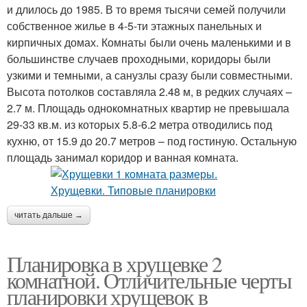
и длилось до 1985. В то время тысячи семей получили
собственное жилье в 4-5-ти этажных панельных и
кирпичных домах. Комнаты были очень маленькими и в
большинстве случаев проходными, коридоры были
узкими и темными, а санузлы сразу были совместными.
Высота потолков составляла 2.48 м, в редких случаях –
2.7 м. Площадь однокомнатных квартир не превышала
29-33 кв.м. из которых 5.8-6.2 метра отводились под
кухню, от 15.9 до 20.7 метров – под гостиную. Остальную
площадь занимал коридор и ванная комната.
читать дальше →
Планировка в хрущевке 2
комнатной. Отличительные черты
планировки хрущевок в