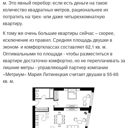
м. Это явный перебор: если есть деньги на такое
количество квадратных метров, рациональнее их
потратить на трех- или даже четырехкомнатную
квартиру.
К тому же очень большие квартиры сейчас – скорее,
исключение из правил. Средняя площадь двушки в
эконом- и комфортклассах составляет 62,1 кв. м.
Оптимальными по площади - чтобы разместиться в
квартире достаточно комфортно, но не переплачивать за
лишние метры - управляющий партнер компании
«Метриум» Мария Литинецкая считает двушки в 55-65
кв. м.