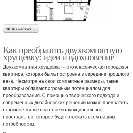
читать дальше →
Как преобразить двухкомнатную
хрущевку: идеи и вдохновение
Двухкомнатная хрущевка — это классическая городская
квартира, которая была построена в середине прошлого
века. Несмотря на свои компактные размеры, такие
квартиры обладают огромным потенциалом для
преобразования. С помощью творческого подхода и
современных дизайнерских решений можно превратить
скромное жилье в уютное и функциональное
пространство, которое будет отвечать всем вашим
потребностям.