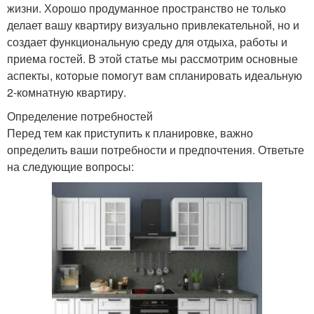
жизни. Хорошо продуманное пространство не только
делает вашу квартиру визуально привлекательной, но и
создает функциональную среду для отдыха, работы и
приема гостей. В этой статье мы рассмотрим основные
аспекты, которые помогут вам спланировать идеальную
2-комнатную квартиру.
Определение потребностей
Перед тем как приступить к планировке, важно
определить ваши потребности и предпочтения. Ответьте
на следующие вопросы: