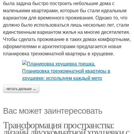
была задача быстро построить небольшие дома с
маленькими квартирами, которые бы стали идеальным
вариантом для временного проживания. Однако то, что
должно было использоваться лишь несколько лет, стали
единственным вариантом жилья на многие десятилетия.
Чтобы сделать проживание в таких домах комфортными,
оформителями и архитекторами предлагается новая
планировка трехкомнатной квартиры в хрущевке.
читать дальше →
Вас может заинтересовать
Трансформация пространства:
дизайн двухкомнатной хрущевки с