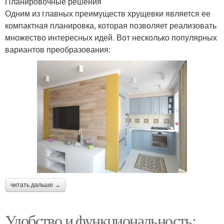
Планировочные решения
Одним из главных преимуществ хрущевки является ее
компактная планировка, которая позволяет реализовать
множество интересных идей. Вот несколько популярных
вариантов преобразования:
читать дальше →
Удобство и функциональность: