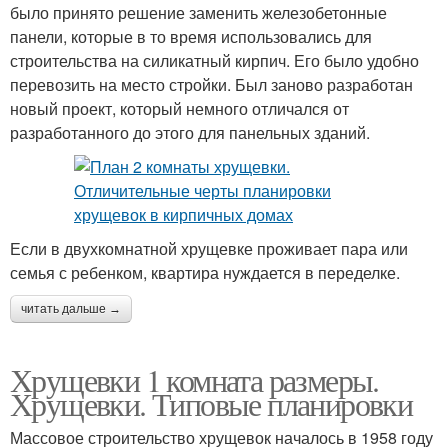
было принято решение заменить железобетонные
панели, которые в то время использовались для
строительства на силикатный кирпич. Его было удобно
перевозить на место стройки. Был заново разработан
новый проект, который немного отличался от
разработанного до этого для панельных зданий.
Если в двухкомнатной хрущевке проживает пара или
семья с ребенком, квартира нуждается в переделке.
читать дальше →
Хрущевки 1 комната размеры.
Хрущевки. Типовые планировки
Массовое строительство хрущевок началось в 1958 году