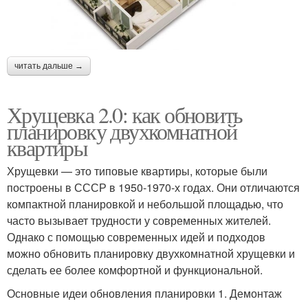
читать дальше →
Хрущевка 2.0: как обновить
планировку двухкомнатной
квартиры
Хрущевки — это типовые квартиры, которые были
построены в СССР в 1950-1970-х годах. Они отличаются
компактной планировкой и небольшой площадью, что
часто вызывает трудности у современных жителей.
Однако с помощью современных идей и подходов
можно обновить планировку двухкомнатной хрущевки и
сделать ее более комфортной и функциональной.
Основные идеи обновления планировки 1. Демонтаж