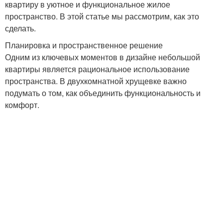
квартиру в уютное и функциональное жилое
пространство. В этой статье мы рассмотрим, как это
сделать.
Планировка и пространственное решение
Одним из ключевых моментов в дизайне небольшой
квартиры является рациональное использование
пространства. В двухкомнатной хрущевке важно
подумать о том, как объединить функциональность и
комфорт.