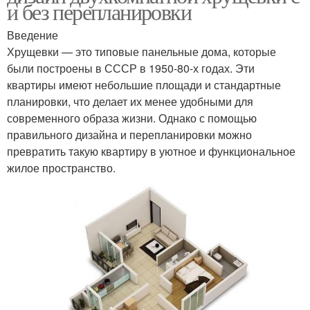
и без перепланировки
Введение
Хрущевки — это типовые панельные дома, которые
были построены в СССР в 1950-80-х годах. Эти
квартиры имеют небольшие площади и стандартные
планировки, что делает их менее удобными для
современного образа жизни. Однако с помощью
правильного дизайна и перепланировки можно
превратить такую квартиру в уютное и функциональное
жилое пространство.