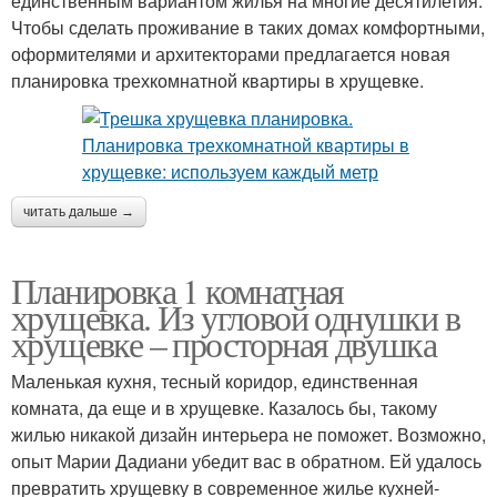
единственным вариантом жилья на многие десятилетия.
Чтобы сделать проживание в таких домах комфортными,
оформителями и архитекторами предлагается новая
планировка трехкомнатной квартиры в хрущевке.
читать дальше →
Планировка 1 комнатная
хрущевка. Из угловой однушки в
хрущевке – просторная двушка
Маленькая кухня, тесный коридор, единственная
комната, да еще и в хрущевке. Казалось бы, такому
жилью никакой дизайн интерьера не поможет. Возможно,
опыт Марии Дадиани убедит вас в обратном. Ей удалось
превратить хрущевку в современное жилье кухней-