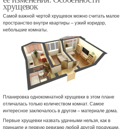
хрущевок
Самой важной чертой хрущевок можно считать малое
пространство внутри квартиры – узкий коридор,
небольшие комнаты.
Планировка однокомнатной хрущевки в этом плане
отличалась только количеством комнат. Самое
интересное заключалось в другом – материале дома.
Первые хрущевки назвать удачными нельзя, как в
принципе и первую ревизию любой другой продукции.