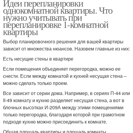
Идеи перепланировки
однокомнатной квартиры. Что
нужно учитывать при
перепланировке 1-комнатной
квартиры
Выбор планировочного решения для вашей квартиры
зависит от множества нюансов. Назовем главные из них:
Есть несущие стены в квартире
Если помещения объединяет перегородка, можно ее
снести. Если между комнатой и кухней несущая стена –
можно сделать только проем.
Все зависит от серии дома. Например, в сериях П-44 или
II-49 комнату и кухню разделяет несущая стена, а вот в
блочных высотках И-209А между этими помещениями
только перегородка, благодаря которой при грамотном
подходе кухню можно присоединить к комнате.
Общая площадь квартиры и площадь комнаты