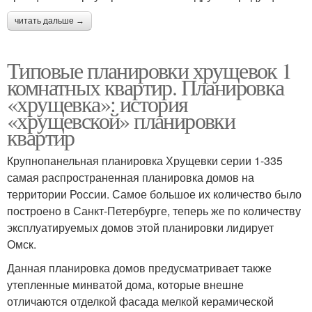
читать дальше →
Типовые планировки хрущевок 1
комнатных квартир. Планировка
«хрущевка»: история
«хрущевской» планировки
квартир
Крупнопанельная планировка Хрущевки серии 1-335
самая распространенная планировка домов на
территории России. Самое большое их количество было
построено в Санкт-Петербурге, теперь же по количеству
эксплуатируемых домов этой планировки лидирует
Омск.
Данная планировка домов предусматривает также
утепленные минватой дома, которые внешне
отличаются отделкой фасада мелкой керамической