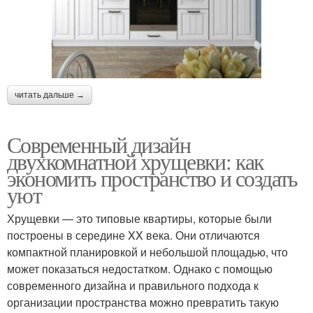
читать дальше →
Современный дизайн
двухкомнатной хрущевки: как
экономить пространство и создать
уют
Хрущевки — это типовые квартиры, которые были
построены в середине XX века. Они отличаются
компактной планировкой и небольшой площадью, что
может показаться недостатком. Однако с помощью
современного дизайна и правильного подхода к
организации пространства можно превратить такую