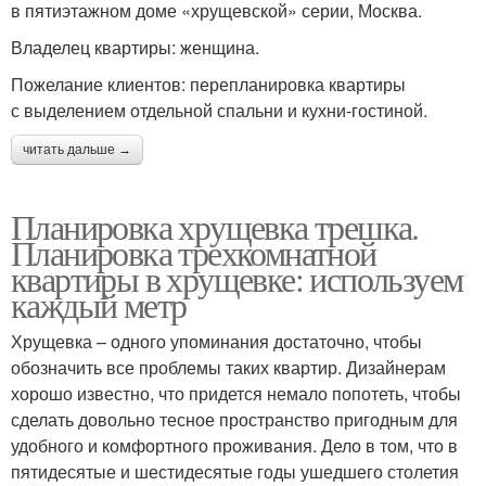
в пятиэтажном доме «хрущевской» серии, Москва.
Владелец квартиры: женщина.
Пожелание клиентов: перепланировка квартиры
с выделением отдельной спальни и кухни-гостиной.
читать дальше →
Планировка хрущевка трешка.
Планировка трехкомнатной
квартиры в хрущевке: используем
каждый метр
Хрущевка – одного упоминания достаточно, чтобы
обозначить все проблемы таких квартир. Дизайнерам
хорошо известно, что придется немало попотеть, чтобы
сделать довольно тесное пространство пригодным для
удобного и комфортного проживания. Дело в том, что в
пятидесятые и шестидесятые годы ушедшего столетия