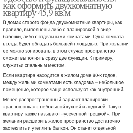
как оформить двухкомнатную
квартиру 45,9 кв.м
В домах старого фонда двухкомнатные квартиры, как
правило, выполнены либо с планировкой в виде
бабочки, либо с отдельными комнатами. Одна комната
всегда будет обладать большей площадью. При желании
ее можно зонировать, в этом случае пространство
сможет выполнять сразу две функции. К примеру,
служитьи спальным местом.
Если квартира находится в жилом доме 80-х годов,
между жилыми комнатами есть кладовка – небольшое
помещение, которое чаще используют как внутренний.
Менее распространенный вариант планировки –
«распошонка» с небольшой кухней и лоджией. Такую
квартиру также называют «усеченной трешкой». При
желании расширить жилое пространство достаточно
застеклить и утеплить балкон. Он станет отдельной