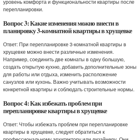
уровень комфорта и функциональности квартиры после
перепланировки.
Вопрос 3: Какие изменения можно внести в
планировку 3-комнатной квартиры в хрущевке
Ответ: При перепланировке 3-комнатной квартиры в
хрущевке можно внести различные изменения.
Например, соединить две комнаты в одну большую,
создать открытую кухню, добавить дополнительные зоны
для работы или отдыха, изменить расположение
санузлов или кухонь. Важно учитывать возможности
конкретной квартиры и соблюдать строительные нормы.
Вопрос 4: Как избежать проблем при
перепланировке квартиры в хрущевке
Ответ: Чтобы избежать проблем при перепланировке
квартиры в хрущевке, следует обратиться к
профессиональному архитектору или дизайнеру. Они