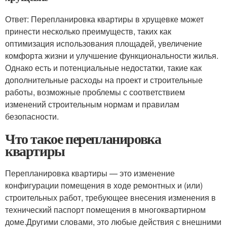
Ответ: Перепланировка квартиры в хрущевке может
принести несколько преимуществ, таких как
оптимизация использования площадей, увеличение
комфорта жизни и улучшение функциональности жилья.
Однако есть и потенциальные недостатки, такие как
дополнительные расходы на проект и строительные
работы, возможные проблемы с соответствием
изменений строительным нормам и правилам
безопасности.
Что такое перепланировка
квартиры
Перепланировка квартиры — это изменение
конфигурации помещения в ходе ремонтных и (или)
строительных работ, требующее внесения изменения в
технический паспорт помещения в многоквартирном
доме.Другими словами, это любые действия с внешними