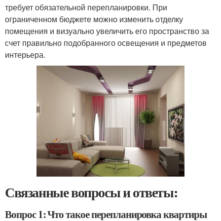
требует обязательной перепланировки. При
ограниченном бюджете можно изменить отделку
помещения и визуально увеличить его пространство за
счет правильно подобранного освещения и предметов
интерьера.
Связанные вопросы и ответы:
Вопрос 1: Что такое перепланировка квартиры