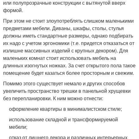
или полупрозрачные конструкции с вытянутой вверх
формой.
При этом не стоит злоупотреблять слишком маленькими
предметами мебели. Диваны, шкафы, столы, стулья
должны иметь стандартные размеры, однако подбирать
их надо с учетом эргономики (т.е. придется отказаться от
излишне массивных изделий с крупных декором). Для
маленьких комнат стоит использовать мебель на
длинных изогнутых ножках. За счет открытого пола такое
помещение будет казаться более просторным и свежим.
Помимо этого существует немало и других способов
увеличить пространство трешки в панельной хрущевки
без перепланировки. К ним можно отнести:
оформление квартиры в минималистском стиле;
использование складной и трансформируемой
мебели;
отказ от лишнего декора и различных интерьерных