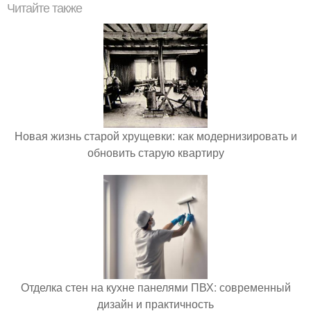
Читайте также
Новая жизнь старой хрущевки: как модернизировать и
обновить старую квартиру
Отделка стен на кухне панелями ПВХ: современный
дизайн и практичность