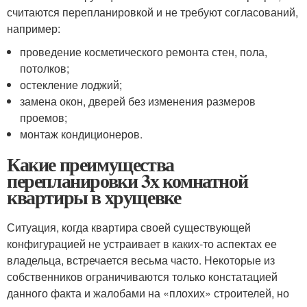
считаются перепланировкой и не требуют согласований,
например:
проведение косметического ремонта стен, пола,
потолков;
остекление лоджий;
замена окон, дверей без изменения размеров
проемов;
монтаж кондиционеров.
Какие преимущества
перепланировки 3х комнатной
квартиры в хрущевке
Ситуация, когда квартира своей существующей
конфигурацией не устраивает в каких-то аспектах ее
владельца, встречается весьма часто. Некоторые из
собственников ограничиваются только констатацией
данного факта и жалобами на «плохих» строителей, но