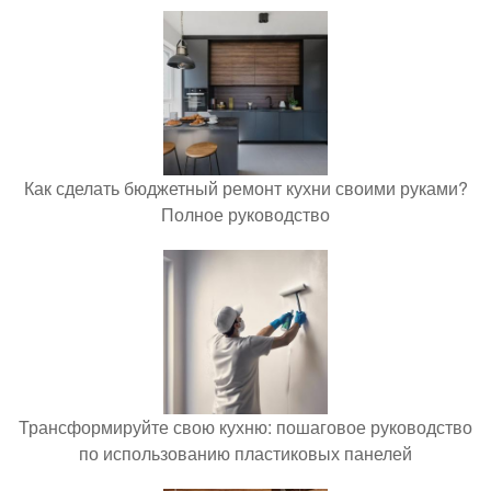
Как сделать бюджетный ремонт кухни своими руками?
Полное руководство
Трансформируйте свою кухню: пошаговое руководство
по использованию пластиковых панелей