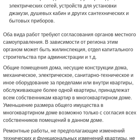
электрических сетей, устройств для установки
джакузи, душевых кабин и других сантехнических и
бытовых приборов.
Оба вида работ требуют согласования органов местного
самоуправления. В зависимости от региона этим
органом может быть жилинспекция, отдел капитального
строительства при администрации и т.д.
Общие помещения дома, несущие конструкции дома,
механическое, электрическое, санитарно-техническое и
иное оборудование за пределами или внутри квартиры,
обслуживающее более одной квартиры, принадлежат
всем собственникам квартир в многоквартирном доме.
Уменьшение размера общего имущества в
многоквартирном доме возможно только с согласия всех
собственников помещений в данном доме.
Ремонтные работы, не предполагающие изменений
технических и функциональных изменений квартиры, не