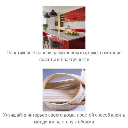
Пластиковые панели на кухонном фартуке: сочетание
красоты и практичности
Улучшайте интерьер своего дома: простой способ клеить
молдинги на стену с обоями