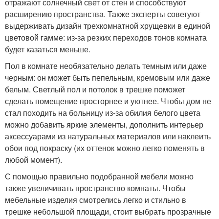
отражают солнечный свет от стен и способствуют
расширению пространства. Также эксперты советуют
выдерживать дизайн трехкомнатной хрущевки в единой
цветовой гамме: из-за резких переходов тонов комната
будет казаться меньше.
Пол в комнате необязательно делать темным или даже
черным: он может быть пепельным, кремовым или даже
белым. Светлый пол и потолок в трешке поможет
сделать помещение просторнее и уютнее. Чтобы дом не
стал походить на больницу из-за обилия белого цвета
можно добавить яркие элементы, дополнить интерьер
аксессуарами из натуральных материалов или наклеить
обои под покраску (их оттенок можно легко поменять в
любой момент).
С помощью правильно подобранной мебели можно
также увеличивать пространство комнаты. Чтобы
мебельные изделия смотрелись легко и стильно в
трешке небольшой площади, стоит выбрать прозрачные