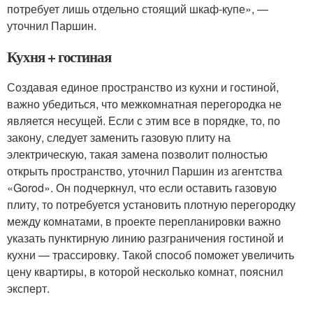
потребует лишь отдельно стоящий шкаф-купе», —
уточнил Паршин.
Кухня + гостиная
Создавая единое пространство из кухни и гостиной,
важно убедиться, что межкомнатная перегородка не
является несущей. Если с этим все в порядке, то, по
закону, следует заменить газовую плиту на
электрическую, такая замена позволит полностью
открыть пространство, уточнил Паршин из агентства
«Gorod». Он подчеркнул, что если оставить газовую
плиту, то потребуется установить плотную перегородку
между комнатами, в проекте перепланировки важно
указать пунктирную линию разграничения гостиной и
кухни — трассировку. Такой способ поможет увеличить
цену квартиры, в которой несколько комнат, пояснил
эксперт.