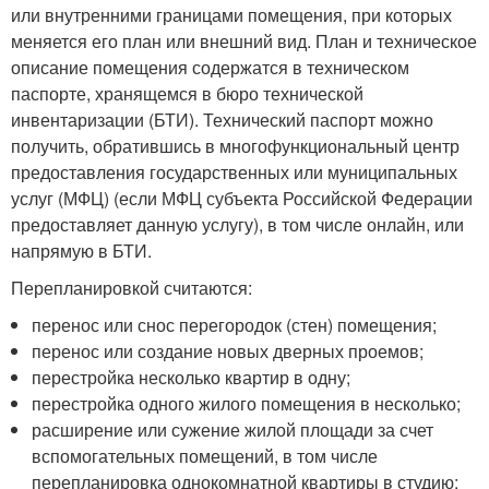
или внутренними границами помещения, при которых
меняется его план или внешний вид. План и техническое
описание помещения содержатся в техническом
паспорте, хранящемся в бюро технической
инвентаризации (БТИ). Технический паспорт можно
получить, обратившись в многофункциональный центр
предоставления государственных или муниципальных
услуг (МФЦ) (если МФЦ субъекта Российской Федерации
предоставляет данную услугу), в том числе онлайн, или
напрямую в БТИ.
Перепланировкой считаются:
перенос или снос перегородок (стен) помещения;
перенос или создание новых дверных проемов;
перестройка несколько квартир в одну;
перестройка одного жилого помещения в несколько;
расширение или сужение жилой площади за счет
вспомогательных помещений, в том числе
перепланировка однокомнатной квартиры в студию;