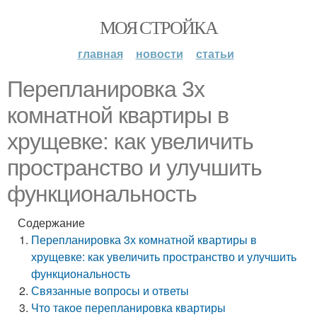
МОЯ СТРОЙКА
главная
новости
статьи
Перепланировка 3х
комнатной квартиры в
хрущевке: как увеличить
пространство и улучшить
функциональность
Содержание
Перепланировка 3х комнатной квартиры в
хрущевке: как увеличить пространство и улучшить
функциональность
Связанные вопросы и ответы
Что такое перепланировка квартиры