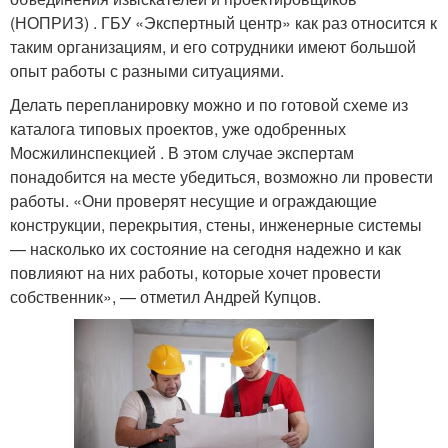
(НОПРИЗ) . ГБУ «Экспертный центр» как раз относится к
таким организациям, и его сотрудники имеют большой
опыт работы с разными ситуациями.
Делать перепланировку можно и по готовой схеме из
каталога типовых проектов, уже одобренных
Мосжилинспекцией . В этом случае экспертам
понадобится на месте убедиться, возможно ли провести
работы. «Они проверят несущие и ограждающие
конструкции, перекрытия, стены, инженерные системы
— насколько их состояние на сегодня надежно и как
повлияют на них работы, которые хочет провести
собственник», — отметил Андрей Купцов.