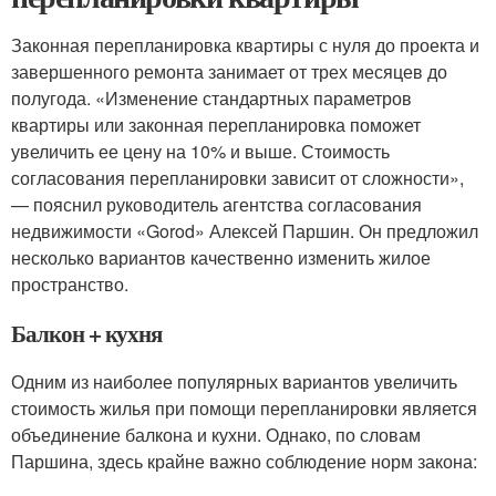
Законная перепланировка квартиры с нуля до проекта и
завершенного ремонта занимает от трех месяцев до
полугода. «Изменение стандартных параметров
квартиры или законная перепланировка поможет
увеличить ее цену на 10% и выше. Стоимость
согласования перепланировки зависит от сложности»,
— пояснил руководитель агентства согласования
недвижимости «Gorod» Алексей Паршин. Он предложил
несколько вариантов качественно изменить жилое
пространство.
Балкон + кухня
Одним из наиболее популярных вариантов увеличить
стоимость жилья при помощи перепланировки является
объединение балкона и кухни. Однако, по словам
Паршина, здесь крайне важно соблюдение норм закона: