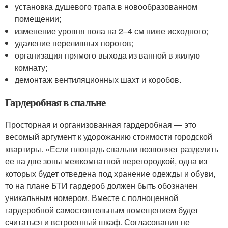
установка душевого трапа в новообразованном
помещении;
изменение уровня пола на 2–4 см ниже исходного;
удаление переливных порогов;
организация прямого выхода из ванной в жилую
комнату;
демонтаж вентиляционных шахт и коробов.
Гардеробная в спальне
Просторная и организованная гардеробная — это
весомый аргумент к удорожанию стоимости городской
квартиры. «Если площадь спальни позволяет разделить
ее на две зоны межкомнатной перегородкой, одна из
которых будет отведена под хранение одежды и обуви,
то на плане БТИ гардероб должен быть обозначен
уникальным номером. Вместе с полноценной
гардеробной самостоятельным помещением будет
считаться и встроенный шкаф. Согласования не