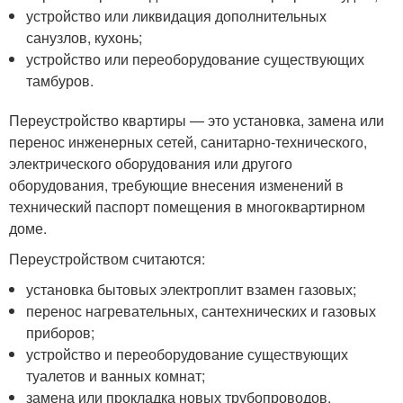
устройство или ликвидация дополнительных
санузлов, кухонь;
устройство или переоборудование существующих
тамбуров.
Переустройство квартиры — это установка, замена или
перенос инженерных сетей, санитарно-технического,
электрического оборудования или другого
оборудования, требующие внесения изменений в
технический паспорт помещения в многоквартирном
доме.
Переустройством считаются:
установка бытовых электроплит взамен газовых;
перенос нагревательных, сантехнических и газовых
приборов;
устройство и переоборудование существующих
туалетов и ванных комнат;
замена или прокладка новых трубопроводов,