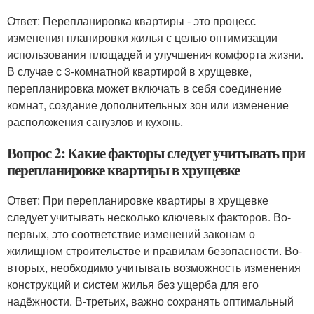
Ответ: Перепланировка квартиры - это процесс
изменения планировки жилья с целью оптимизации
использования площадей и улучшения комфорта жизни.
В случае с 3-комнатной квартирой в хрущевке,
перепланировка может включать в себя соединение
комнат, создание дополнительных зон или изменение
расположения санузлов и кухонь.
Вопрос 2: Какие факторы следует учитывать при
перепланировке квартиры в хрущевке
Ответ: При перепланировке квартиры в хрущевке
следует учитывать несколько ключевых факторов. Во-
первых, это соответствие изменений законам о
жилищном строительстве и правилам безопасности. Во-
вторых, необходимо учитывать возможность изменения
конструкций и систем жилья без ущерба для его
надёжности. В-третьих, важно сохранять оптимальный