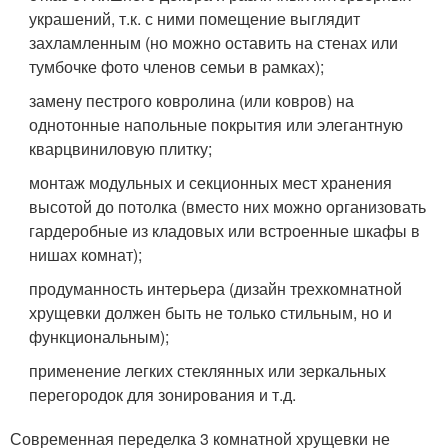
украшений, т.к. с ними помещение выглядит
захламленным (но можно оставить на стенах или
тумбочке фото членов семьи в рамках);
замену пестрого ковролина (или ковров) на
однотонные напольные покрытия или элегантную
кварцвиниловую плитку;
монтаж модульных и секционных мест хранения
высотой до потолка (вместо них можно организовать
гардеробные из кладовых или встроенные шкафы в
нишах комнат);
продуманность интерьера (дизайн трехкомнатной
хрущевки должен быть не только стильным, но и
функциональным);
применение легких стеклянных или зеркальных
перегородок для зонирования и т.д.
Современная переделка 3 комнатной хрущевки не