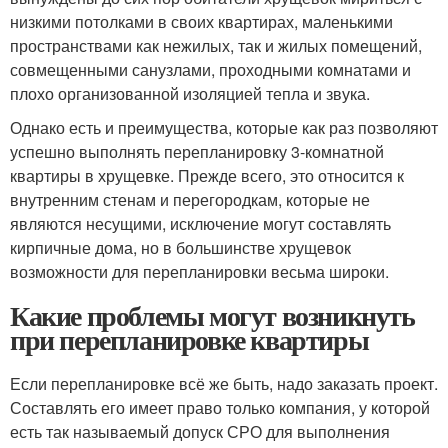
низкими потолками в своих квартирах, маленькими
пространствами как нежилых, так и жилых помещений,
совмещенными санузлами, проходными комнатами и
плохо организованной изоляцией тепла и звука.
Однако есть и преимущества, которые как раз позволяют
успешно выполнять перепланировку 3-комнатной
квартиры в хрущевке. Прежде всего, это относится к
внутренним стенам и перегородкам, которые не
являются несущими, исключение могут составлять
кирпичные дома, но в большинстве хрущевок
возможности для перепланировки весьма широки.
Какие проблемы могут возникнуть
при перепланировке квартиры
Если перепланировке всё же быть, надо заказать проект.
Составлять его имеет право только компания, у которой
есть так называемый допуск СРО для выполнения