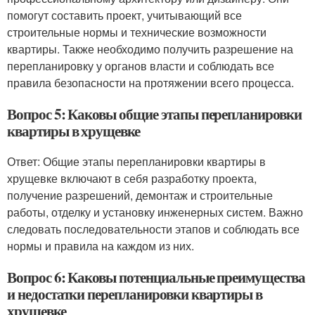
помогут составить проект, учитывающий все
строительные нормы и технические возможности
квартиры. Также необходимо получить разрешение на
перепланировку у органов власти и соблюдать все
правила безопасности на протяжении всего процесса.
Вопрос 5: Каковы общие этапы перепланировки
квартиры в хрущевке
Ответ: Общие этапы перепланировки квартиры в
хрущевке включают в себя разработку проекта,
получение разрешений, демонтаж и строительные
работы, отделку и установку инженерных систем. Важно
следовать последовательности этапов и соблюдать все
нормы и правила на каждом из них.
Вопрос 6: Каковы потенциальные преимущества
и недостатки перепланировки квартиры в
хрущевке