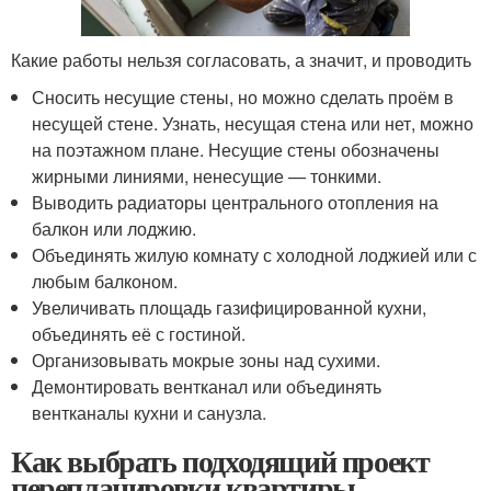
Какие работы нельзя согласовать, а значит, и проводить
Сносить несущие стены, но можно сделать проём в
несущей стене. Узнать, несущая стена или нет, можно
на поэтажном плане. Несущие стены обозначены
жирными линиями, ненесущие — тонкими.
Выводить радиаторы центрального отопления на
балкон или лоджию.
Объединять жилую комнату с холодной лоджией или с
любым балконом.
Увеличивать площадь газифицированной кухни,
объединять её с гостиной.
Организовывать мокрые зоны над сухими.
Демонтировать вентканал или объединять
вентканалы кухни и санузла.
Как выбрать подходящий проект
перепланировки квартиры