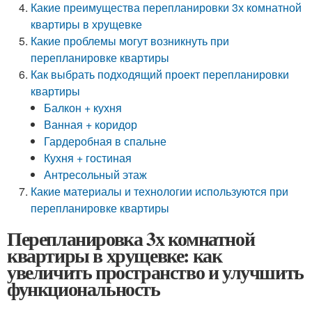
Какие преимущества перепланировки 3х комнатной
квартиры в хрущевке
Какие проблемы могут возникнуть при
перепланировке квартиры
Как выбрать подходящий проект перепланировки
квартиры
Балкон + кухня
Ванная + коридор
Гардеробная в спальне
Кухня + гостиная
Антресольный этаж
Какие материалы и технологии используются при
перепланировке квартиры
Перепланировка 3х комнатной
квартиры в хрущевке: как
увеличить пространство и улучшить
функциональность