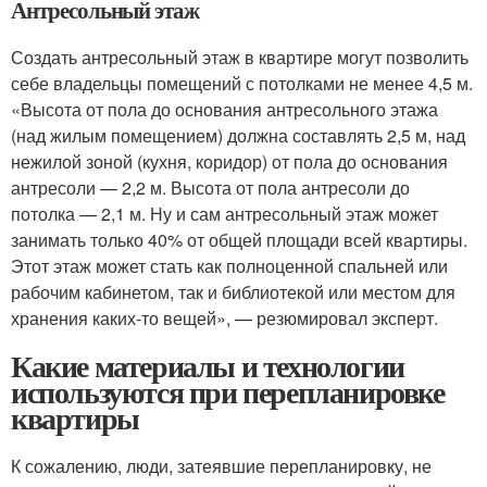
Антресольный этаж
Создать антресольный этаж в квартире могут позволить
себе владельцы помещений с потолками не менее 4,5 м.
«Высота от пола до основания антресольного этажа
(над жилым помещением) должна составлять 2,5 м, над
нежилой зоной (кухня, коридор) от пола до основания
антресоли — 2,2 м. Высота от пола антресоли до
потолка — 2,1 м. Ну и сам антресольный этаж может
занимать только 40% от общей площади всей квартиры.
Этот этаж может стать как полноценной спальней или
рабочим кабинетом, так и библиотекой или местом для
хранения каких-то вещей», — резюмировал эксперт.
Какие материалы и технологии
используются при перепланировке
квартиры
К сожалению, люди, затеявшие перепланировку, не