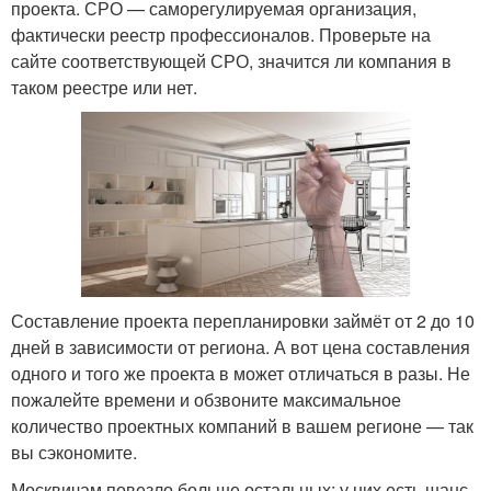
проекта. СРО — саморегулируемая организация,
фактически реестр профессионалов. Проверьте на
сайте соответствующей СРО, значится ли компания в
таком реестре или нет.
Составление проекта перепланировки займёт от 2 до 10
дней в зависимости от региона. А вот цена составления
одного и того же проекта в может отличаться в разы. Не
пожалейте времени и обзвоните максимальное
количество проектных компаний в вашем регионе — так
вы сэкономите.
Москвичам повезло больше остальных: у них есть шанс