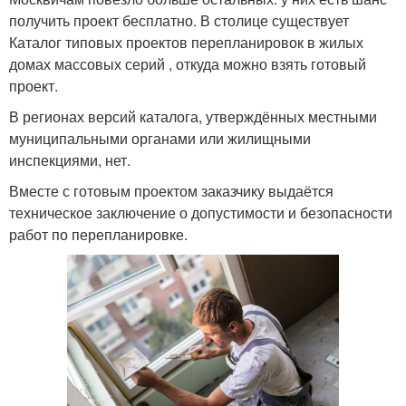
получить проект бесплатно. В столице существует
Каталог типовых проектов перепланировок в жилых
домах массовых серий , откуда можно взять готовый
проект.
В регионах версий каталога, утверждённых местными
муниципальными органами или жилищными
инспекциями, нет.
Вместе с готовым проектом заказчику выдаётся
техническое заключение о допустимости и безопасности
работ по перепланировке.