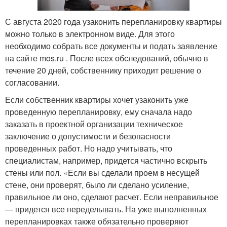
С августа 2020 года узаконить перепланировку квартиры
можно только в электронном виде. Для этого
необходимо собрать все документы и подать заявление
на сайте mos.ru . После всех обследований, обычно в
течение 20 дней, собственнику приходит решение о
согласовании.
Если собственник квартиры хочет узаконить уже
проведенную перепланировку, ему сначала надо
заказать в проектной организации техническое
заключение о допустимости и безопасности
проведенных работ. Но надо учитывать, что
специалистам, например, придется частично вскрыть
стены или пол. «Если вы сделали проем в несущей
стене, они проверят, было ли сделано усиление,
правильное ли оно, сделают расчет. Если неправильное
— придется все переделывать. На уже выполненных
перепланировках также обязательно проверяют