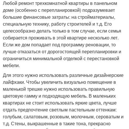
Любой ремонт трехкомнатной квартиры в панельном
доме (особенно с перепланировкой) подразумевает
большие финансовые затраты: на стройматериалы,
специальную технику, работу строителей и т.д. Его
целесообразно делать только в том случае, если семья
собирается проживать в этой квартире несколько лет.
Если же дом попадает под программу реновации, то
лучше отказаться от дорогостоящей перепланировки и
ограничиться минимальной отделкой с перестановкой
мебели.
Для этого нужно использовать различные дизайнерские
лайфхаки. Чтобы увеличить визуально помещение в
маленькой трешке нужно использовать правильную
цветовую гамму и подходящую мебель. В маленьких
квартирах не стоит использовать яркие цвета, лучше
отдать предпочтение светлым пастельным оттенкам:
голубым, салатовым, розовым, молочным, сероватым и
т.д. Стены, выкрашенные в такие тона, прекрасно