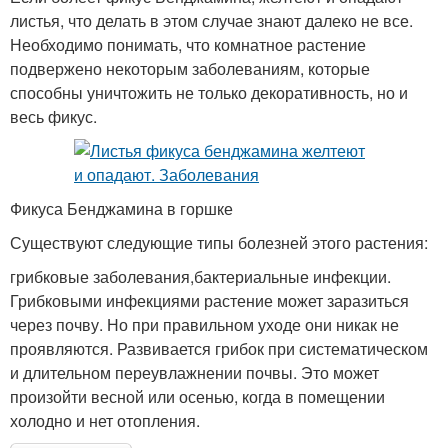
листья, что делать в этом случае знают далеко не все.
Необходимо понимать, что комнатное растение
подвержено некоторым заболеваниям, которые
способны уничтожить не только декоративность, но и
весь фикус.
Фикуса Бенджамина в горшке
Существуют следующие типы болезней этого растения:
грибковые заболевания,бактериальные инфекции.
Грибковыми инфекциями растение может заразиться
через почву. Но при правильном уходе они никак не
проявляются. Развивается грибок при систематическом
и длительном переувлажнении почвы. Это может
произойти весной или осенью, когда в помещении
холодно и нет отопления.