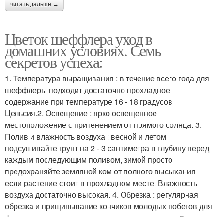
читать дальше →
Цветок шеффлера уход в
домашних условиях. Семь
секретов успеха:
1. Температура выращивания : в течение всего года для
шеффлеры подходит достаточно прохладное
содержание при температуре 16 - 18 градусов
Цельсия.2. Освещение : ярко освещенное
местоположение с притенением от прямого солнца. 3.
Полив и влажность воздуха : весной и летом
подсушивайте грунт на 2 - 3 сантиметра в глубину перед
каждым последующим поливом, зимой просто
предохраняйте земляной ком от полного высыхания
если растение стоит в прохладном месте. Влажность
воздуха достаточно высокая. 4. Обрезка : регулярная
обрезка и прищипывание кончиков молодых побегов для