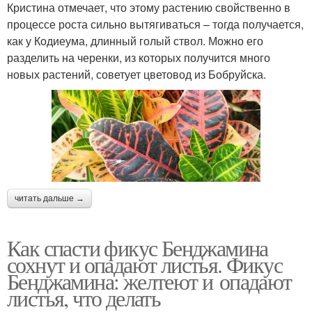
Кристина отмечает, что этому растению свойственно в
процессе роста сильно вытягиваться – тогда получается,
как у Кодиеума, длинный голый ствол. Можно его
разделить на черенки, из которых получится много
новых растений, советует цветовод из Бобруйска.
читать дальше →
Как спасти фикус Бенджамина
сохнут и опадают листья. Фикус
Бенджамина: желтеют и опадают
листья, что делать