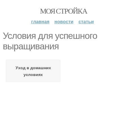
МОЯ СТРОЙКА
главная
новости
статьи
Условия для успешного
выращивания
Уход в домашних
условиях