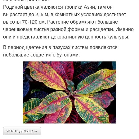
Родиной цветка являются тропики Азии, там он
вырастает до 2, 5 м, в комнатных условиях достигает
высоты 70-120 см. Растение обрамляют большие
черешковые листья разной формы и расцветки. Именно
они и представляют декоративную ценность культуры.
В период цветения в пазухах листвы появляются
небольшие соцветия с бутонами:
читать дальше →