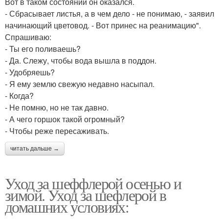
Вот в таком состоянии он оказался.
- Сбрасывает листья, а в чем дело - не понимаю, - заявил
начинающий цветовод. - Вот принес на реанимацию".
Спрашиваю:
- Ты его поливаешь?
- Да. Слежу, чтобы вода вышла в поддон.
- Удобряешь?
- Я ему землю свежую недавно насыпал.
- Когда?
- Не помню, но не так давно.
- А чего горшок такой огромный?
- Чтобы реже пересаживать.
читать дальше →
Уход за шеффлерой осенью и
зимой. Уход за шефлерой в
домашних условиях: