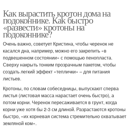
Как вырастить кротон дома на
подоконнике. Как быстро
«развести» кротоны на
подоконнике?
Очень важно, советует Кристина, чтобы черенок не
касался дна, например, можно его закрепить «в
подвешенном состоянии» с помощью пенопласта.
Сверху накрыть тонким прозрачным пакетом, чтобы
создать легкий эффект «теплички» – для питания
листьев.
Кротоны, по словам собеседницы, выпускают сперва
листья (листовая масса нарастает очень быстро), а
потом корни. Черенок пересаживается в грунт, когда
корни уже хотя бы 2-3 см длиной. Разрастаются кротоны
быстро, «их корневая система стремительно охватывает
земляной ком».