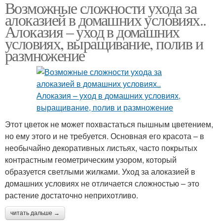
Возможные сложности ухода за
алоказией в домашних условиях..
Алоказия – уход в домашних
условиях, выращивание, полив и
размножение
Этот цветок не может похвастаться пышным цветением,
но ему этого и не требуется. Основная его красота – в
необычайно декоративных листьях, часто покрытых
контрастным геометрическим узором, который
образуется светлыми жилками. Уход за алоказией в
домашних условиях не отличается сложностью – это
растение достаточно неприхотливо.
читать дальше →