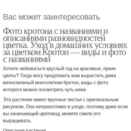
Вас может заинтересовать
Фото кротона с названиями и
описаниями разновидностей
цветка. Уход в домашних условиях
за цветком Кротон — виды и фото
с названиями
Хотите любоваться круглый год на красивые, яркие
цветы? Тогда могу предложить вам вырастить дома
вечнозеленый многолетник Кротон, виды с фото
которого можно посмотреть чуть ниже.
Это растение имеет крупные листья с оригинальным
рисунком. Оно неприхотливо в уходе, поэтому даже если
вы начинающий цветовод, можете смело его
выращивать.
Описание растения