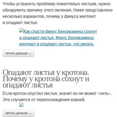
Чтобы устранить проблему пожелтелых листьев, нужно
обнаружить причину этого явления. Ниже представлено
несколько вариантов, почему у фикуса желтеют
и опадают листья:
читать дальше →
Опадают листья у кротона.
Почему у кротона сохнут и
опадают листья
Если кротон опустил листья, значит он не может «пить».
Это случается от переохлаждения корней.
читать дальше →