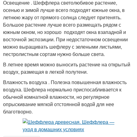
Освещение . Шеффлера светолюбивое растение,
осенью и зимой лучше всего подходят южные окна, в
летнюю жару от прямого солнца следует притенять.
Большое растение лучше всего размещать рядом с
южным окном, но хорошо подходят окна взападной и
восточной экспозиции. При недостаточном освещении
можно выращивать шефлеру с зелеными листьями,
пестролистным сортам нужно больше света.
В летнее время можно выносить растение на открытый
воздух, размещая в легкой полутени.
Влажность воздуха . Полезна повышенная влажность
воздуха. Шефлера нормально приспосабливается к
обычной комнатной влажности, но регулярное
опрыскивание мягкой отстоянной водой для нее
благотворно.