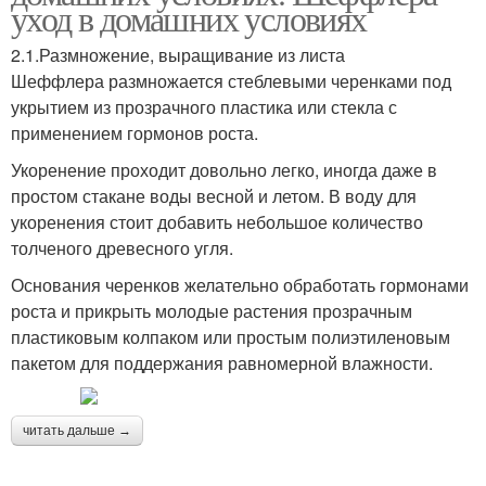
уход в домашних условиях
2.1.Размножение, выращивание из листа
Шеффлера размножается стеблевыми черенками под
укрытием из прозрачного пластика или стекла с
применением гормонов роста.
Укоренение проходит довольно легко, иногда даже в
простом стакане воды весной и летом. В воду для
укоренения стоит добавить небольшое количество
толченого древесного угля.
Основания черенков желательно обработать гормонами
роста и прикрыть молодые растения прозрачным
пластиковым колпаком или простым полиэтиленовым
пакетом для поддержания равномерной влажности.
читать дальше →