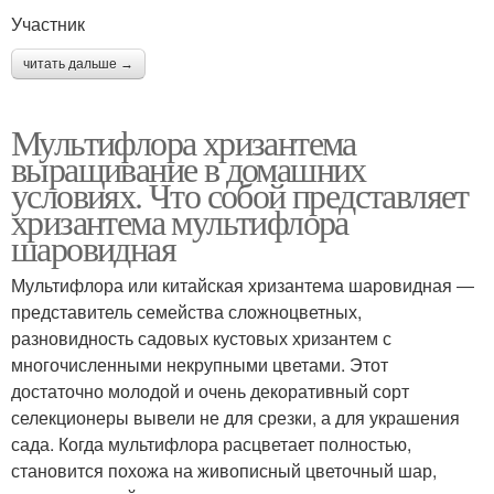
Участник
читать дальше →
Мультифлора хризантема
выращивание в домашних
условиях. Что собой представляет
хризантема мультифлора
шаровидная
Мультифлора или китайская хризантема шаровидная ―
представитель семейства сложноцветных,
разновидность садовых кустовых хризантем с
многочисленными некрупными цветами. Этот
достаточно молодой и очень декоративный сорт
селекционеры вывели не для срезки, а для украшения
сада. Когда мультифлора расцветает полностью,
становится похожа на живописный цветочный шар,