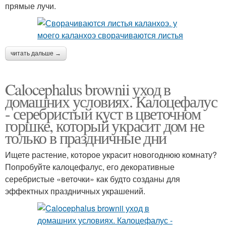
прямые лучи.
читать дальше →
Calocephalus brownii уход в
домашних условиях. Калоцефалус
- серебристый куст в цветочном
горшке, который украсит дом не
только в праздничные дни
Ищете растение, которое украсит новогоднюю комнату?
Попробуйте калоцефалус, его декоративные
серебристые «веточки» как будто созданы для
эффектных праздничных украшений.