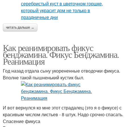
читать дальше →
Как реанимировать фикус
бенджамина. Фикус Бенджамина.
Реанимация
Год назад отдала сыну укорененные отводочки фикуса.
Вполне такой пышненький кустик был.
И вот вернулся ко мне этот страдалец (это я о фикусе) с
красивым числом листьев - 8 штук. Надо срочно спасать.
Спасение фикуса