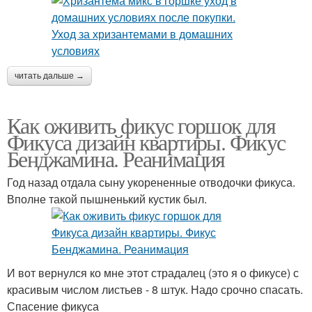
читать дальше →
Как оживить фикус горшок для
Фикуса дизайн квартиры. Фикус
Бенджамина. Реанимация
Год назад отдала сыну укорененные отводочки фикуса.
Вполне такой пышненький кустик был.
И вот вернулся ко мне этот страдалец (это я о фикусе) с
красивым числом листьев - 8 штук. Надо срочно спасать.
Спасение фикуса