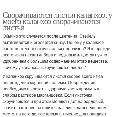
Сворачиваются листья каланхоэ. у
моего каланхоэ сворачиваются
листья
Обычно это случается после цветения. Стебель
вытягивается и оголяется снизу. Почему у каланхоэ
часто желтеют и сохнут листья с кончиков? Это прежде
всего из-за нехватки бора и подкормить цветок нужно
удобрением с большим содержанием этого вещества.
Почему у каланхоэ закручиваются листья?
У каланхоэ скручиваются листья скорее всего из-за
повреждения корневой системы. Повреждения
необходимо вырезать, здоровую часть промыть в
слабом растворе марганцовки. Если листочки
скручиваются и при этом меняют цвет на бордовый,
значит, растение находится на слишком освещенном
месте, на него долгое время в течение дня попадают