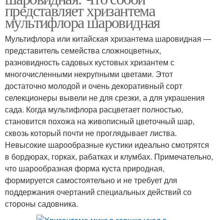
представляет хризантема
мультифлора шаровидная
Мультифлора или китайская хризантема шаровидная ―
представитель семейства сложноцветных,
разновидность садовых кустовых хризантем с
многочисленными некрупными цветами. Этот
достаточно молодой и очень декоративный сорт
селекционеры вывели не для срезки, а для украшения
сада. Когда мультифлора расцветает полностью,
становится похожа на живописный цветочный шар,
сквозь который почти не проглядывает листва.
Невысокие шарообразные кустики идеально смотрятся
в бордюрах, горках, рабатках и клумбах. Примечательно,
что шарообразная форма куста природная,
формируется самостоятельно и не требует для
поддержания очертаний специальных действий со
стороны садовника.