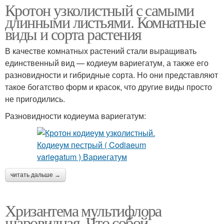
Кротон узколистный с самыми
длинными листьями. Комнатные
виды и сорта растения
В качестве комнатных растений стали выращивать
единственный вид — кодиеум вариегатум, а также его
разновидности и гибридные сорта. Но они представляют
такое богатство форм и красок, что другие виды просто
не пригодились.
Разновидности кодиеума вариегатум:
читать дальше →
Хризантема мультифлора
шаровидная. Что собой