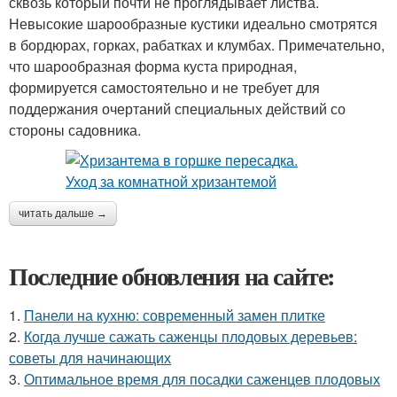
сквозь который почти не проглядывает листва.
Невысокие шарообразные кустики идеально смотрятся
в бордюрах, горках, рабатках и клумбах. Примечательно,
что шарообразная форма куста природная,
формируется самостоятельно и не требует для
поддержания очертаний специальных действий со
стороны садовника.
читать дальше →
Последние обновления на сайте:
1.
Панели на кухню: современный замен плитке
2.
Когда лучше сажать саженцы плодовых деревьев:
советы для начинающих
3.
Оптимальное время для посадки саженцев плодовых