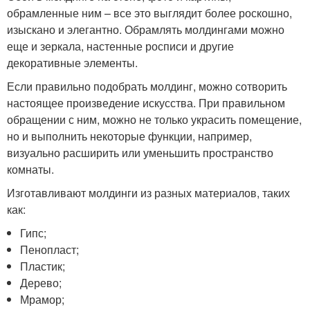
обрамленные ним – все это выглядит более роскошно,
изыскано и элегантно. Обрамлять молдингами можно
еще и зеркала, настенные росписи и другие
декоративные элементы.
Если правильно подобрать молдинг, можно сотворить
настоящее произведение искусства. При правильном
обращении с ним, можно не только украсить помещение,
но и выполнить некоторые функции, например,
визуально расширить или уменьшить пространство
комнаты.
Изготавливают молдинги из разных материалов, таких
как:
Гипс;
Пенопласт;
Пластик;
Дерево;
Мрамор;