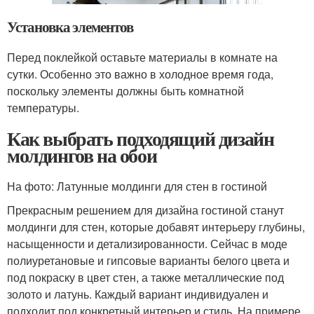
Установка элементов
Перед поклейкой оставьте материалы в комнате на
сутки. Особенно это важно в холодное время года,
поскольку элементы должны быть комнатной
температуры.
Как выбрать подходящий дизайн
молдингов на обои
На фото: Латунные молдинги для стен в гостиной
Прекрасным решением для дизайна гостиной станут
молдинги для стен, которые добавят интерьеру глубины,
насыщенности и детализированности. Сейчас в моде
полиуретановые и гипсовые варианты белого цвета и
под покраску в цвет стен, а также металлические под
золото и латунь. Каждый вариант индивидуален и
подходит под конкретный интерьер и стиль. На примере