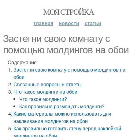
МОЯ СТРОЙКА
главная
новости
статьи
Застегни свою комнату с
помощью молдингов на обои
Содержание
Застегни свою комнату с помощью молдингов на
обои
Связанные вопросы и ответы
Что такое молдинги на обои
Что такое молдинги?
Как правильно размещать молдинги?
Какие материалы можно использовать для
наклеивания молдингов на обои
Как правильно готовить стену перед наклейкой
молдингов на обои