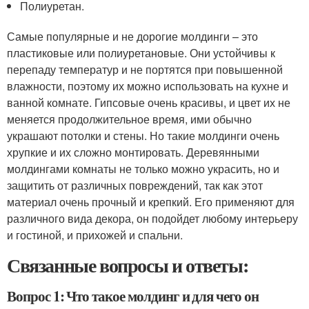
Полиуретан.
Самые популярные и не дорогие молдинги – это
пластиковые или полиуретановые. Они устойчивы к
перепаду температур и не портятся при повышенной
влажности, поэтому их можно использовать на кухне и
ванной комнате. Гипсовые очень красивы, и цвет их не
меняется продолжительное время, ими обычно
украшают потолки и стены. Но такие молдинги очень
хрупкие и их сложно монтировать. Деревянными
молдингами комнаты не только можно украсить, но и
защитить от различных повреждений, так как этот
материал очень прочный и крепкий. Его применяют для
различного вида декора, он подойдет любому интерьеру
и гостиной, и прихожей и спальни.
Связанные вопросы и ответы:
Вопрос 1: Что такое молдинг и для чего он