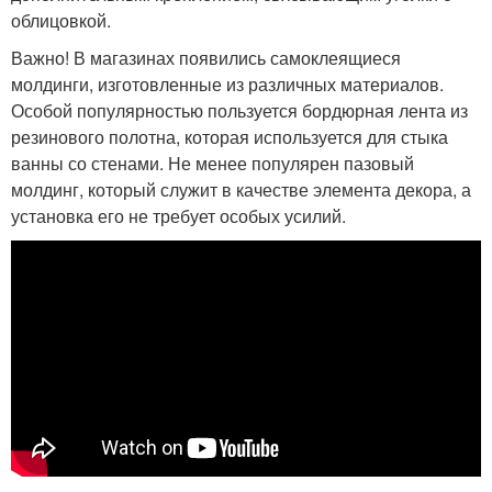
облицовкой.
Важно! В магазинах появились самоклеящиеся
молдинги, изготовленные из различных материалов.
Особой популярностью пользуется бордюрная лента из
резинового полотна, которая используется для стыка
ванны со стенами. Не менее популярен пазовый
молдинг, который служит в качестве элемента декора, а
установка его не требует особых усилий.