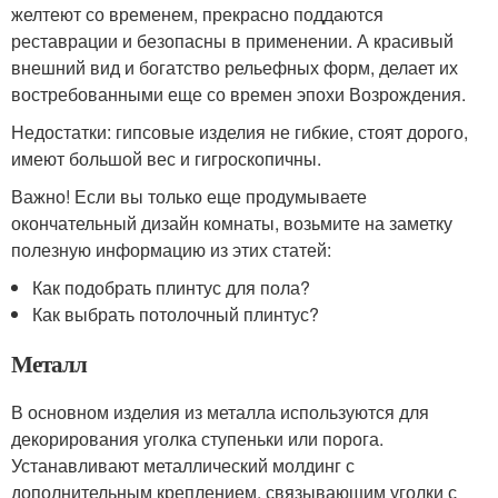
желтеют со временем, прекрасно поддаются
реставрации и безопасны в применении. А красивый
внешний вид и богатство рельефных форм, делает их
востребованными еще со времен эпохи Возрождения.
Недостатки: гипсовые изделия не гибкие, стоят дорого,
имеют большой вес и гигроскопичны.
Важно! Если вы только еще продумываете
окончательный дизайн комнаты, возьмите на заметку
полезную информацию из этих статей:
Как подобрать плинтус для пола?
Как выбрать потолочный плинтус?
Металл
В основном изделия из металла используются для
декорирования уголка ступеньки или порога.
Устанавливают металлический молдинг с
дополнительным креплением, связывающим уголки с