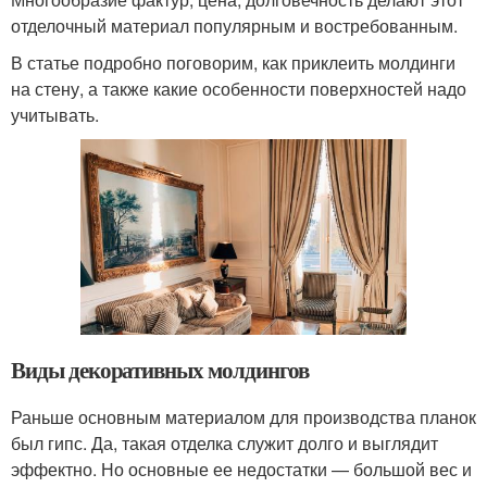
отделочный материал популярным и востребованным.
В статье подробно поговорим, как приклеить молдинги
на стену, а также какие особенности поверхностей надо
учитывать.
Виды декоративных молдингов
Раньше основным материалом для производства планок
был гипс. Да, такая отделка служит долго и выглядит
эффектно. Но основные ее недостатки — большой вес и