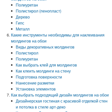
Полиуретан
Полистирол (пенопласт)
Дерево
Гипс
Металл
Какие инструменты необходимы для наклеивания
молдингов на обои
Виды декоративных молдингов
Полистирол
Полиуретан
Как выбрать клей для молдингов
Как клеить молдинги на стену
Подготовка поверхности
Нанесение разметки
Установка элементов
Как выбрать подходящий дизайн молдингов на обои
Дизайнерская гостиная с красивой отделкой стен
и потолка в стиле арт-деко