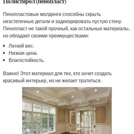
Полистирол (пенопласт)
Пенопластовые молдинги способны скрыть
неэстетичные детали и задекорировать пустую стену.
Пенопласт не такой прочный, как остальные материалы,
но обладает своими преимуществами:
Легкий вес.
Низкая цена.
Влагостойкость.
Важно! Этот материал для тех, кто хочет создать
красивый интерьер, но не желает тратиться.