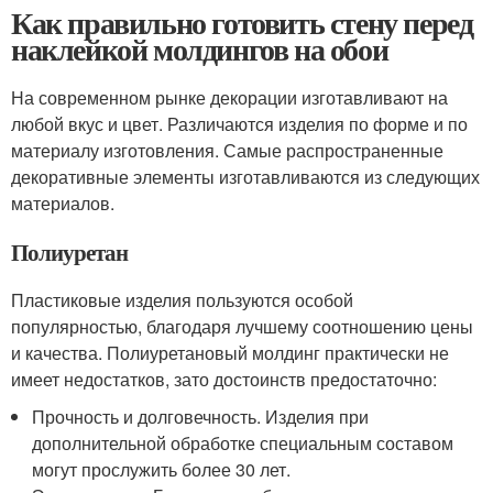
Как правильно готовить стену перед
наклейкой молдингов на обои
На современном рынке декорации изготавливают на
любой вкус и цвет. Различаются изделия по форме и по
материалу изготовления. Самые распространенные
декоративные элементы изготавливаются из следующих
материалов.
Полиуретан
Пластиковые изделия пользуются особой
популярностью, благодаря лучшему соотношению цены
и качества. Полиуретановый молдинг практически не
имеет недостатков, зато достоинств предостаточно:
Прочность и долговечность. Изделия при
дополнительной обработке специальным составом
могут прослужить более 30 лет.