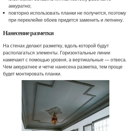
аккуратно;
повторно использовать планки не получится, поэтому
при переклейке обоев придется заменить и лепнину.
Нанесение разметки
На стенах делают разметку, вдоль которой будут
располагаться элементы. Горизонтальные линии
намечают с помощью уровня, а вертикальные — отвеса.
Чем аккуратнее и четче нанесена разметка, тем проще
будет монтировать планки.