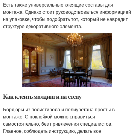
Есть также универсальные клеящие составы для
монтажа. Однако стоит руководствоваться информацией
на упаковке, чтобы подобрать тот, который не навредит
структуре декоративного элемента.
Как клеить молдинги на стену
Бордюры из полистирола и полиуретана просты в
монтаже. С поклейкой можно справиться
самостоятельно, без привлечения специалистов.
Главное, соблюдать инструкцию, делать все