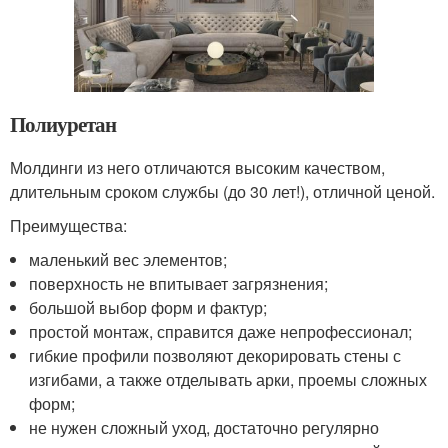
Полиуретан
Молдинги из него отличаются высоким качеством,
длительным сроком службы (до 30 лет!), отличной ценой.
Преимущества:
маленький вес элементов;
поверхность не впитывает загрязнения;
большой выбор форм и фактур;
простой монтаж, справится даже непрофессионал;
гибкие профили позволяют декорировать стены с
изгибами, а также отделывать арки, проемы сложных
форм;
не нужен сложный уход, достаточно регулярно