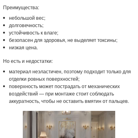
Преимущества:
небольшой вес;
долговечность;
устойчивость к влаге;
безопасен для здоровья, не выделяет токсины;
низкая цена.
Но есть и недостатки:
материал неэластичен, поэтому подходит только для
отделки ровных поверхностей;
поверхность может пострадать от механических
воздействий — при монтаже стоит соблюдать
аккуратность, чтобы не оставить вмятин от пальцев.