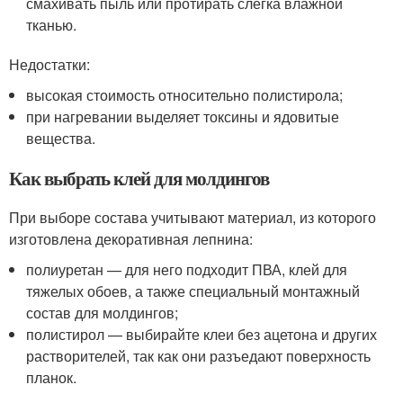
смахивать пыль или протирать слегка влажной
тканью.
Недостатки:
высокая стоимость относительно полистирола;
при нагревании выделяет токсины и ядовитые
вещества.
Как выбрать клей для молдингов
При выборе состава учитывают материал, из которого
изготовлена декоративная лепнина:
полиуретан — для него подходит ПВА, клей для
тяжелых обоев, а также специальный монтажный
состав для молдингов;
полистирол — выбирайте клеи без ацетона и других
растворителей, так как они разъедают поверхность
планок.