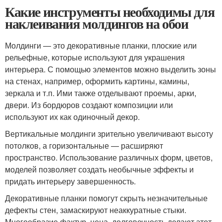
Какие инструменты необходимы для
наклеивания молдингов на обои
Молдинги — это декоративные планки, плоские или
рельефные, которые используют для украшения
интерьера. С помощью элементов можно выделить зоны
на стенах, например, оформить картины, камины,
зеркала и т.п. Ими также отделывают проемы, арки,
двери. Из бордюров создают композиции или
используют их как одиночный декор.
Вертикальные молдинги зрительно увеличивают высоту
потолков, а горизонтальные — расширяют
пространство. Использование различных форм, цветов,
моделей позволяет создать необычные эффекты и
придать интерьеру завершенность.
Декоративные планки помогут скрыть незначительные
дефекты стен, замаскируют неаккуратные стыки.
Многообразие фактур, цена, долговечность делают этот