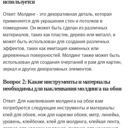
используется
Ответ: Молдинг - это декоративная деталь, которая
применяется для украшения стен и потолков в
помещении. Он может быть сделан из различных
материалов, таких как пластик, дерево или металл, и
может быть использован для создания различных
эффектов, таких как имитация каменных или
деревянных поверхностей. Молдинг также может быть
использован для создания очертаний и рам для картин,
зеркал и других декоративных элементов.
Вопрос 2: Какие инструменты и материалы
необходимы для наклеивания молдинга на обои
Ответ: Для наклеивания молдинга на обои вам
потребуются следующие инструменты и материалы:
клей для обоев, нож для нарезки обоев, метр, линейка,
уровень, клейбочки, клей для молдинга, клейкая лента,