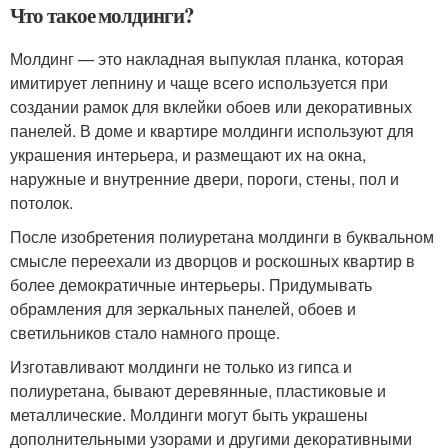
Что такое молдинги?
Молдинг — это накладная выпуклая планка, которая
имитирует лепнину и чаще всего используется при
создании рамок для вклейки обоев или декоративных
панелей. В доме и квартире молдинги используют для
украшения интерьера, и размещают их на окна,
наружные и внутренние двери, пороги, стены, пол и
потолок.
После изобретения полиуретана молдинги в буквальном
смысле переехали из дворцов и роскошных квартир в
более демократичные интерьеры. Придумывать
обрамления для зеркальных панелей, обоев и
светильников стало намного проще.
Изготавливают молдинги не только из гипса и
полиуретана, бывают деревянные, пластиковые и
металлические. Молдинги могут быть украшены
дополнительными узорами и другими декоративными