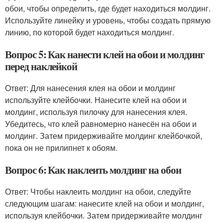
обои, чтобы определить, где будет находиться молдинг.
Используйте линейку и уровень, чтобы создать прямую
линию, по которой будет находиться молдинг.
Вопрос 5: Как нанести клей на обои и молдинг
перед наклейкой
Ответ: Для нанесения клея на обои и молдинг
используйте клейбочки. Нанесите клей на обои и
молдинг, используя пилочку для нанесения клея.
Убедитесь, что клей равномерно нанесён на обои и
молдинг. Затем придерживайте молдинг клейбочкой,
пока он не прилипнет к обоям.
Вопрос 6: Как наклеить молдинг на обои
Ответ: Чтобы наклеить молдинг на обои, следуйте
следующим шагам: нанесите клей на обои и молдинг,
используя клейбочки. Затем придерживайте молдинг