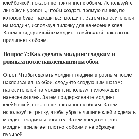
клейбочкой, пока он не прилипнет к обоям. Используйте
линейку и уровень, чтобы создать прямую линию, по
которой будет находиться молдинг. Затем нанесите клей
на молдинг, используя пилочку для нанесения клея.
Затем придерживайте молдинг клейбочкой, пока он не
прилипнет к обоям.
Вопрос 7: Как сделать молдинг гладким и
ровным после наклеивания на обои
Ответ: Чтобы сделать молдинг гладким и ровным после
наклеивания на обои, следуйте следующим шагам:
нанесите клей на молдинг, используя пилочку для
нанесения клея. Затем придерживайте молдинг
клейбочкой, пока он не прилипнет к обоям. Затем
используйте тряпку, чтобы убрать лишние клей и сделать
молдинг гладким и ровным. Затем убедитесь, что
молдинг прилегает плотно к обоям и не образует
пузырей.