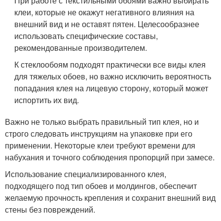
При работе с текстильными обоями важно выбирать
клеи, которые не окажут негативного влияния на
внешний вид и не оставят пятен. Целесообразнее
использовать специфические составы,
рекомендованные производителем.
К стеклообоям подходят практически все виды клея
для тяжелых обоев, но важно исключить вероятность
попадания клея на лицевую сторону, который может
испортить их вид.
Важно не только выбрать правильный тип клея, но и
строго следовать инструкциям на упаковке при его
применении. Некоторые клеи требуют времени для
набухания и точного соблюдения пропорций при замесе.
Использование специализированного клея,
подходящего под тип обоев и молдингов, обеспечит
желаемую прочность крепления и сохранит внешний вид
стены без повреждений.