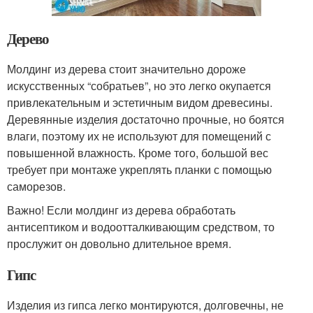
Дерево
Молдинг из дерева стоит значительно дороже
искусственных “собратьев”, но это легко окупается
привлекательным и эстетичным видом древесины.
Деревянные изделия достаточно прочные, но боятся
влаги, поэтому их не используют для помещений с
повышенной влажность. Кроме того, большой вес
требует при монтаже укреплять планки с помощью
саморезов.
Важно! Если молдинг из дерева обработать
антисептиком и водоотталкивающим средством, то
прослужит он довольно длительное время.
Гипс
Изделия из гипса легко монтируются, долговечны, не