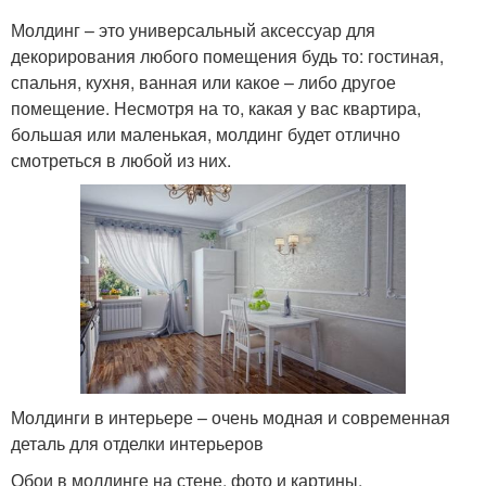
Молдинг – это универсальный аксессуар для
декорирования любого помещения будь то: гостиная,
спальня, кухня, ванная или какое – либо другое
помещение. Несмотря на то, какая у вас квартира,
большая или маленькая, молдинг будет отлично
смотреться в любой из них.
Молдинги в интерьере – очень модная и современная
деталь для отделки интерьеров
Обои в молдинге на стене, фото и картины,