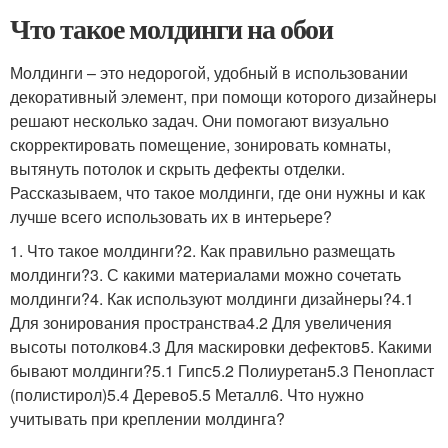
Что такое молдинги на обои
Молдинги – это недорогой, удобный в использовании
декоративный элемент, при помощи которого дизайнеры
решают несколько задач. Они помогают визуально
скорректировать помещение, зонировать комнаты,
вытянуть потолок и скрыть дефекты отделки.
Рассказываем, что такое молдинги, где они нужны и как
лучше всего использовать их в интерьере?
1. Что такое молдинги?2. Как правильно размещать
молдинги?3. С какими материалами можно сочетать
молдинги?4. Как используют молдинги дизайнеры?4.1
Для зонирования пространства4.2 Для увеличения
высоты потолков4.3 Для маскировки дефектов5. Какими
бывают молдинги?5.1 Гипс5.2 Полиуретан5.3 Пенопласт
(полистирол)5.4 Дерево5.5 Металл6. Что нужно
учитывать при креплении молдинга?