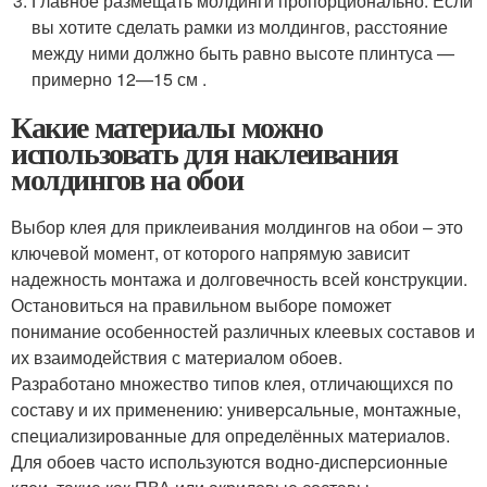
Главное размещать молдинги пропорционально. Если
вы хотите сделать рамки из молдингов, расстояние
между ними должно быть равно высоте плинтуса —
примерно 12—15 см .
Какие материалы можно
использовать для наклеивания
молдингов на обои
Выбор клея для приклеивания молдингов на обои – это
ключевой момент, от которого напрямую зависит
надежность монтажа и долговечность всей конструкции.
Остановиться на правильном выборе поможет
понимание особенностей различных клеевых составов и
их взаимодействия с материалом обоев.
Разработано множество типов клея, отличающихся по
составу и их применению: универсальные, монтажные,
специализированные для определённых материалов.
Для обоев часто используются водно-дисперсионные