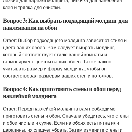
лезвие для нарезки молдинга, пилочка для нанесения
клея и тряпка для очистки.
Вопрос 3: Как выбрать подходящий молдинг для
наклеивания на обои
Ответ: Выбор подходящего молдинга зависит от стиля и
цвета ваших обоев. Вам следует выбрать молдинг,
который соответствует стилю вашей комнаты и
гармонирует с цветом ваших обоев. Также важно
учитывать размер и форму молдинга, чтобы он
соответствовал размерам ваших стен и потолков.
Вопрос 4: Как приготовить стены и обои перед
наклейкой молдинга
Ответ: Перед наклейкой молдинга вам необходимо
приготовить стены и обои. Сначала убедитесь, что стены
и обои чистые и сухие. Если на обоях есть пятна или
царапины, их следует убрать. Затем измените стены и