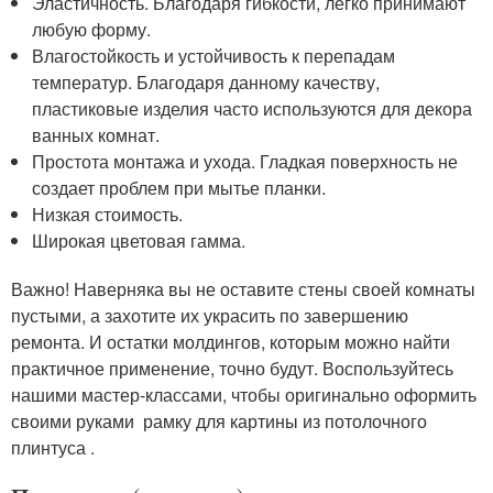
Эластичность. Благодаря гибкости, легко принимают
любую форму.
Влагостойкость и устойчивость к перепадам
температур. Благодаря данному качеству,
пластиковые изделия часто используются для декора
ванных комнат.
Простота монтажа и ухода. Гладкая поверхность не
создает проблем при мытье планки.
Низкая стоимость.
Широкая цветовая гамма.
Важно! Наверняка вы не оставите стены своей комнаты
пустыми, а захотите их украсить по завершению
ремонта. И остатки молдингов, которым можно найти
практичное применение, точно будут. Воспользуйтесь
нашими мастер-классами, чтобы оригинально оформить
своими руками рамку для картины из потолочного
плинтуса .