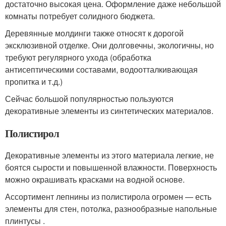
достаточно высокая цена. Оформление даже небольшой
комнаты потребует солидного бюджета.
Деревянные молдинги также относят к дорогой
эксклюзивной отделке. Они долговечны, экологичны, но
требуют регулярного ухода (обработка
антисептическими составами, водоотталкивающая
пропитка и т.д.)
Сейчас большой популярностью пользуются
декоративные элементы из синтетических материалов.
Полистирол
Декоративные элементы из этого материала легкие, не
боятся сырости и повышенной влажности. Поверхность
можно окрашивать красками на водной основе.
Ассортимент лепнины из полистирола огромен — есть
элементы для стен, потолка, разнообразные напольные
плинтусы .