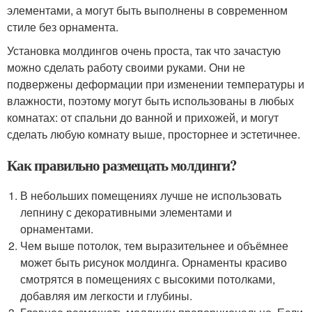
элементами, а могут быть выполнены в современном
стиле без орнамента.
Установка молдингов очень проста, так что зачастую
можно сделать работу своими руками. Они не
подвержены деформации при изменении температуры и
влажности, поэтому могут быть использованы в любых
комнатах: от спальни до ванной и прихожей, и могут
сделать любую комнату выше, просторнее и эстетичнее.
Как правильно размещать молдинги?
В небольших помещениях лучше не использовать
лепнину с декоративными элементами и
орнаментами.
Чем выше потолок, тем выразительнее и объёмнее
может быть рисунок молдинга. Орнаменты красиво
смотрятся в помещениях с высокими потолками,
добавляя им легкости и глубины.