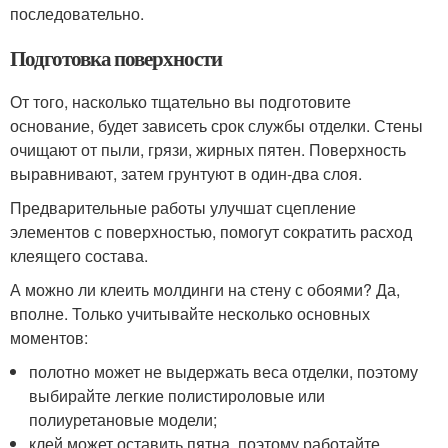
последовательно.
Подготовка поверхности
От того, насколько тщательно вы подготовите
основание, будет зависеть срок службы отделки. Стены
очищают от пыли, грязи, жирных пятен. Поверхность
выравнивают, затем грунтуют в один-два слоя.
Предварительные работы улучшат сцепление
элементов с поверхностью, помогут сократить расход
клеящего состава.
А можно ли клеить молдинги на стену с обоями? Да,
вполне. Только учитывайте несколько основных
моментов:
полотно может не выдержать веса отделки, поэтому
выбирайте легкие полистироловые или
полиуретановые модели;
клей может оставить пятна, поэтому работайте