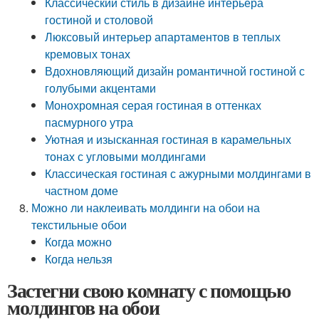
Классический стиль в дизайне интерьера
гостиной и столовой
Люксовый интерьер апартаментов в теплых
кремовых тонах
Вдохновляющий дизайн романтичной гостиной с
голубыми акцентами
Монохромная серая гостиная в оттенках
пасмурного утра
Уютная и изысканная гостиная в карамельных
тонах с угловыми молдингами
Классическая гостиная с ажурными молдингами в
частном доме
Можно ли наклеивать молдинги на обои на
текстильные обои
Когда можно
Когда нельзя
Застегни свою комнату с помощью
молдингов на обои