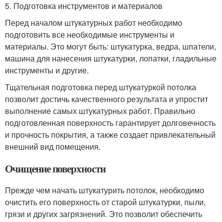
5. Подготовка инструментов и материалов
Перед началом штукатурных работ необходимо
подготовить все необходимые инструменты и
материалы. Это могут быть: штукатурка, ведра, шпатели,
машина для нанесения штукатурки, лопатки, гладильные
инструменты и другие.
Тщательная подготовка перед штукатуркой потолка
позволит достичь качественного результата и упростит
выполнение самых штукатурных работ. Правильно
подготовленная поверхность гарантирует долговечность
и прочность покрытия, а также создает привлекательный
внешний вид помещения.
Очищение поверхности
Прежде чем начать штукатурить потолок, необходимо
очистить его поверхность от старой штукатурки, пыли,
грязи и других загрязнений. Это позволит обеспечить