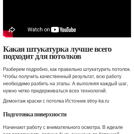
Какая штукатурка лучше всего
подходит для потолков
Разберем подробно, как правильно штукатурить потолок.
Чтобы получить качественный результат, всю работу
необходимо разбить на этапы. А выполняя каждый шаг,
нужно четко придерживаться всех технологий.
Демонтаж краски с потолка Источник stroy-ka.ru
Подготовка поверхности
Начинают работу с внимательного осмотра. В идеале