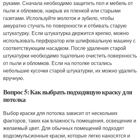
руками. Сначала необходимо защитить пол и мебель от
пыли и обломков, накрыв их пленкой или старыми
газетами. Используйте молоток и зубило, чтобы
аккуратно стучать по поверхности и отбивать старую
штукатурку. Если штукатурка держится крепко, можно
использовать перфоратор или шлифовальную машину с
соответствующим насадком. После удаления старой
штукатурки необходимо тщательно очистить поверхность
от пыли и обломков. Если на потолке остались
небольшие кусочки старой штукатурки, их можно удалить
вручную.
Вопрос 5: Как выбрать подходящую краску для
потолка
Выбор краски для потолка зависит от нескольких
факторов, таких как влажность помещения, освещение и
желаемый цвет. Для обычных помещений подходят
водоэмульсионные краски, которые легко наносятся и