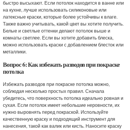
быстро высыхают. Если потолок находится в ванне или
на кухне, лучше использовать силиконовые или
латексные краски, которые более устойчивы к влаге.
Также важно учитывать, какой цвет вы хотите получить.
Белые и светлые оттенки делают потолок выше и
комнаты светлее. Если вы хотите добавить блеска,
можно использовать краски с добавлением блесток или
металлики.
Вопрос 6: Как избежать разводов при покраске
потолка
Избежать разводов при покраске потолка можно,
соблюдая несколько простых правил. Сначала
убедитесь, что поверхность потолка идеально ровная и
сухая. Если потолок имеет небольшие неровности, их
нужно выровнять перед покраской. Используйте
качественную краску и подходящий инструмент для
нанесения, такой как валик или кисть. Наносите краску