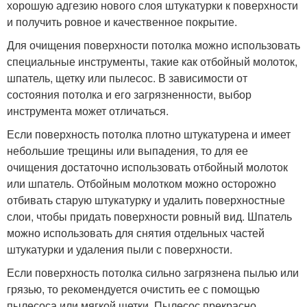
хорошую адгезию нового слоя штукатурки к поверхности
и получить ровное и качественное покрытие.
Для очищения поверхности потолка можно использовать
специальные инструменты, такие как отбойный молоток,
шпатель, щетку или пылесос. В зависимости от
состояния потолка и его загрязненности, выбор
инструмента может отличаться.
Если поверхность потолка плотно штукатурена и имеет
небольшие трещины или выпадения, то для ее
очищения достаточно использовать отбойный молоток
или шпатель. Отбойным молотком можно осторожно
отбивать старую штукатурку и удалить поверхностные
слои, чтобы придать поверхности ровный вид. Шпатель
можно использовать для снятия отдельных частей
штукатурки и удаления пыли с поверхности.
Если поверхность потолка сильно загрязнена пылью или
грязью, то рекомендуется очистить ее с помощью
пылесоса или мягкой щетки. Пылесос прекрасно