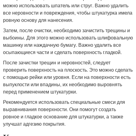
можно использовать шпатель или струг. Важно удалить
все неровности и повреждения, чтобы штукатурка имела
ровную основу для нанесения.
Затем, после очистки, необходимо зачистить трещины и
выбоины. Для этого можно использовать шлифовальную
машинку или наждачную бумагу. Важно удалить все
осыпающиеся части и сделать поверхность гладкой.
После зачистки трещин и неровностей, следует
проверить поверхность на плоскость. Это можно сделать
с помощью рейки или уровня. Если на поверхности есть
выпуклости или впадины, их необходимо выровнять
перед применением штукатурки.
Рекомендуется использовать специальные смеси для
выравнивания поверхности. Они помогут создать
ровное и гладкое основание для штукатурки, а также
улучшат адгезию покрытия.