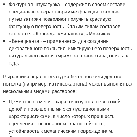
Фактурная штукатурка – содержит в своем составе
специальные нерастворимые фракции, которые
путем затирки позволяют получить красивую
фактурную поверхность. К таким типам составов
относятся «Короед», «Барашек», «Мозаика».
«Венецианка» – применяется для создания
декоративного покрытия, имитирующего поверхность
натурального камня (мрамора, травертина, оникса и
т.д.).
Выравнивающая штукатурка бетонного или другого
потолка (например, из гипсокартона) может выполняться
несколькими видами растворов:
Цементные смеси – характеризуются невысокой
ценой и повышенными эксплуатационными
характеристиками, в числе которых прочность
сцепления с основанием, влагостойкость,
устойчивость к механическим повреждениям.