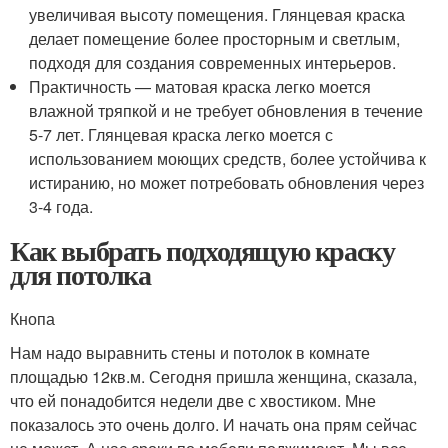
увеличивая высоту помещения. Глянцевая краска
делает помещение более просторным и светлым,
подходя для создания современных интерьеров.
Практичность — матовая краска легко моется
влажной тряпкой и не требует обновления в течение
5-7 лет. Глянцевая краска легко моется с
использованием моющих средств, более устойчива к
истиранию, но может потребовать обновления через
3-4 года.
Как выбрать подходящую краску
для потолка
Кнопа
Нам надо выравнить стены и потолок в комнате
площадью 12кв.м. Сегодня пришла женщина, сказала,
что ей понадобится недели две с хвостиком. Мне
показалось это очень долго. И начать она прям сейчас