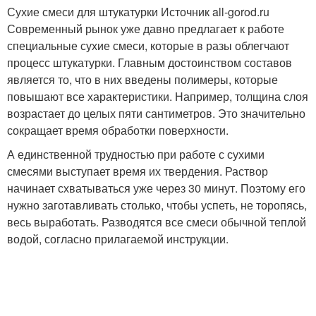
Сухие смеси для штукатурки Источник all-gorod.ru
Современный рынок уже давно предлагает к работе
специальные сухие смеси, которые в разы облегчают
процесс штукатурки. Главным достоинством составов
является то, что в них введены полимеры, которые
повышают все характеристики. Например, толщина слоя
возрастает до целых пяти сантиметров. Это значительно
сокращает время обработки поверхности.
А единственной трудностью при работе с сухими
смесями выступает время их твердения. Раствор
начинает схватываться уже через 30 минут. Поэтому его
нужно заготавливать столько, чтобы успеть, не торопясь,
весь выработать. Разводятся все смеси обычной теплой
водой, согласно прилагаемой инструкции.