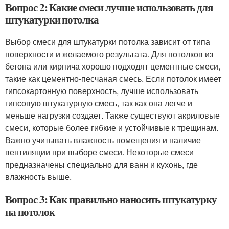
Вопрос 2: Какие смеси лучше использовать для
штукатурки потолка
Выбор смеси для штукатурки потолка зависит от типа
поверхности и желаемого результата. Для потолков из
бетона или кирпича хорошо подходят цементные смеси,
такие как цементно-песчаная смесь. Если потолок имеет
гипсокартонную поверхность, лучше использовать
гипсовую штукатурную смесь, так как она легче и
меньше нагрузки создает. Также существуют акриловые
смеси, которые более гибкие и устойчивые к трещинам.
Важно учитывать влажность помещения и наличие
вентиляции при выборе смеси. Некоторые смеси
предназначены специально для ванн и кухонь, где
влажность выше.
Вопрос 3: Как правильно наносить штукатурку
на потолок