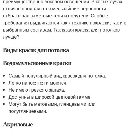
преимущественно боковом освещении. В косых лучах
отлично проявляются мельчайшие неровности,
отбрасывая заметные тени и полутени. Особые
требования выдвигаются как к технике покраски, так и к
выбранным составам. Так какая краска для потолков
лучше?
Виды красок для потолка
Водоэмульсионные краски
Самый популярный вид красок для потолка.
Легко наносятся и моются.
Не имеют резкого запаха.
Доступны в широкой цветовой гамме.
Могут быть матовыми, глянцевыми или
полуглянцевыми.
Акриловые