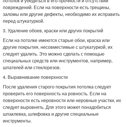
потолок и убедиться в его прочности и отсутствии
повреждений. Если на поверхности есть трещины,
заломы или другие дефекты, необходимо их исправить
перед штукатуркой.
3. Удаление обоев, краски или других покрытий
Если на потолке имеются старые обои, краска или
другие покрытия, несовместимые с штукатуркой, их
следует удалить. Это можно сделать с помощью
специальных средств или инструментов, например,
шпателей или стеклорезов.
4. Выравнивание поверхности
После удаления старого покрытия потолка следует
проверить его поверхность на ровность. Если на
поверхности есть неровности или неровные участки, их
следует выровнять. Для этого может понадобиться
шпаклевка, шлифовка и другие специальные
инструменты.