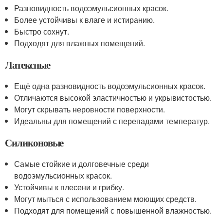
Разновидность водоэмульсионных красок.
Более устойчивы к влаге и истиранию.
Быстро сохнут.
Подходят для влажных помещений.
Латексные
Ещё одна разновидность водоэмульсионных красок.
Отличаются высокой эластичностью и укрывистостью.
Могут скрывать неровности поверхности.
Идеальны для помещений с перепадами температур.
Силиконовые
Самые стойкие и долговечные среди
водоэмульсионных красок.
Устойчивы к плесени и грибку.
Могут мыться с использованием моющих средств.
Подходят для помещений с повышенной влажностью.