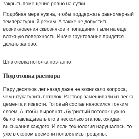
закрыть помещение ровно на сутки.
Подобная мера нужна, чтобы поддержать равномерный
температурный режим. А также не допустить
возникновения сквозняков и попадания пыли на еще
влажную поверхность. Иначе грунтование придется
делать заново.
Шпаклевка потолка поэтапно
Подготовка раствора
Пару десятков лет назад даже не возникало вопроса,
чем штукатурить потолок. Раствор замешивали из песка,
цемента и извести. Готовый состав наносился тонким
слоем. А чтобы выровнять бугристый потолок нужно
было накладывать его в несколько этапов, ожидая
высыхания каждого. И если технология нарушалась, то
уже в скором времени появлялись трещины.