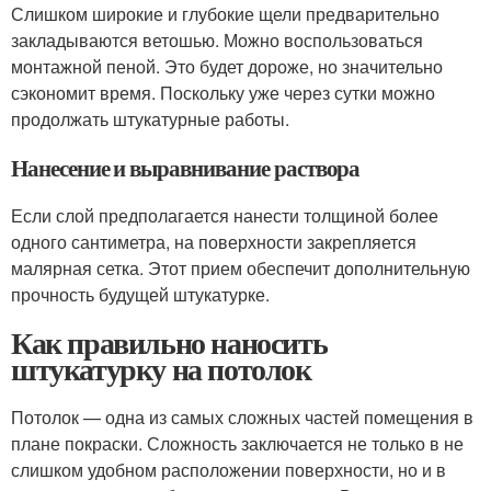
Слишком широкие и глубокие щели предварительно
закладываются ветошью. Можно воспользоваться
монтажной пеной. Это будет дороже, но значительно
сэкономит время. Поскольку уже через сутки можно
продолжать штукатурные работы.
Нанесение и выравнивание раствора
Если слой предполагается нанести толщиной более
одного сантиметра, на поверхности закрепляется
малярная сетка. Этот прием обеспечит дополнительную
прочность будущей штукатурке.
Как правильно наносить
штукатурку на потолок
Потолок — одна из самых сложных частей помещения в
плане покраски. Сложность заключается не только в не
слишком удобном расположении поверхности, но и в