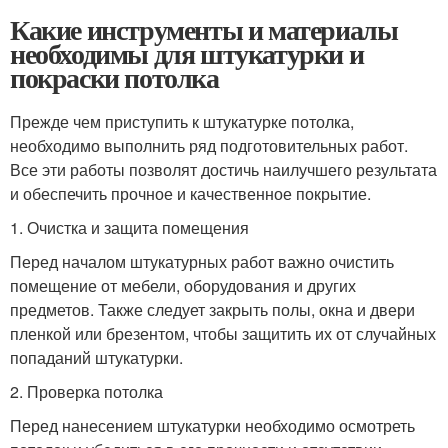
Какие инструменты и материалы
необходимы для штукатурки и
покраски потолка
Прежде чем приступить к штукатурке потолка,
необходимо выполнить ряд подготовительных работ.
Все эти работы позволят достичь наилучшего результата
и обеспечить прочное и качественное покрытие.
1. Очистка и защита помещения
Перед началом штукатурных работ важно очистить
помещение от мебели, оборудования и других
предметов. Также следует закрыть полы, окна и двери
пленкой или брезентом, чтобы защитить их от случайных
попаданий штукатурки.
2. Проверка потолка
Перед нанесением штукатурки необходимо осмотреть