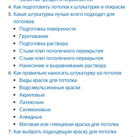
Как подготовить потолок к штукатурке и покраске
Какая штукатурка лучше всего подходит для
потолков
Подготовка поверхности
Грунтование
Подготовка раствора
Стыки плит потолочного перекрытия
Стыки плит потолочного перекрытия
Нанесение и выравнивание раствора
Как правильно наносить штукатурку на потолок
Виды красок для потолка
Водоэмульсионные краски
Акриловые
Латексные
Силиконовые
Алкидные
Матовая или глянцевая краска для потолка
Как выбрать подходящую краску для потолка