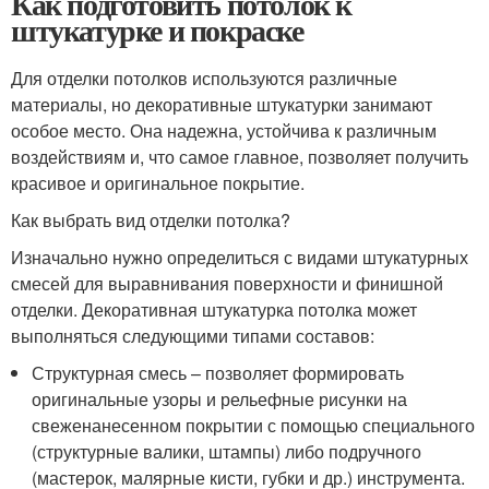
Как подготовить потолок к
штукатурке и покраске
Для отделки потолков используются различные
материалы, но декоративные штукатурки занимают
особое место. Она надежна, устойчива к различным
воздействиям и, что самое главное, позволяет получить
красивое и оригинальное покрытие.
Как выбрать вид отделки потолка?
Изначально нужно определиться с видами штукатурных
смесей для выравнивания поверхности и финишной
отделки. Декоративная штукатурка потолка может
выполняться следующими типами составов:
Структурная смесь – позволяет формировать
оригинальные узоры и рельефные рисунки на
свеженанесенном покрытии с помощью специального
(структурные валики, штампы) либо подручного
(мастерок, малярные кисти, губки и др.) инструмента.