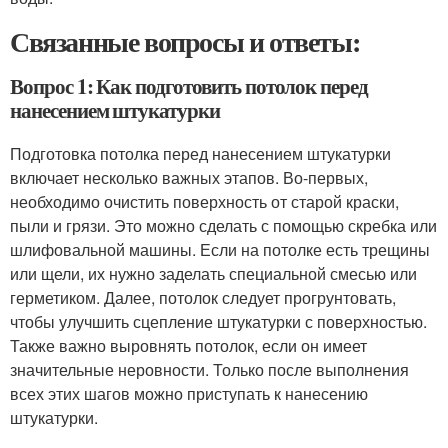
Связанные вопросы и ответы:
Вопрос 1: Как подготовить потолок перед
нанесением штукатурки
Подготовка потолка перед нанесением штукатурки
включает несколько важных этапов. Во-первых,
необходимо очистить поверхность от старой краски,
пыли и грязи. Это можно сделать с помощью скребка или
шлифовальной машины. Если на потолке есть трещины
или щели, их нужно заделать специальной смесью или
герметиком. Далее, потолок следует прогрунтовать,
чтобы улучшить сцепление штукатурки с поверхностью.
Также важно выровнять потолок, если он имеет
значительные неровности. Только после выполнения
всех этих шагов можно приступать к нанесению
штукатурки.