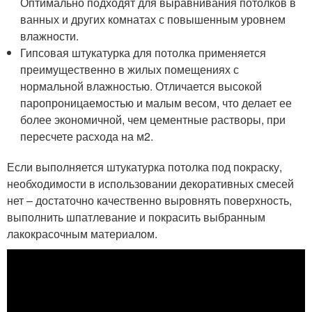
Оптимально подходят для выравнивания потолков в
ванных и других комнатах с повышенным уровнем
влажности.
Гипсовая штукатурка для потолка применяется
преимущественно в жилых помещениях с
нормальной влажностью. Отличается высокой
паропроницаемостью и малым весом, что делает ее
более экономичной, чем цементные растворы, при
пересчете расхода на м2.
Если выполняется штукатурка потолка под покраску,
необходимости в использовании декоративных смесей
нет – достаточно качественно выровнять поверхность,
выполнить шпатлевание и покрасить выбранным
лакокрасочным материалом.