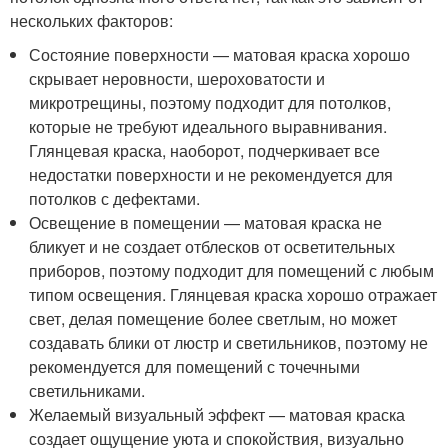
нескольких факторов:
Состояние поверхности — матовая краска хорошо
скрывает неровности, шероховатости и
микротрещины, поэтому подходит для потолков,
которые не требуют идеального выравнивания.
Глянцевая краска, наоборот, подчеркивает все
недостатки поверхности и не рекомендуется для
потолков с дефектами.
Освещение в помещении — матовая краска не
бликует и не создает отблесков от осветительных
приборов, поэтому подходит для помещений с любым
типом освещения. Глянцевая краска хорошо отражает
свет, делая помещение более светлым, но может
создавать блики от люстр и светильников, поэтому не
рекомендуется для помещений с точечными
светильниками.
Желаемый визуальный эффект — матовая краска
создает ощущение уюта и спокойствия, визуально