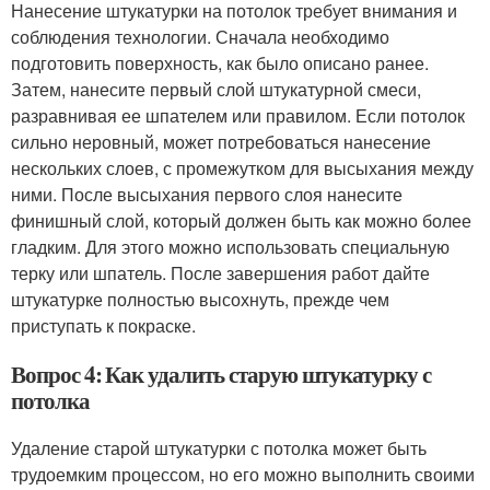
Нанесение штукатурки на потолок требует внимания и
соблюдения технологии. Сначала необходимо
подготовить поверхность, как было описано ранее.
Затем, нанесите первый слой штукатурной смеси,
разравнивая ее шпателем или правилом. Если потолок
сильно неровный, может потребоваться нанесение
нескольких слоев, с промежутком для высыхания между
ними. После высыхания первого слоя нанесите
финишный слой, который должен быть как можно более
гладким. Для этого можно использовать специальную
терку или шпатель. После завершения работ дайте
штукатурке полностью высохнуть, прежде чем
приступать к покраске.
Вопрос 4: Как удалить старую штукатурку с
потолка
Удаление старой штукатурки с потолка может быть
трудоемким процессом, но его можно выполнить своими