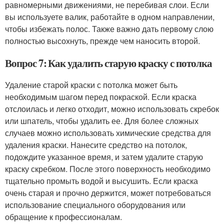
равномерными движениями, не перебивая слои. Если
вы используете валик, работайте в одном направлении,
чтобы избежать полос. Также важно дать первому слою
полностью высохнуть, прежде чем наносить второй.
Вопрос 7: Как удалить старую краску с потолка
Удаление старой краски с потолка может быть
необходимым шагом перед покраской. Если краска
отслоилась и легко отходит, можно использовать скребок
или шпатель, чтобы удалить ее. Для более сложных
случаев можно использовать химические средства для
удаления краски. Нанесите средство на потолок,
подождите указанное время, и затем удалите старую
краску скребком. После этого поверхность необходимо
тщательно промыть водой и высушить. Если краска
очень старая и прочно держится, может потребоваться
использование специального оборудования или
обращение к профессионалам.