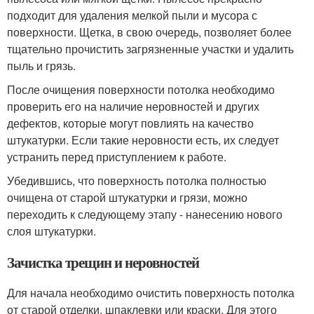
подходит для удаления мелкой пыли и мусора с
поверхности. Щетка, в свою очередь, позволяет более
тщательно прочистить загрязненные участки и удалить
пыль и грязь.
После очищения поверхности потолка необходимо
проверить его на наличие неровностей и других
дефектов, которые могут повлиять на качество
штукатурки. Если такие неровности есть, их следует
устранить перед приступлением к работе.
Убедившись, что поверхность потолка полностью
очищена от старой штукатурки и грязи, можно
переходить к следующему этапу - нанесению нового
слоя штукатурки.
Зачистка трещин и неровностей
Для начала необходимо очистить поверхность потолка
от старой отделки, шпаклевки или краски. Для этого