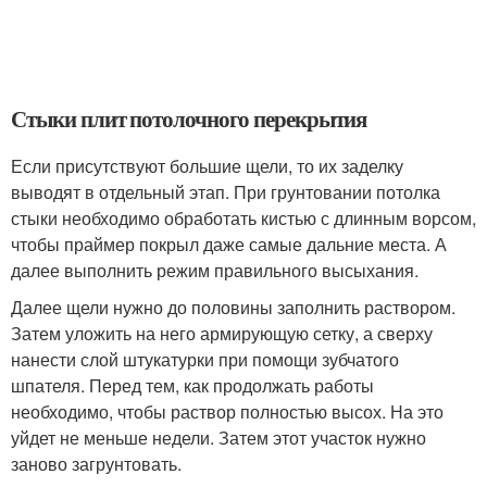
Стыки плит потолочного перекрытия
Если присутствуют большие щели, то их заделку
выводят в отдельный этап. При грунтовании потолка
стыки необходимо обработать кистью с длинным ворсом,
чтобы праймер покрыл даже самые дальние места. А
далее выполнить режим правильного высыхания.
Далее щели нужно до половины заполнить раствором.
Затем уложить на него армирующую сетку, а сверху
нанести слой штукатурки при помощи зубчатого
шпателя. Перед тем, как продолжать работы
необходимо, чтобы раствор полностью высох. На это
уйдет не меньше недели. Затем этот участок нужно
заново загрунтовать.