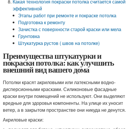
Какая технология покраски потолка считается самой
эффективной
Этапы работ при ремонте и покраске потолка
Подготовка к ремонту
Зачистка с поверхности старой краски или мела
Грунтовка
Штукатурка рустов ( швов на потолке)
Преимущества штукатурки и
покраски потолка: как улучшить
внешний вид вашего дома
Потолки красят акриловыми или латексными водно-
дисперсионными красками. Силиконовые фасадные
краски внутри помещений не используют. Они выделяют
вредные для здоровья компоненты. На улице их уносит
ветер, а в закрытом пространстве они никуда не денутся.
Акриловые краски: