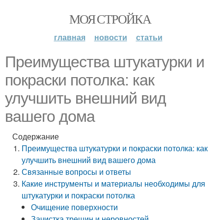
МОЯ СТРОЙКА
главная
новости
статьи
Преимущества штукатурки и
покраски потолка: как
улучшить внешний вид
вашего дома
Содержание
Преимущества штукатурки и покраски потолка: как
улучшить внешний вид вашего дома
Связанные вопросы и ответы
Какие инструменты и материалы необходимы для
штукатурки и покраски потолка
Очищение поверхности
Зачистка трещин и неровностей