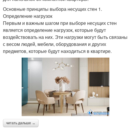
Основные принципы выбора несущих стен 1.
Определение нагрузок
Первым и важным шагом при выборе несущих стен
является определение нагрузок, которые будут
воздействовать на них. Эти нагрузки могут быть связаны
с весом людей, мебели, оборудования и других
предметов, которые будут находиться в квартире.
читать дальше →