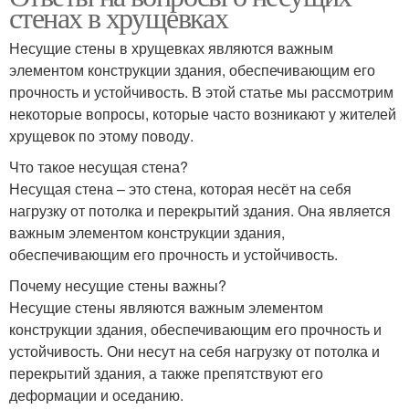
стенах в хрущевках
Несущие стены в хрущевках являются важным
элементом конструкции здания, обеспечивающим его
прочность и устойчивость. В этой статье мы рассмотрим
некоторые вопросы, которые часто возникают у жителей
хрущевок по этому поводу.
Что такое несущая стена?
Несущая стена – это стена, которая несёт на себя
нагрузку от потолка и перекрытий здания. Она является
важным элементом конструкции здания,
обеспечивающим его прочность и устойчивость.
Почему несущие стены важны?
Несущие стены являются важным элементом
конструкции здания, обеспечивающим его прочность и
устойчивость. Они несут на себя нагрузку от потолка и
перекрытий здания, а также препятствуют его
деформации и оседанию.