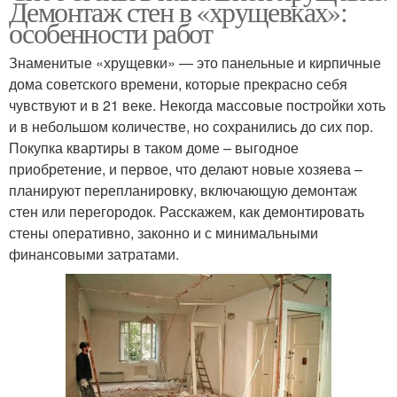
Демонтаж стен в «хрущевках»:
особенности работ
Знаменитые «хрущевки» — это панельные и кирпичные
дома советского времени, которые прекрасно себя
чувствуют и в 21 веке. Некогда массовые постройки хоть
и в небольшом количестве, но сохранились до сих пор.
Покупка квартиры в таком доме – выгодное
приобретение, и первое, что делают новые хозяева –
планируют перепланировку, включающую демонтаж
стен или перегородок. Расскажем, как демонтировать
стены оперативно, законно и с минимальными
финансовыми затратами.