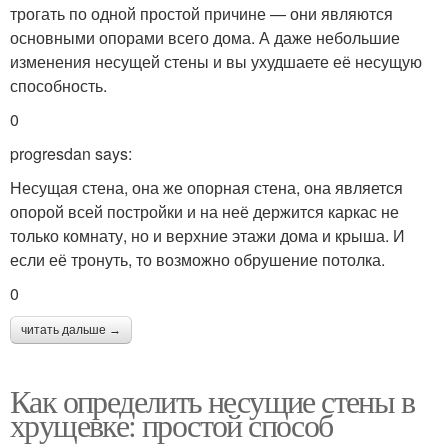
трогать по одной простой причине — они являются
основными опорами всего дома. А даже небольшие
изменения несущей стены и вы ухудшаете её несущую
способность.
0
progresdan says:
Несущая стена, она же опорная стена, она является
опорой всей постройки и на неё держится каркас не
только комнату, но и верхние этажи дома и крыша. И
если её тронуть, то возможно обрушение потолка.
0
читать дальше →
Как определить несущие стены в
хрущевке: простой способ