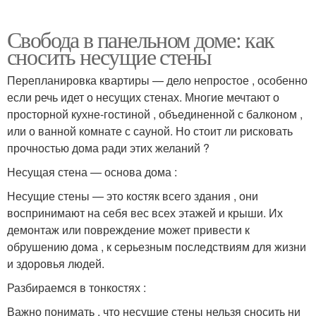
Свобода в панельном доме: как
сносить несущие стены
Перепланировка квартиры — дело непростое , особенно
если речь идет о несущих стенах. Многие мечтают о
просторной кухне-гостиной , объединенной с балконом ,
или о ванной комнате с сауной. Но стоит ли рисковать
прочностью дома ради этих желаний ?
Несущая стена — основа дома :
Несущие стены — это костяк всего здания , они
воспринимают на себя вес всех этажей и крыши. Их
демонтаж или повреждение может привести к
обрушению дома , к серьезным последствиям для жизни
и здоровья людей.
Разбираемся в тонкостях :
Важно понимать , что несущие стены нельзя сносить ни