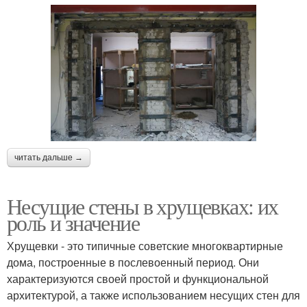
читать дальше →
Несущие стены в хрущевках: их
роль и значение
Хрущевки - это типичные советские многоквартирные
дома, построенные в послевоенный период. Они
характеризуются своей простой и функциональной
архитектурой, а также использованием несущих стен для