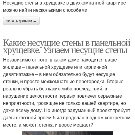
Несущие стены в хрущевке в двухкомнатной квартире
можно найти несколькими способами:
читать дальше →
Какие несущие стены в панельной
хрущевке. Узнаем несущие стены
Независимо от того, в каком доме находится ваше
жилище – панельной хрущевке или кирпичной
девятиэтажке – в нем обязательно будут несущие
стенки, и просто межкомнатные перегородки. Вторые
реально убрать без каких-либо последствий, в
нарушение целостности первых повлечет серьезные
неприятности, грозящие не только вашей квартире, но
даже всему дому. Но иногда задуманный проект требует
дабы сквозной проем был проделан в одном конкретном
месте, а может, стенка и вовсе мешает?