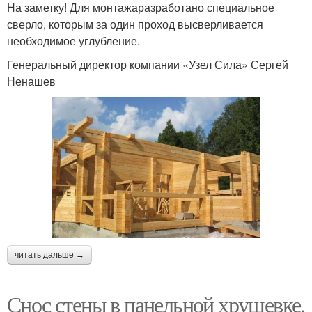
На заметку! Для монтажаразработано специальное
сверло, которым за один проход высверливается
необходимое углубление.
Генеральный директор компании «Узел Сила» Сергей
Ненашев
читать дальше →
Снос стены в панельной хрущевке.