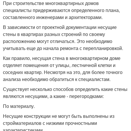
При строительстве многоквартирных домов
специалисты придерживаются определенного плана,
составленного инженерами и архитекторами.
В зависимости от проектной документации несущие
стены в квартирах разных строений по своему
расположению могут отличаться. Это необходимо
учитывать еще до начала ремонта с перепланировкой.
Как правило, несущая стена в многоквартирном доме
отделяет помещения от улицы, лестничной клетки и
соседних квартир. Несмотря на это, для более точного
анализа необходимо обратиться к специалистам.
Существует несколько способов определить какие стены
являются несущими, а какие - перегородками:
По материалу.
Несущие конструкции не могут быть выполнены из
стройматериалов с низкими прочностными
характеристиками.