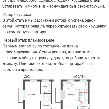
быстро и недорого. Однако, с годами, хрущевки стали
устаревать, и многие из них нуждались в реконструкции.
История успеха
В этой статье мы расскажем историю успеха одной
семьи, которая решила переоборудовать свою хрущевку
в 3-комнатную квартиру.
Первый этап: планирование
Первым этапом было составление плана
переоборудования. Семья решила, что они хотят
сохранить общую структуру дома, но добавить третью
комнату. Они также хотели, чтобы квартира была
светлой и просторной.