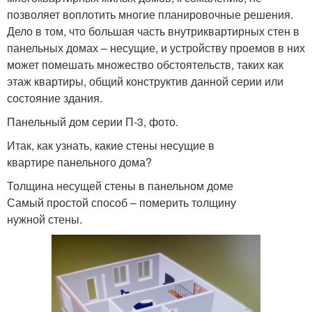
позволяет воплотить многие планировочные решения.
Дело в том, что большая часть внутриквартирных стен в
панельных домах – несущие, и устройству проемов в них
может помешать множество обстоятельств, таких как
этаж квартиры, общий конструктив данной серии или
состояние здания.
Панельный дом серии П-3, фото.
Итак, как узнать, какие стены несущие в
квартире панельного дома?
Толщина несущей стены в панельном доме
Самый простой способ – померить толщину
нужной стены.