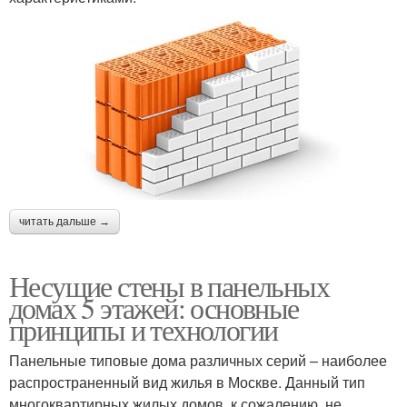
читать дальше →
Несущие стены в панельных
домах 5 этажей: основные
принципы и технологии
Панельные типовые дома различных серий – наиболее
распространенный вид жилья в Москве. Данный тип
многоквартирных жилых домов, к сожалению, не