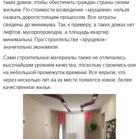
таких домов, чтобы обеспечить граждан страны своим
жильем. По стоимости возведение «хрущевки» нельзя
назвать дорогостоящим процессом. Все затраты
сведены до минимума. Так, к примеру, в таких домах нет
лифтов, мусоропроводов, а площадь квартир
минимальна. При строительстве «хрущевок»
значительно экономили.
Сами строительные материалы также не отличались
высочайшим уровнем качества, поскольку строились они
на небольшой промежуток времени. Все верили, что
через несколько лет на их месте появятся новое, более
качественное жилье.