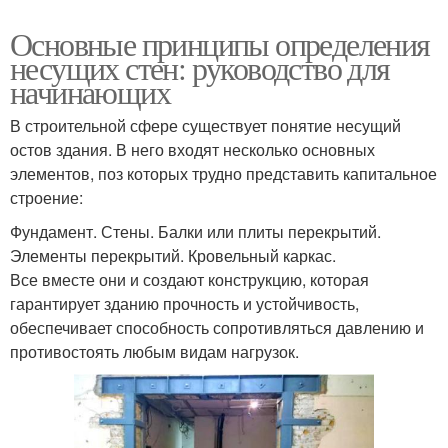
Основные принципы определения
несущих стен: руководство для
начинающих
В строительной сфере существует понятие несущий
остов здания. В него входят несколько основных
элементов, поз которых трудно представить капитальное
строение:
Фундамент. Стены. Балки или плиты перекрытий.
Элементы перекрытий. Кровельный каркас.
Все вместе они и создают конструкцию, которая
гарантирует зданию прочность и устойчивость,
обеспечивает способность сопротивляться давлению и
противостоять любым видам нагрузок.