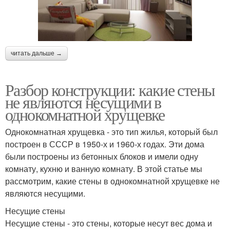
читать дальше →
Разбор конструкции: какие стены
не являются несущими в
однокомнатной хрущевке
Однокомнатная хрущевка - это тип жилья, который был
построен в СССР в 1950-х и 1960-х годах. Эти дома
были построены из бетонных блоков и имели одну
комнату, кухню и ванную комнату. В этой статье мы
рассмотрим, какие стены в однокомнатной хрущевке не
являются несущими.
Несущие стены
Несущие стены - это стены, которые несут вес дома и