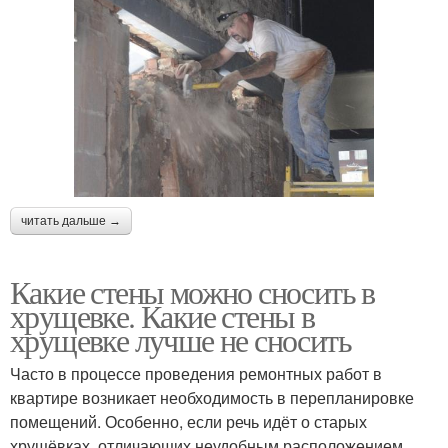
читать дальше →
Какие стены можно сносить в
хрущевке. Какие стены в
хрущевке лучше не сносить
Часто в процессе проведения ремонтных работ в
квартире возникает необходимость в перепланировке
помещений. Особенно, если речь идёт о старых
хрущёвках, отличающих неудобным расположением