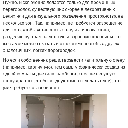
Нужно. Исключение делается только для временных
перегородок, существующих скорее в декоративных
целях или для визуального разделения пространства на
несколько зон. Так, например, не требуется разрешение
для того, чтобы установить стену из гипсокартона,
разделяющую зал на детскую и взрослую половины. То
же самое можно сказать и относительно любых других
аналогичных, легких перегородок.
Но если собственник решил возвести капитальную стену
(например, кирпичную), тем самым фактически создав из
одной комнаты две (или, наоборот, снес не несущую
стену для того, чтобы из двух комнат сделать одну), это
уже требует согласования.