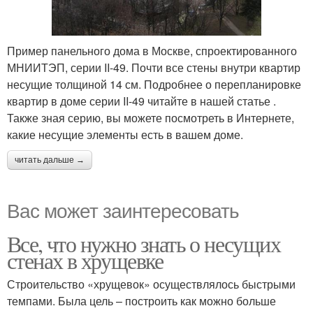
Пример панельного дома в Москве, спроектированного
МНИИТЭП, серии II-49. Почти все стены внутри квартир
несущие толщиной 14 см. Подробнее о перепланировке
квартир в доме серии II-49 читайте в нашей статье .
Также зная серию, вы можете посмотреть в Интернете,
какие несущие элементы есть в вашем доме.
читать дальше →
Вас может заинтересовать
Все, что нужно знать о несущих
стенах в хрущевке
Строительство «хрущевок» осуществлялось быстрыми
темпами. Была цель – построить как можно больше