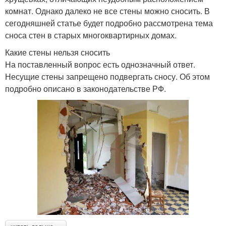
комнат. Однако далеко не все стены можно сносить. В
сегодняшней статье будет подробно рассмотрена тема
сноса стен в старых многоквартирных домах.
Какие стены нельзя сносить
На поставленный вопрос есть однозначный ответ.
Несущие стены запрещено подвергать сносу. Об этом
подробно описано в законодательстве РФ.