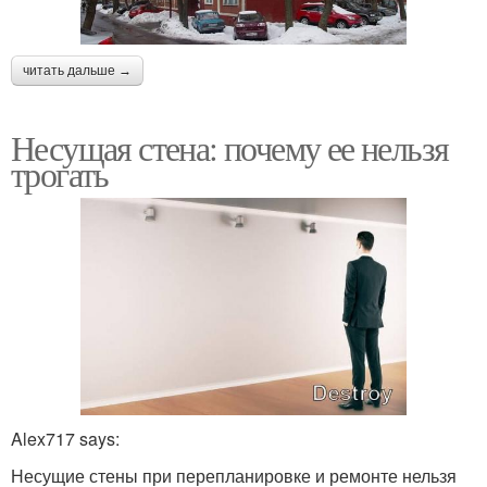
читать дальше →
Несущая стена: почему ее нельзя
трогать
Alex717 says:
Несущие стены при перепланировке и ремонте нельзя