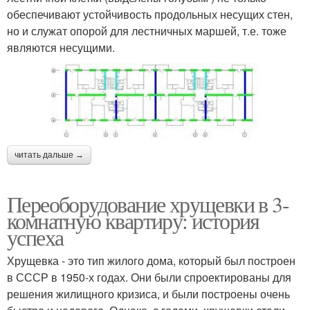
обеспечивают устойчивость продольных несущих стен,
но и служат опорой для лестничных маршей, т.е. тоже
являются несущими.
читать дальше →
Переоборудование хрущевки в 3-
комнатную квартиру: история
успеха
Хрущевка - это тип жилого дома, который был построен
в СССР в 1950-х годах. Они были спроектированы для
решения жилищного кризиса, и были построены очень