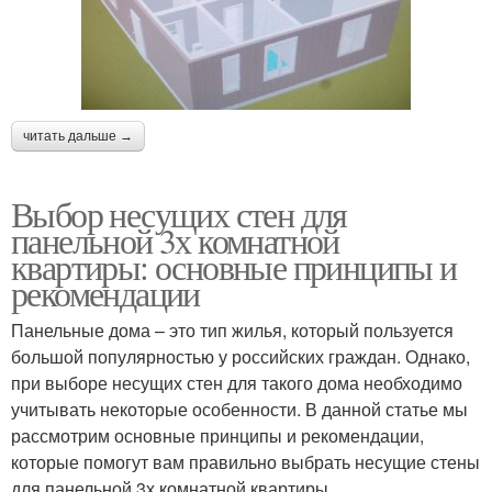
читать дальше →
Выбор несущих стен для
панельной 3х комнатной
квартиры: основные принципы и
рекомендации
Панельные дома – это тип жилья, который пользуется
большой популярностью у российских граждан. Однако,
при выборе несущих стен для такого дома необходимо
учитывать некоторые особенности. В данной статье мы
рассмотрим основные принципы и рекомендации,
которые помогут вам правильно выбрать несущие стены
для панельной 3х комнатной квартиры.