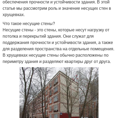
обеспечения прочности и устойчивости здания. В этой
статье мы рассмотрим роль и значение несущих стен в
хрущевках.
Что такое несущие стены?
Несущие стены - это стены, которые несут нагрузку от
потолка и перекрытий здания. Они служат для
поддержания прочности и устойчивости здания, а также
для разделения пространства на отдельные помещения.
В хрущевках несущие стены обычно расположены по
периметру здания и разделяют квартиры друг от друга.