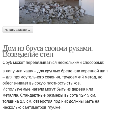
читать дальше →
Дом из бруса своими руками.
Возведение стен
Сруб может перевязываться несколькими способами:
в лапу или чашу – для круглых бревен;на коренной шип
– для прямоугольного сечения, трудоемкий метод, но
обеспечивает высокую плотность стыков.
Используемые нагели могут быть из дерева или
металла. Стандартные размеры высота 12-15 см,
толщина 2,5 см, отверстия под них должны быть на
несколько сантиметров глубже.