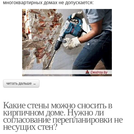
многоквартирных домах не допускается:
читать дальше →
Какие стены можно сносить в
кирпичном доме. Нужно ли
согласование перепланировки не
несущих стен?