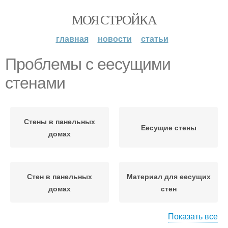
МОЯ СТРОЙКА
главная
новости
статьи
Проблемы с еесущими
стенами
Стены в панельных
Еесущие стены
домах
Стен в панельных
Материал для еесущих
домах
стен
Показать все