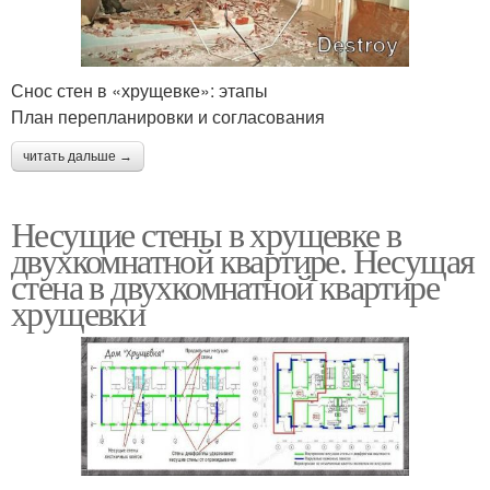
Снос стен в «хрущевке»: этапы
План перепланировки и согласования
читать дальше →
Несущие стены в хрущевке в
двухкомнатной квартире. Несущая
стена в двухкомнатной квартире
хрущевки