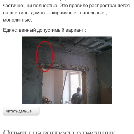
частично , ни полностью. Это правило распространяется
на все типы домов — кирпичные , панельные ,
монолитные.
Единственный допустимый вариант :
читать дальше →
Ответы на вопросы о несущих