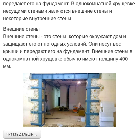
передают его на фундамент. В однокомнатной хрущевке
несущими стенами являются внешние стены и
некоторые внутренние стены.
Внешние стены
Внешние стены - это стены, которые окружают дом и
защищают его от погодных условий. Они несут вес
крыши и передают его на фундамент. Внешние стены в
однокомнатной хрущевке обычно имеют толщину 400
мм.
читать дальше →